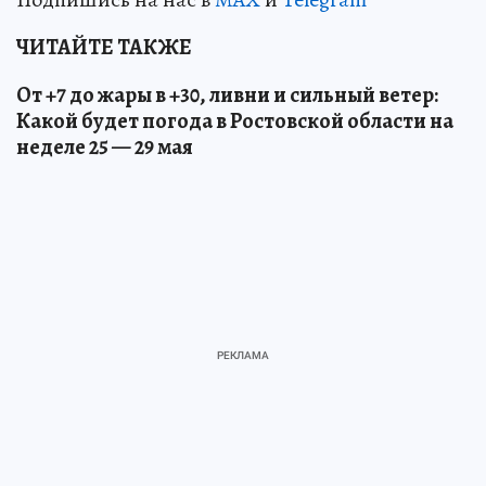
ЧИТАЙТЕ ТАКЖЕ
От +7 до жары в +30, ливни и сильный ветер:
Какой будет погода в Ростовской области на
неделе 25 — 29 мая