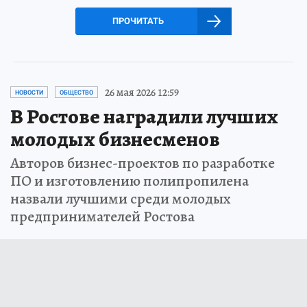
ПРОЧИТАТЬ
26 мая 2026 12:59
НОВОСТИ
ОБЩЕСТВО
В Ростове наградили лучших
молодых бизнесменов
Авторов бизнес-проектов по разработке
ПО и изготовлению полипропилена
назвали лучшими среди молодых
предпринимателей Ростова