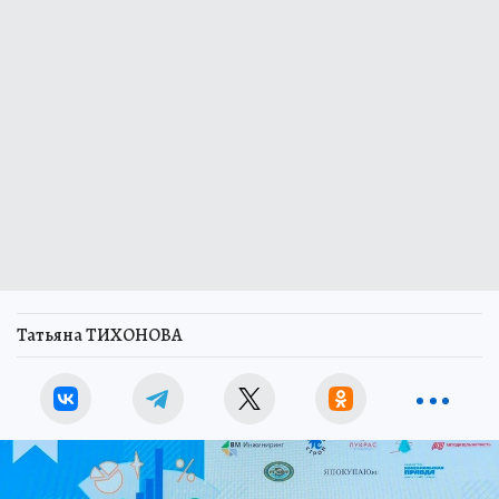
Татьяна ТИХОНОВА