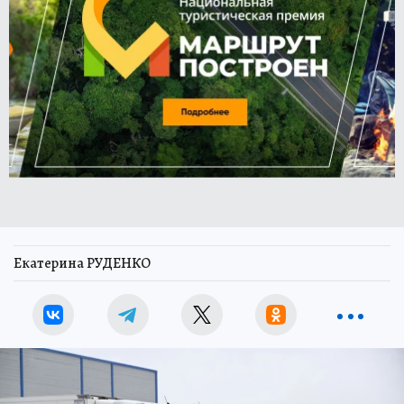
Екатерина РУДЕНКО