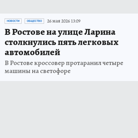
26 мая 2026 13:09
НОВОСТИ
ОБЩЕСТВО
В Ростове на улице Ларина
столкнулись пять легковых
автомобилей
В Ростове кроссовер протаранил четыре
машины на светофоре