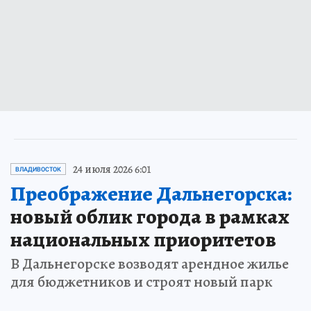
24 июля 2026 6:01
ВЛАДИВОСТОК
Преображение Дальнегорска:
новый облик города в рамках
национальных приоритетов
В Дальнегорске возводят арендное жилье
для бюджетников и строят новый парк