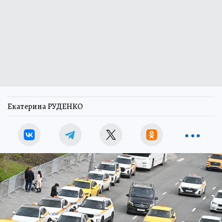
Екатерина РУДЕНКО