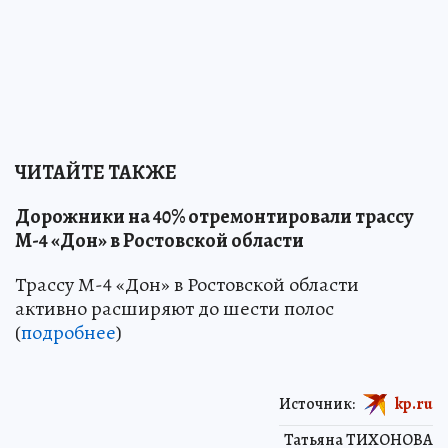
ЧИТАЙТЕ ТАКЖЕ
Дорожники на 40% отремонтировали трассу
М-4 «Дон» в Ростовской области
Трассу М-4 «Дон» в Ростовской области
активно расширяют до шести полос
(
подробнее
)
Источник:
kp.ru
Татьяна ТИХОНОВА