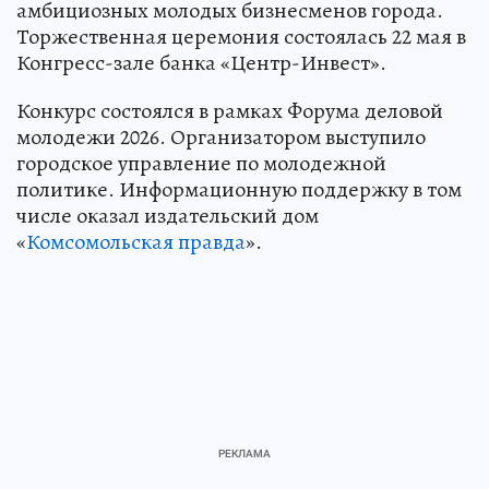
амбициозных молодых бизнесменов города.
Торжественная церемония состоялась 22 мая в
Конгресс-зале банка «Центр-Инвест».
Конкурс состоялся в рамках Форума деловой
молодежи 2026. Организатором выступило
городское управление по молодежной
политике. Информационную поддержку в том
числе оказал издательский дом
«
Комсомольская правда
».