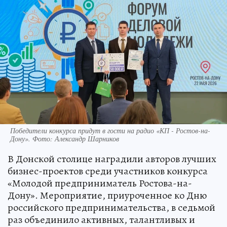
Победители конкурса придут в гости на радио «КП - Ростов-на-
Дону». Фото: Александр Шарников
В Донской столице наградили авторов лучших
бизнес-проектов среди участников конкурса
«Молодой предприниматель Ростова-на-
Дону». Мероприятие, приуроченное ко Дню
российского предпринимательства, в седьмой
раз объединило активных, талантливых и