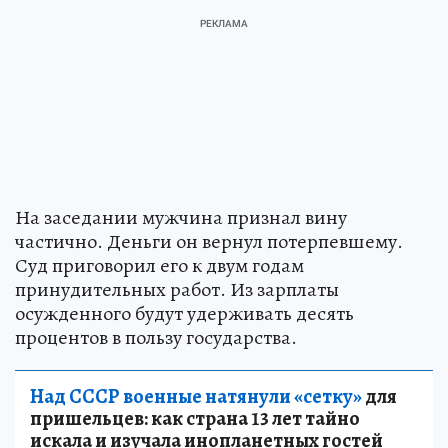
На заседании мужчина признал вину
частично. Деньги он вернул потерпевшему.
Суд приговорил его к двум годам
принудительных работ. Из зарплаты
осужденного будут удерживать десять
процентов в пользу государства.
Над СССР военные натянули «сетку»
для
пришельцев: как страна 13 лет тайно
искала и изучала инопланетных гостей