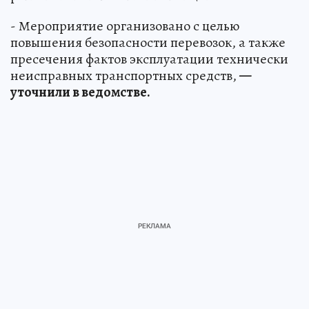
- Мероприятие организовано с целью
повышения безопасности перевозок, а также
пресечения фактов эксплуатации технически
неисправных транспортных средств,
—
уточнили в ведомстве.