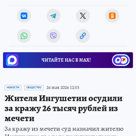
ЧИТАЙТЕ НАС В МАХ!
26 мая 2026 12:53
НОВОСТИ
ОБЩЕСТВО
Жителя Ингушетии осудили
за кражу 26 тысяч рублей из
мечети
За кражу из мечети суд назначил жителю