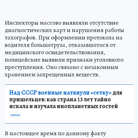
Инспекторы массово выявляли отсутствие
диагностических карт и нарушения работы
тахографов. При оформлении протокола на
водителя большегруза, отказавшегося от
медицинского освидетельствования,
полицейские выявили признаки уголовного
преступления. Оно связано с незаконным
хранением запрещенных веществ.
Над СССР военные натянули «сетку»
для
пришельцев: как страна 13 лет тайно
искала и изучала инопланетных гостей
НАУКА
В настоящее время по данному факту