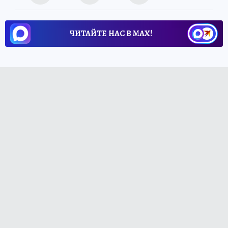
ЧИТАЙТЕ НАС В МАХ!