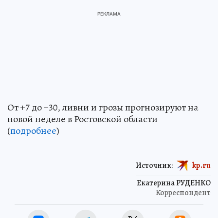
От +7 до +30, ливни и грозы прогнозируют на
новой неделе в Ростовской области
(
подробнее
)
Источник:
kp.ru
Екатерина РУДЕНКО
Корреспондент