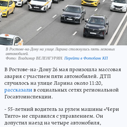
В Ростове-на-Дону на улице Ларина столкнулись пять легковых
автомобилей.
Фото:
Владимир ВЕЛЕНГУРИН.
Перейти в Фотобанк КП
В Ростове-на-Дону 26 мая произошла массовая
авария с участием пяти автомобилей. ДТП
случилось на улице Ларина около 11:20,
рассказали
в социальных сетях региональной
Госавтоинспекции.
- 55-летний водитель за рулем машины «Чери
Тигго» не справился с управлением. Он
допустил наезд на четыре автомобиля,