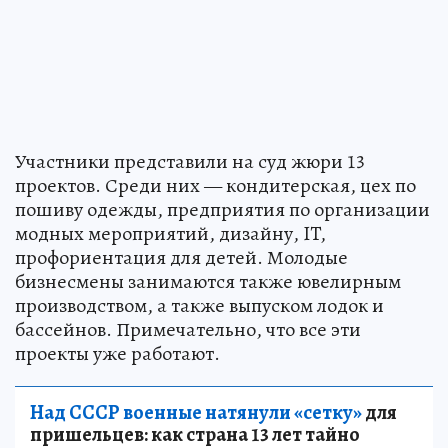
Участники представили на суд жюри 13
проектов. Среди них — кондитерская, цех по
пошиву одежды, предприятия по организации
модных мероприятий, дизайну, IT,
профориентация для детей. Молодые
бизнесмены занимаются также ювелирным
производством, а также выпуском лодок и
бассейнов. Примечательно, что все эти
проекты уже работают.
Над СССР военные натянули «сетку»
для
пришельцев: как страна 13 лет тайно