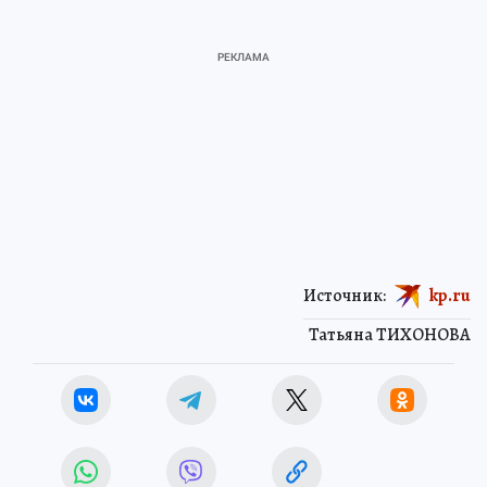
Источник:
kp.ru
Татьяна ТИХОНОВА