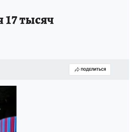
 17 тысяч
ПОДЕЛИТЬСЯ