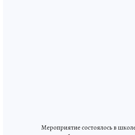
Мероприятие состоялось в школе