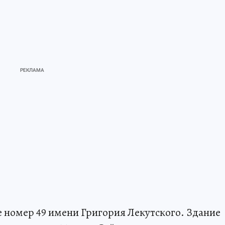
 номер 49 имени Григория Лекутского. Здание