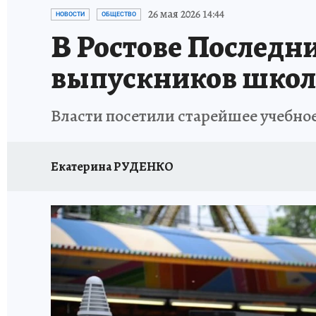
ЗАПОВЕДНАЯ РОССИЯ
ПРОИСШЕСТВИЯ
26 мая 2026 14:44
НОВОСТИ
ОБЩЕСТВО
В Ростове Последни
выпускников школ
Власти посетили старейшее учебное
Екатерина РУДЕНКО