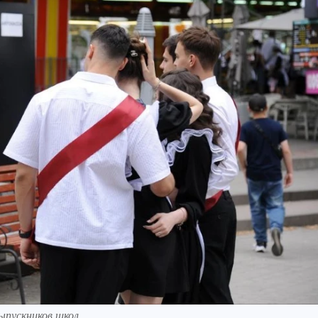
ыпускников школ.