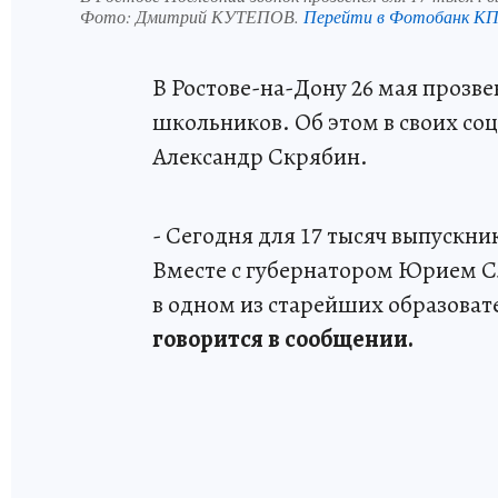
Фото:
Дмитрий КУТЕПОВ.
Перейти в Фотобанк К
В Ростове-на-Дону 26 мая прозве
школьников. Об этом в своих со
Александр Скрябин.
- Сегодня для 17 тысяч выпускни
Вместе с губернатором Юрием С
в одном из старейших образова
говорится в сообщении.