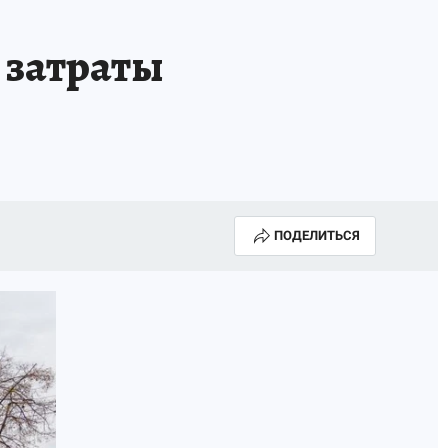
 затраты
ПОДЕЛИТЬСЯ