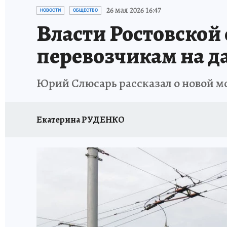
ЗАПОВЕДНАЯ РОССИЯ
ПРОИСШЕСТВИЯ
26 мая 2026 16:47
НОВОСТИ
ОБЩЕСТВО
Власти Ростовской
перевозчикам на 
Юрий Слюсарь рассказал о новой м
Екатерина РУДЕНКО