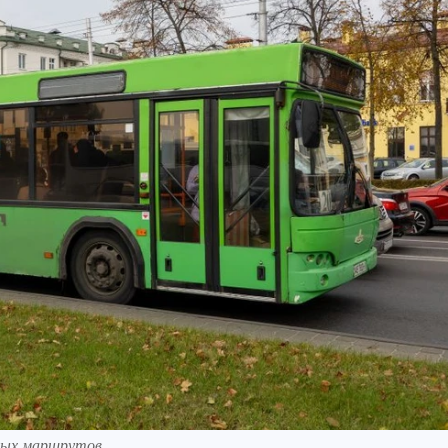
ных маршрутов.