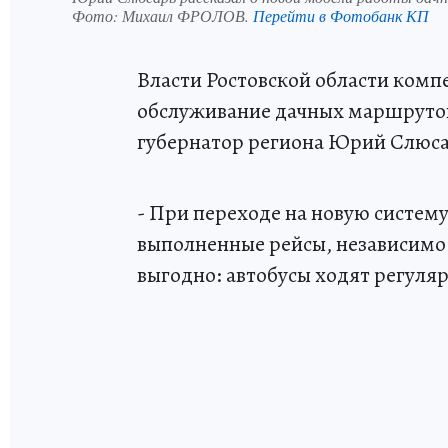
Фото:
Михаил ФРОЛОВ.
Перейти в Фотобанк КП
Власти Ростовской области комп
обслуживание дачных маршрутов.
губернатор региона Юрий Слюса
- При переходе на новую систем
выполненные рейсы, независимо 
выгодно: автобусы ходят регуля