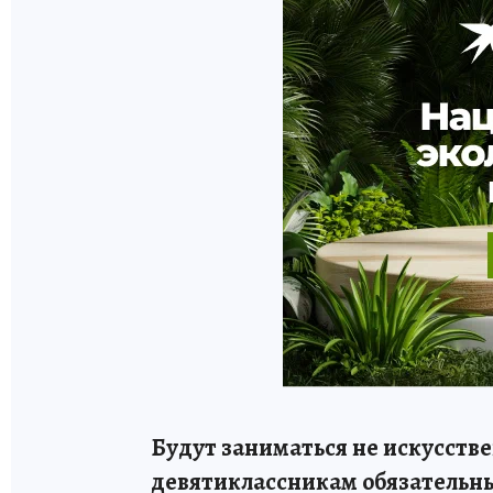
Будут заниматься не искусстве
девятиклассникам обязательны