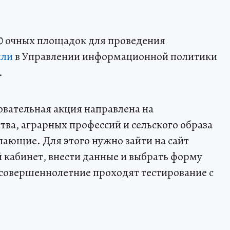
00 очных площадок для проведения
или
в Управлении информационной политики
.
вательная акция направлена на
тва, аграрных профессий и сельского образа
лающие. Для этого нужно зайти на сайт
 кабинет, внести данные и выбрать форму
есовершеннолетние проходят тестирование с