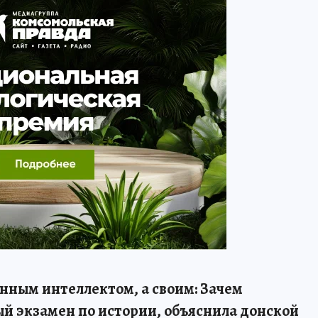
нным интеллектом, а своим: Зачем
й экзамен по истории, объяснила донской