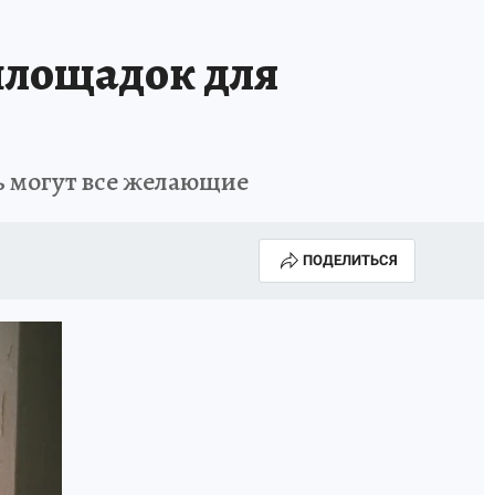
площадок для
ть могут все желающие
ПОДЕЛИТЬСЯ