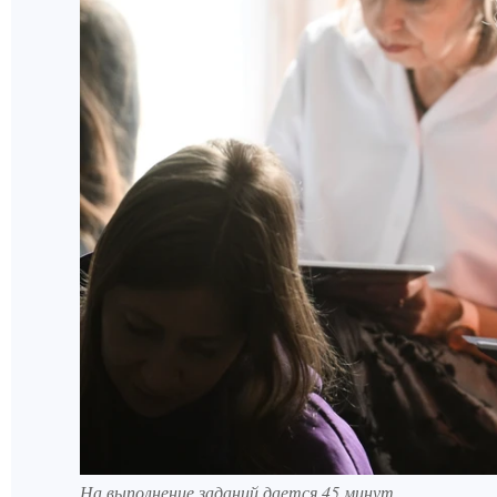
На выполнение заданий дается 45 минут.