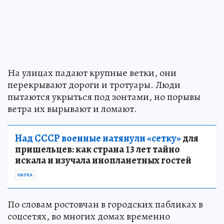
На улицах падают крупные ветки, они
перекрывают дороги и тротуары. Люди
пытаются укрыться под зонтами, но порывы
ветра их вырывают и ломают.
Над СССР военные натянули «сетку»
для
пришельцев: как страна 13 лет тайно
искала и изучала инопланетных гостей
НАУКА
По словам ростовчан в городских пабликах в
соцсетях, во многих домах временно