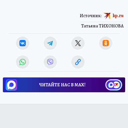
Источник:
kp.ru
Татьяна ТИХОНОВА
ЧИТАЙТЕ НАС В МАХ!