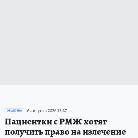
6 августа 2026 13:27
ОБЩЕСТВО
Пациентки с РМЖ хотят
получить право на излечение