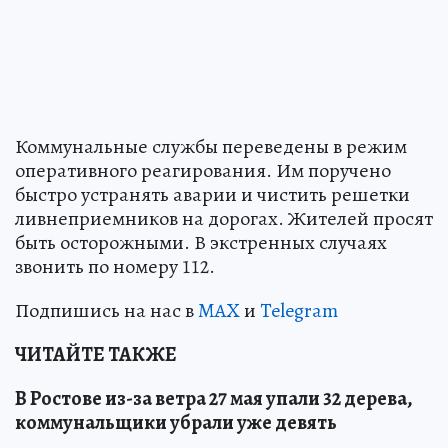
Коммунальные службы переведены в режим
оперативного реагирования. Им поручено
быстро устранять аварии и чистить решетки
ливнеприемников на дорогах. Жителей просят
быть осторожными. В экстренных случаях
звонить по номеру 112.
Подпишись на нас в
MAX
и
Telegram
ЧИТАЙТЕ ТАКЖЕ
В Ростове из-за ветра 27 мая упали 32 дерева,
коммунальщики убрали уже девять