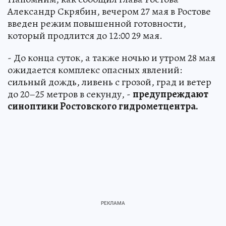
Александр Скрябин, вечером 27 мая в Ростове
введен режим повышенной готовности,
который продлится до 12:00 29 мая.
- До конца суток, а также ночью и утром 28 мая
ожидается комплекс опасных явлений:
сильный дождь, ливень с грозой, град и ветер
до 20–25 метров в секунду, -
предупреждают
синоптики Ростовского гидрометцентра.