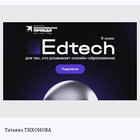
Татьяна ТИХОНОВА