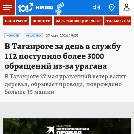
СВОИ ГЕРОИ
НОВОСТИ
ПАРК РЕВОЛЮЦИИ 100 ЛЕТ
ТОЛЬКО У НАС
27 мая 2026 19:05
НОВОСТИ
ОБЩЕСТВО
В Таганроге за день в службу
112 поступило более 3000
обращений из-за урагана
В Таганроге 27 мая ураганный ветер валит
деревья, обрывает провода, повреждено
больше 15 машин