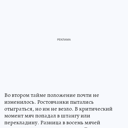
Во втором тайме положение почти не
изменилось. Ростовчанки пытались
отыграться, но им не везло. В критический
момент мяч попадал в штангу или
перекладину. Разница в восемь мячей