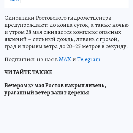
НАУКА
Синоптики Ростовского гидрометцентра
предупреждают: до конца суток, а также ночью
и утром 28 мая ожидается комплекс опасных
явлений – сильный дождь, ливень с грозой,
град и порывы ветра до 20–25 метров в секунду.
Подпишись на нас в
MAX
и
Telegram
ЧИТАЙТЕ ТАКЖЕ
Вечером 27 мая Ростов накрыл ливень,
ураганный ветер валит деревья