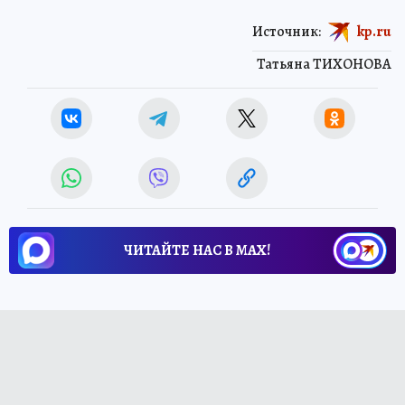
Источник:
kp.ru
Татьяна ТИХОНОВА
ЧИТАЙТЕ НАС В МАХ!