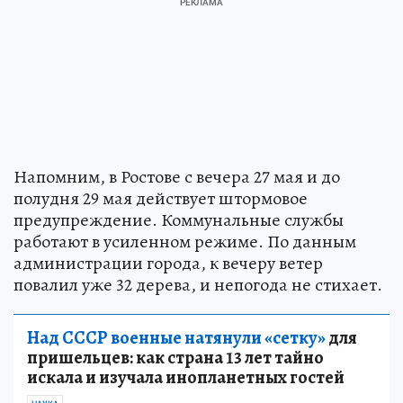
Напомним, в Ростове с вечера 27 мая и до
полудня 29 мая действует штормовое
предупреждение. Коммунальные службы
работают в усиленном режиме. По данным
администрации города, к вечеру ветер
повалил уже 32 дерева, и непогода не стихает.
Над СССР военные натянули «сетку»
для
пришельцев: как страна 13 лет тайно
искала и изучала инопланетных гостей