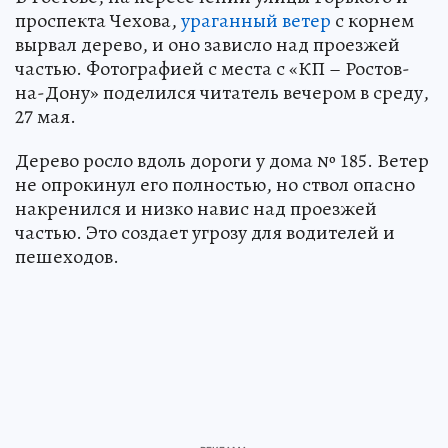
проспекта Чехова,
ураганный ветер
с корнем
вырвал дерево, и оно зависло над проезжей
частью. Фотографией с места с «КП – Ростов-
на-Дону» поделился читатель вечером в среду,
27 мая.
Дерево росло вдоль дороги у дома № 185. Ветер
не опрокинул его полностью, но ствол опасно
накренился и низко навис над проезжей
частью. Это создает угрозу для водителей и
пешеходов.