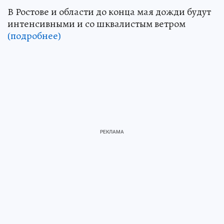
В Ростове и области до конца мая дожди будут
интенсивными и со шквалистым ветром
(подробнее)