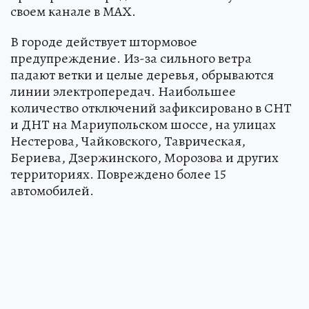
своем канале в МАХ.
В городе действует штормовое
предупреждение. Из-за сильного ветра
падают ветки и целые деревья, обрываются
линии электропередач. Наибольшее
количество отключений зафиксировано в СНТ
и ДНТ на Мариупольском шоссе, на улицах
Нестерова, Чайковского, Таврическая,
Бериева, Дзержинского, Морозова и других
территориях. Повреждено более 15
автомобилей.