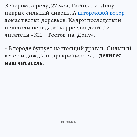
Вечером в среду, 27 мая, Ростов-на-Дону
накрыл сильный ливень. А
штормовой ветер
ломает ветви деревьев. Кадры последствий
непогоды передают корреспонденты и
читатели «КП – Ростов-на-Дону».
- В городе бушует настоящий ураган. Сильный
ветер и дождь не прекращаются, -
делится
наш читатель.