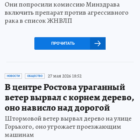
Они попросили комиссию Минздрава
включить препарат против агрессивного
рака в список ЖНВЛП
ПРОЧИТАТЬ
27 мая 2026 18:52
НОВОСТИ
ОБЩЕСТВО
В центре Ростова ураганный
ветер вырвал с корнем дерево,
оно нависло над дорогой
Штормовой ветер вырвал дерево на улице
Горького, оно угрожает проезжающим
машинам