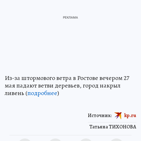
Из-за штормового ветра в Ростове вечером 27
мая падают ветви деревьев, город накрыл
ливень (
подробнее
)
Источник:
kp.ru
Татьяна ТИХОНОВА