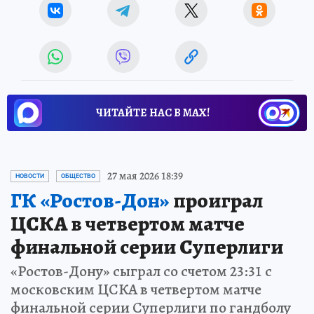
ЧИТАЙТЕ НАС В МАХ!
27 мая 2026 18:39
НОВОСТИ
ОБЩЕСТВО
ГК «Ростов-Дон»
проиграл
ЦСКА в четвертом матче
финальной серии Суперлиги
«Ростов-Дону» сыграл со счетом 23:31 с
московским ЦСКА в четвертом матче
финальной серии Суперлиги по гандболу