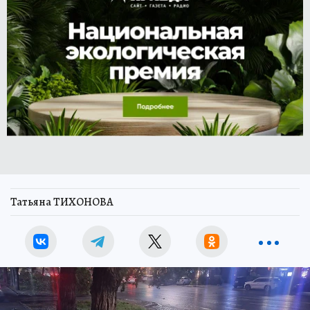
Татьяна ТИХОНОВА