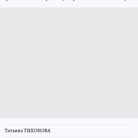
Татьяна ТИХОНОВА