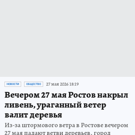
27 мая 2026 18:19
НОВОСТИ
ОБЩЕСТВО
Вечером 27 мая Ростов накрыл
ливень, ураганный ветер
валит деревья
Из-за штормового ветра в Ростове вечером
27 мая падают ветви деревьев, город