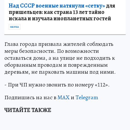
Над СССР военные натянули «сетку»
для
пришельцев: как страна 13 лет тайно
искала и изучала инопланетных гостей
НАУКА
Глава города призвала жителей соблюдать
меры безопасности. По возможности
оставаться дома, а на улице не подходить к
оборванным проводам и поврежденным
деревьям, не парковать машины под ними.
- При ЧП нужно звонить по номеру «112».
Подпишись на нас в
MAX
и
Telegram
ЧИТАЙТЕ ТАКЖЕ