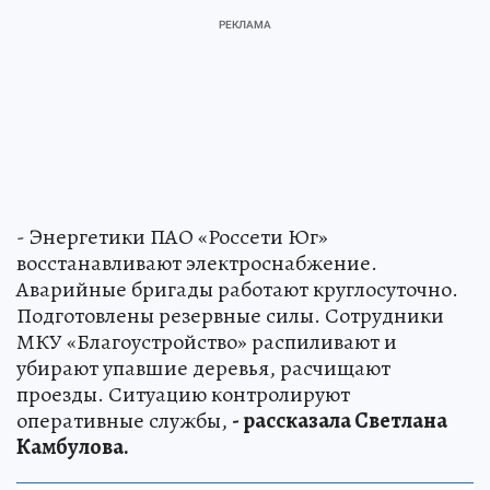
- Энергетики ПАО «Россети Юг»
восстанавливают электроснабжение.
Аварийные бригады работают круглосуточно.
Подготовлены резервные силы. Сотрудники
МКУ «Благоустройство» распиливают и
убирают упавшие деревья, расчищают
проезды. Ситуацию контролируют
оперативные службы,
- рассказала Светлана
Камбулова.