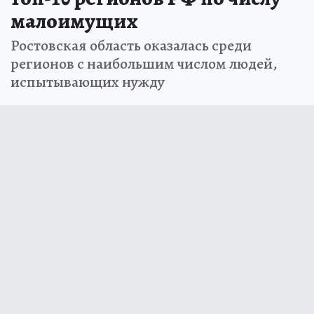
малоимущих
Ростовская область оказалась среди
регионов с наибольшим числом людей,
испытывающих нужду