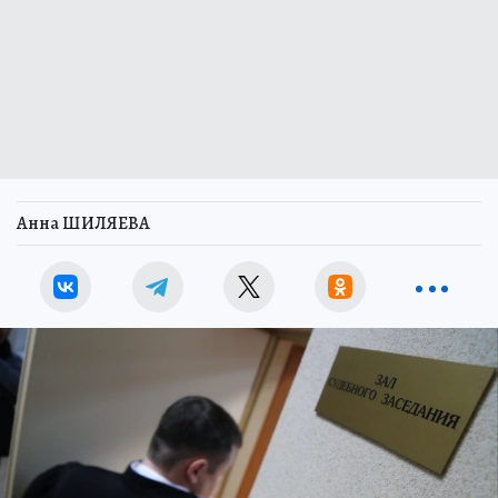
Анна ШИЛЯЕВА