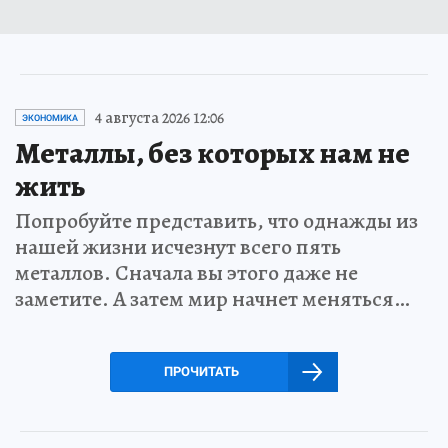
4 августа 2026 12:06
ЭКОНОМИКА
Металлы, без которых нам не
жить
Попробуйте представить, что однажды из
нашей жизни исчезнут всего пять
металлов. Сначала вы этого даже не
заметите. А затем мир начнет меняться…
ПРОЧИТАТЬ