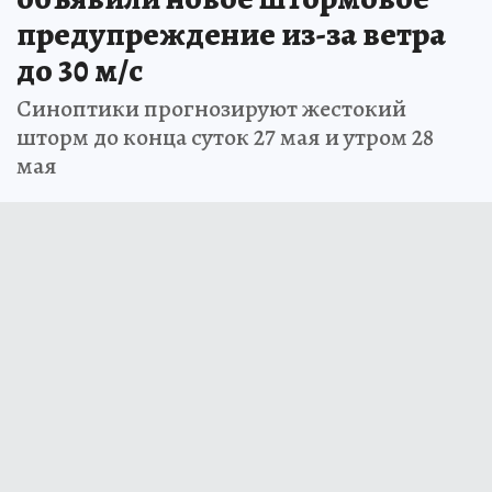
предупреждение из-за ветра
до 30 м/с
Синоптики прогнозируют жестокий
шторм до конца суток 27 мая и утром 28
мая