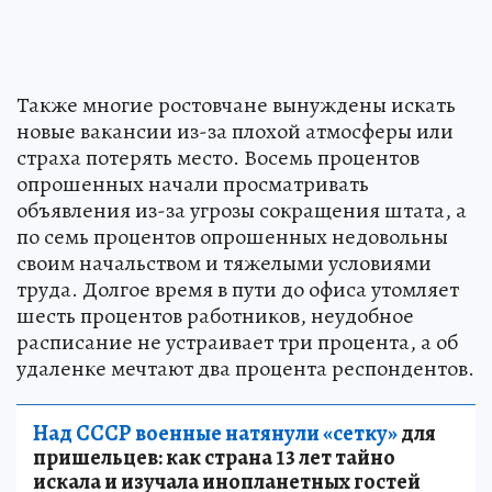
Также многие ростовчане вынуждены искать
новые вакансии из-за плохой атмосферы или
страха потерять место. Восемь процентов
опрошенных начали просматривать
объявления из-за угрозы сокращения штата, а
по семь процентов опрошенных недовольны
своим начальством и тяжелыми условиями
труда. Долгое время в пути до офиса утомляет
шесть процентов работников, неудобное
расписание не устраивает три процента, а об
удаленке мечтают два процента респондентов.
Над СССР военные натянули «сетку»
для
пришельцев: как страна 13 лет тайно
искала и изучала инопланетных гостей