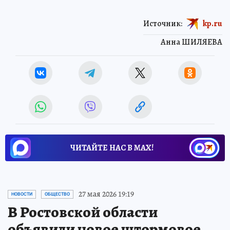
Источник:
kp.ru
Анна ШИЛЯЕВА
ЧИТАЙТЕ НАС В МАХ!
27 мая 2026 19:19
НОВОСТИ
ОБЩЕСТВО
В Ростовской области
объявили новое штормовое