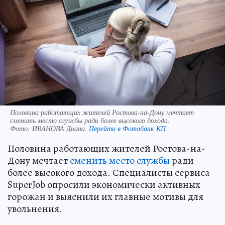
Половина работающих жителей Ростова-на-Дону мечтает
сменить место службы ради более высокого дохода.
Фото:
ИВАНОВА Диана.
Перейти в Фотобанк КП
Половина работающих жителей Ростова-на-
Дону мечтает
сменить место службы
ради
более высокого дохода. Специалисты сервиса
SuperJob опросили экономически активных
горожан и выяснили их главные мотивы для
увольнения.