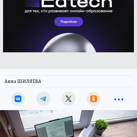
Анна ШИЛЯЕВА