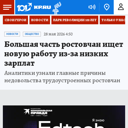
СВОИ ГЕРОИ
НОВОСТИ
ПАРК РЕВОЛЮЦИИ 100 ЛЕТ
ТОЛЬКО У НАС
28 мая 2026 4:50
НОВОСТИ
ОБЩЕСТВО
Большая часть ростовчан ищет
новую работу из-за низких
зарплат
Аналитики узнали главные причины
недовольства трудоустроенных ростовчан