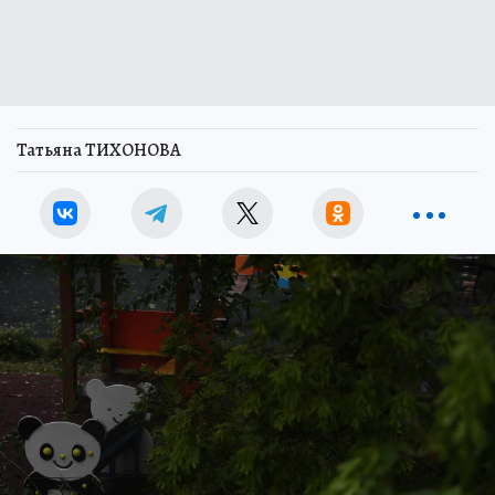
Татьяна ТИХОНОВА