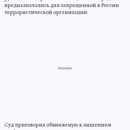
предназначались для запрещенной в России
террористической организации.
Суд приговорил обвиняемую к лишением