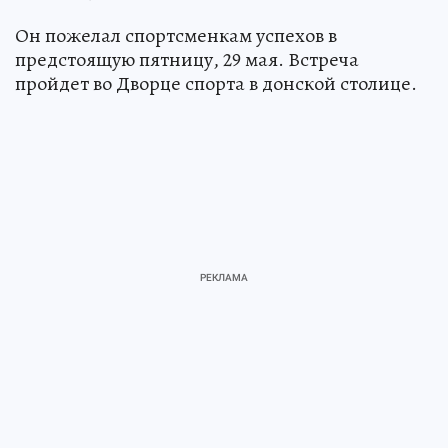
Он пожелал спортсменкам успехов в
предстоящую пятницу, 29 мая. Встреча
пройдет во Дворце спорта в донской столице.