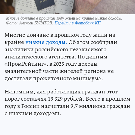
Многие дончане в прошлом году жили на крайне низкие доходы.
Фото:
Алексей БУЛАТОВ.
Перейти в Фотобанк КП
Многие дончане в прошлом году жили на
крайне
низкие доходы.
Об этом сообщили
аналитики российского независимого
аналитического агентства. По данным
«ПромРейтинг», в 2025 году доходы
значительной части жителей региона не
достигали прожиточного минимума.
Напомним, для работающих граждан этот
порог составлял 19 329 рублей. Всего в прошлом
году в России насчитали 9,7 миллиона граждан
с низкими доходами.