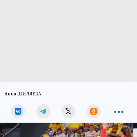
Анна ШИЛЯЕВА