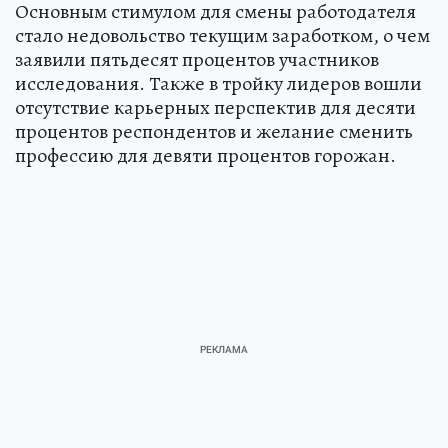
Основным стимулом для смены работодателя
стало недовольство текущим заработком, о чем
заявили пятьдесят процентов участников
исследования. Также в тройку лидеров вошли
отсутствие карьерных перспектив для десяти
процентов респондентов и желание сменить
профессию для девяти процентов горожан.