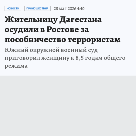
28 мая 2026 4:40
НОВОСТИ
ПРОИСШЕСТВИЯ
Жительницу Дагестана
осудили в Ростове за
пособничество террористам
Южный окружной военный суд
приговорил женщину к 8,5 годам общего
режима