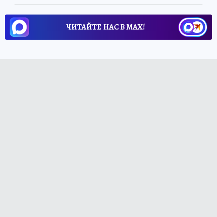
ЧИТАЙТЕ НАС В МАХ!