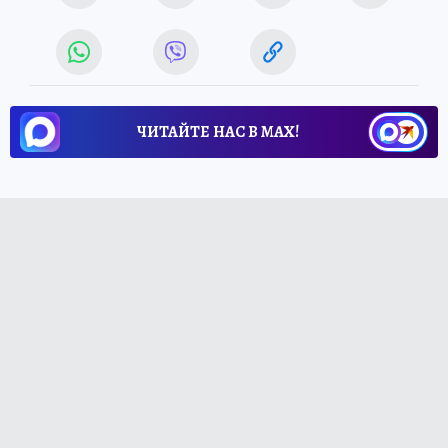
ЧИТАЙТЕ НАС В МАХ!