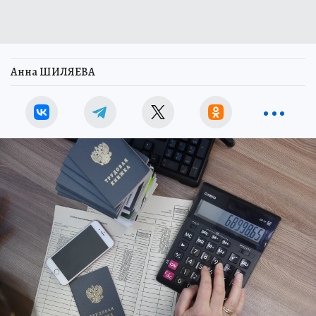
Анна ШИЛЯЕВА