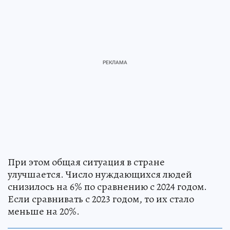
При этом общая ситуация в стране
улучшается. Число нуждающихся людей
снизилось на 6% по сравнению с 2024 годом.
Если сравнивать с 2023 годом, то их стало
меньше на 20%.