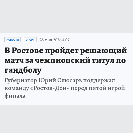
28 мая 2026 4:07
НОВОСТИ
СПОРТ
В Ростове пройдет решающий
матч за чемпионский титул по
гандболу
Губернатор Юрий Слюсарь поддержал
команду «Ростов-Дон» перед пятой игрой
финала