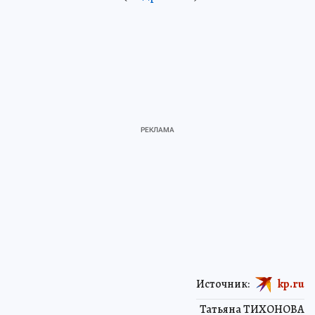
Источник:
kp.ru
Татьяна ТИХОНОВА