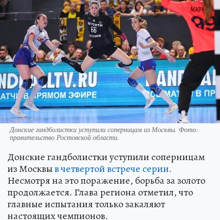
Донские гандболистки уступили соперницам из Москвы. Фото:
правительство Ростовской области.
Донские гандболистки уступили соперницам
из Москвы
в четвертой встрече серии.
Несмотря на это поражение, борьба за золото
продолжается. Глава региона отметил, что
главные испытания только закаляют
настоящих чемпионов.