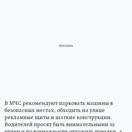
В МЧС рекомендуют парковать машины в
безопасных местах, обходить на улице
рекламные щиты и шаткие конструкции.
Водителей просят быть внимательными за
рулем и по возможности отложить поездки, а