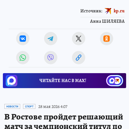
Источник:
kp.ru
Анна ШИЛЯЕВА
ЧИТАЙТЕ НАС В МАХ!
28 мая 2026 4:07
НОВОСТИ
СПОРТ
В Ростове пройдет решающий
матч за чемпионский титул по