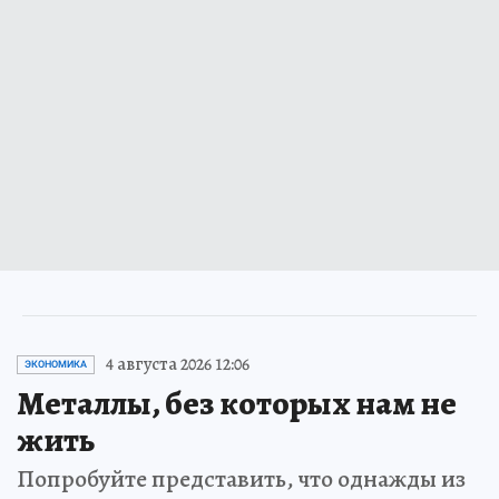
4 августа 2026 12:06
ЭКОНОМИКА
Металлы, без которых нам не
жить
Попробуйте представить, что однажды из