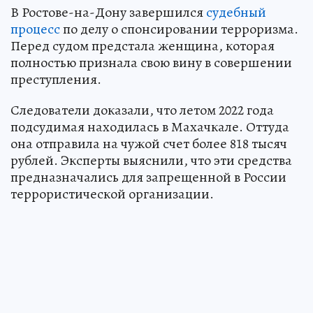
В Ростове-на-Дону завершился
судебный
процесс
по делу о спонсировании терроризма.
Перед судом предстала женщина, которая
полностью признала свою вину в совершении
преступления.
Следователи доказали, что летом 2022 года
подсудимая находилась в Махачкале. Оттуда
она отправила на чужой счет более 818 тысяч
рублей. Эксперты выяснили, что эти средства
предназначались для запрещенной в России
террористической организации.