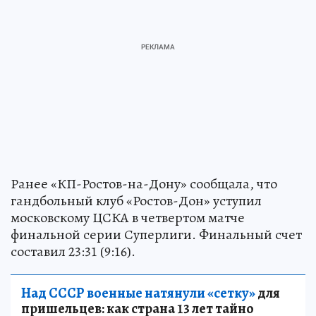
Ранее «КП-Ростов-на-Дону» сообщала, что
гандбольный клуб «Ростов-Дон» уступил
московскому ЦСКА в четвертом матче
финальной серии Суперлиги. Финальный счет
составил 23:31 (9:16).
Над СССР военные натянули «сетку»
для
пришельцев: как страна 13 лет тайно