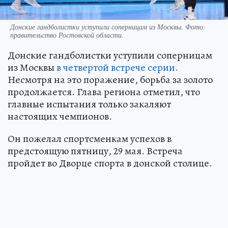
Донские гандболистки уступили соперницам из Москвы. Фото:
правительство Ростовской области.
Донские гандболистки уступили соперницам
из Москвы
в четвертой встрече серии.
Несмотря на это поражение, борьба за золото
продолжается. Глава региона отметил, что
главные испытания только закаляют
настоящих чемпионов.
Он пожелал спортсменкам успехов в
предстоящую пятницу, 29 мая. Встреча
пройдет во Дворце спорта в донской столице.