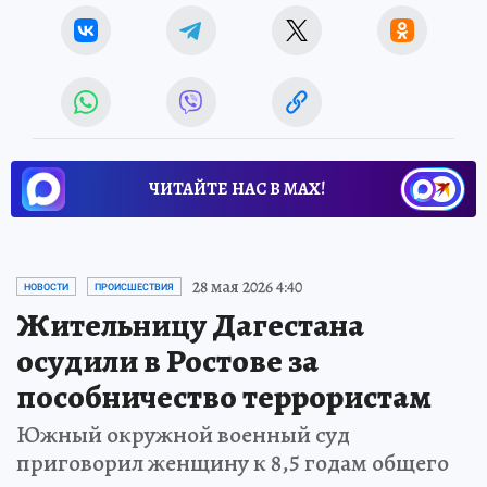
ЧИТАЙТЕ НАС В МАХ!
28 мая 2026 4:40
НОВОСТИ
ПРОИСШЕСТВИЯ
Жительницу Дагестана
осудили в Ростове за
пособничество террористам
Южный окружной военный суд
приговорил женщину к 8,5 годам общего