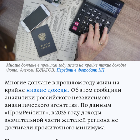
Многие дончане в прошлом году жили на крайне низкие доходы.
Фото:
Алексей БУЛАТОВ.
Перейти в Фотобанк КП
Многие дончане в прошлом году жили на
крайне
низкие доходы.
Об этом сообщили
аналитики российского независимого
аналитического агентства. По данным
«ПромРейтинг», в 2025 году доходы
значительной части жителей региона не
достигали прожиточного минимума.