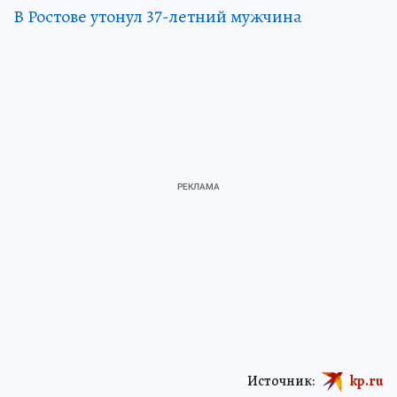
В Ростове утонул 37-летний мужчина
Источник:
kp.ru