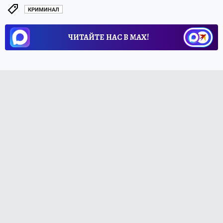
КРИМИНАЛ
ЧИТАЙТЕ НАС В МАХ!