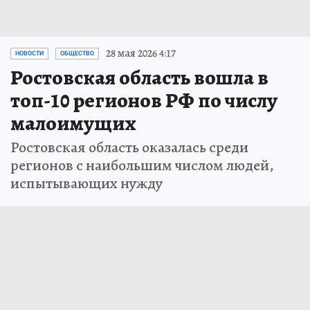
28 мая 2026 4:17
НОВОСТИ
ОБЩЕСТВО
Ростовская область вошла в
топ-10 регионов РФ по числу
малоимущих
Ростовская область оказалась среди
регионов с наибольшим числом людей,
испытывающих нужду