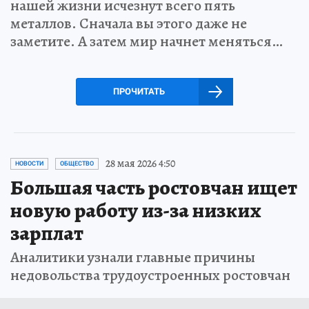
нашей жизни исчезнут всего пять
металлов. Сначала вы этого даже не
заметите. А затем мир начнет меняться…
ПРОЧИТАТЬ
28 мая 2026 4:50
НОВОСТИ
ОБЩЕСТВО
Большая часть ростовчан ищет
новую работу из-за низких
зарплат
Аналитики узнали главные причины
недовольства трудоустроенных ростовчан