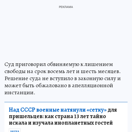
Суд приговорил обвиняемую к лишением
свободы на срок восемь лет и шесть месяцев.
Решение суда не вступило в законную силу и
может быть обжаловано в апелляционной
инстанции.
Над СССР военные натянули «сетку»
для
пришельцев: как страна 13 лет тайно
искала и изучала инопланетных гостей
НАУКА