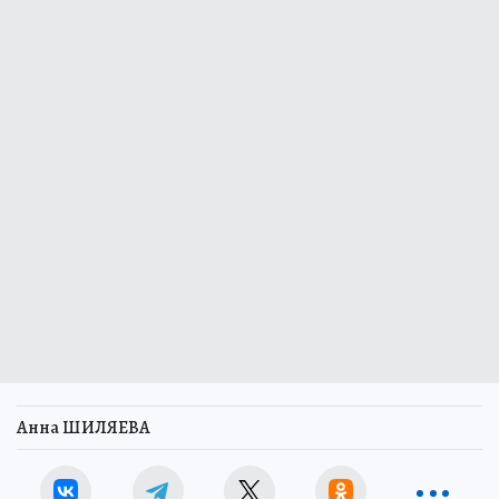
Анна ШИЛЯЕВА