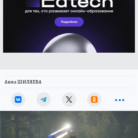
Анна ШИЛЯЕВА