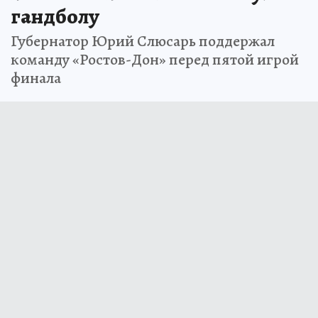
гандболу
Губернатор Юрий Слюсарь поддержал
команду «Ростов-Дон» перед пятой игрой
финала