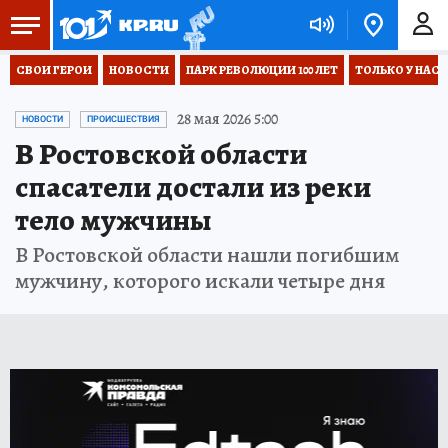
СВОИ ГЕРОИ
НОВОСТИ
ПАРК РЕВОЛЮЦИИ 100 ЛЕТ
ТОЛЬКО У НАС
28 мая 2026 5:00
НОВОСТИ
ПРОИСШЕСТВИЯ
В Ростовской области
спасатели достали из реки
тело мужчины
В Ростовской области нашли погибшим
мужчину, которого искали четыре дня