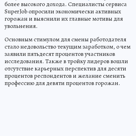
более высокого дохода. Специалисты сервиса
SuperJob опросили экономически активных
горожан и выяснили их главные мотивы для
увольнения.
Основным стимулом для смены работодателя
стало недовольство текущим заработком, о чем
заявили пятьдесят процентов участников
исследования. Также в тройку лидеров вошли
отсутствие карьерных перспектив для десяти
процентов респондентов и желание сменить
профессию для девяти процентов горожан.