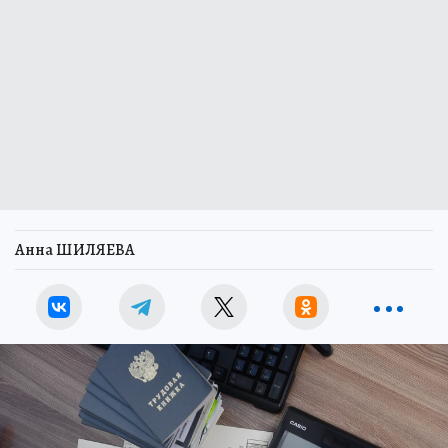
Анна ШИЛЯЕВА