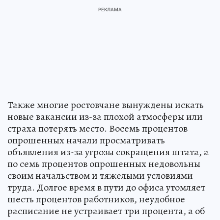
Также многие ростовчане вынуждены искать
новые вакансии из-за плохой атмосферы или
страха потерять место. Восемь процентов
опрошенных начали просматривать
объявления из-за угрозы сокращения штата, а
по семь процентов опрошенных недовольны
своим начальством и тяжелыми условиями
труда. Долгое время в пути до офиса утомляет
шесть процентов работников, неудобное
расписание не устраивает три процента, а об