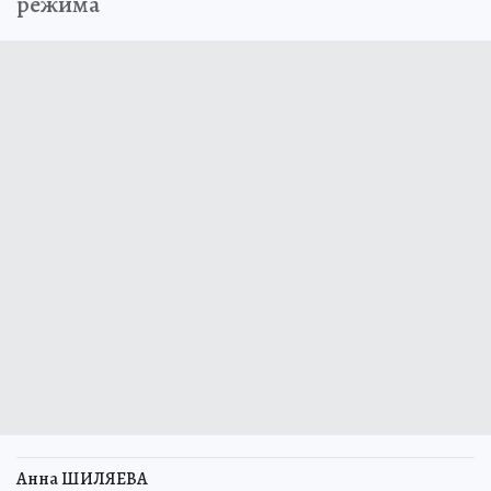
режима
Анна ШИЛЯЕВА