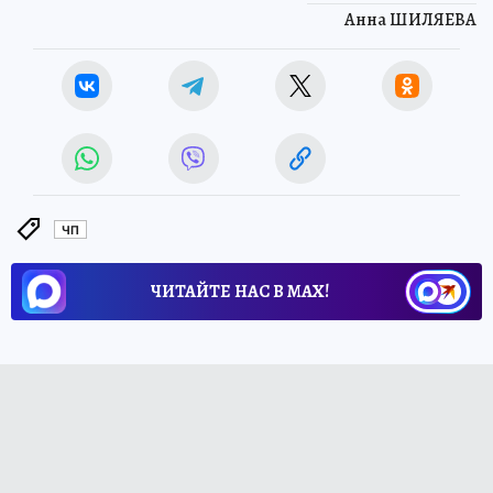
Анна ШИЛЯЕВА
ЧП
ЧИТАЙТЕ НАС В МАХ!