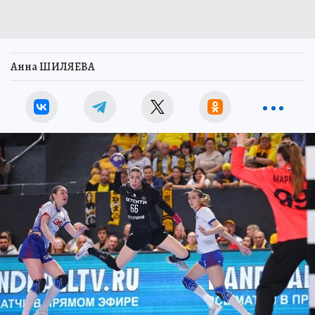
Анна ШИЛЯЕВА