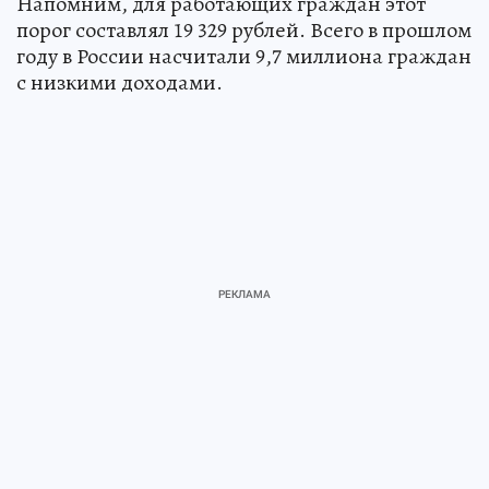
Напомним, для работающих граждан этот
порог составлял 19 329 рублей. Всего в прошлом
году в России насчитали 9,7 миллиона граждан
с низкими доходами.