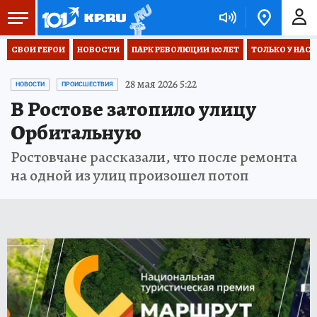
СВОИ ГЕРОИ
НОВОСТИ
ПАРК РЕВОЛЮЦИИ 100 ЛЕТ
ТОЛЬКО У НАС
28 мая 2026 5:22
НОВОСТИ
ПРОИСШЕСТВИЯ
В Ростове затопило улицу
Орбитальную
Ростовчане рассказали, что после ремонта
на одной из улиц произошел потоп