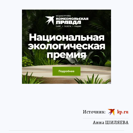
Источник:
kp.ru
Анна ШИЛЯЕВА