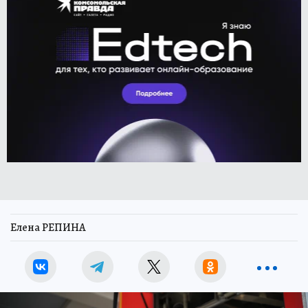
Елена РЕПИНА