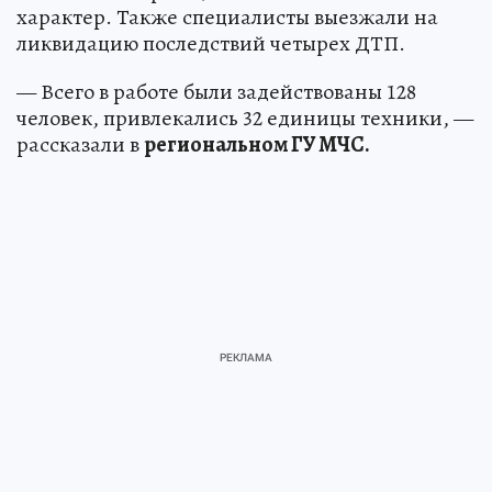
характер. Также специалисты выезжали на
ликвидацию последствий четырех ДТП.
— Всего в работе были задействованы 128
человек, привлекались 32 единицы техники, —
рассказали в
региональном ГУ МЧС.