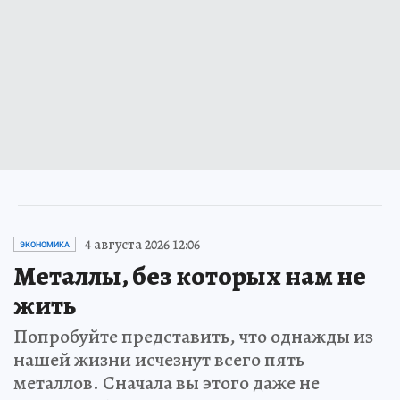
4 августа 2026 12:06
ЭКОНОМИКА
Металлы, без которых нам не
жить
Попробуйте представить, что однажды из
нашей жизни исчезнут всего пять
металлов. Сначала вы этого даже не