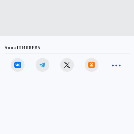
Анна ШИЛЯЕВА