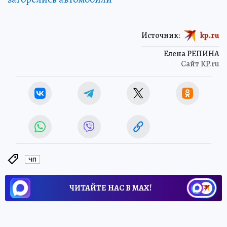
Источник:
kp.ru
Елена РЕПИНА
Сайт KP.ru
ЧП
ЧИТАЙТЕ НАС В МАХ!