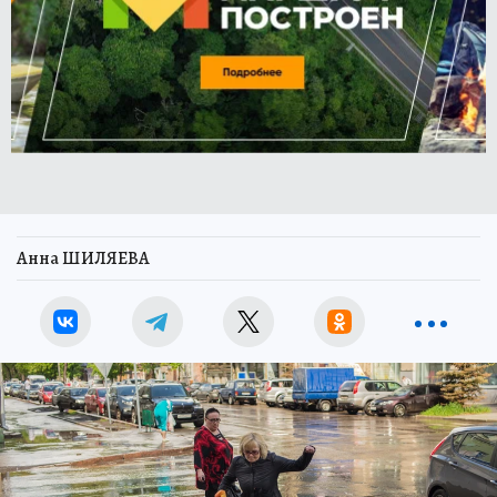
Анна ШИЛЯЕВА