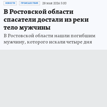
28 мая 2026 5:00
НОВОСТИ
ПРОИСШЕСТВИЯ
В Ростовской области
спасатели достали из реки
тело мужчины
В Ростовской области нашли погибшим
мужчину, которого искали четыре дня