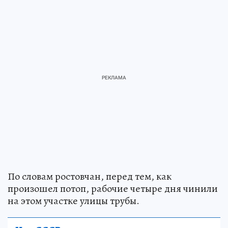
По словам ростовчан, перед тем, как
произошел потоп, рабочие четыре дня чинили
на этом участке улицы трубы.