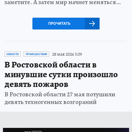
заметите. А затем мир начнет меняться…
ПРОЧИТАТЬ
28 мая 2026 5:09
НОВОСТИ
ПРОИСШЕСТВИЯ
В Ростовской области в
минувшие сутки произошло
девять пожаров
В Ростовской области 27 мая потушили
девять техногенных возгораний