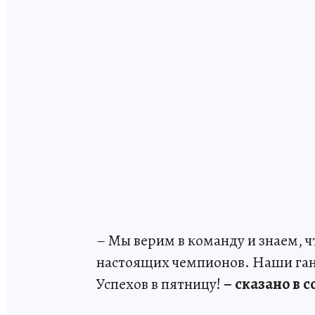
– Мы верим в команду и знаем, 
настоящих чемпионов. Наши ган
Успехов в пятницу!
– сказано в 