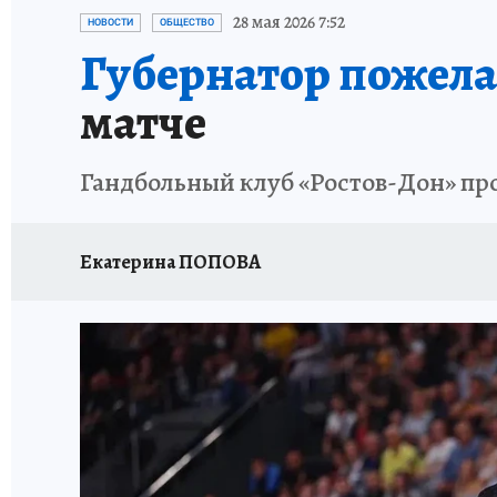
ЗАПОВЕДНАЯ РОССИЯ
ПРОИСШЕСТВИЯ
28 мая 2026 7:52
НОВОСТИ
ОБЩЕСТВО
Губернатор пожела
матче
Гандбольный клуб «Ростов-Дон» п
Екатерина ПОПОВА