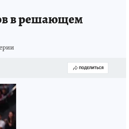
ов в решающем
серии
ПОДЕЛИТЬСЯ