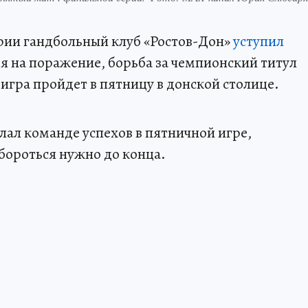
рии гандбольный клуб «Ростов-Дон»
уступил
 на поражение, борьба за чемпионский титул
гра пройдет в пятницу в донской столице.
ал команде успехов в пятничной игре,
: бороться нужно до конца.