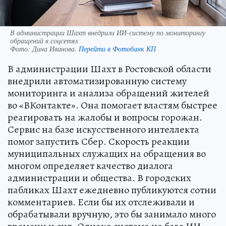
В администрации Шахт внедрили ИИ-систему по мониторингу
обращений в соцсетях
Фото:
Дина Иванова.
Перейти в Фотобанк КП
В администрации Шахт в Ростовской области
внедрили автоматизированную систему
мониторинга и анализа обращений жителей
во «ВКонтакте». Она помогает властям быстрее
реагировать на жалобы и вопросы горожан.
Сервис на базе искусственного интеллекта
помог запустить Сбер. Скорость реакции
муниципальных служащих на обращения во
многом определяет качество диалога
администрации и общества. В городских
пабликах Шахт ежедневно публикуются сотни
комментариев. Если бы их отслеживали и
обрабатывали вручную, это бы занимало много