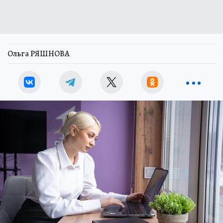
Ольга РЯШНОВА