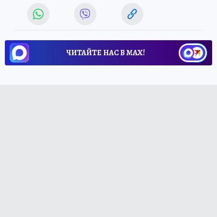
ЧИТАЙТЕ НАС В МАХ!