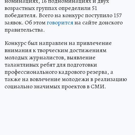
номинациях, 16 подноминациях и двух
возрастных группах определили 51
победителя. Всего на конкурс поступило 157
заявок. Об этом
говорится
на сайте донского
правительства.
Конкурс был направлен на привлечение
внимания к творческим достижениям
молодых журналистов, выявление
талантливых ребят для подготовки
профессионального кадрового резерва, а
также на вовлечение молодежи в реализацию
социально значимых проектов в СМИ.