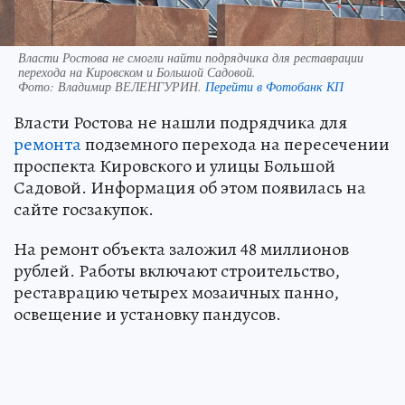
Власти Ростова не смогли найти подрядчика для реставрации
перехода на Кировском и Большой Садовой.
Фото:
Владимир ВЕЛЕНГУРИН.
Перейти в Фотобанк КП
Власти Ростова не нашли подрядчика для
ремонта
подземного перехода на пересечении
проспекта Кировского и улицы Большой
Садовой. Информация об этом появилась на
сайте госзакупок.
На ремонт объекта заложил 48 миллионов
рублей. Работы включают строительство,
реставрацию четырех мозаичных панно,
освещение и установку пандусов.