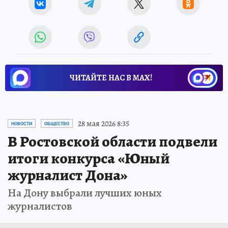
ЧИТАЙТЕ НАС В МАХ!
28 мая 2026 8:35
НОВОСТИ
ОБЩЕСТВО
В Ростовской области подвели
итоги конкурса «Юный
журналист Дона»
На Дону выбрали лучших юных
журналистов