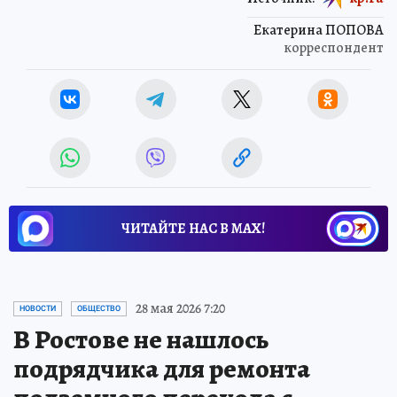
Екатерина ПОПОВА
корреспондент
ЧИТАЙТЕ НАС В МАХ!
28 мая 2026 7:20
НОВОСТИ
ОБЩЕСТВО
В Ростове не нашлось
подрядчика для ремонта