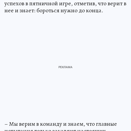
успехов в пятничной игре, отметив, что верит в
нее и знает: бороться нужно до конца.
– Мы верим в команду и знаем, что главные
испытания только закаляют настоящих