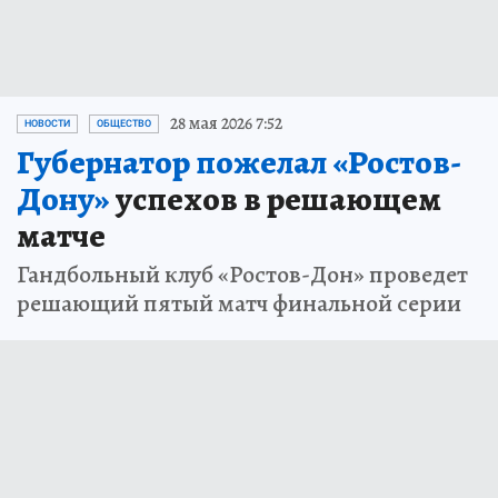
28 мая 2026 7:52
НОВОСТИ
ОБЩЕСТВО
Губернатор пожелал «Ростов-
Дону»
успехов в решающем
матче
Гандбольный клуб «Ростов-Дон» проведет
решающий пятый матч финальной серии