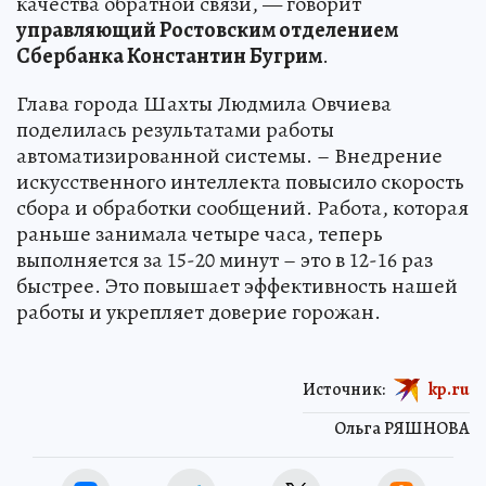
качества обратной связи, — говорит
управляющий Ростовским отделением
Сбербанка Константин Бугрим
.
Глава города Шахты Людмила Овчиева
поделилась результатами работы
автоматизированной системы. – Внедрение
искусственного интеллекта повысило скорость
сбора и обработки сообщений. Работа, которая
раньше занимала четыре часа, теперь
выполняется за 15-20 минут – это в 12-16 раз
быстрее. Это повышает эффективность нашей
работы и укрепляет доверие горожан.
Источник:
kp.ru
Ольга РЯШНОВА