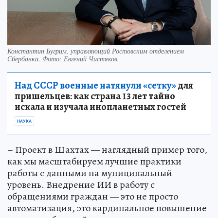
Константин Бугрим, управляющий Ростовским отделением
Сбербанка. Фото: Евгений Чистяков.
Над СССР военные натянули «сетку»
для
пришельцев: как страна 13 лет тайно
искала и изучала инопланетных гостей
НАУКА
– Проект в Шахтах — наглядный пример того,
как мы масштабируем лучшие практики
работы с данными на муниципальный
уровень. Внедрение ИИ в работу с
обращениями граждан — это не просто
автоматизация, это кардинальное повышение