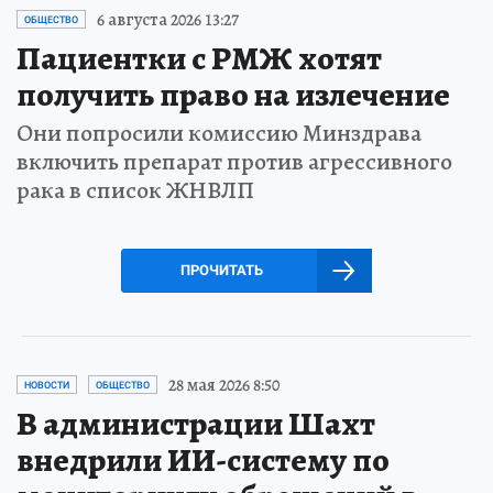
6 августа 2026 13:27
ОБЩЕСТВО
Пациентки с РМЖ хотят
получить право на излечение
Они попросили комиссию Минздрава
включить препарат против агрессивного
рака в список ЖНВЛП
ПРОЧИТАТЬ
28 мая 2026 8:50
НОВОСТИ
ОБЩЕСТВО
В администрации Шахт
внедрили ИИ-систему по