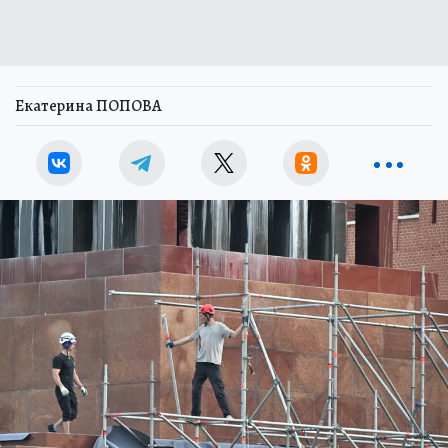
Екатерина ПОПОВА