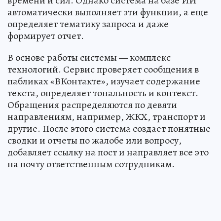
времени и сил. Однако система на базе ИИ
автоматически выполняет эти функции, а еще
определяет тематику запроса и даже
формирует отчет.
В основе работы системы — комплекс
технологий. Сервис проверяет сообщения в
пабликах «ВКонтакте», изучает содержание
текста, определяет тональность и контекст.
Обращения распределяются по девяти
направлениям, например, ЖКХ, транспорт и
другие. После этого система создает понятные
сводки и отчеты по жалобе или вопросу,
добавляет ссылку на пост и направляет все это
на почту ответственным сотрудникам.