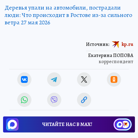
Деревья упали на автомобили, пострадали
люди: Что происходит в Ростове из-за сильного
ветра 27 мая 2026
Источник:
kp.ru
Екатерина ПОПОВА
корреспондент
ЧИТАЙТЕ НАС В МАХ!