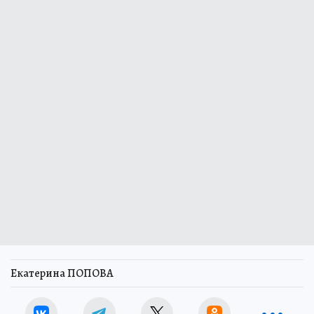
Екатерина ПОПОВА