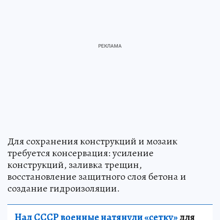
Для сохранения конструкций и мозаик
требуется консервация: усиление
конструкций, заливка трещин,
восстановление защитного слоя бетона и
создание гидроизоляции.
Над СССР военные натянули «сетку»
для