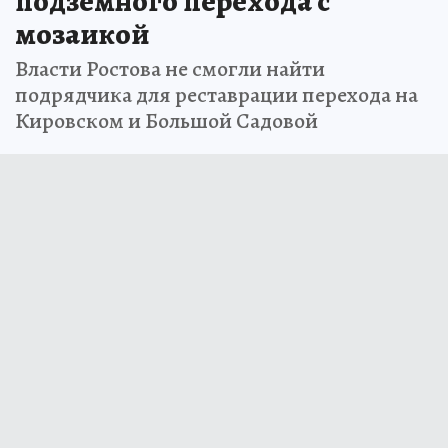
подземного перехода с
мозаикой
Власти Ростова не смогли найти
подрядчика для реставрации перехода на
Кировском и Большой Садовой