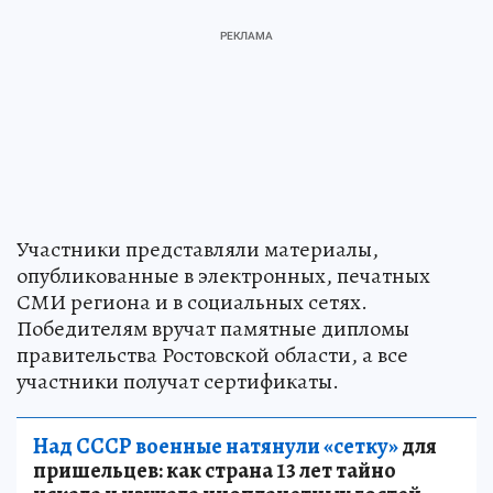
Участники представляли материалы,
опубликованные в электронных, печатных
СМИ региона и в социальных сетях.
Победителям вручат памятные дипломы
правительства Ростовской области, а все
участники получат сертификаты.
Над СССР военные натянули «сетку»
для
пришельцев: как страна 13 лет тайно