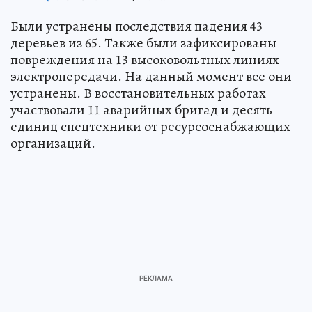
Были устранены последствия падения 43
деревьев из 65. Также были зафиксированы
повреждения на 13 высоковольтных линиях
электропередачи. На данный момент все они
устранены. В восстановительных работах
участвовали 11 аварийных бригад и десять
единиц спецтехники от ресурсоснабжающих
организаций.