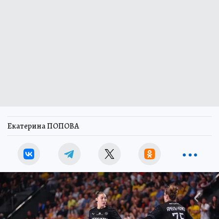
Екатерина ПОПОВА