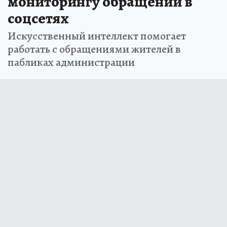
мониторингу обращений в
соцсетях
Искусственный интеллект помогает
работать с обращениями жителей в
пабликах администрации