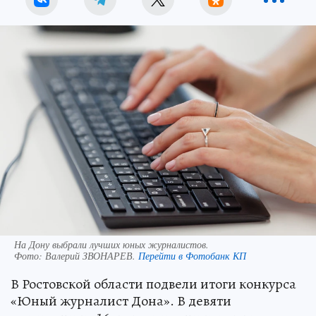
На Дону выбрали лучших юных журналистов.
Фото:
Валерий ЗВОНАРЕВ.
Перейти в Фотобанк КП
В Ростовской области подвели итоги конкурса
«Юный журналист Дона». В девяти