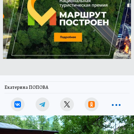
Екатерина ПОПОВА