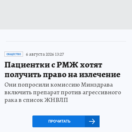
6 августа 2026 13:27
ОБЩЕСТВО
Пациентки с РМЖ хотят
получить право на излечение
Они попросили комиссию Минздрава
включить препарат против агрессивного
рака в список ЖНВЛП
ПРОЧИТАТЬ