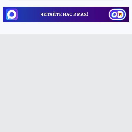
ЧИТАЙТЕ НАС В МАХ!