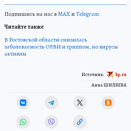
Подпишись на нас в
MAX
и
Telegram
Читайте также
В Ростовской области снизилась
заболеваемость ОРВИ и гриппом, но вирусы
активны
Источник:
kp.ru
Анна ШИЛЯЕВА