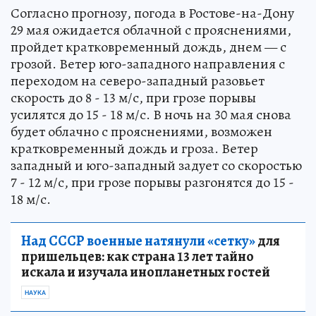
Согласно прогнозу, погода в Ростове-на-Дону
29 мая ожидается облачной с прояснениями,
пройдет кратковременный дождь, днем — с
грозой. Ветер юго-западного направления с
переходом на северо-западный разовьет
скорость до 8 - 13 м/с, при грозе порывы
усилятся до 15 - 18 м/с. В ночь на 30 мая снова
будет облачно с прояснениями, возможен
кратковременный дождь и гроза. Ветер
западный и юго-западный задует со скоростью
7 - 12 м/с, при грозе порывы разгонятся до 15 -
18 м/с.
Над СССР военные натянули «сетку»
для
пришельцев: как страна 13 лет тайно
искала и изучала инопланетных гостей
НАУКА