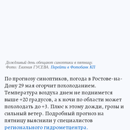
Дождливый день обещают синоптики в пятницу.
Фото:
Евгения ГУСЕВА.
Перейти в Фотобанк КП
По прогнозу синоптиков, погода в Ростове-на-
Дону 29 мая огорчит похолоданием.
Температура воздуха днем не поднимется
выше +20 градусов, а к ночи по области может
похолодать до +3. Плюс к этому дожди, грозы и
сильный ветер. Подробный прогноз на
пятницу выяснили у специалистов
регионального гидрометцентра.