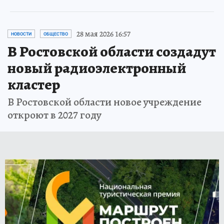
28 мая 2026 16:57
НОВОСТИ
ОБЩЕСТВО
В Ростовской области создадут
новый радиоэлектронный
кластер
В Ростовской области новое учреждение
откроют в 2027 году