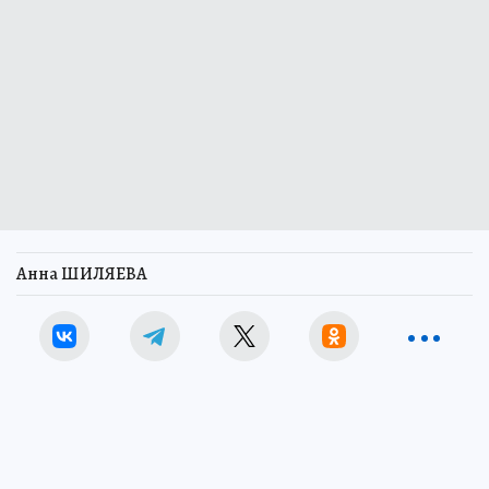
Анна ШИЛЯЕВА