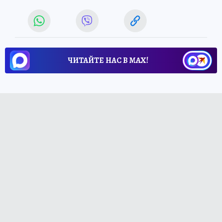
ЧИТАЙТЕ НАС В МАХ!