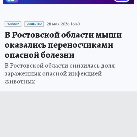
28 мая 2026 16:40
НОВОСТИ
ОБЩЕСТВО
В Ростовской области мыши
оказались переносчиками
опасной болезни
В Ростовской области снизилась доля
зараженных опасной инфекцией
животных