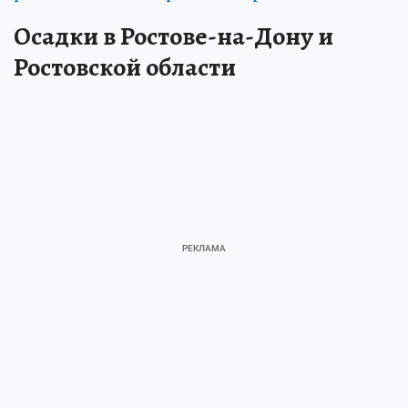
Осадки в Ростове-на-Дону и
Ростовской области