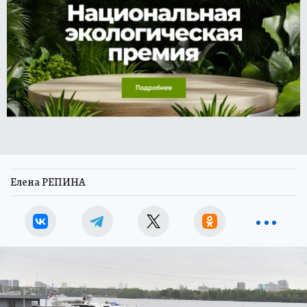
Елена РЕПИНА