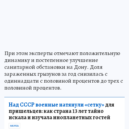
При этом эксперты отмечают положительную
динамику и постепенное улучшение
санитарной обстановки на Дону. Доля
зараженных грызунов за год снизилась с
одиннадцати с половиной процентов до трех с
половиной процентов.
Над СССР военные натянули «сетку»
для
пришельцев: как страна 13 лет тайно
искала и изучала инопланетных гостей
НАУКА