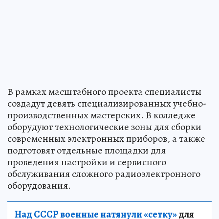
В рамках масштабного проекта специалисты
создадут девять специализированных учебно-
производственных мастерских. В колледже
оборудуют технологические зоны для сборки
современных электронных приборов, а также
подготовят отдельные площадки для
проведения настройки и сервисного
обслуживания сложного радиоэлектронного
оборудования.
Над СССР военные натянули «сетку»
для