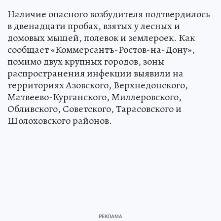
Наличие опасного возбудителя подтвердилось
в двенадцати пробах, взятых у лесных и
домовых мышей, полевок и землероек. Как
сообщает «Коммерсантъ-Ростов-на-Дону»,
помимо двух крупных городов, зоны
распространения инфекции выявили на
территориях Азовского, Верхнедонского,
Матвеево-Курганского, Миллеровского,
Обливского, Советского, Тарасовского и
Шолоховского районов.