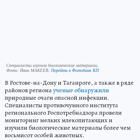
Специалисты изучили биологические материалы.
Фото:
Иван МАКЕЕВ.
Перейти в Фотобанк КП
В Ростове-на-Дону и Таганроге, а также в ряде
районов региона
ученые обнаружили
природные очаги опасной инфекции.
Специалисты противочумного института
регионального Роспотребнадзора провели
мониторинг мелких млекопитающих и
изучили биологические материалы более чем
восьмисот особей животных.