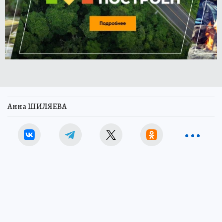
Анна ШИЛЯЕВА