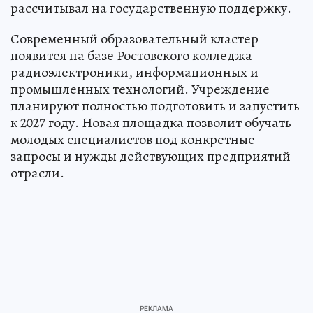
рассчитывал на государственную поддержку.
Современный образовательный кластер
появится на базе Ростовского колледжа
радиоэлектроники, информационных и
промышленных технологий. Учреждение
планируют полностью подготовить и запустить
к 2027 году. Новая площадка позволит обучать
молодых специалистов под конкретные
запросы и нужды действующих предприятий
отрасли.