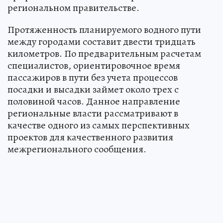
региональном правительстве.
Протяженность планируемого водного пути
между городами составит двести тридцать
километров. По предварительным расчетам
специалистов, ориентировочное время
пассажиров в пути без учета процессов
посадки и высадки займет около трех с
половиной часов. Данное направление
региональные власти рассматривают в
качестве одного из самых перспективных
проектов для качественного развития
межрегионального сообщения.