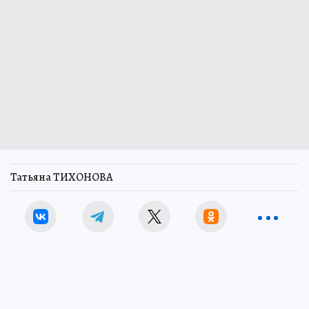
Татьяна ТИХОНОВА