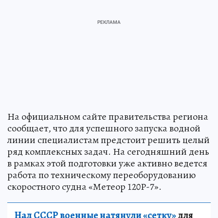
На официальном сайте правительства региона
сообщает, что для успешного запуска водной
линии специалистам предстоит решить целый
ряд комплексных задач. На сегодняшний день
в рамках этой подготовки уже активно ведется
работа по техническому переоборудованию
скоростного судна «Метеор 120Р-7».
Над СССР военные натянули «сетку»
для