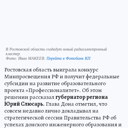
В Ростовской области создадут новый радиоэлектронный
кластер.
Фото:
Иван МАКЕЕВ.
Перейти в Фотобанк КП
Ростовская область выиграла конкурс
Минпросвещения РФ и получит федеральные
субсидии на развитие образовательного
проекта «Профессионалитет». Об этом
решении рассказал
губернатор региона
Юрий Слюсарь.
Глава Дона отметил, что
совсем недавно лично докладывал на
стратегической сессии Правительства РФ об
успехах донского инженерного образования и