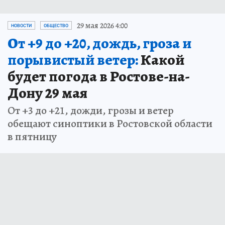
29 мая 2026 4:00
НОВОСТИ
ОБЩЕСТВО
От +9 до +20, дождь, гроза и
порывистый ветер:
Какой
будет погода в Ростове-на-
Дону 29 мая
От +3 до +21, дожди, грозы и ветер
обещают синоптики в Ростовской области
в пятницу