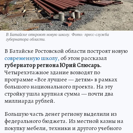
В Батайске откроют новую школу. Фото: пресс-служба
губернатора области.
В Батайске Ростовской области построят новую
современную школу,
об этом рассказал
губернатор региона Юрий Слюсарь.
Четырехэтажное здание возводят по
программе «Все лучшее — детям» в рамках
большого национального проекта. На эту
стройку ушла крупная сумма — почти два
миллиарда рублей.
Большую часть денег региону выделили из
федерального бюджета. Из местной казны на
покупку мебели, техники и другого учебного