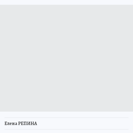
Елена РЕПИНА