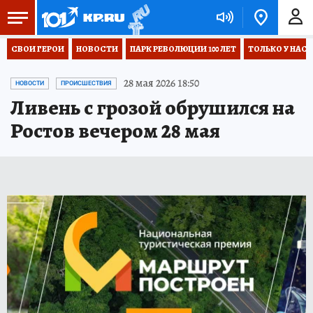
СВОИ ГЕРОИ
НОВОСТИ
ПАРК РЕВОЛЮЦИИ 100 ЛЕТ
ТОЛЬКО У НАС
28 мая 2026 18:50
НОВОСТИ
ПРОИСШЕСТВИЯ
Ливень с грозой обрушился на
Ростов вечером 28 мая