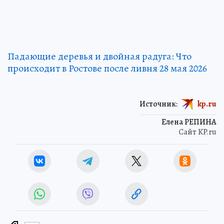
Падающие деревья и двойная радуга: Что
происходит в Ростове после ливня 28 мая 2026
Источник:
kp.ru
Елена РЕПИНА
Сайт KP.ru