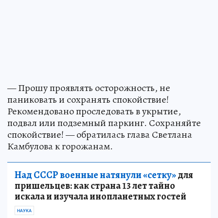
— Прошу проявлять осторожность, не
паниковать и сохранять спокойствие!
Рекомендовано проследовать в укрытие,
подвал или подземный паркинг. Сохраняйте
спокойствие! — обратилась глава Светлана
Камбулова к горожанам.
Над СССР военные натянули «сетку»
для
пришельцев: как страна 13 лет тайно
искала и изучала инопланетных гостей
НАУКА