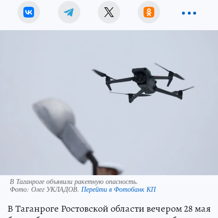
В Таганроге объявили ракетную опасность.
Фото:
Олег УКЛАДОВ.
Перейти в Фотобанк КП
В Таганроге Ростовской области вечером 28 мая