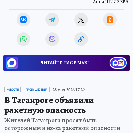
Анна ШИЛЯЕВА
ЧИТАЙТЕ НАС В МАХ!
28 мая 2026 17:29
НОВОСТИ
ПРОИСШЕСТВИЯ
В Таганроге объявили
ракетную опасность
Жителей Таганрога просят быть
осторожными из-за ракетной опасности