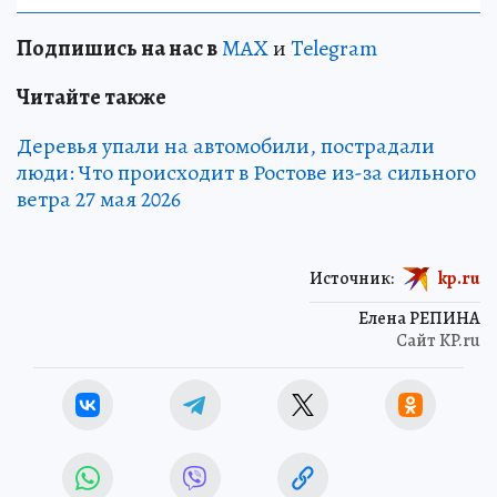
Подпишись на нас в
MAX
и
Telegram
Читайте также
Деревья упали на автомобили, пострадали
люди: Что происходит в Ростове из-за сильного
ветра 27 мая 2026
Источник:
kp.ru
Елена РЕПИНА
Сайт KP.ru