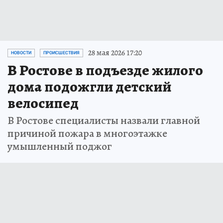
28 мая 2026 17:20
НОВОСТИ
ПРОИСШЕСТВИЯ
В Ростове в подъезде жилого
дома подожгли детский
велосипед
В Ростове специалисты назвали главной
причиной пожара в многоэтажке
умышленный поджог