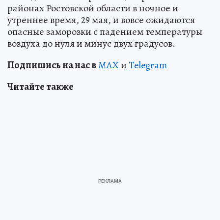
районах Ростовской области в ночное и
утреннее время, 29 мая, и вовсе ожидаются
опасные заморозки с падением температуры
воздуха до нуля и минус двух градусов.
Подпишись на нас в
MAX
и
Telegram
Читайте также