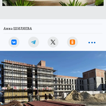
Анна ШИЛЯЕВА