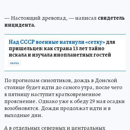
— Настоящий древопад, — написал
свидетель
инцидента.
Над СССР военные натянули «сетку»
для
пришельцев: как страна 13 лет тайно
искала и изучала инопланетных гостей
НАУКА
По прогнозам синоптиков, дождь в Донской
столице будет идти до самого утра, после чего
в пятницу наступит кратковременное
прояснение. Однако уже к обеду 29 мая осадки
возобновятся. Дожди продолжат идти и в
выходные дни.
А в отдельных северных и центральных