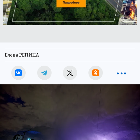
Елена РЕПИНА