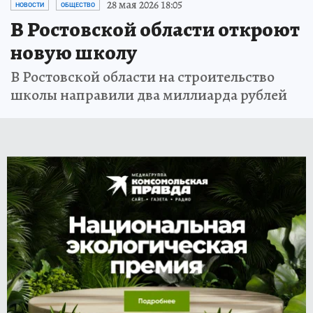
28 мая 2026 18:05
НОВОСТИ
ОБЩЕСТВО
В Ростовской области откроют
новую школу
В Ростовской области на строительство
школы направили два миллиарда рублей