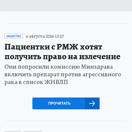
6 августа 2026 13:27
ОБЩЕСТВО
Пациентки с РМЖ хотят
получить право на излечение
Они попросили комиссию Минздрава
включить препарат против агрессивного
рака в список ЖНВЛП
ПРОЧИТАТЬ