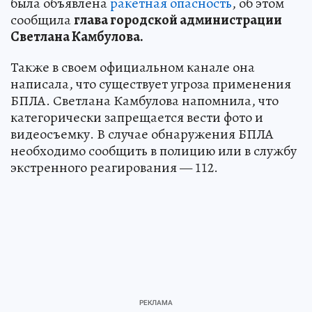
была объявлена
ракетная опасность
, об этом
сообщила
глава городской администрации
Светлана Камбулова.
Также в своем официальном канале она
написала, что существует угроза применения
БПЛА. Светлана Камбулова напомнила, что
категорически запрещается вести фото и
видеосъемку. В случае обнаружения БПЛА
необходимо сообщить в полицию или в службу
экстренного реагирования — 112.