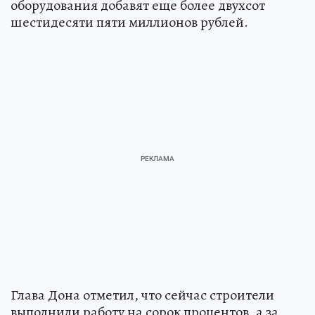
оборудования добавят еще более двухсот
шестидесяти пяти миллионов рублей.
Глава Дона отметил, что сейчас строители
выполнили работу на сорок процентов, а за