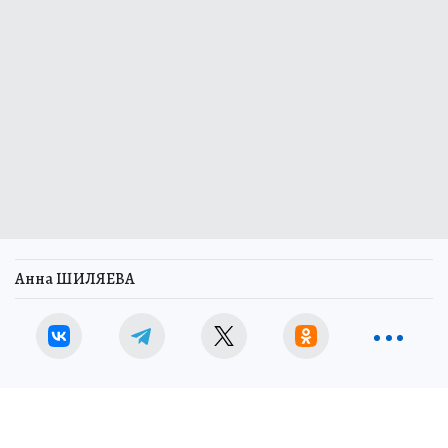
Анна ШИЛЯЕВА