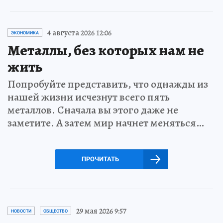
4 августа 2026 12:06
ЭКОНОМИКА
Металлы, без которых нам не
жить
Попробуйте представить, что однажды из
нашей жизни исчезнут всего пять
металлов. Сначала вы этого даже не
заметите. А затем мир начнет меняться…
ПРОЧИТАТЬ
29 мая 2026 9:57
НОВОСТИ
ОБЩЕСТВО