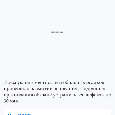
Из-за уклона местности и обильных осадков
произошло размытие основания. Подрядная
организация обязана устранить все дефекты до
30 мая.