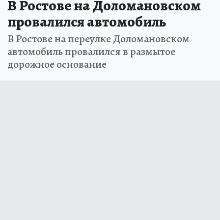
В Ростове на Доломановском
провалился автомобиль
В Ростове на переулке Доломановском
автомобиль провалился в размытое
дорожное основание