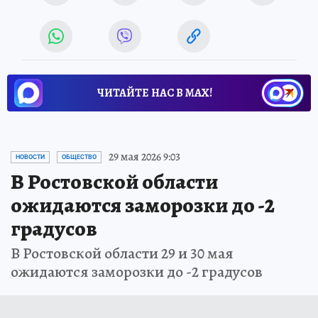
ЧИТАЙТЕ НАС В МАХ!
29 мая 2026 9:03
НОВОСТИ
ОБЩЕСТВО
В Ростовской области
ожидаются заморозки до -2
градусов
В Ростовской области 29 и 30 мая
ожидаются заморозки до -2 градусов