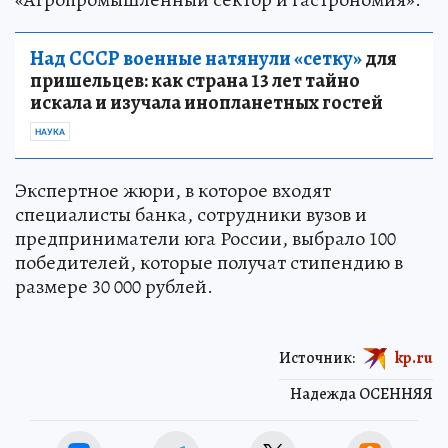
Над СССР военные натянули «сетку»
для
пришельцев: как страна 13 лет тайно
искала и изучала инопланетных гостей
НАУКА
Экспертное жюри, в которое входят
специалисты банка, сотрудники вузов и
предприниматели юга России, выбрало 100
победителей, которые получат стипендию в
размере 30 000 рублей.
Источник:
kp.ru
Надежда ОСЕННЯЯ