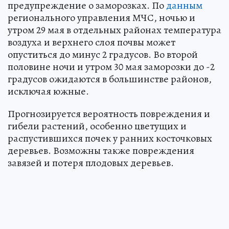
предупреждение о заморозках. По
данным
регионального управления МЧС, ночью и
утром 29 мая в отдельных районах температура
воздуха и верхнего слоя почвы может
опуститься до минус 2 градусов. Во второй
половине ночи и утром 30 мая заморозки до -2
градусов ожидаются в большинстве районов,
исключая южные.
Прогнозируется вероятность повреждения и
гибели растений, особенно цветущих и
распустившихся почек у ранних косточковых
деревьев. Возможны также повреждения
завязей и потеря плодовых деревьев.