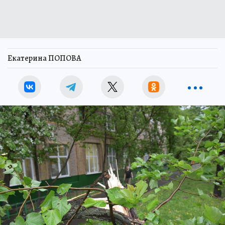
Екатерина ПОПОВА