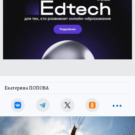
Екатерина ПОПОВА