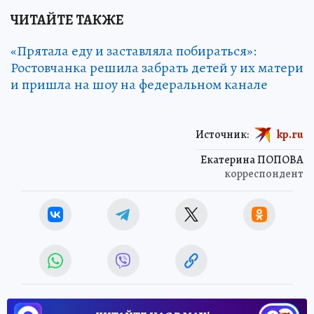
ЧИТАЙТЕ ТАКЖЕ
«Прятала еду и заставляла побираться»:
Ростовчанка решила забрать детей у их матери
и пришла на шоу на федеральном канале
Источник:
kp.ru
Екатерина ПОПОВА
корреспондент