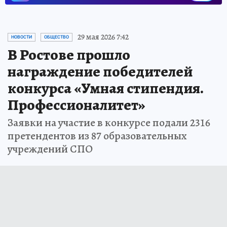
29 мая 2026 7:42
НОВОСТИ
ОБЩЕСТВО
В Ростове прошло
награждение победителей
конкурса «Умная стипендия.
Профессионалитет»
Заявки на участие в конкурсе подали 2316
претендентов из 87 образовательных
учреждений СПО