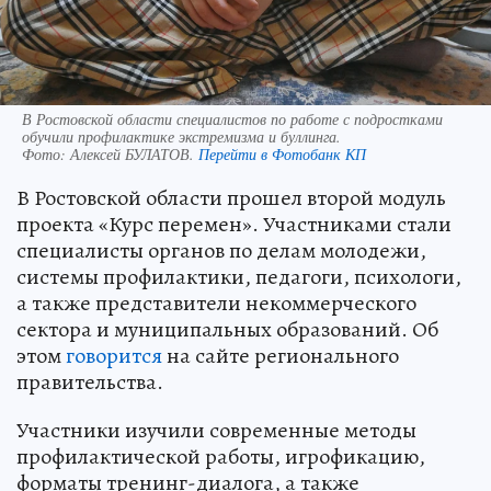
В Ростовской области специалистов по работе с подростками
обучили профилактике экстремизма и буллинга.
Фото:
Алексей БУЛАТОВ.
Перейти в Фотобанк КП
В Ростовской области прошел второй модуль
проекта «Курс перемен». Участниками стали
специалисты органов по делам молодежи,
системы профилактики, педагоги, психологи,
а также представители некоммерческого
сектора и муниципальных образований. Об
этом
говорится
на сайте регионального
правительства.
Участники изучили современные методы
профилактической работы, игрофикацию,
форматы тренинг-диалога, а также