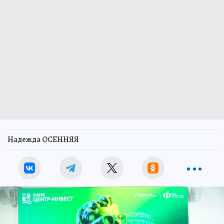
Надежда ОСЕННЯЯ