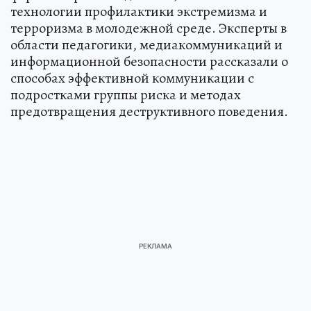
технологии профилактики экстремизма и
терроризма в молодежной среде. Эксперты в
области педагогики, медиакоммуникаций и
информационной безопасности рассказали о
способах эффективной коммуникации с
подростками группы риска и методах
предотвращения деструктивного поведения.