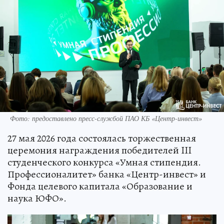
Фото: предоставлено пресс-службой ПАО КБ «Центр-инвест»
27 мая 2026 года состоялась торжественная
церемония награждения победителей III
студенческого конкурса «Умная стипендия.
Профессионалитет» банка «Центр-инвест» и
Фонда целевого капитала «Образование и
наука ЮФО».