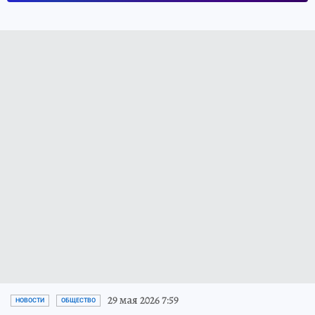
29 мая 2026 7:59
НОВОСТИ
ОБЩЕСТВО