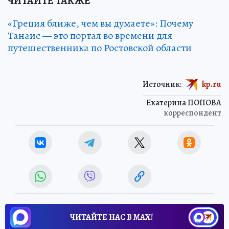
ЧИТАЙТЕ ТАКЖЕ
«Греция ближе, чем вы думаете»: Почему
Танаис — это портал во времени для
путешественника по Ростовской области
Источник:
kp.ru
Екатерина ПОПОВА
корреспондент
ЧИТАЙТЕ НАС В МАХ!