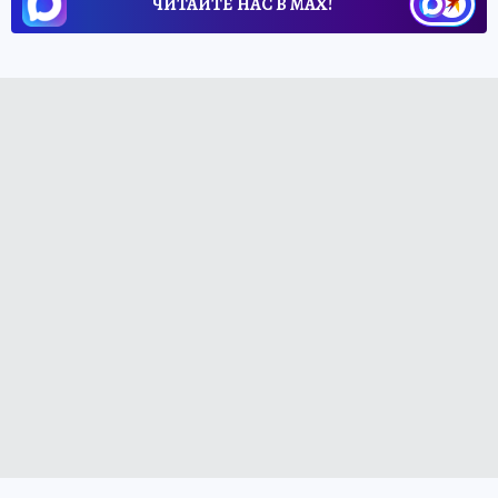
ЧИТАЙТЕ НАС В МАХ!