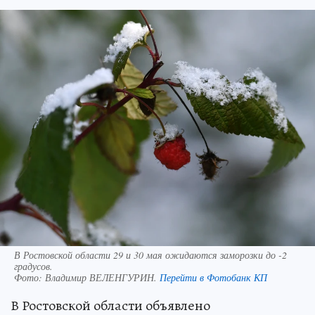
В Ростовской области 29 и 30 мая ожидаются заморозки до -2
градусов.
Фото:
Владимир ВЕЛЕНГУРИН.
Перейти в Фотобанк КП
В Ростовской области объявлено