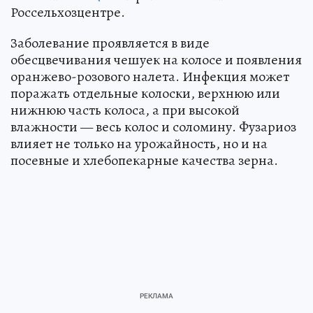
Россельхозцентре.
Заболевание проявляется в виде
обесцвечивания чешуек на колосе и появления
оранжево-розового налета. Инфекция может
поражать отдельные колоски, верхнюю или
нижнюю часть колоса, а при высокой
влажности — весь колос и соломину. Фузариоз
влияет не только на урожайность, но и на
посевные и хлебопекарные качества зерна.