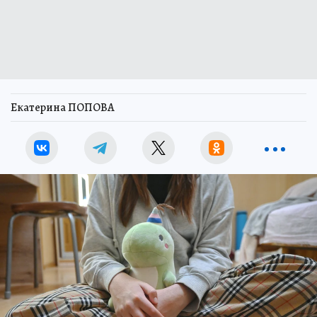
Екатерина ПОПОВА