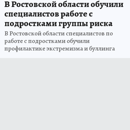
В Ростовской области обучили
специалистов работе с
подростками группы риска
В Ростовской области специалистов по
работе с подростками обучили
профилактике экстремизма и буллинга