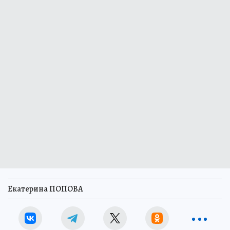
Екатерина ПОПОВА