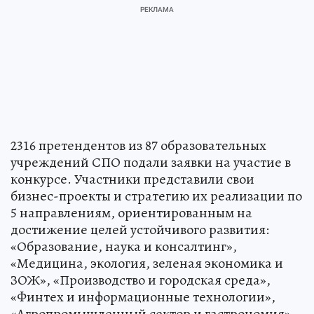
2316 претендентов из 87 образовательных
учреждений СПО подали заявки на участие в
конкурсе. Участники представили свои
бизнес-проекты и стратегию их реализации по
5 направлениям, ориентированным на
достижение целей устойчивого развития:
«Образование, наука и консалтинг»,
«Медицина, экология, зеленая экономика и
ЗОЖ», «Производство и городская среда»,
«Финтех и информационные технологии»,
«Агропромышленный сектор и гастрономия».