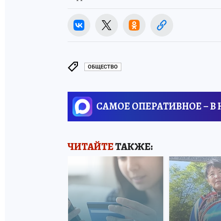
ОБЩЕСТВО
САМОЕ ОПЕРАТИВНОЕ – В
ЧИТАЙТЕ
ТАКЖЕ: