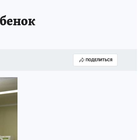
ебенок
ПОДЕЛИТЬСЯ