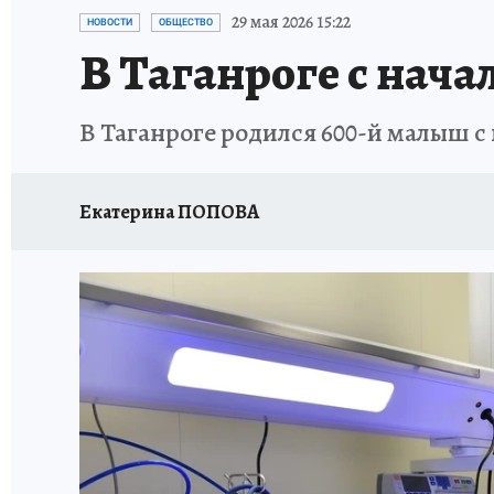
ЗАПОВЕДНАЯ РОССИЯ
ПРОИСШЕСТВИЯ
29 мая 2026 15:22
НОВОСТИ
ОБЩЕСТВО
В Таганроге с нача
В Таганроге родился 600-й малыш с
Екатерина ПОПОВА