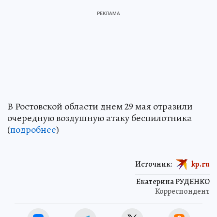
В Ростовской области днем 29 мая отразили
очередную воздушную атаку беспилотника
(
подробнее
)
Источник:
kp.ru
Екатерина РУДЕНКО
Корреспондент