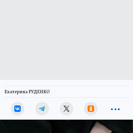
Екатерина РУДЕНКО