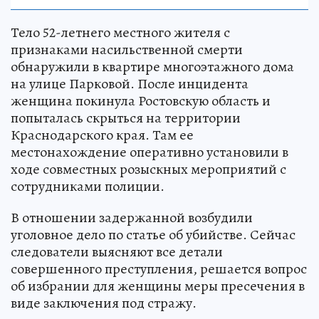
Тело 52-летнего местного жителя с
признаками насильственной смерти
обнаружили в квартире многоэтажного дома
на улице Парковой. После инцидента
женщина покинула Ростовскую область и
попыталась скрыться на территории
Краснодарского края. Там ее
местонахождение оперативно установили в
ходе совместных розыскных мероприятий с
сотрудниками полиции.
В отношении задержанной возбудили
уголовное дело по статье об убийстве. Сейчас
следователи выясняют все детали
совершенного преступления, решается вопрос
об избрании для женщины меры пресечения в
виде заключения под стражу.