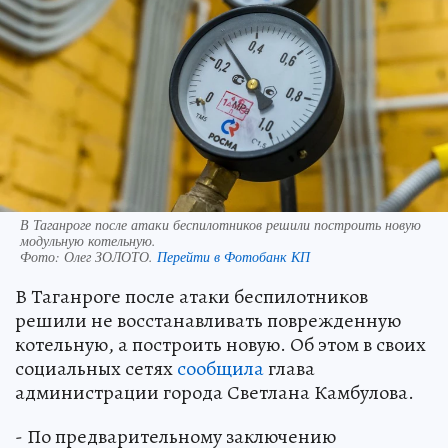
В Таганроге после атаки беспилотников решили построить новую
модульную котельную.
Фото:
Олег ЗОЛОТО.
Перейти в Фотобанк КП
В Таганроге после атаки беспилотников
решили не восстанавливать поврежденную
котельную, а построить новую. Об этом в своих
социальных сетях
сообщила
глава
администрации города Светлана Камбулова.
- По предварительному заключению