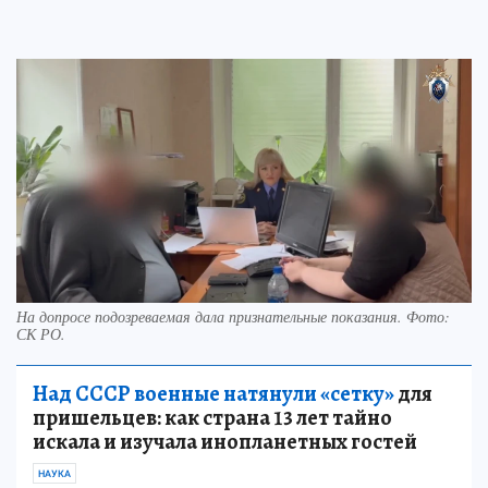
На допросе подозреваемая дала признательные показания. Фото:
СК РО.
Над СССР военные натянули «сетку»
для
пришельцев: как страна 13 лет тайно
искала и изучала инопланетных гостей
НАУКА