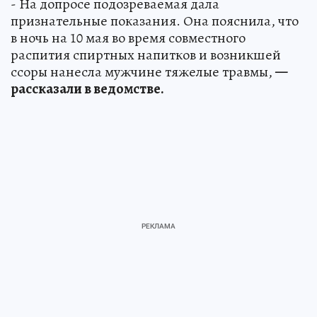
- На допросе подозреваемая дала
признательные показания. Она пояснила, что
в ночь на 10 мая во время совместного
распития спиртных напитков и возникшей
ссоры нанесла мужчине тяжелые травмы,
—
рассказали в ведомстве.