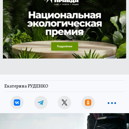
Екатерина РУДЕНКО