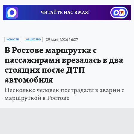
ЧИТАЙТЕ НАС В МАХ!
29 мая 2026 16:27
НОВОСТИ
ОБЩЕСТВО
В Ростове маршрутка с
пассажирами врезалась в два
стоящих после ДТП
автомобиля
Несколько человек пострадали в аварии с
маршруткой в Ростове