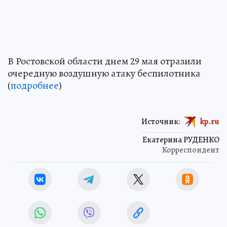
В Ростовской области днем 29 мая отразили
очередную воздушную атаку беспилотника
(
подробнее
)
Источник:
kp.ru
Екатерина РУДЕНКО
Корреспондент