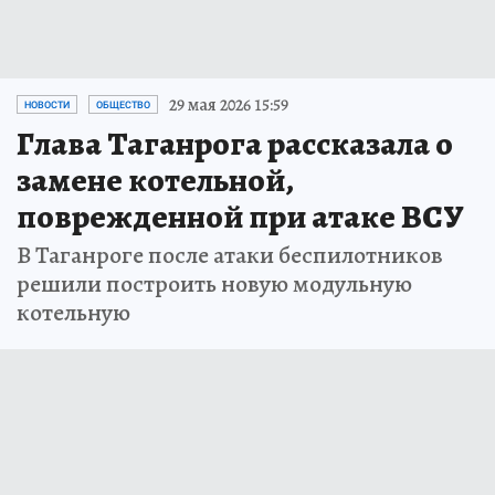
29 мая 2026 15:59
НОВОСТИ
ОБЩЕСТВО
Глава Таганрога рассказала о
замене котельной,
поврежденной при атаке ВСУ
В Таганроге после атаки беспилотников
решили построить новую модульную
котельную