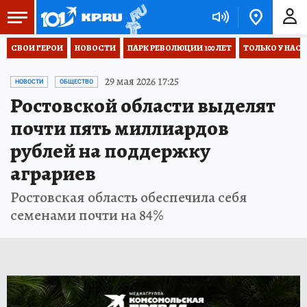
СВОИ ГЕРОИ
НОВОСТИ
ПАРК РЕВОЛЮЦИИ 100 ЛЕТ
ТОЛЬКО У НАС
29 мая 2026 17:25
НОВОСТИ
ОБЩЕСТВО
Ростовской области выделят
почти пять миллиардов
рублей на поддержку
аграриев
Ростовская область обеспечила себя
семенами почти на 84%