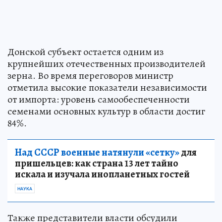
Донской субъект остается одним из
крупнейших отечественных производителей
зерна. Во время переговоров министр
отметила высокие показатели независимости
от импорта: уровень самообеспеченности
семенами основных культур в области достиг
84%.
Над СССР военные натянули «сетку»
для
пришельцев: как страна 13 лет тайно
искала и изучала инопланетных гостей
НАУКА
Также представители власти обсудили