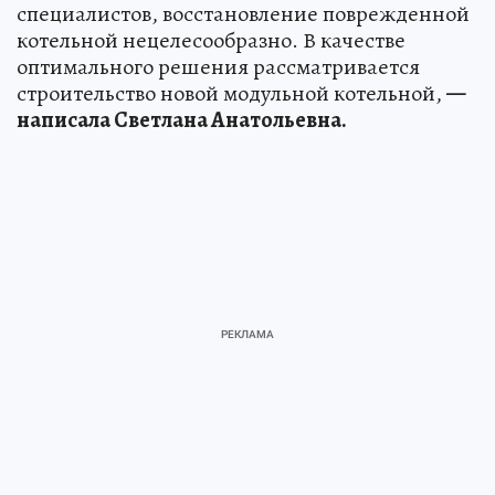
специалистов, восстановление поврежденной
котельной нецелесообразно. В качестве
оптимального решения рассматривается
строительство новой модульной котельной,
—
написала Светлана Анатольевна.