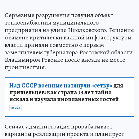
Серьезные разрушения получил объект
теплоснабжения муниципального
предприятия на улице Циолковского. Решение
о замене критически важной инфраструктуры
власти приняли совместно с первым
заместителем губернатора Ростовской области
Владимиром Ревенко после выезда на место
происшествия.
Над СССР военные натянули «сетку»
для
пришельцев: как страна 13 лет тайно
искала и изучала инопланетных гостей
НАУКА
Сейчас администрация прорабатывает
варианты реализации проекта и планирует