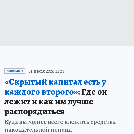
31 июля 2026 11:21
ЭКОНОМИКА
«Скрытый капитал есть у
каждого второго»:
Где он
лежит и как им лучше
распорядиться
Куда выгоднее всего вложить средства
накопительной пенсии