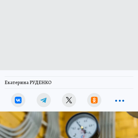
Екатерина РУДЕНКО