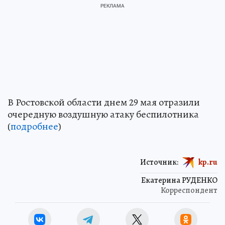
В Ростовской области днем 29 мая отразили
очередную воздушную атаку беспилотника
(
подробнее
)
Источник:
kp.ru
Екатерина РУДЕНКО
Корреспондент