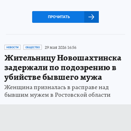
ПРОЧИТАТЬ
29 мая 2026 16:56
НОВОСТИ
ОБЩЕСТВО
Жительницу Новошахтинска
задержали по подозрению в
убийстве бывшего мужа
Женщина призналась в расправе над
бывшим мужем в Ростовской области