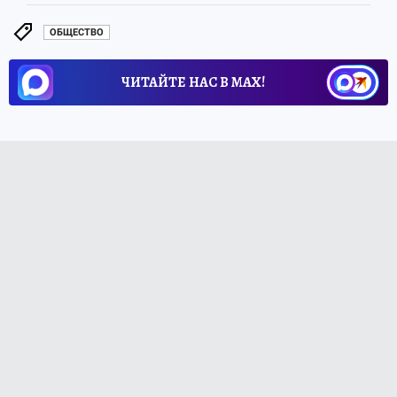
ОБЩЕСТВО
ЧИТАЙТЕ НАС В МАХ!