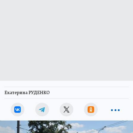
Екатерина РУДЕНКО