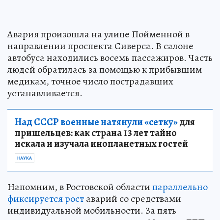
Авария произошла на улице Пойменной в
направлении проспекта Сиверса. В салоне
автобуса находились восемь пассажиров. Часть
людей обратилась за помощью к прибывшим
медикам, точное число пострадавших
устанавливается.
Над СССР военные натянули «сетку»
для
пришельцев: как страна 13 лет тайно
искала и изучала инопланетных гостей
НАУКА
Напомним, в Ростовской области
параллельно
фиксируется рост
аварий со средствами
индивидуальной мобильности. За пять