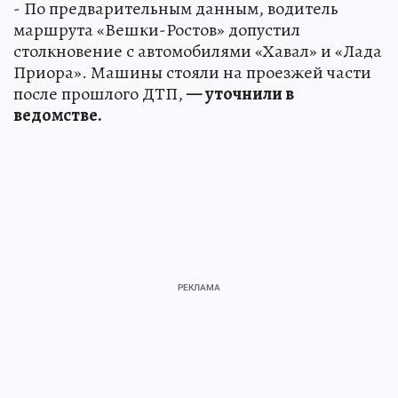
- По предварительным данным, водитель
маршрута «Вешки-Ростов» допустил
столкновение с автомобилями «Хавал» и «Лада
Приора». Машины стояли на проезжей части
после прошлого ДТП,
— уточнили в
ведомстве.