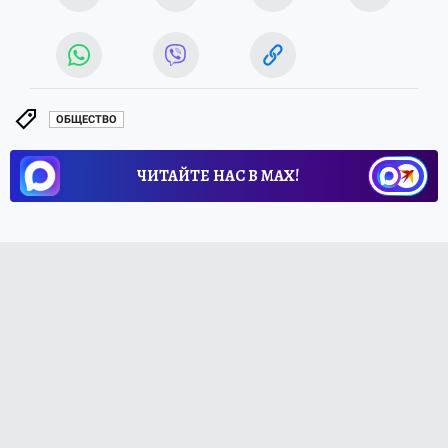
ОБЩЕСТВО
ЧИТАЙТЕ НАС В МАХ!