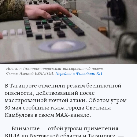
Ночью в Таганроге отражали массированный налет.
Фото:
Алексей БУЛАТОВ.
Перейти в Фотобанк КП
В Таганроге отменили режим беспилотной
опасности, действовавший после
массированной ночной атаки. Об этом утром
30 мая сообщила глава города Светлана
Камбулова в своем MAX-канале.
— Внимание — отбой угрозы применения
БПЛА по Ростовской области и Таганрогу, —