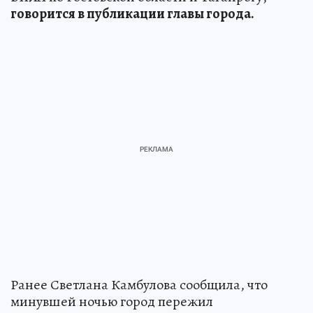
говорится в публикации главы города.
Ранее Светлана Камбулова сообщила, что
минувшей ночью город пережил