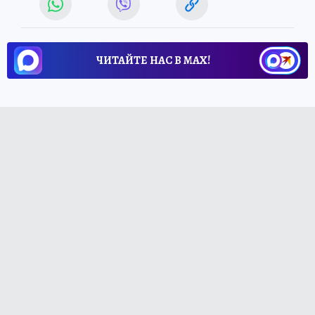
ЧИТАЙТЕ НАС В МАХ!