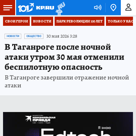
СВОИ ГЕРОИ
НОВОСТИ
ПАРК РЕВОЛЮЦИИ 100 ЛЕТ
ТОЛЬКО У НАС
30 мая 2026 3:28
НОВОСТИ
ОБЩЕСТВО
В Таганроге после ночной
атаки утром 30 мая отменили
беспилотную опасность
В Таганроге завершили отражение ночной
атаки