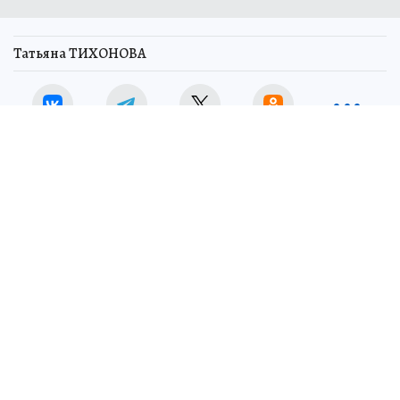
Татьяна ТИХОНОВА