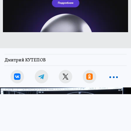
Дмитрий КУТЕПОВ