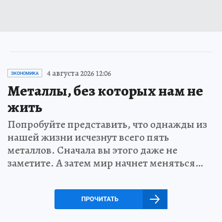
4 августа 2026 12:06
ЭКОНОМИКА
Металлы, без которых нам не
жить
Попробуйте представить, что однажды из
нашей жизни исчезнут всего пять
металлов. Сначала вы этого даже не
заметите. А затем мир начнет меняться…
ПРОЧИТАТЬ