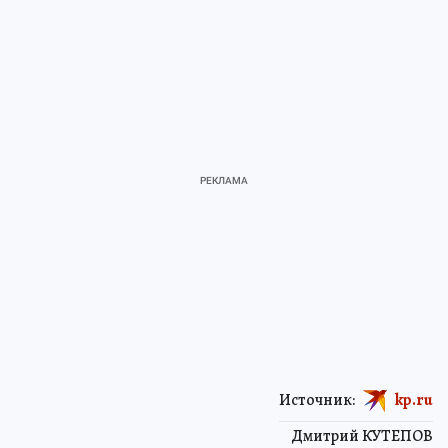
Источник:
kp.ru
Дмитрий КУТЕПОВ