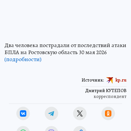
Два человека пострадали от последствий атаки
БПЛА на Ростовскую область 30 мая 2026
(подробности)
Источник:
kp.ru
Дмитрий КУТЕПОВ
корреспондент