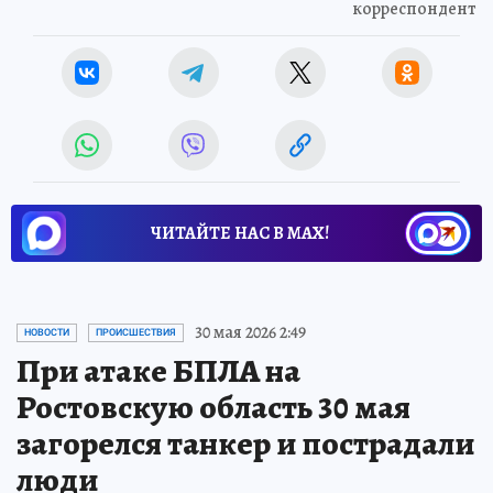
корреспондент
ЧИТАЙТЕ НАС В МАХ!
30 мая 2026 2:49
НОВОСТИ
ПРОИСШЕСТВИЯ
При атаке БПЛА на
Ростовскую область 30 мая
загорелся танкер и пострадали
люди