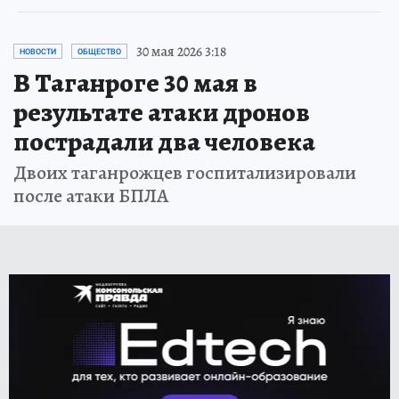
30 мая 2026 3:18
НОВОСТИ
ОБЩЕСТВО
В Таганроге 30 мая в
результате атаки дронов
пострадали два человека
Двоих таганрожцев госпитализировали
после атаки БПЛА