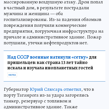
массированную воздушную атаку. Дрон попал
в частный дом, в результате пострадали
мужчина и женщина — оба
госпитализированы. Из-за падения обломков
повреждения получили коммерческие
предприятия, погрузочная инфраструктура на
причале и административное здание. Пожар
потушили, утечки нефтепродуктов нет.
Над СССР военные натянули «сетку»
для
пришельцев: как страна 13 лет тайно
искала и изучала инопланетных гостей
НАУКА
Губернатор
Юрий Слюсарь отметил
, что в
порту Таганрога из-за удара загорелись
танкер, резервуар с топливом и
административное здание. Также