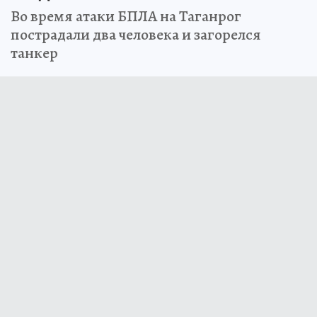
Во время атаки БПЛА на Таганрог
пострадали два человека и загорелся
танкер