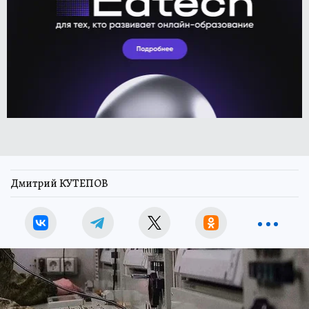
Дмитрий КУТЕПОВ