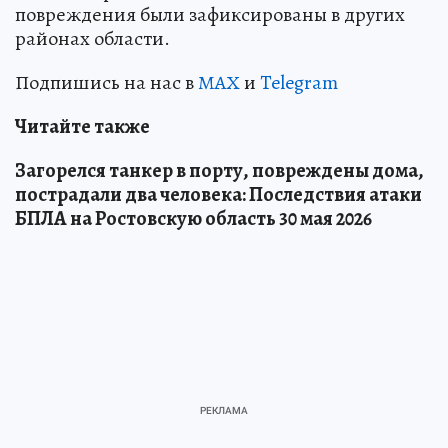
повреждения были зафиксированы в других
районах области.
Подпишись на нас в
МАХ
и
Telegram
Читайте также
Загорелся танкер в порту, повреждены дома,
пострадали два человека: Последствия атаки
БПЛА на Ростовскую область 30 мая 2026