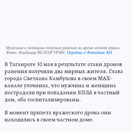
Мужчина и женщина получили ранения во время ночной атаки.
Фото:
Владимир ВЕЛЕНГУРИН.
Перейти в Фотобанк КП
В Таганроге 30 мая в результате атаки дронов
ранения получили два мирных жителя. Глава
города Светлана Камбулова в своем MAX-
канале уточнила, что мужчина и женщина
пострадали при попадании БПЛА в частный
дом, оба госпитализированы.
В момент прилета вражеского дрона они
находились в своем частном доме.