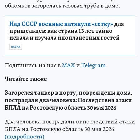
обломков загорелась газовая труба в доме.
Над СССР военные натянули «сетку»
для
пришельцев: как страна 13 лет тайно
искала и изучала инопланетных гостей
НАУКА
Подпишись на нас в
МАХ
и
Telegram
Читайте также
Загорелся танкер в порту, повреждены дома,
пострадали два человека: Последствия атаки
БПЛА на Ростовскую область 30 мая 2026
Два человека пострадали от последствий атаки
БПЛА на Ростовскую область 30 мая 2026
(подробности)