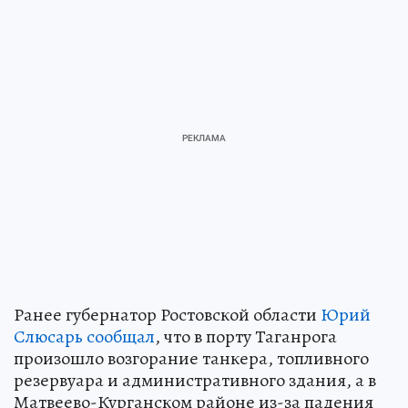
Ранее губернатор Ростовской области
Юрий
Слюсарь сообщал
, что в порту Таганрога
произошло возгорание танкера, топливного
резервуара и административного здания, а в
Матвеево-Курганском районе из-за падения