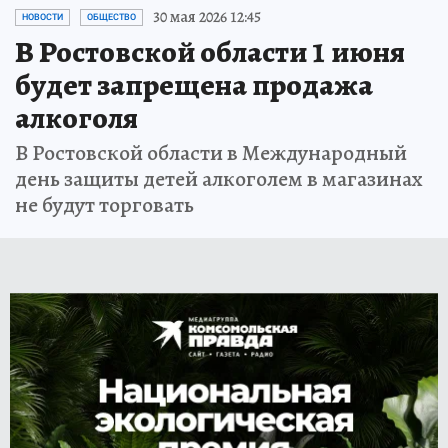
30 мая 2026 12:45
НОВОСТИ
ОБЩЕСТВО
В Ростовской области 1 июня
будет запрещена продажа
алкоголя
В Ростовской области в Международный
день защиты детей алкоголем в магазинах
не будут торговать