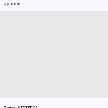
дронов
Дмитрий КУТЕПОВ