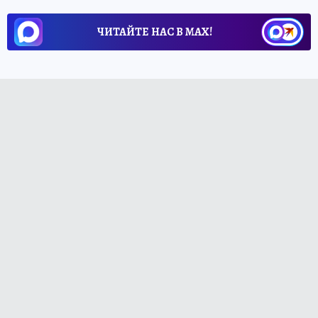
ЧИТАЙТЕ НАС В МАХ!