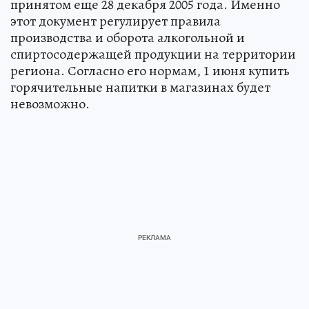
принятом еще 28 декабря 2005 года. Именно
этот документ регулирует правила
производства и оборота алкогольной и
спиртосодержащей продукции на территории
региона. Согласно его нормам, 1 июня купить
горячительные напитки в магазинах будет
невозможно.