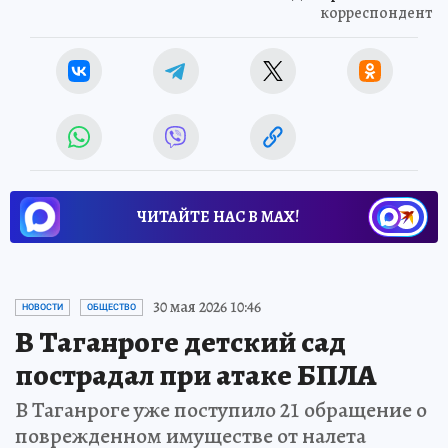
корреспондент
ЧИТАЙТЕ НАС В МАХ!
30 мая 2026 10:46
НОВОСТИ
ОБЩЕСТВО
В Таганроге детский сад
пострадал при атаке БПЛА
В Таганроге уже поступило 21 обращение о
поврежденном имуществе от налета