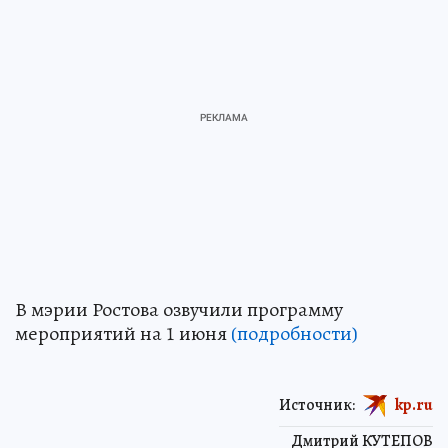
В мэрии Ростова озвучили программу
мероприятий на 1 июня
(подробности)
Источник:
kp.ru
Дмитрий КУТЕПОВ