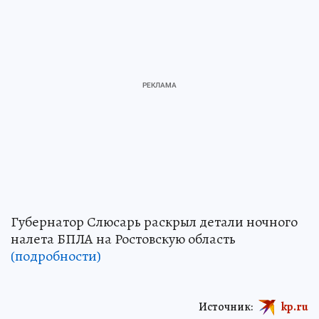
Губернатор Слюсарь раскрыл детали ночного
налета БПЛА на Ростовскую область
(подробности)
Источник:
kp.ru