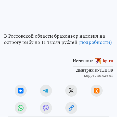
В Ростовской области браконьер наловил на
острогу рыбу на 11 тысяч рублей
(подробности)
Источник:
kp.ru
Дмитрий КУТЕПОВ
корреспондент