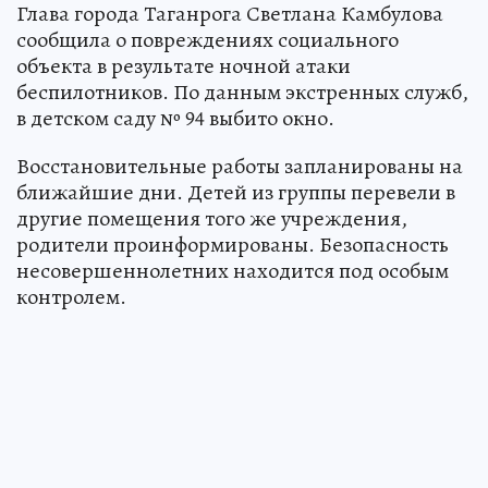
Глава города Таганрога Светлана Камбулова
сообщила о повреждениях социального
объекта в результате ночной атаки
беспилотников. По данным экстренных служб,
в детском саду № 94 выбито окно.
Восстановительные работы запланированы на
ближайшие дни. Детей из группы перевели в
другие помещения того же учреждения,
родители проинформированы. Безопасность
несовершеннолетних находится под особым
контролем.