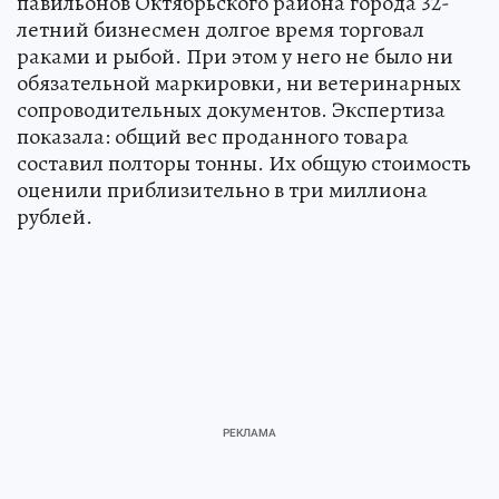
павильонов Октябрьского района города 32-
летний бизнесмен долгое время торговал
раками и рыбой. При этом у него не было ни
обязательной маркировки, ни ветеринарных
сопроводительных документов. Экспертиза
показала: общий вес проданного товара
составил полторы тонны. Их общую стоимость
оценили приблизительно в три миллиона
рублей.