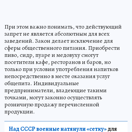
При этом важно понимать, что действующий
запрет не является абсолютным для всех
заведений. Закон делает исключение для
сферы общественного питания. Приобрести
пиво, сидр, пуаре и медовуху смогут
посетители кафе, ресторанов и баров, но
только при условии употребления напитков
непосредственно в месте оказания услуг
общепита. Индивидуальные
предприниматели, владеющие такими
точками, могут законно осуществлять
розничную продажу перечисленной
продукции.
Над СССР военные натянули «сетку»
для