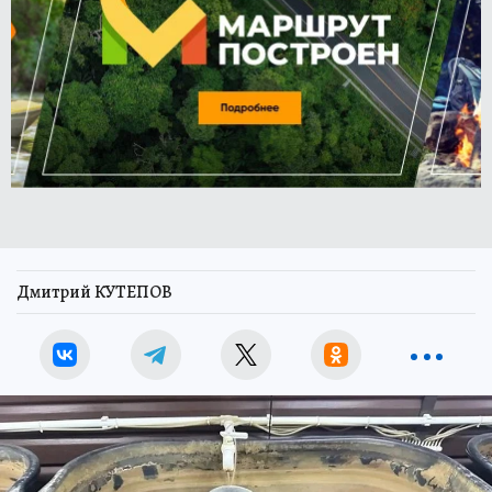
Дмитрий КУТЕПОВ