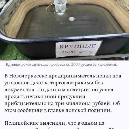
Крупных раков мужчина продавал по 2600 рублей за килограмм.
В Новочеркасске предприниматель попал под
уголовное дело за торговлю раками без
документов. По данным полиции, он успел
продать незаконной продукции
приблизительно на три миллиона рублей. Об
этом сообщили в главке донской полиции.
Полицейские выяснили, что в одном из