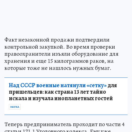
Факт незаконной продажи подтвердили
контрольной закупкой. Во время проверки
правоохранители изъяли оборудование для
хранения и еще 15 килограммов раков, на
которые тоже не нашлось нужных бумаг.
Над СССР военные натянули «сетку»
для
пришельцев: как страна 13 лет тайно
искала и изучала инопланетных гостей
НАУКА
Теперь предприниматель проходит по части 4
статьи 171.1 Уголовного кодекса. Ему уже