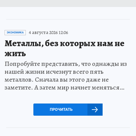
4 августа 2026 12:06
ЭКОНОМИКА
Металлы, без которых нам не
жить
Попробуйте представить, что однажды из
нашей жизни исчезнут всего пять
металлов. Сначала вы этого даже не
заметите. А затем мир начнет меняться…
ПРОЧИТАТЬ