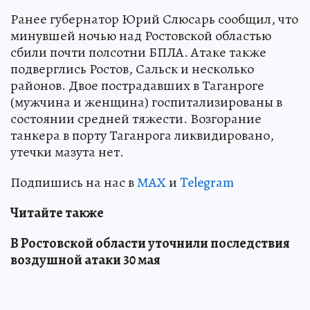
Ранее губернатор Юрий Слюсарь сообщил, что
минувшей ночью над Ростовской областью
сбили почти полсотни БПЛА. Атаке также
подверглись Ростов, Сальск и несколько
районов. Двое пострадавших в Таганроге
(мужчина и женщина) госпитализированы в
состоянии средней тяжести. Возгорание
танкера в порту Таганрога ликвидировано,
утечки мазута нет.
Подпишись на нас в
МАХ
и
Telegram
Читайте также
В Ростовской области уточнили последствия
воздушной атаки 30 мая