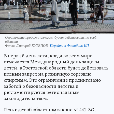
Ограничение продажи алкоголя будет действовать по всей
области.
Фото:
Дмитрий КУТЕПОВ.
Перейти в Фотобанк КП
В первый день лета, когда во всем мире
отмечается Международный день защиты
детей, в Ростовской области будет действовать
полный запрет на розничную торговлю
спиртным. Это ограничение продиктовано
заботой о безопасности детства и
регламентируется региональным
законодательством.
Речь идет об областном законе № 441-ЗС,