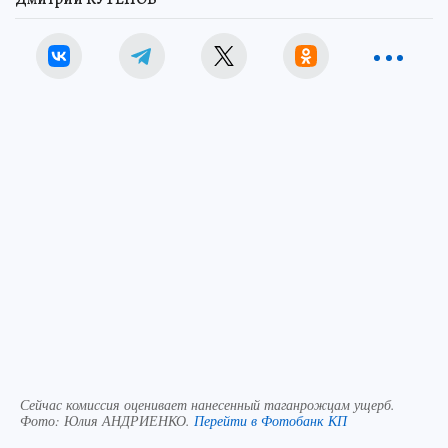
Сейчас комиссия оценивает нанесенный таганрожцам ущерб.
Фото:
Юлия АНДРИЕНКО.
Перейти в Фотобанк КП