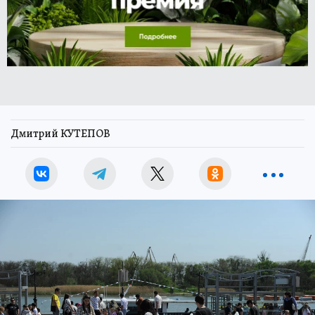
Дмитрий КУТЕПОВ