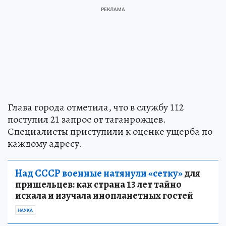
Глава города отметила, что в службу 112
поступил 21 запрос от таганрожцев.
Специалисты приступили к оценке ущерба по
каждому адресу.
Над СССР военные натянули «сетку»
для
пришельцев: как страна 13 лет тайно
искала и изучала инопланетных гостей
НАУКА