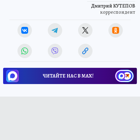
Дмитрий КУТЕПОВ
корреспондент
ЧИТАЙТЕ НАС В МАХ!