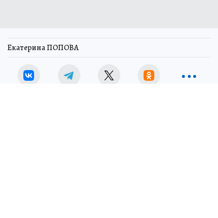
Екатерина ПОПОВА