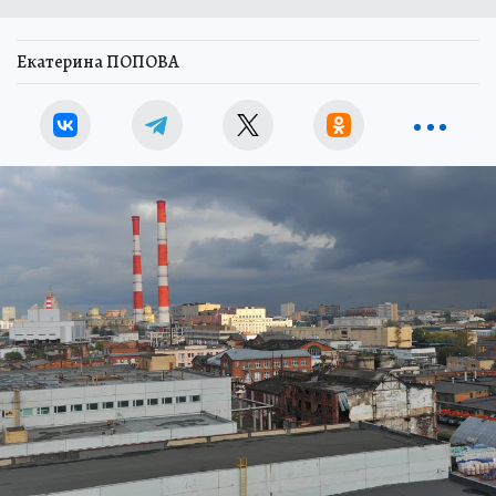
Екатерина ПОПОВА