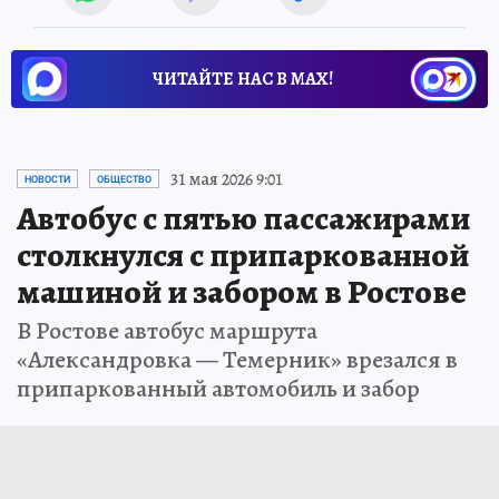
ЧИТАЙТЕ НАС В МАХ!
31 мая 2026 9:01
НОВОСТИ
ОБЩЕСТВО
Автобус с пятью пассажирами
столкнулся с припаркованной
машиной и забором в Ростове
В Ростове автобус маршрута
«Александровка — Темерник» врезался в
припаркованный автомобиль и забор