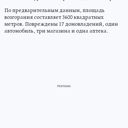
По предварительным данным, площадь
возгорания составляет 3600 квадратных
метров. Повреждены 17 домовладений, один
автомобиль, три магазина и одна аптека.