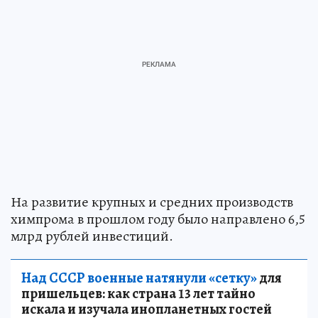
На развитие крупных и средних производств
химпрома в прошлом году было направлено 6,5
млрд рублей инвестиций.
Над СССР военные натянули «сетку»
для
пришельцев: как страна 13 лет тайно
искала и изучала инопланетных гостей