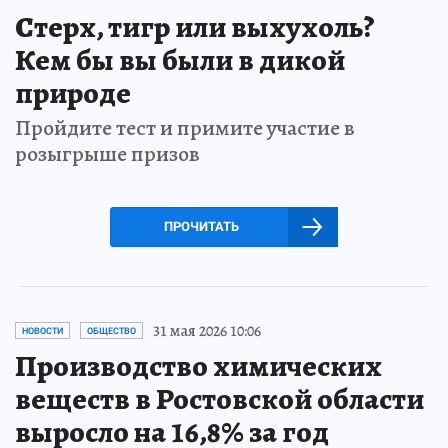
Стерх, тигр или выхухоль?
Кем бы вы были в дикой
природе
Пройдите тест и примите участие в
розыгрыше призов
ПРОЧИТАТЬ
31 мая 2026 10:06
НОВОСТИ
ОБЩЕСТВО
Производство химических
веществ в Ростовской области
выросло на 16,8% за год