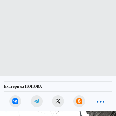
Екатерина ПОПОВА