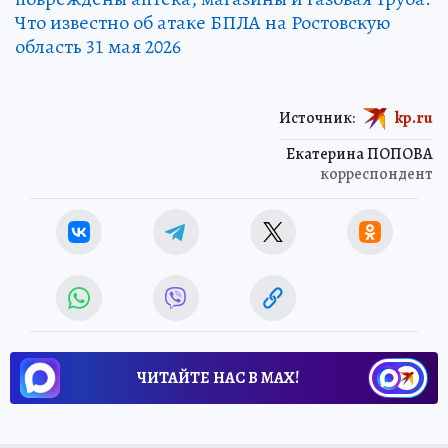
Что известно об атаке БПЛА на Ростовскую
область 31 мая 2026
Источник:
kp.ru
Екатерина ПОПОВА
корреспондент
ЧИТАЙТЕ НАС В МАХ!