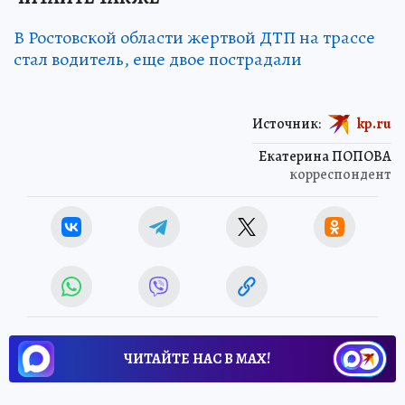
В Ростовской области жертвой ДТП на трассе
стал водитель, еще двое пострадали
Источник:
kp.ru
Екатерина ПОПОВА
корреспондент
ЧИТАЙТЕ НАС В МАХ!