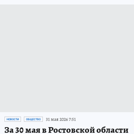
31 мая 2026 7:51
НОВОСТИ
ОБЩЕСТВО
За 30 мая в Ростовской области