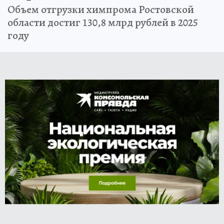
Объем отгрузки химпрома Ростовской
области достиг 130,8 млрд рублей в 2025
году