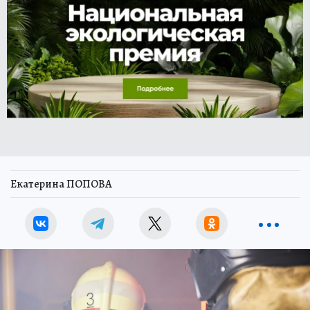
Екатерина ПОПОВА