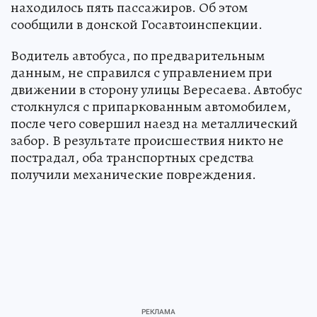
находилось пять пассажиров. Об этом
сообщили в донской Госавтоинспекции.
Водитель автобуса, по предварительным
данным, не справился с управлением при
движении в сторону улицы Вересаева. Автобус
столкнулся с припаркованным автомобилем,
после чего совершил наезд на металлический
забор. В результате происшествия никто не
пострадал, оба транспортных средства
получили механические повреждения.