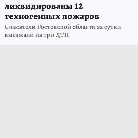
ликвидированы 12
техногенных пожаров
Спасатели Ростовской области за сутки
выезжали на три ДТП