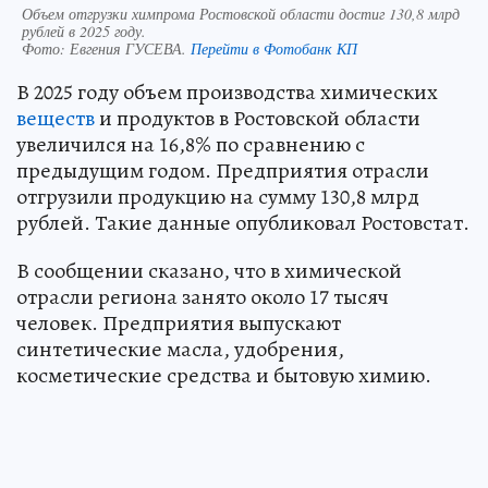
Объем отгрузки химпрома Ростовской области достиг 130,8 млрд
рублей в 2025 году.
Фото:
Евгения ГУСЕВА.
Перейти в Фотобанк КП
В 2025 году объем производства химических
веществ
и продуктов в Ростовской области
увеличился на 16,8% по сравнению с
предыдущим годом. Предприятия отрасли
отгрузили продукцию на сумму 130,8 млрд
рублей. Такие данные опубликовал Ростовстат.
В сообщении сказано, что в химической
отрасли региона занято около 17 тысяч
человек. Предприятия выпускают
синтетические масла, удобрения,
косметические средства и бытовую химию.