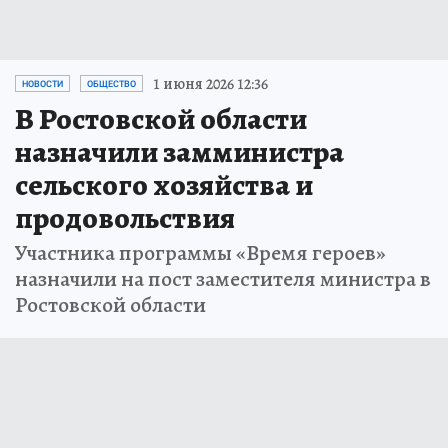
1 июня 2026 12:36
НОВОСТИ
ОБЩЕСТВО
В Ростовской области
назначили замминистра
сельского хозяйства и
продовольствия
Участника программы «Время героев»
назначили на пост заместителя министра в
Ростовской области