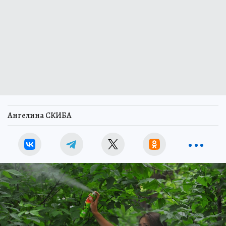
Ангелина СКИБА