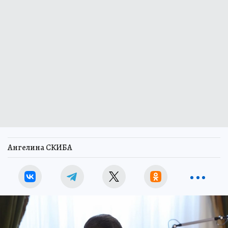
Ангелина СКИБА