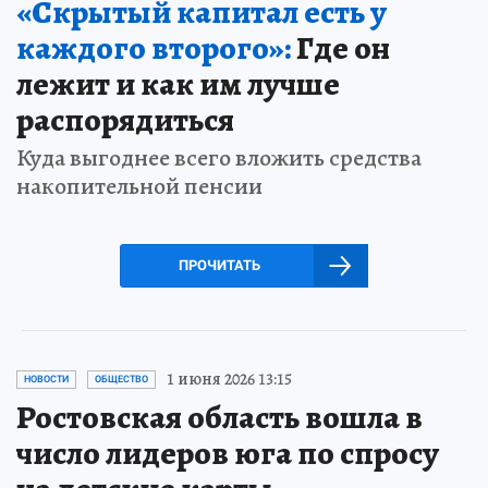
«Скрытый капитал есть у
каждого второго»:
Где он
лежит и как им лучше
распорядиться
Куда выгоднее всего вложить средства
накопительной пенсии
ПРОЧИТАТЬ
1 июня 2026 13:15
НОВОСТИ
ОБЩЕСТВО
Ростовская область вошла в
число лидеров юга по спросу