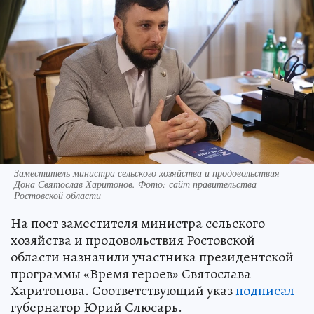
Заместитель министра сельского хозяйства и продовольствия
Дона Святослав Харитонов. Фото: сайт правительства
Ростовской области
На пост заместителя министра сельского
хозяйства и продовольствия Ростовской
области назначили участника президентской
программы «Время героев» Святослава
Харитонова. Соответствующий указ
подписал
губернатор Юрий Слюсарь.