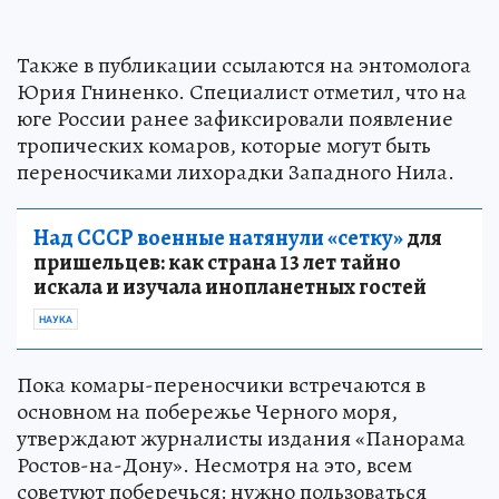
Также в публикации ссылаются на энтомолога
Юрия Гниненко. Специалист отметил, что на
юге России ранее зафиксировали появление
тропических комаров, которые могут быть
переносчиками лихорадки Западного Нила.
Над СССР военные натянули «сетку»
для
пришельцев: как страна 13 лет тайно
искала и изучала инопланетных гостей
НАУКА
Пока комары-переносчики встречаются в
основном на побережье Черного моря,
утверждают журналисты издания «Панорама
Ростов-на-Дону». Несмотря на это, всем
советуют поберечься: нужно пользоваться