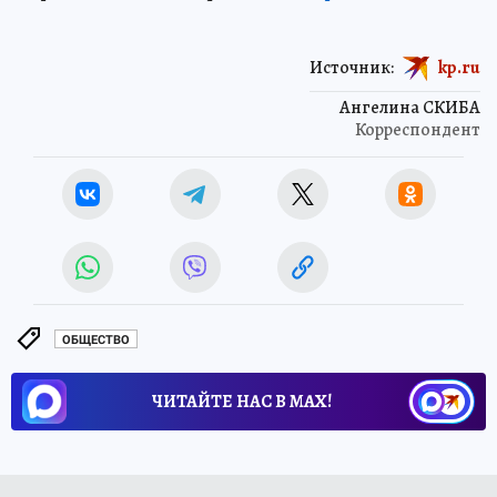
Источник:
kp.ru
Ангелина СКИБА
Корреспондент
ОБЩЕСТВО
ЧИТАЙТЕ НАС В МАХ!