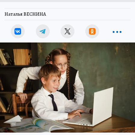
Наталья ВЕСНИНА