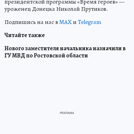
президентской программы «Время героев» —
уроженец Донецка Николай Прутиков.
Подпишись на нас в
MAX
и
Telegram
Читайте также
Нового заместителя начальника назначили в
ГУ МВД по Ростовской области