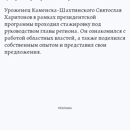
Уроженец Каменска-Шахтинского Святослав
Харитонов в рамках президентской
программы проходил стажировку под
руководством главы региона. Он ознакомился с
работой областных властей, а также поделился
собственным опытом и представил свои
предложения.