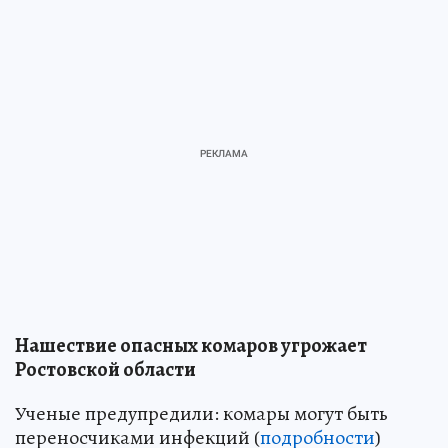
Нашествие опасных комаров угрожает
Ростовской области
Ученые предупредили: комары могут быть
переносчиками инфекций (
подробности
)