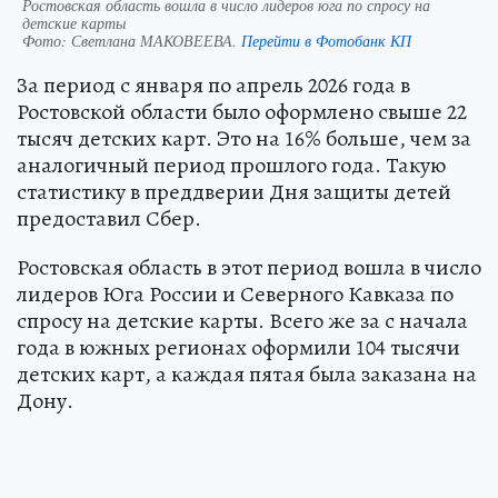
Ростовская область вошла в число лидеров юга по спросу на
детские карты
Фото:
Светлана МАКОВЕЕВА.
Перейти в Фотобанк КП
За период с января по апрель 2026 года в
Ростовской области было оформлено свыше 22
тысяч детских карт. Это на 16% больше, чем за
аналогичный период прошлого года. Такую
статистику в преддверии Дня защиты детей
предоставил Сбер.
Ростовская область в этот период вошла в число
лидеров Юга России и Северного Кавказа по
спросу на детские карты. Всего же за с начала
года в южных регионах оформили 104 тысячи
детских карт, а каждая пятая была заказана на
Дону.