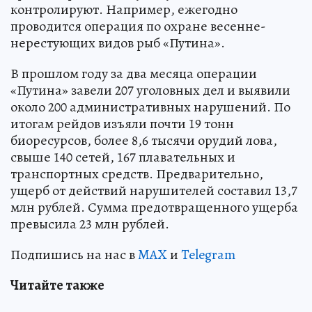
контролируют. Например, ежегодно
проводится операция по охране весенне-
нерестующих видов рыб «Путина».
В прошлом году за два месяца операции
«Путина» завели 207 уголовных дел и выявили
около 200 административных нарушений. По
итогам рейдов изъяли почти 19 тонн
биоресурсов, более 8,6 тысячи орудий лова,
свыше 140 сетей, 167 плавательных и
транспортных средств. Предварительно,
ущерб от действий нарушителей составил 13,7
млн рублей. Сумма предотвращенного ущерба
превысила 23 млн рублей.
Подпишись на нас в
MAX
и
Telegram
Читайте также