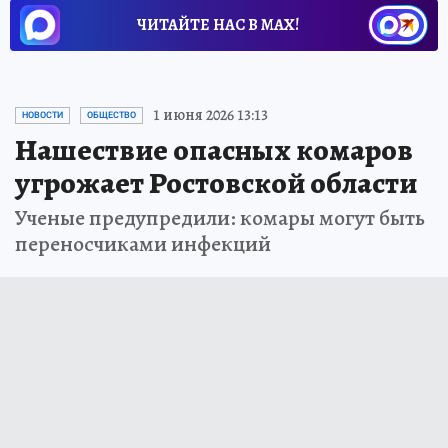
ЧИТАЙТЕ НАС В МАХ!
1 июня 2026 13:13
НОВОСТИ
ОБЩЕСТВО
Нашествие опасных комаров
угрожает Ростовской области
Ученые предупредили: комары могут быть
переносчиками инфекций