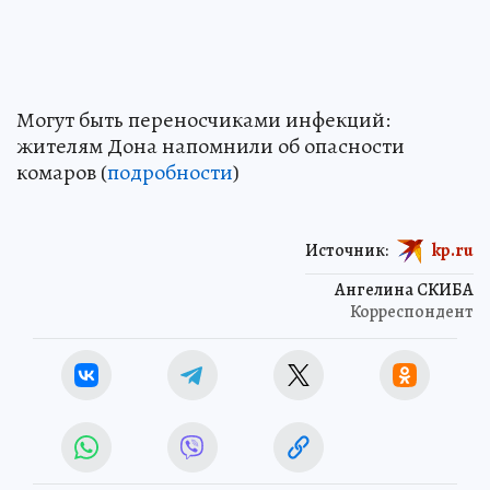
Могут быть переносчиками инфекций:
жителям Дона напомнили об опасности
комаров (
подробности
)
Источник:
kp.ru
Ангелина СКИБА
Корреспондент