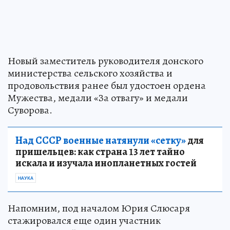
Новый заместитель руководителя донского
министерства сельского хозяйства и
продовольствия ранее был удостоен ордена
Мужества, медали «За отвагу» и медали
Суворова.
Над СССР военные натянули «сетку»
для
пришельцев: как страна 13 лет тайно
искала и изучала инопланетных гостей
НАУКА
Напомним, под началом Юрия Слюсаря
стажировался еще один участник