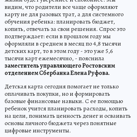
видим, что родители все чаще оформляют
карту не для разовых трат, а для системного
обучения ребенка: планировать бюджет,
копить, отвечать за свои решения. Спрос это
подтверждает: если в прошлом году мы
оформляли в среднем в месяц по 4,8 тысячи
детских карт, то в этом году - это уже 5,6
тысячи карт ежемесячно, - пояснила
заместитель управляющего Ростовским
отделением Сбербанка Елена Руфова.
Детская карта сегодня помогает не только
оплачивать покупки, но и формировать
базовые финансовые навыки. С ее помощью
ребенок учится планировать расходы, копить
на цели, понимать ценность денег и осваивать
основы личного бюджета через понятные
цифровые инструменты.