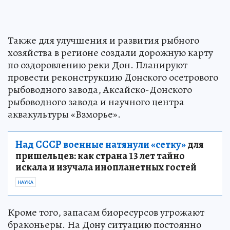
Также для улучшения и развития рыбного
хозяйства в регионе создали дорожную карту
по оздоровлению реки Дон. Планируют
провести реконструкцию Донского осетрового
рыбоводного завода, Аксайско-Донского
рыбоводного завода и научного центра
аквакультуры «Взморье».
Над СССР военные натянули «сетку»
для
пришельцев: как страна 13 лет тайно
искала и изучала инопланетных гостей
НАУКА
Кроме того, запасам биоресурсов угрожают
браконьеры. На Дону ситуацию постоянно