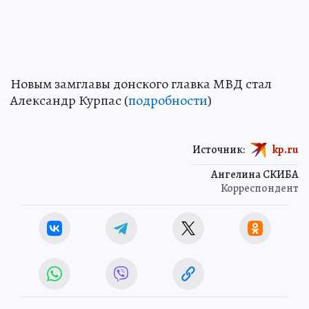
Новым замглавы донского главка МВД стал
Александр Курпас (
подробности
)
Источник:
kp.ru
Ангелина СКИБА
Корреспондент