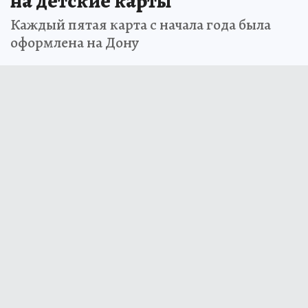
на детские карты
Каждый пятая карта с начала года была
оформлена на Дону