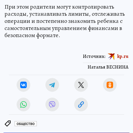
При этом родители могут контролировать
расходы, устанавливать лимиты, отслеживать
операции и постепенно знакомить ребенка с
самостоятельным управлением финансами в
безопасном формате.
Источник:
kp.ru
Наталья ВЕСНИНА
ОБЩЕСТВО