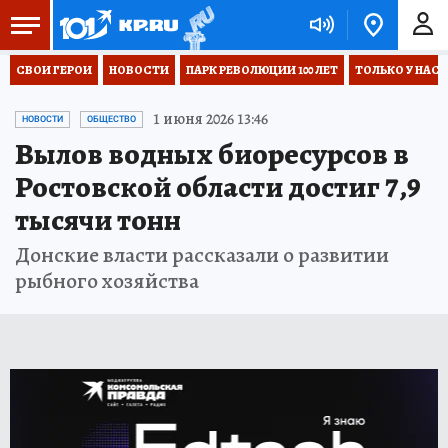
СВОИ ГЕРОИ
НОВОСТИ
ПАРК РЕВОЛЮЦИИ 100 ЛЕТ
ТОЛЬКО У НАС
1 июня 2026 13:46
НОВОСТИ
ОБЩЕСТВО
Вылов водных биоресурсов в
Ростовской области достиг 7,9
тысячи тонн
Донские власти рассказали о развитии
рыбного хозяйства