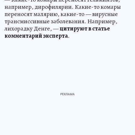
например, дирофилярии. Какие-то комары
переносят малярию, какие-то — вирусные
трансмиссивные заболевания. Например,
лихорадку Денге, —
цитируют в статье
комментарий эксперта
.