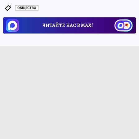
ОБЩЕСТВО
ЧИТАЙТЕ НАС В МАХ!