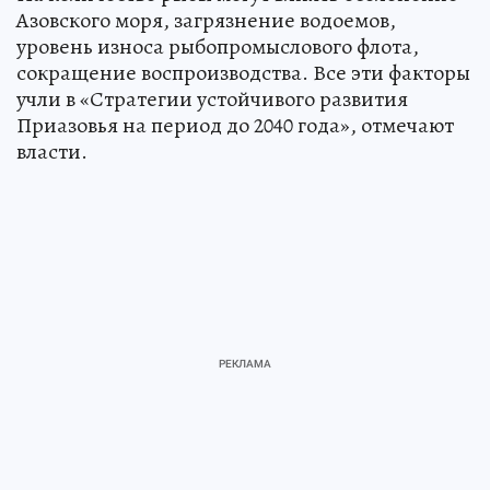
Азовского моря, загрязнение водоемов,
уровень износа рыбопромыслового флота,
сокращение воспроизводства. Все эти факторы
учли в «Стратегии устойчивого развития
Приазовья на период до 2040 года», отмечают
власти.