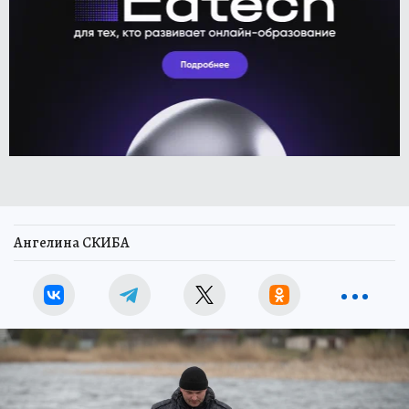
Ангелина СКИБА