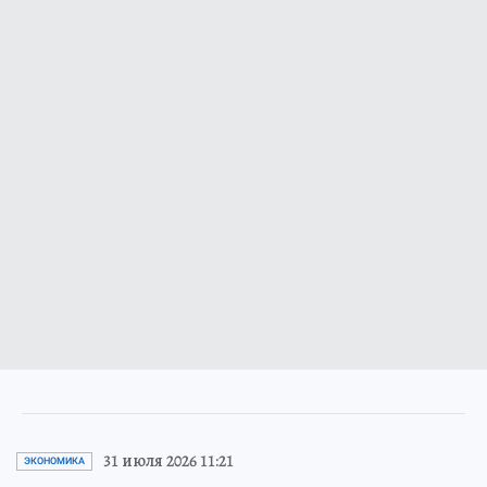
31 июля 2026 11:21
ЭКОНОМИКА