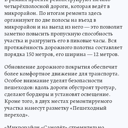
четырёхполосной дороги, которая ведёт в
микрорайон. По итогам ремонта здесь
организуют по две полосы на въезд в
микрорайон и на выезд из него — это позволит
заметно повысить пропускную способность
участка и разгрузить его в пиковые часы. Вся
протяжённость дорожного полотна составляет
порядка 150 метров, его ширина — 12 метров.
Обновление дорожного покрытия обеспечит
более комфортное движение для транспорта.
Особое внимание уделят безопасности
пешеходов: вдоль дороги обустроят тротуар,
сделают бордюры и установят освещение.
Кроме того, в двух местах ремонтируемого
участка нанесут разметку «Пешеходный
переход».
«Микрорайон «Самолёт» стремительно