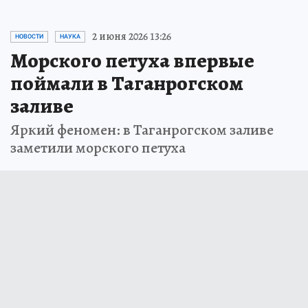
2 июня 2026 13:26
НОВОСТИ
НАУКА
Морского петуха впервые
поймали в Таганрогском
заливе
Яркий феномен: в Таганрогском заливе
заметили морского петуха