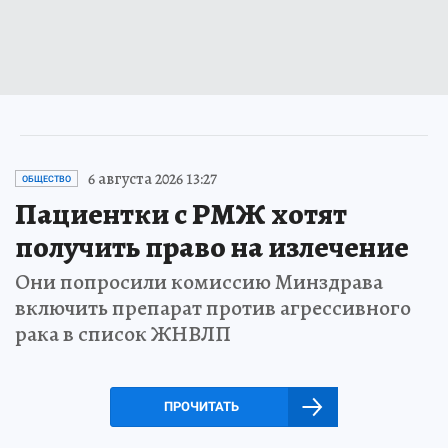
6 августа 2026 13:27
ОБЩЕСТВО
Пациентки с РМЖ хотят
получить право на излечение
Они попросили комиссию Минздрава
включить препарат против агрессивного
рака в список ЖНВЛП
ПРОЧИТАТЬ