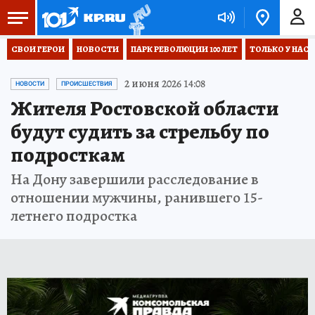
СВОИ ГЕРОИ
НОВОСТИ
ПАРК РЕВОЛЮЦИИ 100 ЛЕТ
ТОЛЬКО У НАС
2 июня 2026 14:08
НОВОСТИ
ПРОИСШЕСТВИЯ
Жителя Ростовской области
будут судить за стрельбу по
подросткам
На Дону завершили расследование в
отношении мужчины, ранившего 15-
летнего подростка