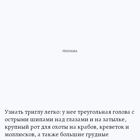
Узнать триглу легко: у нее треугольная голова с
острыми шипами над глазами и на затылке,
крупный рот для охоты на крабов, креветок и
моллюсков, а также большие грудные