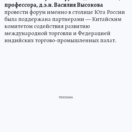
профессора, д.э.н. Василия Высокова
провести форум именно в столице Юга России
была поддержана партнерами — Китайским
комитетом содействия развитию
международной торговли и Федерацией
индийских торгово-промышленных палат.