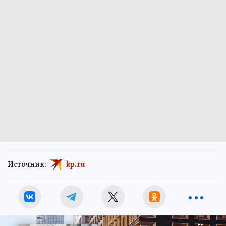
Источник:
kp.ru