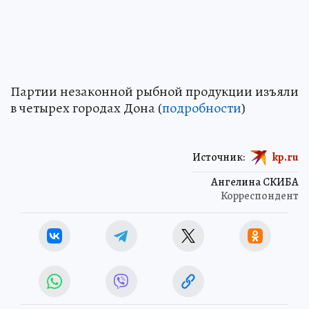
Партии незаконной рыбной продукции изъяли
в четырех городах Дона (
подробности
)
Источник:
kp.ru
Ангелина СКИБА
Корреспондент