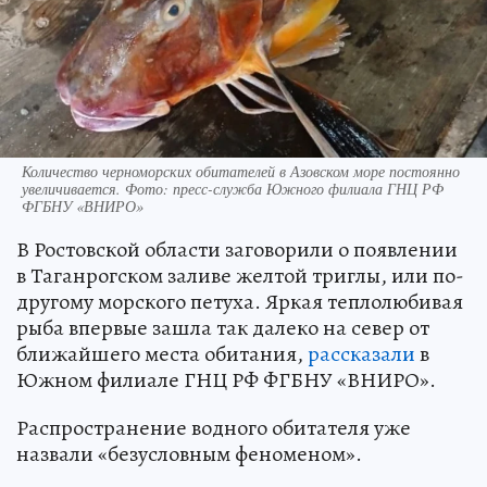
Количество черноморских обитателей в Азовском море постоянно
увеличивается. Фото: пресс-служба Южного филиала ГНЦ РФ
ФГБНУ «ВНИРО»
В Ростовской области заговорили о появлении
в Таганрогском заливе желтой триглы, или по-
другому морского петуха. Яркая теплолюбивая
рыба впервые зашла так далеко на север от
ближайшего места обитания,
рассказали
в
Южном филиале ГНЦ РФ ФГБНУ «ВНИРО».
Распространение водного обитателя уже
назвали «безусловным феноменом».