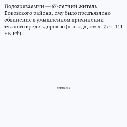
Подозреваемый — 67-летний житель
Боковского района, ему было предъявлено
обвинение в умышленном причинении
тяжкого вреда здоровью (п.п. «д», «з» ч. 2 ст. 111
УК РФ).