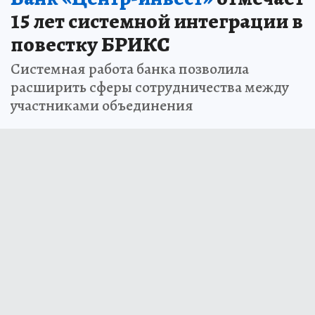
15 лет системной интеграции в
повестку БРИКС
Системная работа банка позволила
расширить сферы сотрудничества между
участниками объединения