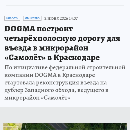
2 июня 2026 14:07
НОВОСТИ
ОБЩЕСТВО
DOGMA построит
четырёхполосную дорогу для
въезда в микрорайон
«Самолёт» в Краснодаре
По инициативе федеральной строительной
компании DOGMA в Краснодаре
стартовала реконструкция въезда на
дублер Западного обхода, ведущего в
микрорайон «Самолёт»