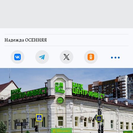
Надежда ОСЕННЯЯ