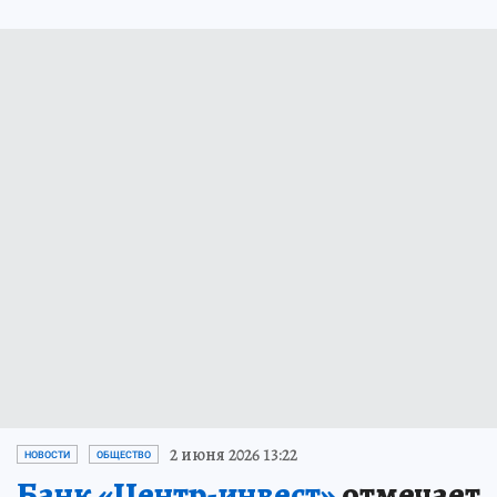
2 июня 2026 13:22
НОВОСТИ
ОБЩЕСТВО
Банк «Центр-инвест»
отмечает