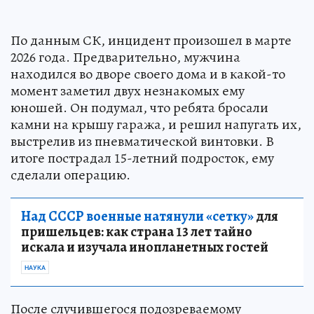
По данным СК, инцидент произошел в марте
2026 года. Предварительно, мужчина
находился во дворе своего дома и в какой-то
момент заметил двух незнакомых ему
юношей. Он подумал, что ребята бросали
камни на крышу гаража, и решил напугать их,
выстрелив из пневматической винтовки. В
итоге пострадал 15-летний подросток, ему
сделали операцию.
Над СССР военные натянули «сетку»
для
пришельцев: как страна 13 лет тайно
искала и изучала инопланетных гостей
НАУКА
После случившегося подозреваемому