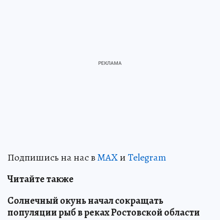
Подпишись на нас в
MAX
и
Telegram
Читайте также
Солнечный окунь начал сокращать
популяции рыб в реках Ростовской области