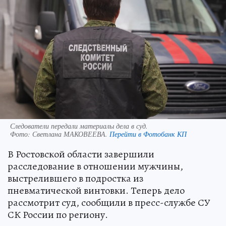
Следователи передали материалы дела в суд.
Фото:
Светлана МАКОВЕЕВА.
Перейти в Фотобанк КП
В Ростовской области завершили
расследование в отношении мужчины,
выстрелившего в подростка из
пневматической винтовки. Теперь дело
рассмотрит суд, сообщили в пресс-службе СУ
СК России по региону.