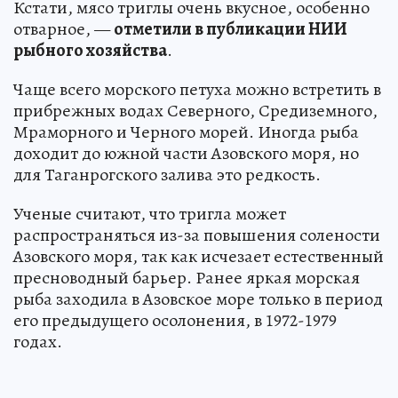
Кстати, мясо триглы очень вкусное, особенно
отварное, —
отметили в публикации НИИ
рыбного хозяйства
.
Чаще всего морского петуха можно встретить в
прибрежных водах Северного, Средиземного,
Мраморного и Черного морей. Иногда рыба
доходит до южной части Азовского моря, но
для Таганрогского залива это редкость.
Ученые считают, что тригла может
распространяться из-за повышения солености
Азовского моря, так как исчезает естественный
пресноводный барьер. Ранее яркая морская
рыба заходила в Азовское море только в период
его предыдущего осолонения, в 1972-1979
годах.