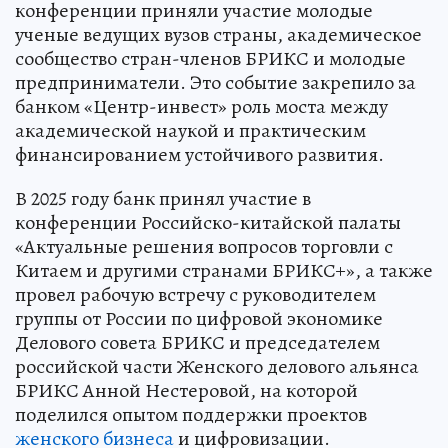
конференции приняли участие молодые
ученые ведущих вузов страны, академическое
сообщество стран-членов БРИКС и молодые
предприниматели. Это событие закрепило за
банком «Центр-инвест» роль моста между
академической наукой и практическим
финансированием устойчивого развития.
В 2025 году банк принял участие в
конференции Российско-китайской палаты
«Актуальные решения вопросов торговли с
Китаем и другими странами БРИКС+», а также
провел рабочую встречу с руководителем
группы от России по цифровой экономике
Делового совета БРИКС и председателем
российской части Женского делового альянса
БРИКС Анной Нестеровой, на которой
поделился опытом поддержки проектов
женского бизнеса
и цифровизации.