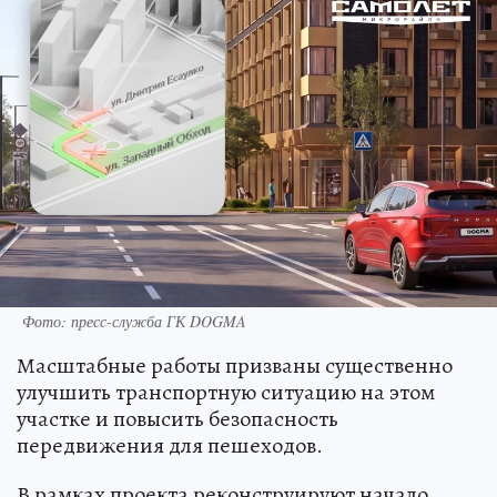
Фото: пресс-служба ГК DOGMA
Масштабные работы призваны существенно
улучшить транспортную ситуацию на этом
участке и повысить безопасность
передвижения для пешеходов.
В рамках проекта реконструируют начало