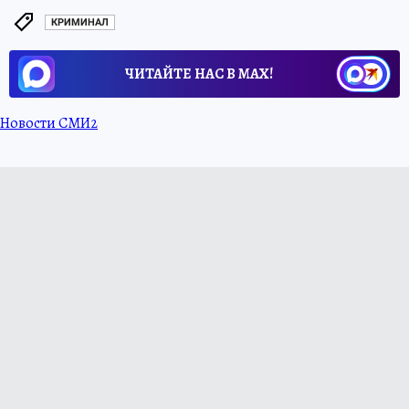
КРИМИНАЛ
ЧИТАЙТЕ НАС В МАХ!
Новости СМИ2