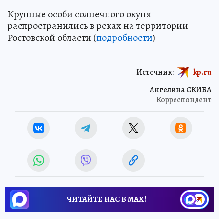
Крупные особи солнечного окуня
распространились в реках на территории
Ростовской области (
подробности
)
Источник:
kp.ru
Ангелина СКИБА
Корреспондент
ЧИТАЙТЕ НАС В МАХ!