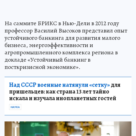
На саммите БРИКС в Нью-Дели в 2012 году
профессор Василий Высоков представил опыт
устойчивого банкинга для развития малого
бизнеса, энергоэффективности и
агропромышленного комплекса региона в
докладе «Устойчивый банкинг в
посткризисной экономике».
Над СССР военные натянули «сетку»
для
пришельцев: как страна 13 лет тайно
искала и изучала инопланетных гостей
НАУКА