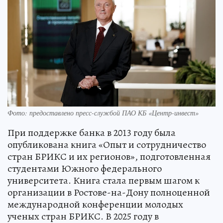
Фото: предоставлено пресс-службой ПАО КБ «Центр-инвест»
При поддержке банка в 2013 году была
опубликована книга «Опыт и сотрудничество
стран БРИКС и их регионов», подготовленная
студентами Южного федерального
университета. Книга стала первым шагом к
организации в Ростове-на-Дону полноценной
международной конференции молодых
ученых стран БРИКС. В 2025 году в