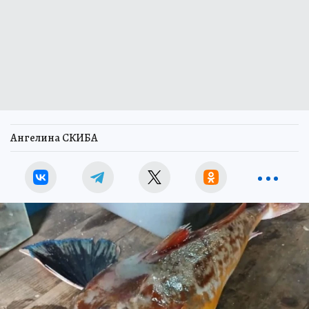
Ангелина СКИБА