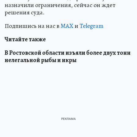
назначили ограничения, сейчас он ждет
решения суда.
Подпишись на нас в
MAX
и
Telegram
Читайте также
В Ростовской области изъяли более двух тонн
нелегальной рыбы и икры