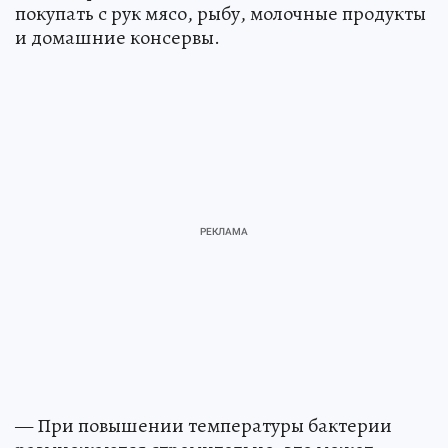
покупать с рук мясо, рыбу, молочные продукты
и домашние консервы.
— При повышении температуры бактерии