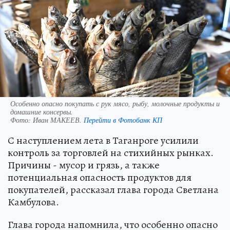
Особенно опасно покупать с рук мясо, рыбу, молочные продукты и
домашние консервы.
Фото:
Иван МАКЕЕВ.
Перейти в Фотобанк КП
С наступлением лета в Таганроге усилили
контроль за торговлей на стихийных рынках.
Причины - мусор и грязь, а также
потенциальная опасность продуктов для
покупателей, рассказал глава города Светлана
Камбулова.
Глава города напомнила, что особенно опасно