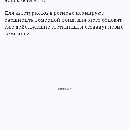
донские власти.
Для автотуристов в регионе планируют
расширить номерной фонд, для этого обновят
уже действующие гостиницы и создадут новые
кемпинги.