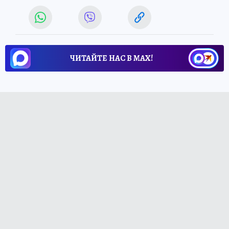
ЧИТАЙТЕ НАС В МАХ!