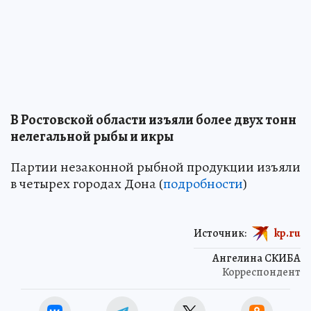
В Ростовской области изъяли более двух тонн
нелегальной рыбы и икры
Партии незаконной рыбной продукции изъяли
в четырех городах Дона (
подробности
)
Источник:
kp.ru
Ангелина СКИБА
Корреспондент