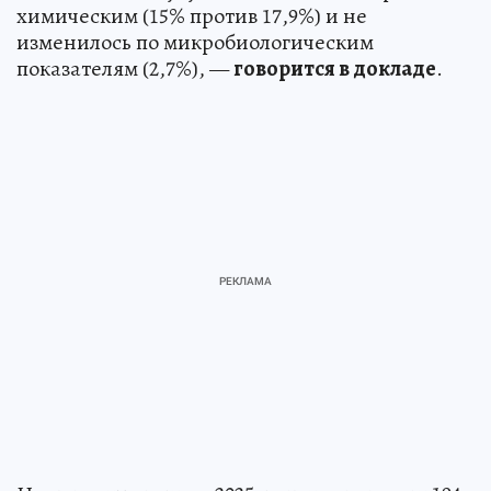
химическим (15% против 17,9%) и не
изменилось по микробиологическим
показателям (2,7%), —
говорится в докладе
.