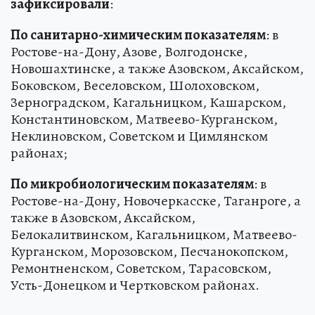
зафиксировали
:
По санитарно-химическим показателям
: в
Ростове-на-Дону, Азове, Волгодонске,
Новошахтинске, а также Азовском, Аксайском,
Боковском, Веселовском, Шолоховском,
Зерноградском, Кагальницком, Кашарском,
Константиновском, Матвеево-Курганском,
Неклиновском, Советском и Цимлянском
районах;
По микробиологическим показателям
: в
Ростове-на-Дону, Новочеркасске, Таганроге, а
также в Азовском, Аксайском,
Белокалитвинском, Кагальницком, Матвеево-
Курганском, Морозовском, Песчанокопском,
Ремонтненском, Советском, Тарасовском,
Усть-Донецком и Чертковском районах.