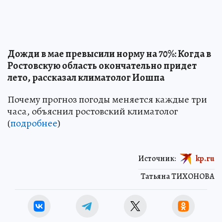
Дожди в мае превысили норму на 70%: Когда в
Ростовскую область окончательно придет
лето, рассказал климатолог Иошпа
Почему прогноз погоды меняется каждые три
часа, объяснил ростовский климатолог
(
подробнее
)
Источник:
kp.ru
Татьяна ТИХОНОВА