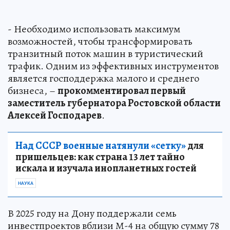
- Необходимо использовать максимум
возможностей, чтобы трансформировать
транзитный поток машин в туристический
трафик. Одним из эффективных инструментов
является господдержка малого и среднего
бизнеса, –
прокомментировал первый
заместитель губернатора Ростовской области
Алексей Господарев
.
Над СССР военные натянули «сетку»
для
пришельцев: как страна 13 лет тайно
искала и изучала инопланетных гостей
НАУКА
В 2025 году на Дону поддержали семь
инвестпроектов вблизи М-4 на общую сумму 78