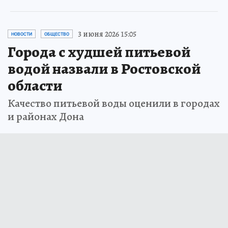
3 июня 2026 15:05
НОВОСТИ
ОБЩЕСТВО
Города с худшей питьевой
водой назвали в Ростовской
области
Качество питьевой воды оценили в городах
и районах Дона