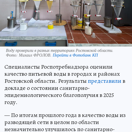
Воду проверили в разных территориях Ростовской области.
Фото:
Михаил ФРОЛОВ.
Перейти в Фотобанк КП
Специалисты Роспотребнадзора оценили
качество питьевой воды в городах и районах
Ростовской области. Результаты
представили
в
докладе о состоянии санитарно-
эпидемиологического благополучия в 2025
году.
— По итогам прошлого года в качество воды из
разводящей сети в целом по области
незначительно улучшилось по санитарно-