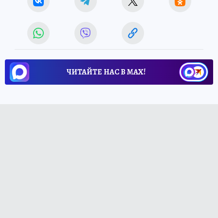
ЧИТАЙТЕ НАС В МАХ!