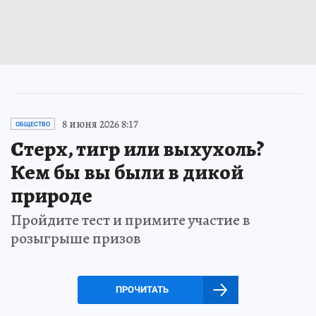
8 июня 2026 8:17
ОБЩЕСТВО
Стерх, тигр или выхухоль?
Кем бы вы были в дикой
природе
Пройдите тест и примите участие в
розыгрыше призов
ПРОЧИТАТЬ