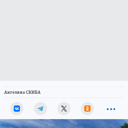
Ангелина СКИБА