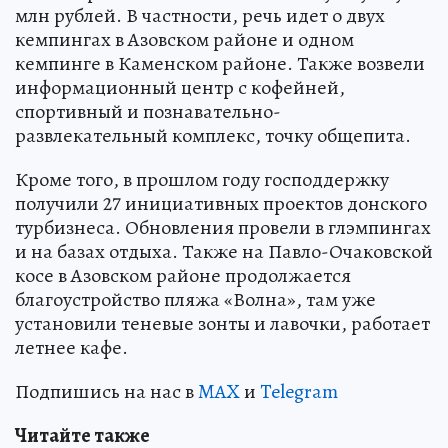
млн рублей. В частности, речь идет о двух
кемпингах в Азовском районе и одном
кемпинге в Каменском районе. Также возвели
информационный центр с кофейней,
спортивный и познавательно-
развлекательный комплекс, точку общепита.
Кроме того, в прошлом году господдержку
получили 27 инициативных проектов донского
турбизнеса. Обновления провели в глэмпингах
и на базах отдыха. Также на Павло-Очаковской
косе в Азовском районе продолжается
благоустройство пляжа «Волна», там уже
установили теневые зонты и лавочки, работает
летнее кафе.
Подпишись на нас в
MAX
и
Telegram
Читайте также