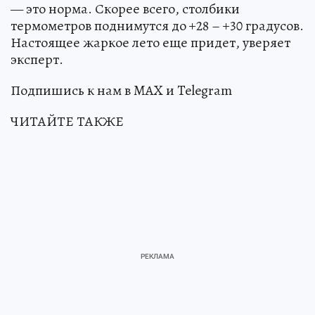
— это норма. Скорее всего, столбики
термометров поднимутся до +28 – +30 градусов.
Настоящее жаркое лето еще придет, уверяет
эксперт.
Подпишись к нам в MAX и Telegram
ЧИТАЙТЕ ТАКЖЕ