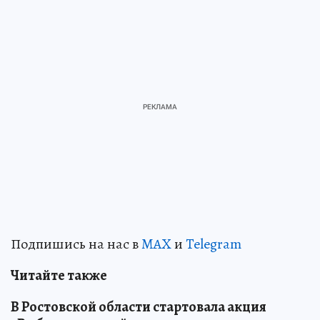
Подпишись на нас в
MAX
и
Telegram
Читайте также
В Ростовской области стартовала акция