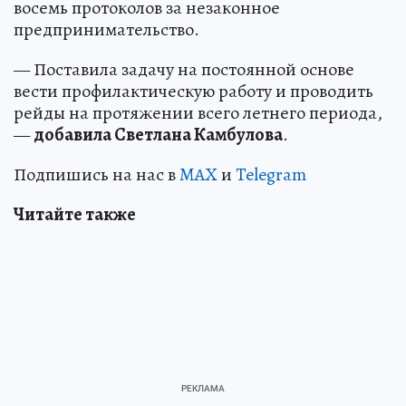
восемь протоколов за незаконное
предпринимательство.
— Поставила задачу на постоянной основе
вести профилактическую работу и проводить
рейды на протяжении всего летнего периода,
—
добавила Светлана Камбулова
.
Подпишись на нас в
MAX
и
Telegram
Читайте также