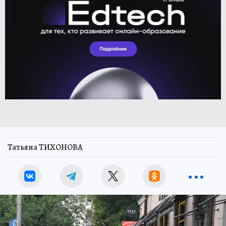
Татьяна ТИХОНОВА