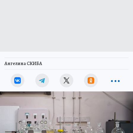
Ангелина СКИБА