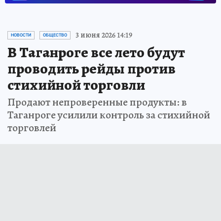
3 июня 2026 14:19
НОВОСТИ
ОБЩЕСТВО
В Таганроге все лето будут
проводить рейды против
стихийной торговли
Продают непроверенные продукты: в
Таганроге усилили контроль за стихийной
торговлей