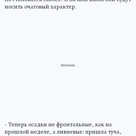
носить очаговый характер.
- Теперь осадки не фронтальные, как на
прошлой неделе, а ливневые: пришла туча,