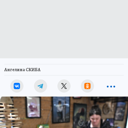
Ангелина СКИБА