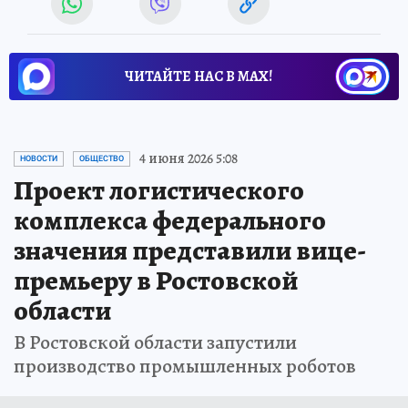
ЧИТАЙТЕ НАС В МАХ!
4 июня 2026 5:08
НОВОСТИ
ОБЩЕСТВО
Проект логистического
комплекса федерального
значения представили вице-
премьеру в Ростовской
области
В Ростовской области запустили
производство промышленных роботов