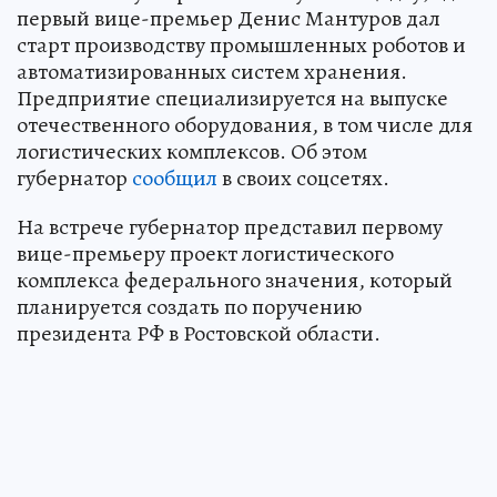
первый вице-премьер Денис Мантуров дал
старт производству промышленных роботов и
автоматизированных систем хранения.
Предприятие специализируется на выпуске
отечественного оборудования, в том числе для
логистических комплексов. Об этом
губернатор
сообщил
в своих соцсетях.
На встрече губернатор представил первому
вице-премьеру проект логистического
комплекса федерального значения, который
планируется создать по поручению
президента РФ в Ростовской области.