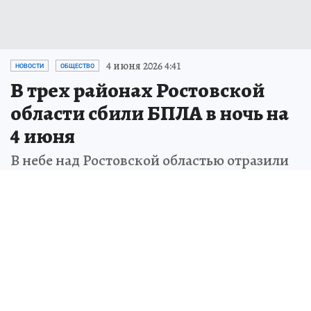
4 июня 2026 4:41
НОВОСТИ
ОБЩЕСТВО
В трех районах Ростовской
области сбили БПЛА в ночь на
4 июня
В небе над Ростовской областью отразили
воздушную атаку