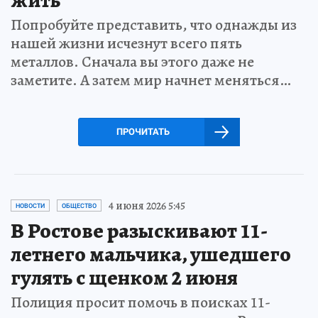
Попробуйте представить, что однажды из
нашей жизни исчезнут всего пять
металлов. Сначала вы этого даже не
заметите. А затем мир начнет меняться…
ПРОЧИТАТЬ
4 июня 2026 5:45
НОВОСТИ
ОБЩЕСТВО
В Ростове разыскивают 11-
летнего мальчика, ушедшего
гулять с щенком 2 июня
Полиция просит помочь в поисках 11-