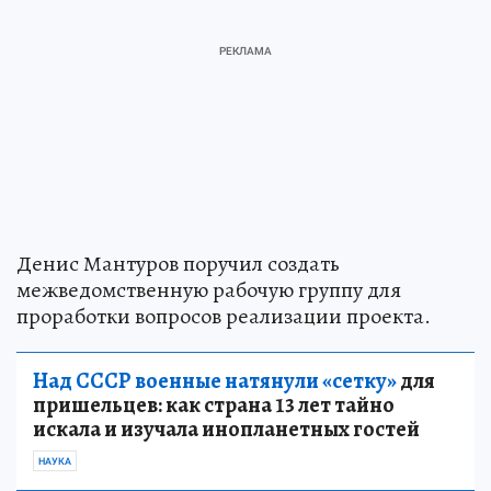
Денис Мантуров поручил создать
межведомственную рабочую группу для
проработки вопросов реализации проекта.
Над СССР военные натянули «сетку»
для
пришельцев: как страна 13 лет тайно
искала и изучала инопланетных гостей
НАУКА