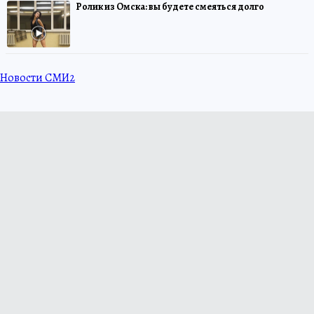
Ролик из Омска: вы будете смеяться долго
Новости СМИ2