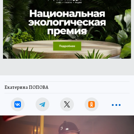
Екатерина ПОПОВА