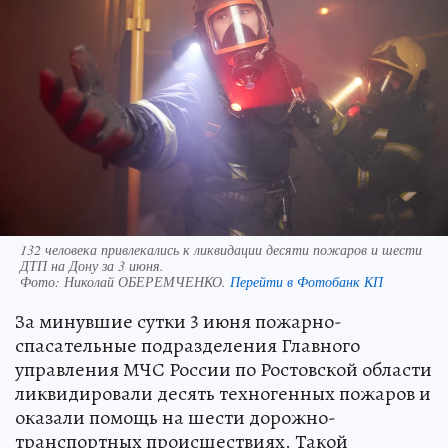
132 человека привлекались к ликвидации десяти пожаров и шести
ДТП на Дону за 3 июня.
Фото:
Николай ОБЕРЕМЧЕНКО.
Перейти в Фотобанк КП
За минувшие сутки 3 июня пожарно-
спасательные подразделения Главного
управления МЧС России по Ростовской области
ликвидировали десять техногенных пожаров и
оказали помощь на шести дорожно-
транспортных происшествиях. Такой