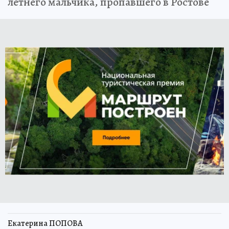
летнего мальчика, пропавшего в Ростове
Екатерина ПОПОВА