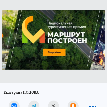
Екатерина ПОПОВА