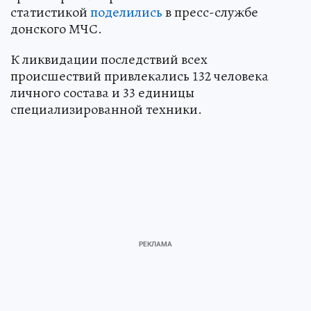
статистикой
поделились
в пресс-службе
донского МЧС.
К ликвидации последствий всех
происшествий привлекались 132 человека
личного состава и 33 единицы
специализированной техники.