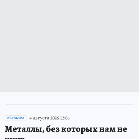
4 августа 2026 12:06
ЭКОНОМИКА
Металлы, без которых нам не
жить