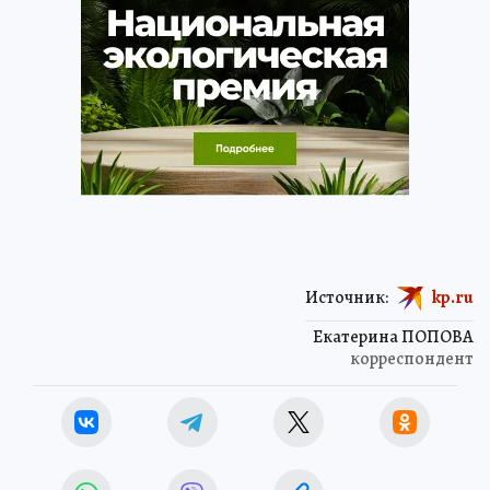
Источник:
kp.ru
Екатерина ПОПОВА
корреспондент