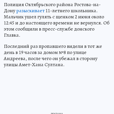
Полиция Октябрьского района Ростова-на-
Дону
разыскивает
11-летнего школьника.
Мальчик ушел гулять с щенком 2 июня около
12:45 и до настоящего времени не вернулся. Об
этом сообщили в пресс-службе донского
Главка.
Последний раз пропавшего видели в тот же
день в 19 часов за домом №8 по улице
Андреева, после чего он убежал в сторону
улицы Амет-Хана Султана.