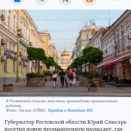
В Ростовской области запустили производство промышленных
роботов.
Фото:
Оксана ЗУЙКО.
Перейти в Фотобанк КП
Губернатор Ростовской области Юрий Слюсарь
посетил новую промышленную площадку, где