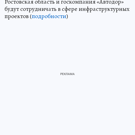
Ростовская область и госкомпания «Автодор»
будут сотрудничать в сфере инфраструктурных
проектов (
подробности
)