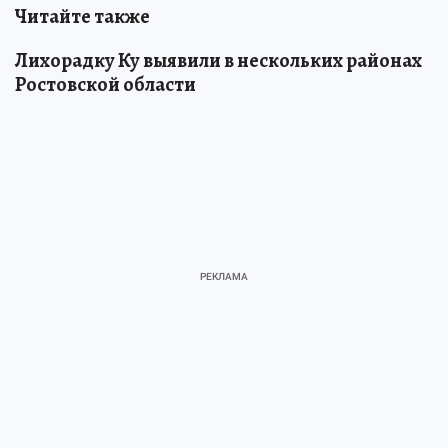
Читайте также
Лихорадку Ку выявили в нескольких районах
Ростовской области