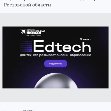
Ростовской области