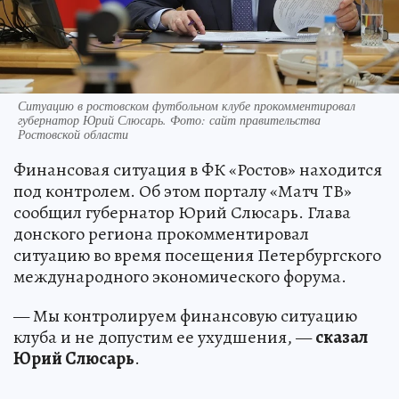
Ситуацию в ростовском футбольном клубе прокомментировал
губернатор Юрий Слюсарь. Фото: сайт правительства
Ростовской области
Финансовая ситуация в ФК «Ростов» находится
под контролем. Об этом порталу «Матч ТВ»
сообщил губернатор Юрий Слюсарь. Глава
донского региона прокомментировал
ситуацию во время посещения Петербургского
международного экономического форума.
— Мы контролируем финансовую ситуацию
клуба и не допустим ее ухудшения, —
сказал
Юрий Слюсарь
.