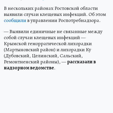
В нескольких районах Ростовской области
выявили случаи клещевых инфекций. Об этом
сообщили
в управлении Роспотребнадзора.
— Выявили единичные не связанные между
собой случаи клещевых инфекций —
Крымской геморрагической лихорадки
(Мартыновский район) и лихорадки Ку
(Дубовский, Целинский, Сальский,
Ремонтненский районы), —
рассказали в
надзорном ведомстве
.