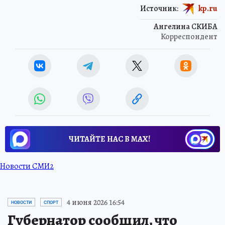
Источник:
kp.ru
Ангелина СКИБА
Корреспондент
ЧИТАЙТЕ НАС В МАХ!
Новости СМИ2
4 июня 2026 16:54
НОВОСТИ
СПОРТ
Губернатор сообщил, что