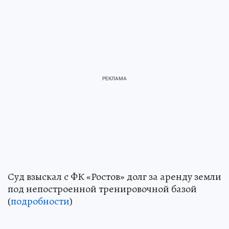
Суд взыскал с ФК «Ростов» долг за аренду земли
под непостроенной тренировочной базой
(
подробности
)