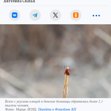
Ангелина СКИБА
Всего с укусами клещей в донские больницы обратились более 2,1
тысячи человек.
Фото:
Мария ЛЕНЦ.
Перейти в Фотобанк КП