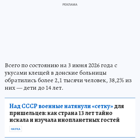
Всего по состоянию на 3 июня 2026 года с
укусами клещей в донские больницы
обратились более 2,1 тысячи человек, 38,2% из
них — дети до 14 лет.
Над СССР военные натянули «сетку»
для
пришельцев: как страна 13 лет тайно
искала и изучала инопланетных гостей
НАУКА