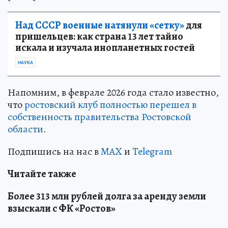
Над СССР военные натянули «сетку»
для
пришельцев: как страна 13 лет тайно
искала и изучала инопланетных гостей
НАУКА
Напомним, в феврале 2026 года стало известно,
что
ростовский клуб полностью перешел в
собственность правительства Ростовской
области
.
Подпишись на нас в
MAX
и
Telegram
Читайте также
Более 313 млн рублей долга за аренду земли
взыскали с ФК «Ростов»