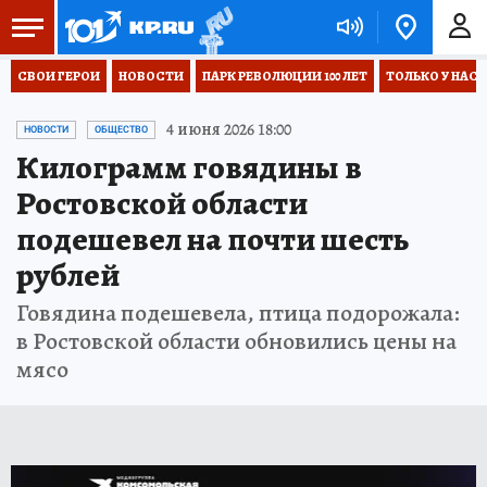
СВОИ ГЕРОИ
НОВОСТИ
ПАРК РЕВОЛЮЦИИ 100 ЛЕТ
ТОЛЬКО У НАС
4 июня 2026 18:00
НОВОСТИ
ОБЩЕСТВО
Килограмм говядины в
Ростовской области
подешевел на почти шесть
рублей
Говядина подешевела, птица подорожала:
в Ростовской области обновились цены на
мясо