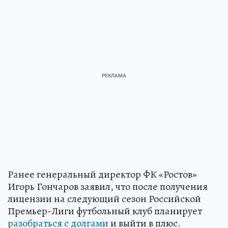
Ранее генеральный директор ФК «Ростов»
Игорь Гончаров заявил, что после получения
лицензии на следующий сезон Российской
Премьер-Лиги футбольный клуб планирует
разобраться с долгами
и выйти в плюс.