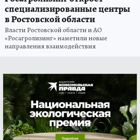
специализированные центры
в Ростовской области
Власти Ростовской области и АО
«Росагролизинг» наметили новые
направления взаимодействия