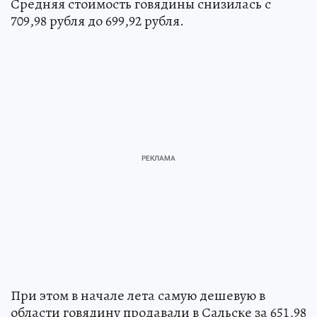
Средняя стоимость говядины снизилась с
709,98 рубля до 699,92 рубля.
При этом в начале лета самую дешевую в
области говядину продавали в Сальске за 651,98