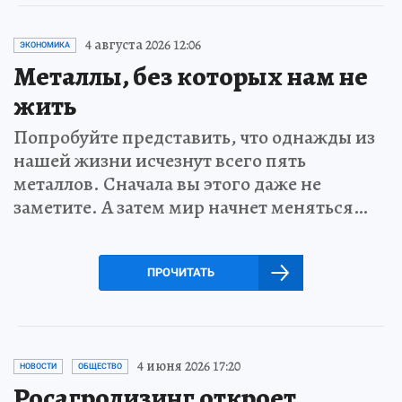
4 августа 2026 12:06
ЭКОНОМИКА
Металлы, без которых нам не
жить
Попробуйте представить, что однажды из
нашей жизни исчезнут всего пять
металлов. Сначала вы этого даже не
заметите. А затем мир начнет меняться…
ПРОЧИТАТЬ
4 июня 2026 17:20
НОВОСТИ
ОБЩЕСТВО
Росагролизинг откроет