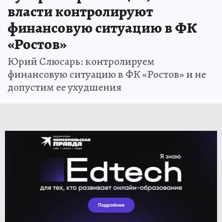
власти контролируют
финансовую ситуацию в ФК
«Ростов»
Юрий Слюсарь: контролируем
финансовую ситуацию в ФК «Ростов» и не
допустим ее ухудшения