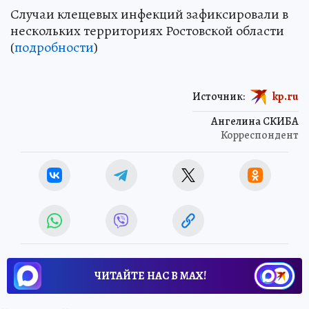
Случаи клещевых инфекций зафиксировали в
нескольких территориях Ростовской области
(
подробности
)
Источник:
kp.ru
Ангелина СКИБА
Корреспондент
ЧИТАЙТЕ НАС В МАХ!