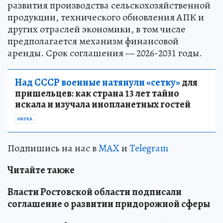
развития производства сельскохозяйственной
продукции, технического обновления АПК и
других отраслей экономики, в том числе
предполагается механизм финансовой
аренды. Срок соглашения — 2026-2031 годы.
Над СССР военные натянули «сетку»
для
пришельцев: как страна 13 лет тайно
искала и изучала инопланетных гостей
НАУКА
Подпишись на нас в
MAX
и
Telegram
Читайте также
Власти Ростовской области подписали
соглашение о развитии придорожной сферы