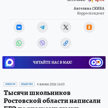
Ангелина СКИБА
Корреспондент
ЧИТАЙТЕ НАС В МАХ!
4 июня 2026 16:03
НОВОСТИ
ОБЩЕСТВО
Тысячи школьников
Ростовской области написали