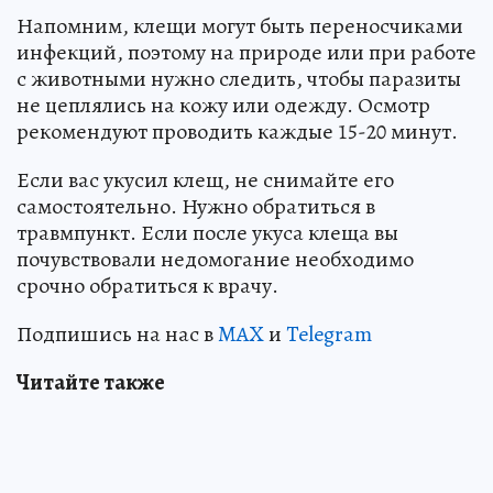
Напомним, клещи могут быть переносчиками
инфекций, поэтому на природе или при работе
с животными нужно следить, чтобы паразиты
не цеплялись на кожу или одежду. Осмотр
рекомендуют проводить каждые 15-20 минут.
Если вас укусил клещ, не снимайте его
самостоятельно. Нужно обратиться в
травмпункт. Если после укуса клеща вы
почувствовали недомогание необходимо
срочно обратиться к врачу.
Подпишись на нас в
MAX
и
Telegram
Читайте также