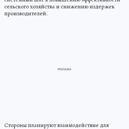
сельского хозяйства и снижению издержек
производителей.
Стороны планируют взаимодействие для