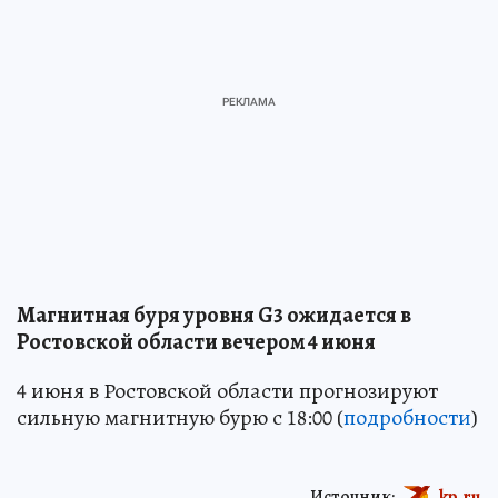
Магнитная буря уровня G3 ожидается в
Ростовской области вечером 4 июня
4 июня в Ростовской области прогнозируют
сильную магнитную бурю с 18:00 (
подробности
)
Источник:
kp.ru