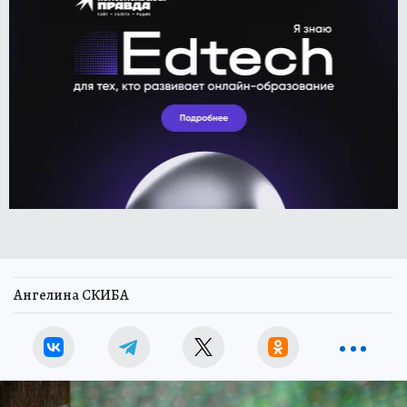
Ангелина СКИБА