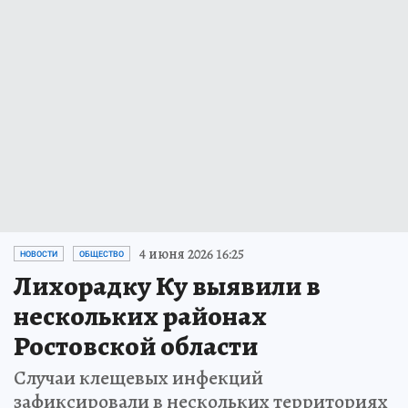
4 июня 2026 16:25
НОВОСТИ
ОБЩЕСТВО
Лихорадку Ку выявили в
нескольких районах
Ростовской области
Случаи клещевых инфекций
зафиксировали в нескольких территориях