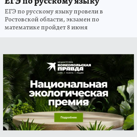
ЕГЭ по русскому языку
ЕГЭ по русскому языку провели в
Ростовской области, экзамен по
математике пройдет 8 июня