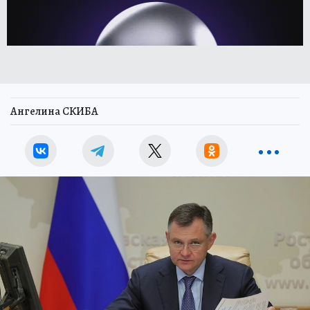
Ангелина СКИБА