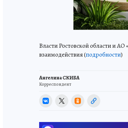
Власти Ростовской области и АО
взаимодействия (
подробности
)
Ангелина СКИБА
Корреспондент