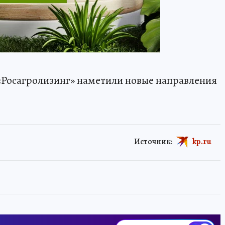
 «Росагролизинг» наметили новые направления
Источник:
kp.ru