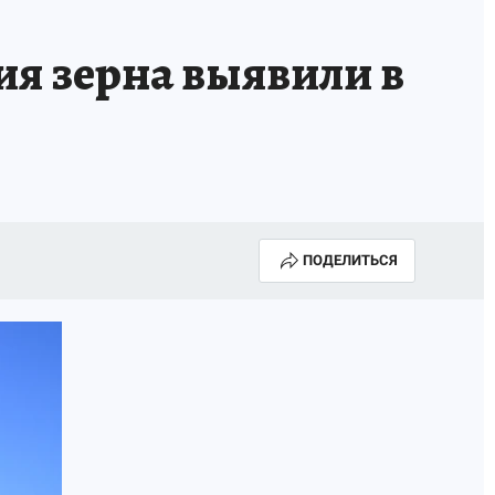
ия зерна выявили в
ПОДЕЛИТЬСЯ