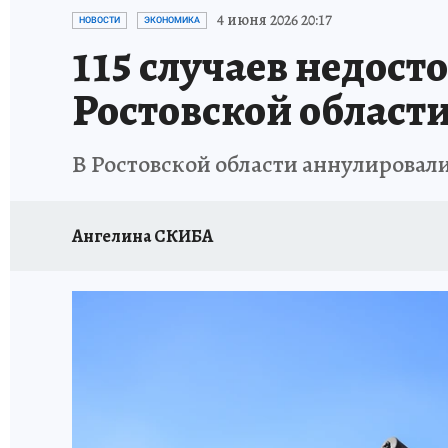
ЗАПОВЕДНАЯ РОССИЯ
ПРОИСШЕСТВИЯ
4 июня 2026 20:17
НОВОСТИ
ЭКОНОМИКА
115 случаев недост
Ростовской област
В Ростовской области аннулировал
Ангелина СКИБА