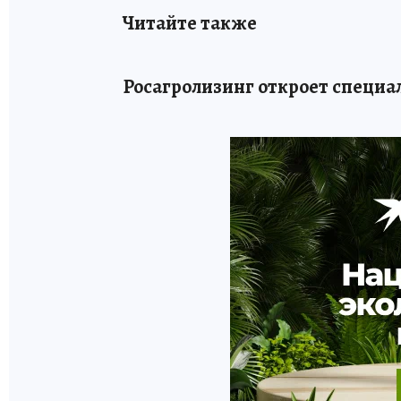
Читайте также
Росагролизинг откроет специа