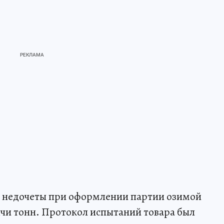
и недочеты при оформлении партии озимой
чи тонн. Протокол испытаний товара был