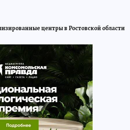
лизированные центры в Ростовской области