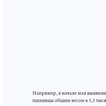
Например, в начале мая выявил
пшеницы общим весом в 3,3 тыся