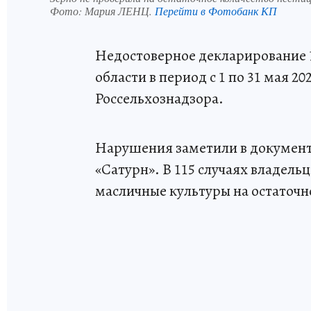
Фото:
Мария ЛЕНЦ.
Перейти в Фотобанк КП
Недостоверное декларирование 1
области в период с 1 по 31 мая 20
Россельхознадзора.
Нарушения заметили в документа
«Сатурн». В 115 случаях владель
масличные культуры на остаточн