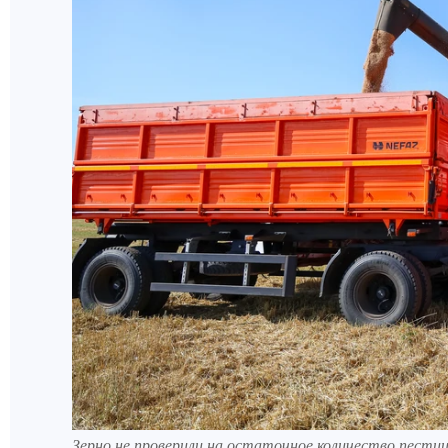
Зерно не проверили на остаточное количество пестиц