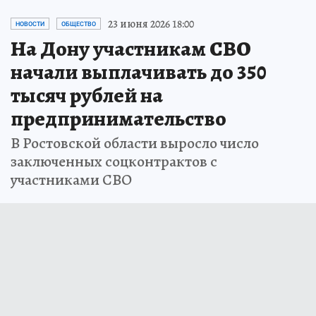
23 июня 2026 18:00
НОВОСТИ
ОБЩЕСТВО
На Дону участникам СВО
начали выплачивать до 350
тысяч рублей на
предпринимательство
В Ростовской области выросло число
заключенных соцконтрактов с
участниками СВО