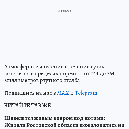
Атмосферное давление в течение суток
останется в пределах нормы — от 744 до 764
миллиметров ртутного столба.
Подпишись на нас в
MAX
и
Telegram
ЧИТАЙТЕ ТАКЖЕ
Шевелятся живым ковром под ногами:
Жители Ростовской области пожаловались на