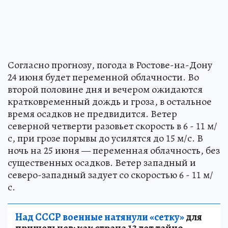
Согласно прогнозу, погода в Ростове-на-Дону
24 июня будет переменной облачности. Во
второй половине дня и вечером ожидаются
кратковременный дождь и гроза, в остальное
время осадков не предвидится. Ветер
северной четверти разовьет скорость в 6 - 11 м/
с, при грозе порывы до усилятся до 15 м/с. В
ночь на 25 июня — переменная облачность, без
существенных осадков. Ветер западный и
северо-западный задует со скоростью 6 - 11 м/
с.
Над СССР военные натянули «сетку»
для