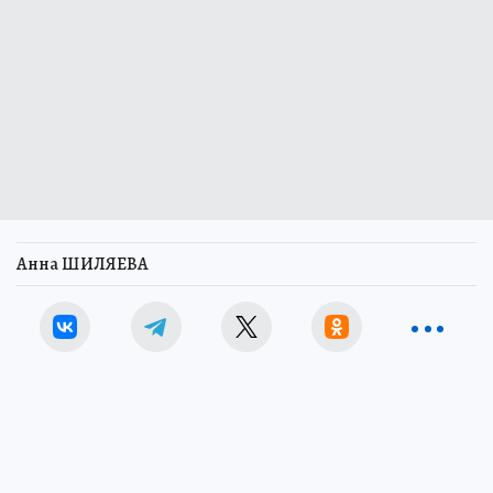
Анна ШИЛЯЕВА