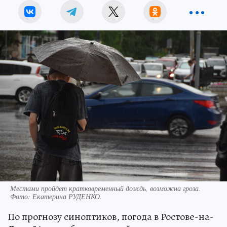
Местами пройдет кратковременный дождь, возможна гроза.
Фото:
Екатерина РУДЕНКО.
По прогнозу синоптиков, погода в Ростове-на-