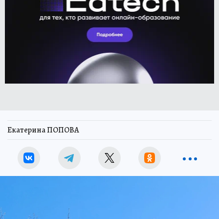
Екатерина ПОПОВА