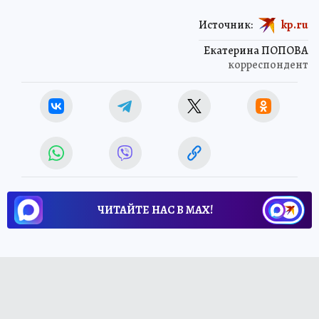
Источник:
kp.ru
Екатерина ПОПОВА
корреспондент
ЧИТАЙТЕ НАС В МАХ!