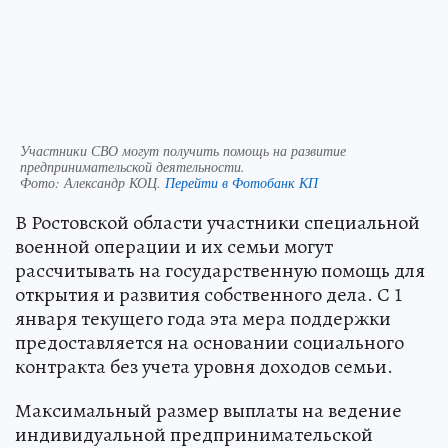
Участники СВО могут получить помощь на развитие
предпринимательской деятельности.
Фото:
Александр КОЦ.
Перейти в Фотобанк КП
В Ростовской области участники специальной
военной операции и их семьи могут
рассчитывать на государственную помощь для
открытия и развития собственного дела. С 1
января текущего года эта мера поддержки
предоставляется на основании социального
контракта без учета уровня доходов семьи.
Максимальный размер выплаты на ведение
индивидуальной предпринимательской