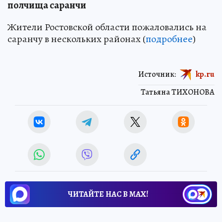
полчища саранчи
Жители Ростовской области пожаловались на
саранчу в нескольких районах (
подробнее
)
Источник:
kp.ru
Татьяна ТИХОНОВА
ЧИТАЙТЕ НАС В МАХ!