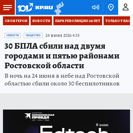
СВОИ ГЕРОИ
НОВОСТИ
ПАРК РЕВОЛЮЦИИ 100 ЛЕТ
ТОЛЬКО У НАС
24 июня 2026 4:33
НОВОСТИ
ОБЩЕСТВО
30 БПЛА сбили над двумя
городами и пятью районами
Ростовской области
В ночь на 24 июня в небе над Ростовской
областью сбили около 30 беспилотников