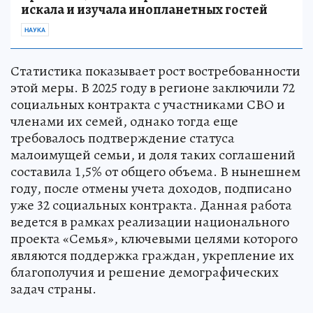
искала и изучала инопланетных гостей
НАУКА
Статистика показывает рост востребованности
этой меры. В 2025 году в регионе заключили 72
социальных контракта с участниками СВО и
членами их семей, однако тогда еще
требовалось подтверждение статуса
малоимущей семьи, и доля таких соглашений
составила 1,5% от общего объема. В нынешнем
году, после отмены учета доходов, подписано
уже 32 социальных контракта. Данная работа
ведется в рамках реализации национального
проекта «Семья», ключевыми целями которого
являются поддержка граждан, укрепление их
благополучия и решение демографических
задач страны.