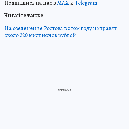
Подпишись на нас в
MAX
и
Telegram
Читайте также
На озеленение Ростова в этом году направят
около 220 миллионов рублей