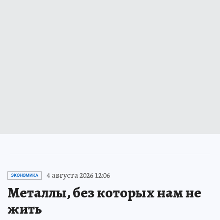
4 августа 2026 12:06
ЭКОНОМИКА
Металлы, без которых нам не
жить