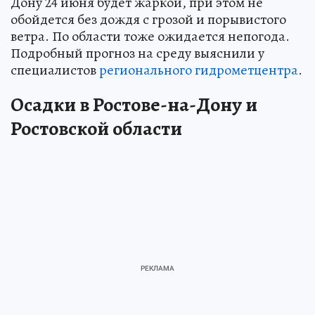
Дону 24 июня будет жаркой, при этом не
обойдется без дождя с грозой и порывистого
ветра. По области тоже ожидается непогода.
Подробный прогноз на среду выяснили у
специалистов
регионального гидрометцентра
.
Осадки в Ростове-на-Дону и
Ростовской области