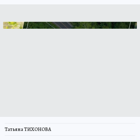
Татьяна ТИХОНОВА