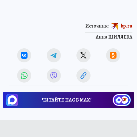
Источник:
kp.ru
Анна ШИЛЯЕВА
ЧИТАЙТЕ НАС В МАХ!