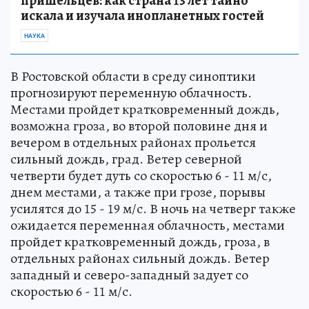
пришельцев: как страна 13 лет тайно
искала и изучала инопланетных гостей
НАУКА
В Ростовской области в среду синоптики
прогнозируют переменную облачность.
Местами пройдет кратковременный дождь,
возможна гроза, во второй половине дня и
вечером в отдельных районах прольется
сильный дождь, град. Ветер северной
четверти будет дуть со скоростью 6 - 11 м/с,
днем местами, а также при грозе, порывы
усилятся до 15 - 19 м/с. В ночь на четверг также
ожидается переменная облачность, местами
пройдет кратковременный дождь, гроза, в
отдельных районах сильный дождь. Ветер
западный и северо-западный задует со
скоростью 6 - 11 м/с.