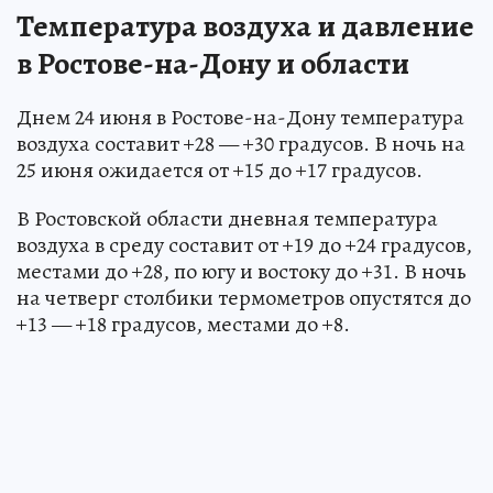
Температура воздуха и давление
в Ростове-на-Дону и области
Днем 24 июня в Ростове-на-Дону температура
воздуха составит +28 — +30 градусов. В ночь на
25 июня ожидается от +15 до +17 градусов.
В Ростовской области дневная температура
воздуха в среду составит от +19 до +24 градусов,
местами до +28, по югу и востоку до +31. В ночь
на четверг столбики термометров опустятся до
+13 — +18 градусов, местами до +8.