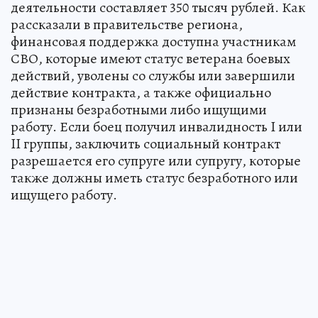
деятельности составляет 350 тысяч рублей. Как
рассказали в правительстве региона,
финансовая поддержка доступна участникам
СВО, которые имеют статус ветерана боевых
действий, уволены со службы или завершили
действие контракта, а также официально
признаны безработными либо ищущими
работу. Если боец получил инвалидность I или
II группы, заключить социальный контракт
разрешается его супруге или супругу, которые
также должны иметь статус безработного или
ищущего работу.