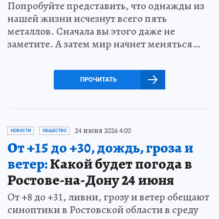
Попробуйте представить, что однажды из
нашей жизни исчезнут всего пять
металлов. Сначала вы этого даже не
заметите. А затем мир начнет меняться…
ПРОЧИТАТЬ
24 июня 2026 4:00
НОВОСТИ
ОБЩЕСТВО
От +15 до +30, дождь, гроза и
ветер:
Какой будет погода в
Ростове-на-Дону 24 июня
От +8 до +31, ливни, грозу и ветер обещают
синоптики в Ростовской области в среду