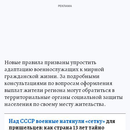
Новые правила призваны упростить
адаптацию военнослужащих к мирной
гражданской жизни. За подробными
консультациями по вопросам оформления
выплат жители региона могут обратиться в
территориальные органы социальной защиты
населения по своему месту жительства.
Над СССР военные натянули «сетку»
для
пришельцев: как страна 13 лет тайно