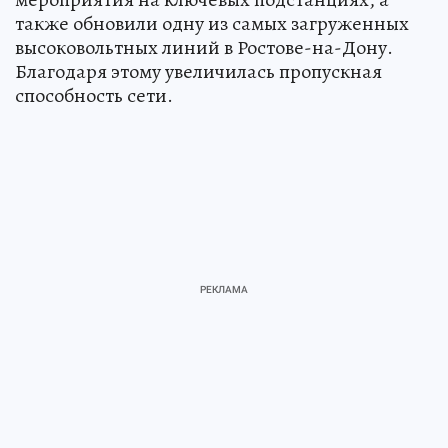
также обновили одну из самых загруженных
высоковольтных линий в Ростове-на-Дону.
Благодаря этому увеличилась пропускная
способность сети.