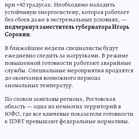
при +40 градусах. Необходимо наладить
устойчивую энергосистему, которая работает
без сбоев даже в экстремальных условиях, —
подчеркнул заместитель губернатора Игорь
Сорокин
.
В ближайшие недели специалисты будут
ежедневно следить за нагрузками. В режиме
повышенной готовности работают аварийные
службы. Специальные мероприятия продлятся
до окончания возможного периода
аномальных температур.
По словам замглавы региона, Ростовская
область — одна из немногих территорий в
ЮФО, где все ключевые показатели готовности
к ПЭВТ превышают федеральные нормативы.