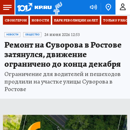
СВОИ ГЕРОИ
НОВОСТИ
ПАРК РЕВОЛЮЦИИ 100 ЛЕТ
ТОЛЬКО У НАС
24 июня 2026 12:53
НОВОСТИ
ОБЩЕСТВО
Ремонт на Суворова в Ростове
затянулся, движение
ограничено до конца декабря
Ограничение для водителей и пешеходов
продлили на участке улицы Суворова в
Ростове