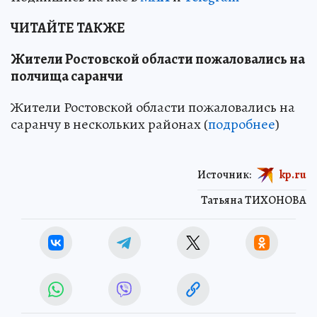
ЧИТАЙТЕ ТАКЖЕ
Жители Ростовской области пожаловались на
полчища саранчи
Жители Ростовской области пожаловались на
саранчу в нескольких районах (
подробнее
)
Источник:
kp.ru
Татьяна ТИХОНОВА