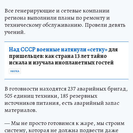
Все генерирующие и сетевые компании
региона выполнили планы по ремонту и
техническому обслуживанию. Провели девять
учений.
Над СССР военные натянули «сетку»
для
пришельцев: как страна 13 лет тайно
искала и изучала инопланетных гостей
НАУКА
В готовности находятся 237 аварийных бригад,
505 единиц техники, 185 резервных
источников питания, есть аварийный запас
материалов.
— Мы не просто готовимся к жаре, мы строим
систему, которая не должна подвести даже