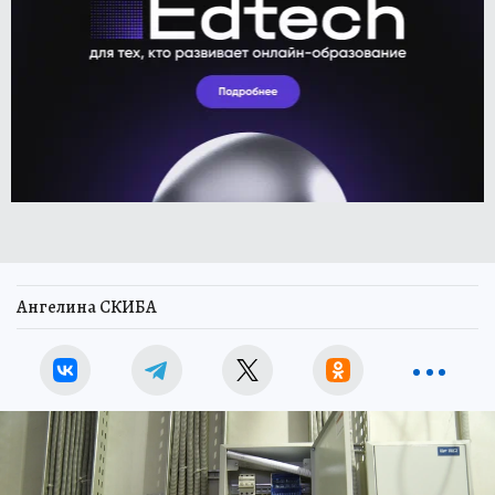
Ангелина СКИБА