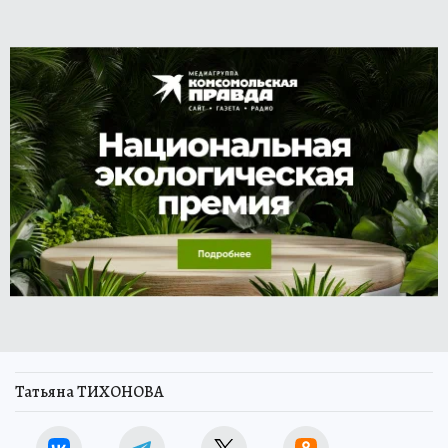
Татьяна ТИХОНОВА