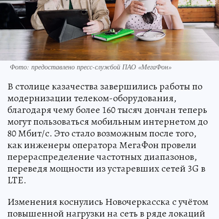
Фото: предоставлено пресс-службой ПАО «МегаФон»
В столице казачества завершились работы по
модернизации телеком-оборудования,
благодаря чему более 160 тысяч дончан теперь
могут пользоваться мобильным интернетом до
80 Мбит/с. Это стало возможным после того,
как инженеры оператора МегаФон провели
перераспределение частотных диапазонов,
переведя мощности из устаревших сетей 3G в
LTE.
Изменения коснулись Новочеркасска с учётом
повышенной нагрузки на сеть в ряде локаций