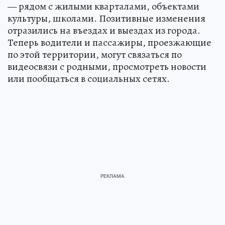
— рядом с жилыми кварталами, объектами
культуры, школами. Позитивные изменения
отразились на въездах и выездах из города.
Теперь водители и пассажиры, проезжающие
по этой территории, могут связаться по
видеосвязи с родными, просмотреть новости
или пообщаться в социальных сетях.