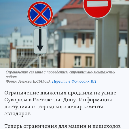
Ограничения связаны с проведением строительно-монтажных
работ.
Фото:
Алексей БУЛАТОВ.
Перейти в Фотобанк КП
Ограничение движения продлили на улице
Суворова в Ростове-на-Дону. Информация
поступила от городского департамента
автодорог.
Теперь ограничения для машин и пешеходов