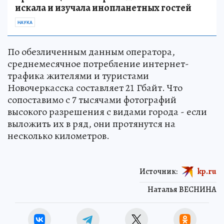
искала и изучала инопланетных гостей
НАУКА
По обезличенным данным оператора,
среднемесячное потребление интернет-
трафика жителями и туристами
Новочеркасска составляет 21 Гбайт. Что
сопоставимо с 7 тысячами фотографий
высокого разрешения с видами города - если
выложить их в ряд, они протянутся на
несколько километров.
Источник:
kp.ru
Наталья ВЕСНИНА