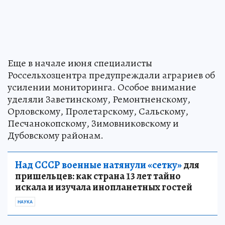
Еще в начале июня специалисты
Россельхозцентра предупреждали аграриев об
усилении мониторинга. Особое внимание
уделяли Заветинскому, Ремонтненскому,
Орловскому, Пролетарскому, Сальскому,
Песчанокопскому, Зимовниковскому и
Дубовскому районам.
Над СССР военные натянули «сетку»
для
пришельцев: как страна 13 лет тайно
искала и изучала инопланетных гостей
НАУКА