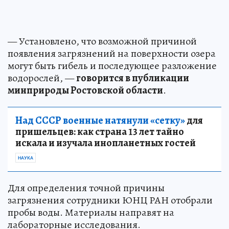
— Установлено, что возможной причиной
появления загрязнений на поверхности озера
могут быть гибель и последующее разложение
водорослей, —
говорится в публикации
минприроды Ростовской области
.
Над СССР военные натянули «сетку»
для
пришельцев: как страна 13 лет тайно
искала и изучала инопланетных гостей
НАУКА
Для определения точной причины
загрязнения сотрудники ЮНЦ РАН отобрали
пробы воды. Материалы направят на
лабораторные исследования.