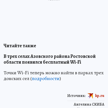
Читайте также
В трех селах Азовского района Ростовской
области появился бесплатный Wi-Fi
Точки Wi-Fi теперь можно найти в парках трех
донских сел (
подробности
)
Источник:
kp.ru
Ангелина СКИБА