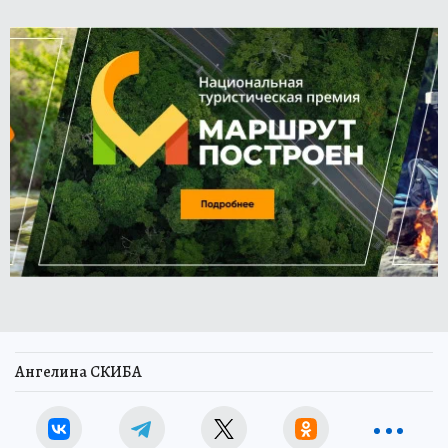
Ангелина СКИБА