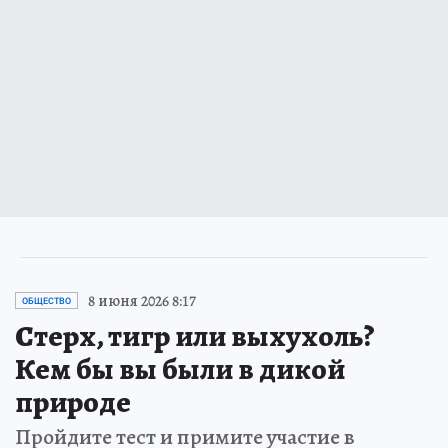
8 июня 2026 8:17
ОБЩЕСТВО
Стерх, тигр или выхухоль?
Кем бы вы были в дикой
природе
Пройдите тест и примите участие в