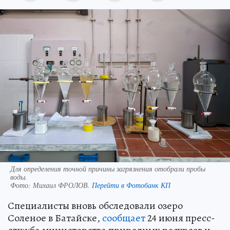
Для определения точной причины загрязнения отобрали пробы
воды.
Фото:
Михаил ФРОЛОВ.
Перейти в Фотобанк КП
Специалисты вновь обследовали озеро
Соленое в Батайске,
сообщает
24 июня пресс-