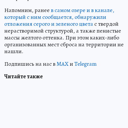
Напомним, ранее
в самом озере и в канале,
который с ним сообщается, обнаружили
отложения серого и зеленого цвета
с твердой
нерастворимой структурой, а также пенистые
массы желтого оттенка. При этом каких-либо
организованных мест сброса на территории не
нашли.
Подпишись на нас в
MAX
и
Telegram
Читайте также