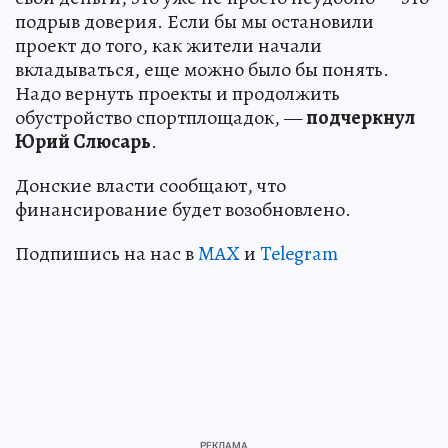
подрыв доверия. Если бы мы остановили
проект до того, как жители начали
вкладываться, еще можно было бы понять.
Надо вернуть проекты и продолжить
обустройство спортплощадок, —
подчеркнул
Юрий Слюсарь
.
Донские власти сообщают, что
финансирование будет возобновлено.
Подпишись на нас в
MAX
и
Telegram