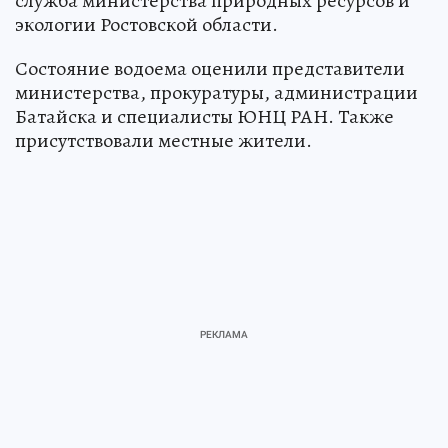
служба министерства природных ресурсов и
экологии Ростовской области.
Состояние водоема оценили представители
министерства, прокуратуры, администрации
Батайска и специалисты ЮНЦ РАН. Также
присутствовали местные жители.