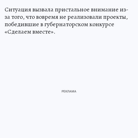
Ситуация вызвала пристальное внимание из-
за того, что вовремя не реализовали проекты,
победившие в губернаторском конкурсе
«Сделаем вместе».