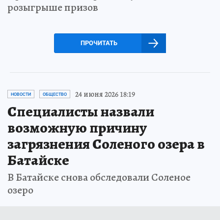
розыгрыше призов
ПРОЧИТАТЬ
24 июня 2026 18:19
НОВОСТИ
ОБЩЕСТВО
Специалисты назвали
возможную причину
загрязнения Соленого озера в
Батайске
В Батайске снова обследовали Соленое
озеро