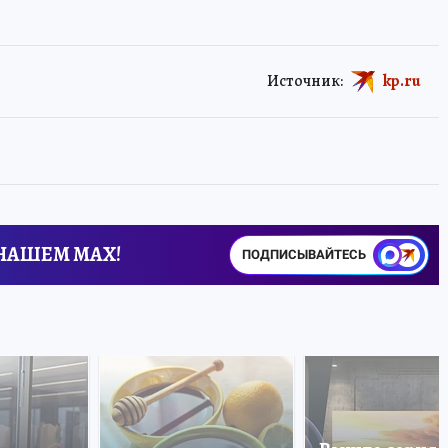
Источник:
kp.ru
 НАШЕМ MAX!
ПОДПИСЫВАЙТЕСЬ