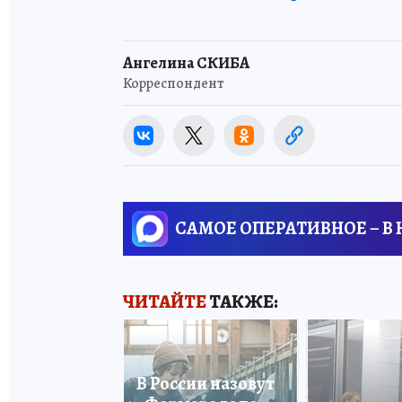
Ангелина СКИБА
Корреспондент
САМОЕ ОПЕРАТИВНОЕ – В
ЧИТАЙТЕ
ТАКЖЕ:
В России назовут