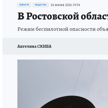
ЗАПОВЕДНАЯ РОССИЯ
ПРОИСШЕСТВИЯ
24 июня 2026 19:54
НОВОСТИ
ОБЩЕСТВО
В Ростовской обла
Режим беспилотной опасности объя
Ангелина СКИБА