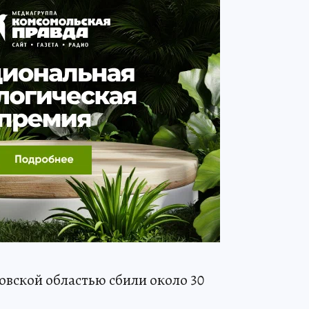
товской областью сбили около 30