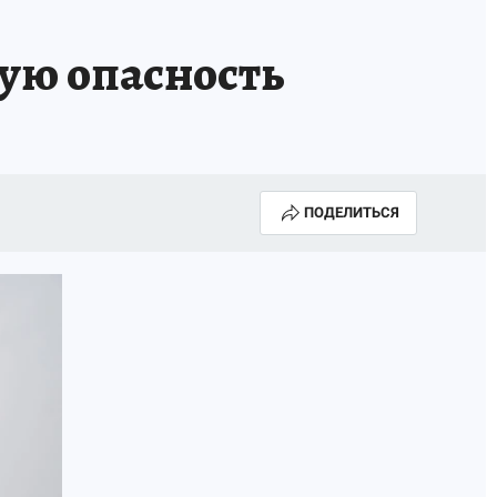
ную опасность
ПОДЕЛИТЬСЯ