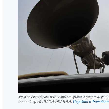
Всем рекомендуют покинуть открытые участки улиц, 
Фото:
Сергей ШАХИДЖАНЯН.
Перейти в Фотобан