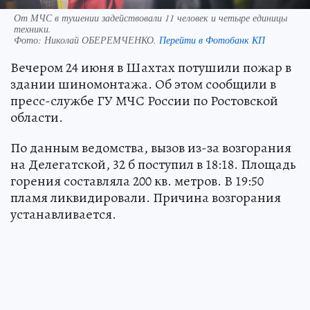
От МЧС в тушении задействовали 11 человек и четыре единицы
техники.
Фото:
Николай ОБЕРЕМЧЕНКО.
Перейти в Фотобанк КП
Вечером 24 июня в Шахтах потушили пожар в
здании шиномонтажа. Об этом сообщили в
пресс-службе ГУ МЧС России по Ростовской
области.
По данным ведомства, вызов из-за возгорания
на Делегатской, 32 б поступил в 18:18. Площадь
горения составляла 200 кв. метров. В 19:50
пламя ликвидировали. Причина возгорания
устанавливается.