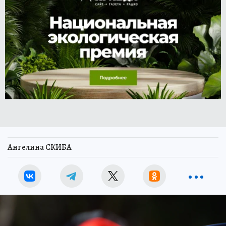
Ангелина СКИБА