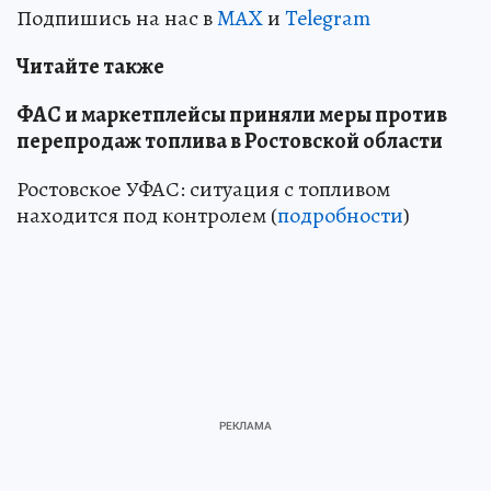
Подпишись на нас в
MAX
и
Telegram
Читайте также
ФАС и маркетплейсы приняли меры против
перепродаж топлива в Ростовской области
Ростовское УФАС: ситуация с топливом
находится под контролем (
подробности
)