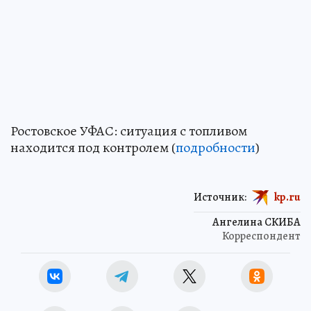
Ростовское УФАС: ситуация с топливом
находится под контролем (
подробности
)
Источник:
kp.ru
Ангелина СКИБА
Корреспондент