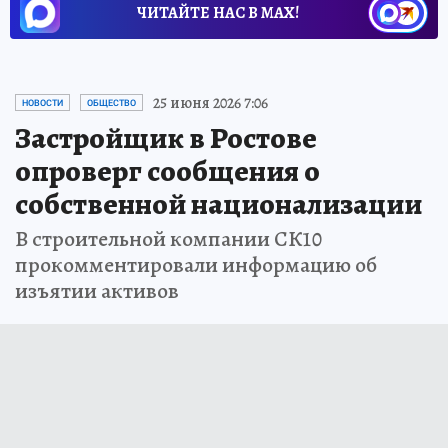
ЧИТАЙТЕ НАС В МАХ!
25 июня 2026 7:06
НОВОСТИ
ОБЩЕСТВО
Застройщик в Ростове
опроверг сообщения о
собственной национализации
В строительной компании СК10
прокомментировали информацию об
изъятии активов