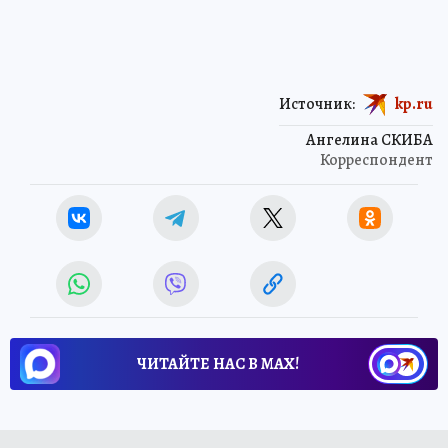
Источник:
kp.ru
Ангелина СКИБА
Корреспондент
ЧИТАЙТЕ НАС В МАХ!