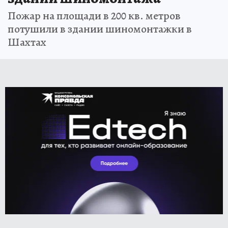
Пожар на площади в 200 кв. метров
потушили в здании шиномонтажки в
Шахтах