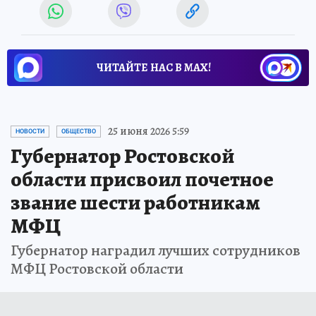
ЧИТАЙТЕ НАС В МАХ!
25 июня 2026 5:59
НОВОСТИ
ОБЩЕСТВО
Губернатор Ростовской
области присвоил почетное
звание шести работникам
МФЦ
Губернатор наградил лучших сотрудников
МФЦ Ростовской области