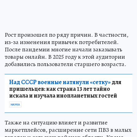
Рост произошел по ряду причин. В частности,
из-за изменения привычек потребителей.
После пандемии многие начали заказывать
товары онлайн. В 2025 году к этой аудитории
добавились пользователи старшего возраста.
Над СССР военные натянули «сетку»
для
пришельцев: как страна 13 лет тайно
искала и изучала инопланетных гостей
НАУКА
Также на ситуацию влияет и развитие
маркетплейсов, расширение сети ПВЗ в малых