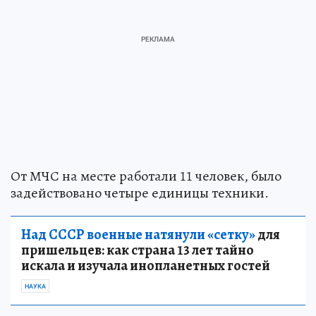
От МЧС на месте работали 11 человек, было
задействовано четыре единицы техники.
Над СССР военные натянули «сетку»
для
пришельцев: как страна 13 лет тайно
искала и изучала инопланетных гостей
НАУКА