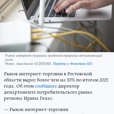
Рынок интернет-торговли продемонстрировал впечатляющий
рост.
Фото:
Анастасия ОСИПОВА.
Перейти в Фотобанк КП
Рынок интернет-торговли в Ростовской
области вырос более чем на 30% по итогам 2025
года. Об этом
сообщила
директор
департамента потребительского рынка
региона Ирина Гелас.
— Рынок интернет-торговли