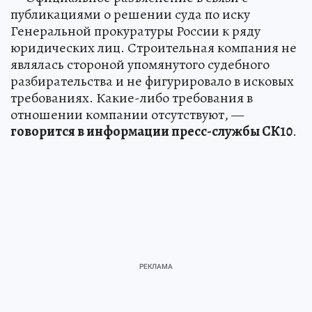
публикациями о решении суда по иску
Генеральной прокуратуры России к ряду
юридических лиц. Строительная компания не
являлась стороной упомянутого судебного
разбирательства и не фигурировало в исковых
требованиях. Какие-либо требования в
отношении компании отсутствуют, —
говорится в информации пресс-службы СК10
.