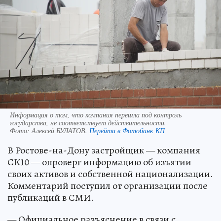
Информация о том, что компания перешла под контроль
государства, не соответствует действительности.
Фото:
Алексей БУЛАТОВ.
Перейти в Фотобанк КП
В Ростове-на-Дону застройщик — компания
СК10 — опроверг информацию об изъятии
своих активов и собственной национализации.
Комментарий поступил от организации после
публикаций в СМИ.
— Официальное разъяснение в связи с