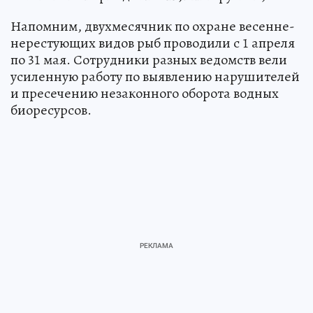
Напомним, двухмесячник по охране весенне-
нерестующих видов рыб проводили с 1 апреля
по 31 мая. Сотрудники разных ведомств вели
усиленную работу по выявлению нарушителей
и пресечению незаконного оборота водных
биоресурсов.