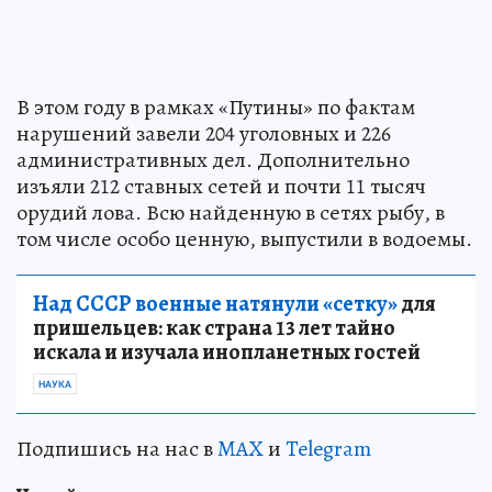
В этом году в рамках «Путины» по фактам
нарушений завели 204 уголовных и 226
административных дел. Дополнительно
изъяли 212 ставных сетей и почти 11 тысяч
орудий лова. Всю найденную в сетях рыбу, в
том числе особо ценную, выпустили в водоемы.
Над СССР военные натянули «сетку»
для
пришельцев: как страна 13 лет тайно
искала и изучала инопланетных гостей
НАУКА
Подпишись на нас в
MAX
и
Telegram