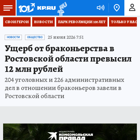
СВОИ ГЕРОИ
НОВОСТИ
ПАРК РЕВОЛЮЦИИ 100 ЛЕТ
ТОЛЬКО У НАС
25 июня 2026 7:51
НОВОСТИ
ОБЩЕСТВО
Ущерб от браконьерства в
Ростовской области превысил
12 млн рублей
204 уголовных и 226 административных
дел в отношении браконьеров завели в
Ростовской области