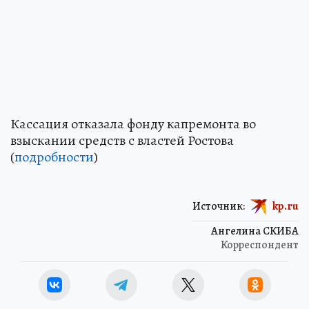
Кассация отказала фонду капремонта во
взыскании средств с властей Ростова
(
подробности
)
Источник:
kp.ru
Ангелина СКИБА
Корреспондент