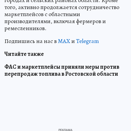
городах и сельских районах области. Кроме
того, активно продолжается сотрудничество
маркетплейсов с областными
производителями, включая фермеров и
ремесленников.
Подпишись на нас в
MAX
и
Telegram
Читайте также
ФАС и маркетплейсы приняли меры против
перепродаж топлива в Ростовской области