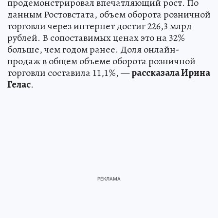
продемонстрировал впечатляющий рост. По
данным Ростовстата, объем оборота розничной
торговли через интернет достиг 226,3 млрд
рублей. В сопоставимых ценах это на 32%
больше, чем годом ранее. Доля онлайн-
продаж в общем объеме оборота розничной
торговли составила 11,1%, —
рассказала Ирина
Гелас
.