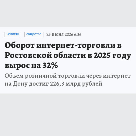
25 июня 2026 6:36
НОВОСТИ
ОБЩЕСТВО
Оборот интернет-торговли в
Ростовской области в 2025 году
вырос на 32%
Объем розничной торговли через интернет
на Дону достиг 226,3 млрд рублей