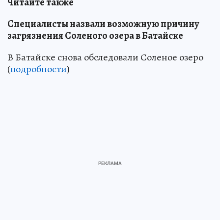
Читайте также
Специалисты назвали возможную причину
загрязнения Соленого озера в Батайске
В Батайске снова обследовали Соленое озеро
(
подробности
)