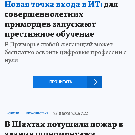
Новая точка входа в ИТ:
для
совершеннолетних
приморцев запускают
престижное обучение
В Приморье любой желающий может
бесплатно освоить цифровые профессии с
нуля
ПРОЧИТАТЬ
25 июня 2026 7:22
НОВОСТИ
ПРОИСШЕСТВИЯ
В Шахтах потушили пожар в
здании шиномонтажа