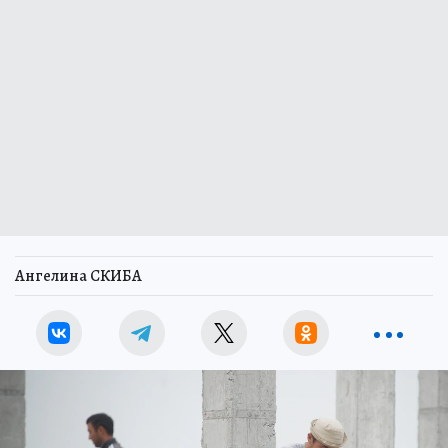
Ангелина СКИБА