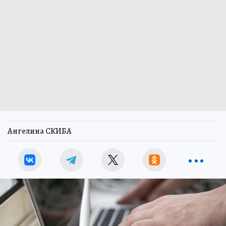
Ангелина СКИБА