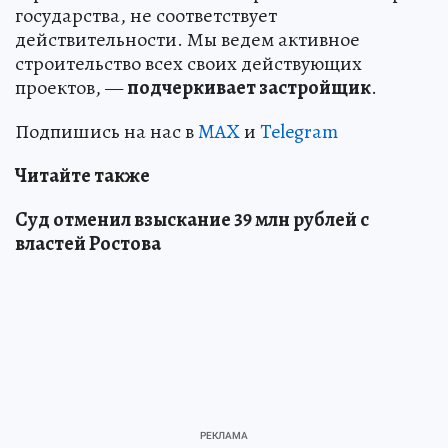
государства, не соответствует
действительности. Мы ведем активное
строительство всех своих действующих
проектов, —
подчеркивает застройщик
.
Подпишись на нас в
MAX
и
Telegram
Читайте также
Суд отменил взыскание 39 млн рублей с
властей Ростова