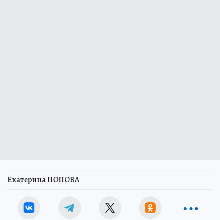
Екатерина ПОПОВА