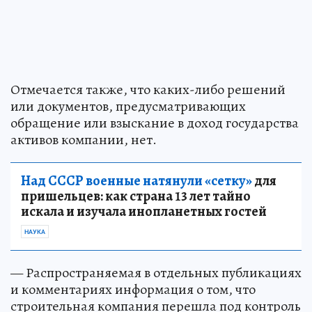
Отмечается также, что каких-либо решений
или документов, предусматривающих
обращение или взыскание в доход государства
активов компании, нет.
Над СССР военные натянули «сетку»
для
пришельцев: как страна 13 лет тайно
искала и изучала инопланетных гостей
НАУКА
— Распространяемая в отдельных публикациях
и комментариях информация о том, что
строительная компания перешла под контроль