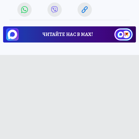
ЧИТАЙТЕ НАС В МАХ!