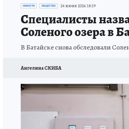
ЗАПОВЕДНАЯ РОССИЯ
ПРОИСШЕСТВИЯ
24 июня 2026 18:19
НОВОСТИ
ОБЩЕСТВО
Специалисты назв
Соленого озера в Б
В Батайске снова обследовали Соле
Ангелина СКИБА