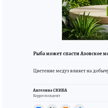
Рыба может спасти Азовское м
Цветение медуз влияет на добычу
Ангелина СКИБА
Корреспондент