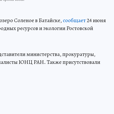
озеро Соленое в Батайске,
сообщает
24 июня
одных ресурсов и экологии Ростовской
дставители министерства, прокуратуры,
иалисты ЮНЦ РАН. Также присутствовали