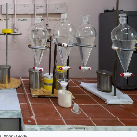
и пробы воды.