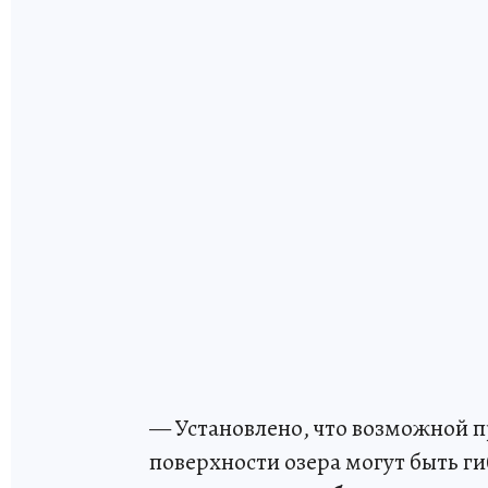
— Установлено, что возможной п
поверхности озера могут быть г