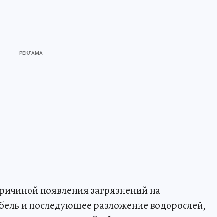
ричиной появления загрязнений на
ибель и последующее разложение водорослей,