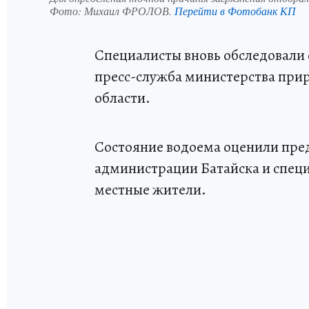
Фото:
Михаил ФРОЛОВ.
Перейти в Фотобанк КП
Специалисты вновь обследовали 
пресс-служба министерства прир
области.
Состояние водоема оценили пре
администрации Батайска и спец
местные жители.