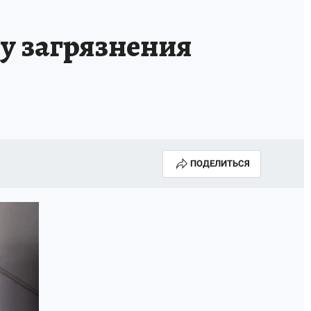
у загрязнения
ПОДЕЛИТЬСЯ