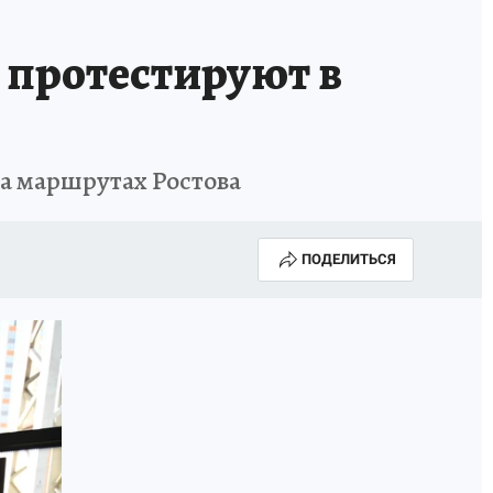
 протестируют в
на маршрутах Ростова
ПОДЕЛИТЬСЯ