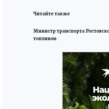
Читайте также
Министр транспорта Ростовск
топливом