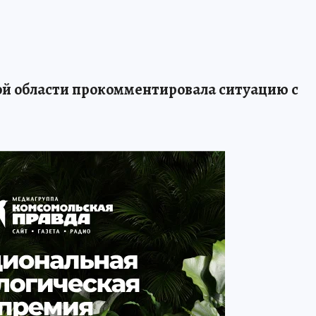
ой области прокомментировала ситуацию с