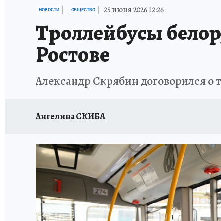
ЗАПОВЕДНАЯ РОССИЯ
ПРОИСШЕСТВИЯ
25 июня 2026 12:26
НОВОСТИ
ОБЩЕСТВО
Троллейбусы белор
Ростове
Александр Скрябин договорился о т
Ангелина СКИБА