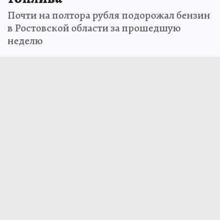
Почти на полтора рубля подорожал бензин
в Ростовской области за прошедшую
неделю