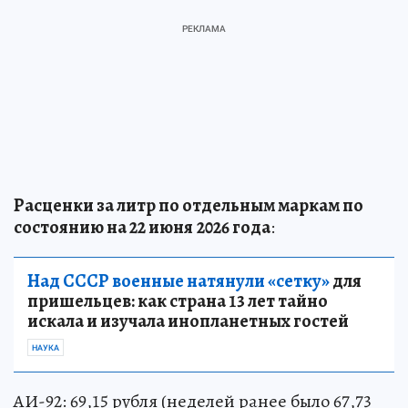
Расценки за литр по отдельным маркам по
состоянию на 22 июня
2026 года
:
Над СССР военные натянули «сетку»
для
пришельцев: как страна 13 лет тайно
искала и изучала инопланетных гостей
НАУКА
АИ-92: 69,15 рубля (неделей ранее было 67,73