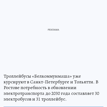
Троллейбусы «Белкоммунмаша» уже
курсируют в Санкт-Петербурге и Тольятти. В
Ростове потребность в обновлении
электротранспорта до 2030 года составляет 30
электробусов и 31 троллейбус.