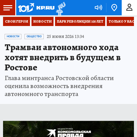
СВОИ ГЕРОИ
НОВОСТИ
ПАРК РЕВОЛЮЦИИ 100 ЛЕТ
ТОЛЬКО У НАС
25 июня 2026 13:34
НОВОСТИ
ОБЩЕСТВО
Трамваи автономного хода
хотят внедрить в будущем в
Ростове
Глава минтранса Ростовской области
оценила возможность внедрения
автономного транспорта