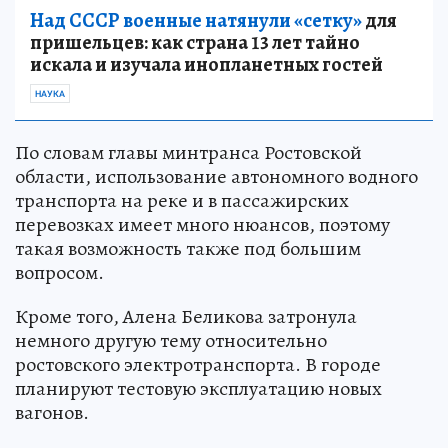
Над СССР военные натянули «сетку»
для
пришельцев: как страна 13 лет тайно
искала и изучала инопланетных гостей
НАУКА
По словам главы минтранса Ростовской
области, использование автономного водного
транспорта на реке и в пассажирских
перевозках имеет много нюансов, поэтому
такая возможность также под большим
вопросом.
Кроме того, Алена Беликова затронула
немного другую тему относительно
ростовского электротранспорта. В городе
планируют тестовую эксплуатацию новых
вагонов.