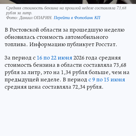
Средняя стоимость бензина на прошлой неделе составляла 73,68
рубля за литр.
Фото:
Даниил ОПАРИН.
Перейти в Фотобанк КП
В Ростовской области за прошедшую неделю
обновилась стоимость автомобильного
топлива. Информацию публикует Росстат.
За период с
16 по 22 июня
2026 года средняя
стоимость бензина в области составляла 73,68
рубля за литр, это на 1,34 рубля больше, чем на
предыдущей неделе. В период
с 9 по 15 июня
средняя цена составляла 72,34 рубля.