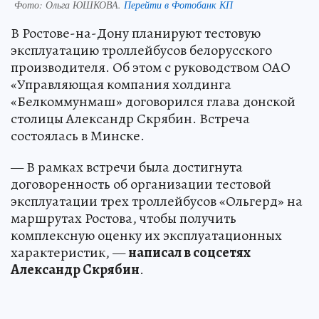
Фото:
Ольга ЮШКОВА.
Перейти в Фотобанк КП
В Ростове-на-Дону планируют тестовую
эксплуатацию троллейбусов белорусского
производителя. Об этом с руководством ОАО
«Управляющая компания холдинга
«Белкоммунмаш» договорился глава донской
столицы Александр Скрябин. Встреча
состоялась в Минске.
— В рамках встречи была достигнута
договоренность об организации тестовой
эксплуатации трех троллейбусов «Ольгерд» на
маршрутах Ростова, чтобы получить
комплексную оценку их эксплуатационных
характеристик, —
написал в соцсетях
Александр Скрябин
.