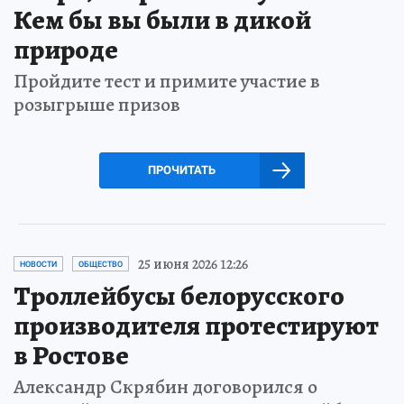
Кем бы вы были в дикой
природе
Пройдите тест и примите участие в
розыгрыше призов
ПРОЧИТАТЬ
25 июня 2026 12:26
НОВОСТИ
ОБЩЕСТВО
Троллейбусы белорусского
производителя протестируют
в Ростове
Александр Скрябин договорился о