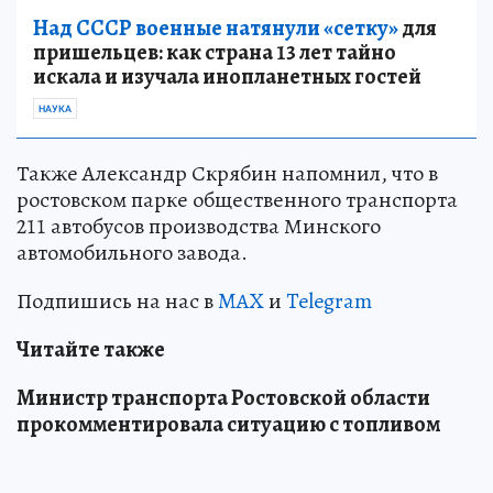
Над СССР военные натянули «сетку»
для
пришельцев: как страна 13 лет тайно
искала и изучала инопланетных гостей
НАУКА
Также Александр Скрябин напомнил, что в
ростовском парке общественного транспорта
211 автобусов производства Минского
автомобильного завода.
Подпишись на нас в
MAX
и
Telegram
Читайте также
Министр транспорта Ростовской области
прокомментировала ситуацию с топливом