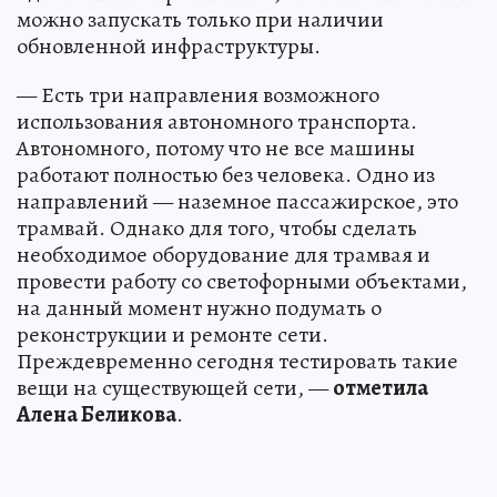
можно запускать только при наличии
обновленной инфраструктуры.
— Есть три направления возможного
использования автономного транспорта.
Автономного, потому что не все машины
работают полностью без человека. Одно из
направлений — наземное пассажирское, это
трамвай. Однако для того, чтобы сделать
необходимое оборудование для трамвая и
провести работу со светофорными объектами,
на данный момент нужно подумать о
реконструкции и ремонте сети.
Преждевременно сегодня тестировать такие
вещи на существующей сети, —
отметила
Алена Беликова
.