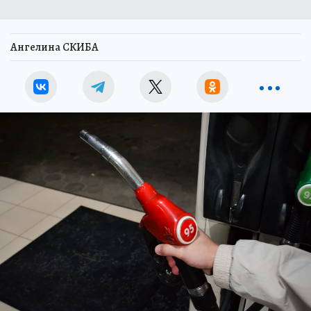
Ангелина СКИБА