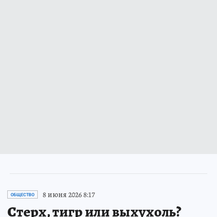
8 июня 2026 8:17
ОБЩЕСТВО
Стерх, тигр или выхухоль?