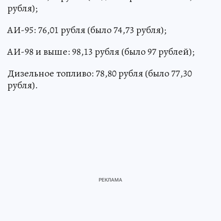
рубля);
АИ-95: 76,01 рубля (было 74,73 рубля);
АИ-98 и выше: 98,13 рубля (было 97 рублей);
Дизельное топливо: 78,80 рубля (было 77,30
рубля).