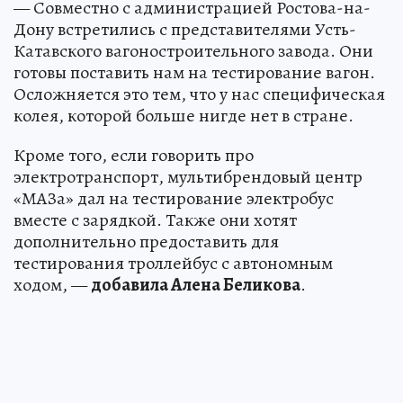
— Совместно с администрацией Ростова-на-
Дону встретились с представителями Усть-
Катавского вагоностроительного завода. Они
готовы поставить нам на тестирование вагон.
Осложняется это тем, что у нас специфическая
колея, которой больше нигде нет в стране.
Кроме того, если говорить про
электротранспорт, мультибрендовый центр
«МАЗа» дал на тестирование электробус
вместе с зарядкой. Также они хотят
дополнительно предоставить для
тестирования троллейбус с автономным
ходом, —
добавила Алена Беликова
.