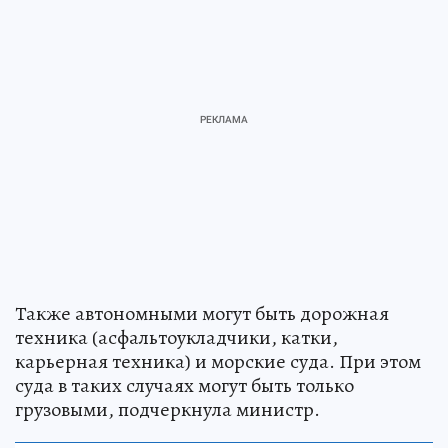
Также автономными могут быть дорожная
техника (асфальтоукладчики, катки,
карьерная техника) и морские суда. При этом
суда в таких случаях могут быть только
грузовыми, подчеркнула министр.