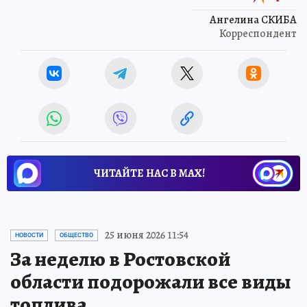
Ангелина СКИБА
Корреспондент
ЧИТАЙТЕ НАС В МАХ!
25 июня 2026 11:54
НОВОСТИ
ОБЩЕСТВО
За неделю в Ростовской
области подорожали все виды
топлива