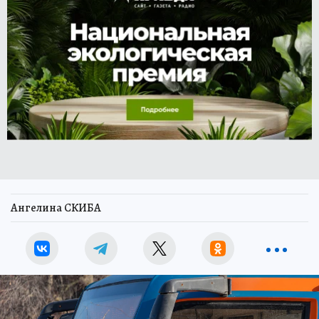
Ангелина СКИБА