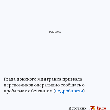
Глава донского минтранса призвала
перевозчиков оперативно сообщать о
проблемах с бензином (
подробности
)
Источник:
kp.ru