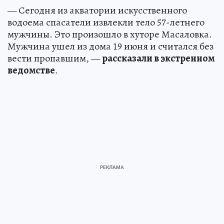
— Сегодня из акватории искусственного
водоема спасатели извлекли тело 57-летнего
мужчины. Это произошло в хуторе Масаловка.
Мужчина ушел из дома 19 июня и считался без
вести пропавшим, —
рассказали в экстренном
ведомстве
.