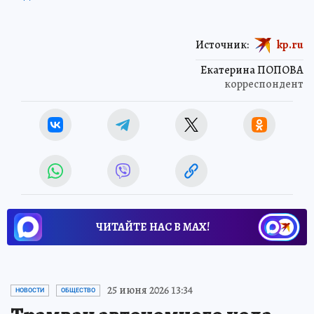
Источник:
kp.ru
Екатерина ПОПОВА
корреспондент
ЧИТАЙТЕ НАС В МАХ!
25 июня 2026 13:34
НОВОСТИ
ОБЩЕСТВО