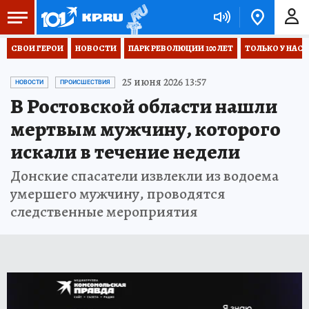
СВОИ ГЕРОИ
НОВОСТИ
ПАРК РЕВОЛЮЦИИ 100 ЛЕТ
ТОЛЬКО У НАС
25 июня 2026 13:57
НОВОСТИ
ПРОИСШЕСТВИЯ
В Ростовской области нашли
мертвым мужчину, которого
искали в течение недели
Донские спасатели извлекли из водоема
умершего мужчину, проводятся
следственные мероприятия