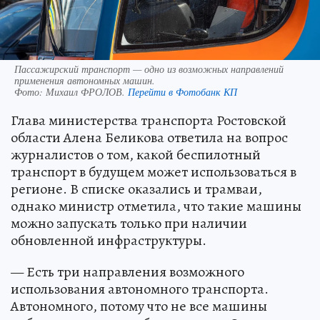
Пассажирский транспорт — одно из возможных направлений
применения автономных машин.
Фото:
Михаил ФРОЛОВ.
Перейти в Фотобанк КП
Глава министерства транспорта Ростовской
области Алена Беликова ответила на вопрос
журналистов о том, какой беспилотный
транспорт в будущем может использоваться в
регионе. В списке оказались и трамваи,
однако министр отметила, что такие машины
можно запускать только при наличии
обновленной инфраструктуры.
— Есть три направления возможного
использования автономного транспорта.
Автономного, потому что не все машины