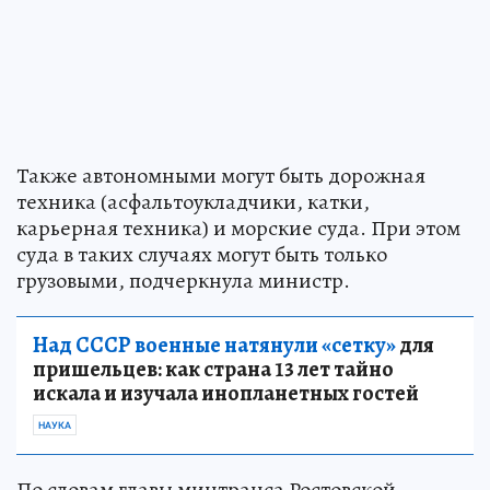
Также автономными могут быть дорожная
техника (асфальтоукладчики, катки,
карьерная техника) и морские суда. При этом
суда в таких случаях могут быть только
грузовыми, подчеркнула министр.
Над СССР военные натянули «сетку»
для
пришельцев: как страна 13 лет тайно
искала и изучала инопланетных гостей
НАУКА
По словам главы минтранса Ростовской