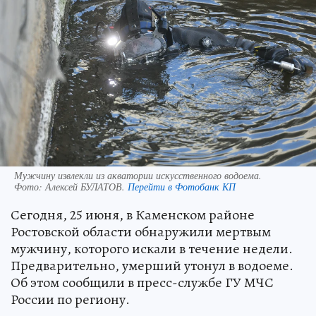
Мужчину извлекли из акватории искусственного водоема.
Фото:
Алексей БУЛАТОВ.
Перейти в Фотобанк КП
Сегодня, 25 июня, в Каменском районе
Ростовской области обнаружили мертвым
мужчину, которого искали в течение недели.
Предварительно, умерший утонул в водоеме.
Об этом сообщили в пресс-службе ГУ МЧС
России по региону.