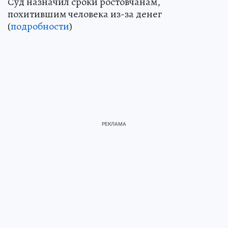
Суд назначил сроки ростовчанам,
похитившим человека из-за денег
(
подробности
)