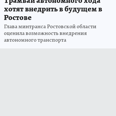
Трамваи автономного хода
хотят внедрить в будущем в
Ростове
Глава минтранса Ростовской области
оценила возможность внедрения
автономного транспорта