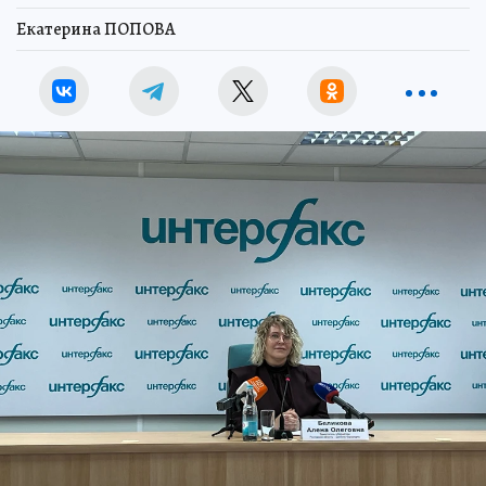
Екатерина ПОПОВА