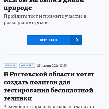
природе
Пройдите тест и примите участие в
розыгрыше призов
ПРОЧИТАТЬ
25 июня 2026 13:53
НОВОСТИ
ОБЩЕСТВО
В Ростовской области хотят
создать полигон для
тестирования беспилотной
техники
Замгубернатора рассказала о планах по