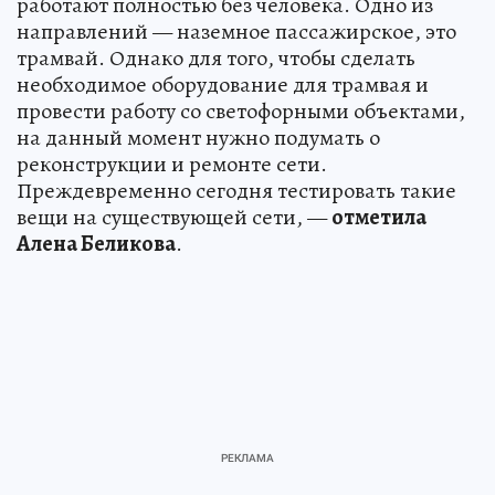
работают полностью без человека. Одно из
направлений — наземное пассажирское, это
трамвай. Однако для того, чтобы сделать
необходимое оборудование для трамвая и
провести работу со светофорными объектами,
на данный момент нужно подумать о
реконструкции и ремонте сети.
Преждевременно сегодня тестировать такие
вещи на существующей сети, —
отметила
Алена Беликова
.