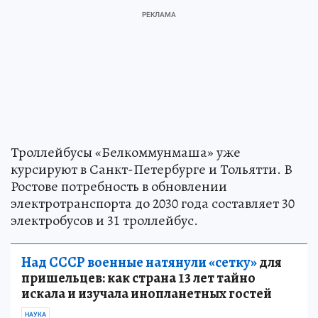
Троллейбусы «Белкоммунмаша» уже
курсируют в Санкт-Петербурге и Тольятти. В
Ростове потребность в обновлении
электротранспорта до 2030 года составляет 30
электробусов и 31 троллейбус.
Над СССР военные натянули «сетку»
для
пришельцев: как страна 13 лет тайно
искала и изучала инопланетных гостей
НАУКА