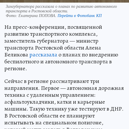
Замгубернатора рассказала о планах по развитию автономного
транспорта в Ростовской области.
Фото:
Екатерина ПОПОВА.
Перейти в Фотобанк КП
На пресс-конференции, посвященной
развитию транспортного комплекса,
заместитель губернатора — министр
транспорта Ростовской области Алена
Беликова
рассказала
о планах по внедрению
беспилотного и автономного транспорта в
регионе.
Сейчас в регионе рассматривают три
направления. Первое — автономная дорожная
техника с удаленным управлением:
асфальтоукладчики, катки и карьерные
машины. Такую технику уже тестируют в ДНР.
В Ростовской области ее планируют
испытывать на специальном полигоне,