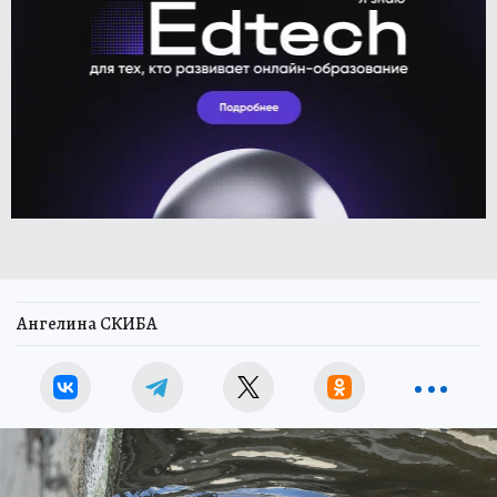
Ангелина СКИБА