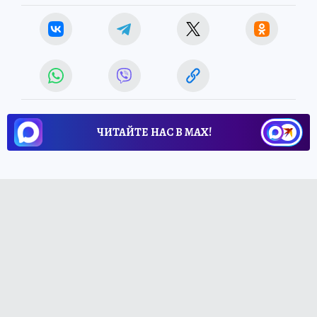
ЧИТАЙТЕ НАС В МАХ!