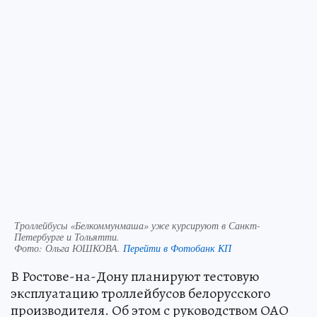
Троллейбусы «Белкоммунмаша» уже курсируют в Санкт-
Петербурге и Тольятти.
Фото:
Ольга ЮШКОВА.
Перейти в Фотобанк КП
В Ростове-на-Дону планируют тестовую
эксплуатацию троллейбусов белорусского
производителя. Об этом с руководством ОАО