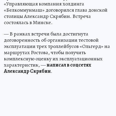
«Управляющая компания холдинга
«Белкоммунмаш» договорился глава донской
столицы Александр Скрябин. Встреча
состоялась в Минске.
— В рамках встречи была достигнута
договоренность об организации тестовой
эксплуатации трех троллейбусов «Ольгерд» на
маршрутах Ростова, чтобы получить
комплексную оценку их эксплуатационных
характеристик, —
написал в соцсетях
Александр Скрябин
.