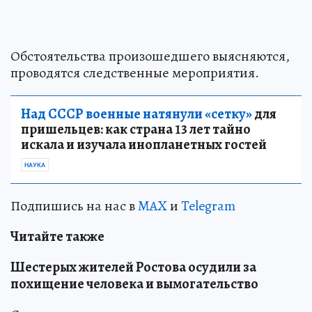
Обстоятельства произошедшего выясняются,
проводятся следственные мероприятия.
Над СССР военные натянули «сетку»
для
пришельцев: как страна 13 лет тайно
искала и изучала инопланетных гостей
НАУКА
Подпишись на нас в
MAX
и
Telegram
Читайте также
Шестерых жителей Ростова осудили за
похищение человека и вымогательство