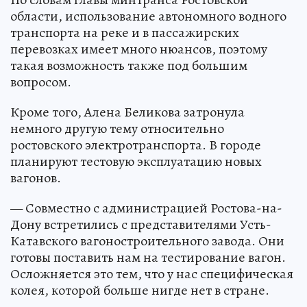
области, использование автономного водного
транспорта на реке и в пассажирских
перевозках имеет много нюансов, поэтому
такая возможность также под большим
вопросом.
Кроме того, Алена Беликова затронула
немного другую тему относительно
ростовского электротранспорта. В городе
планируют тестовую эксплуатацию новых
вагонов.
— Совместно с администрацией Ростова-на-
Дону встретились с представителями Усть-
Катавского вагоностроительного завода. Они
готовы поставить нам на тестирование вагон.
Осложняется это тем, что у нас специфическая
колея, которой больше нигде нет в стране.