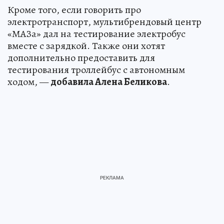
Кроме того, если говорить про
электротранспорт, мультибрендовый центр
«МАЗа» дал на тестирование электробус
вместе с зарядкой. Также они хотят
дополнительно предоставить для
тестирования троллейбус с автономным
ходом, —
добавила Алена Беликова
.