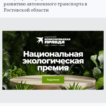
развитию автономного транспорта в
Ростовской области