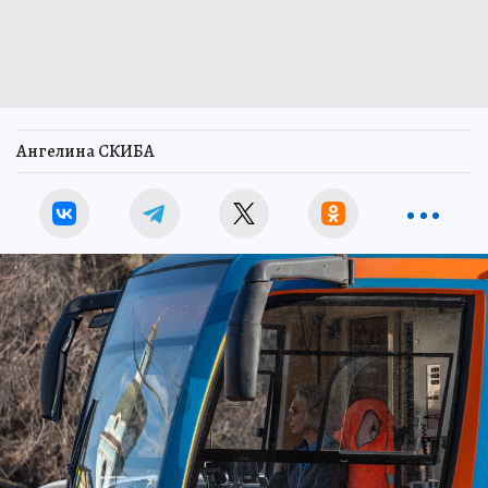
Ангелина СКИБА