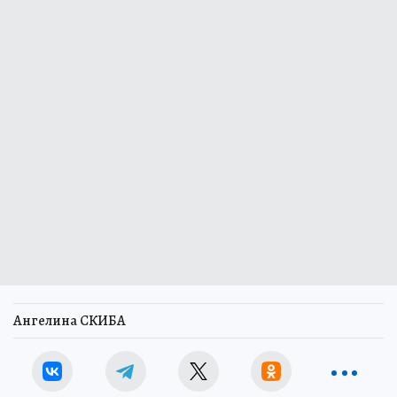
Ангелина СКИБА