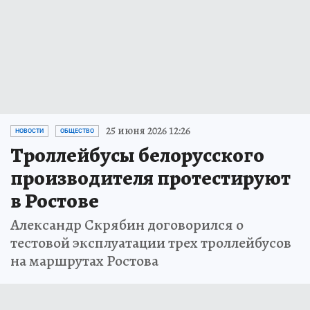
25 июня 2026 12:26
НОВОСТИ
ОБЩЕСТВО
Троллейбусы белорусского
производителя протестируют
в Ростове
Александр Скрябин договорился о
тестовой эксплуатации трех троллейбусов
на маршрутах Ростова