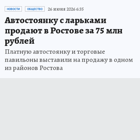
26 июня 2026 6:35
НОВОСТИ
ОБЩЕСТВО
Автостоянку с ларьками
продают в Ростове за 75 млн
рублей
Платную автостоянку и торговые
павильоны выставили на продажу в одном
из районов Ростова