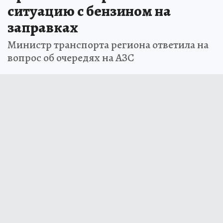
ситуацию с бензином на
заправках
Министр транспорта региона ответила на
вопрос об очередях на АЗС