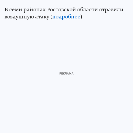
В семи районах Ростовской области отразили
воздушную атаку (
подробнее
)