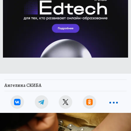
Ангелина СКИБА