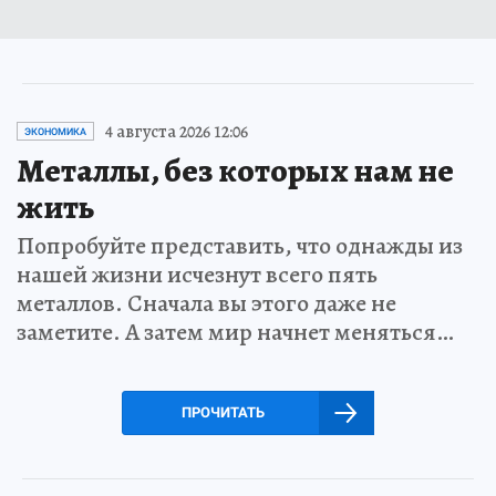
4 августа 2026 12:06
ЭКОНОМИКА
Металлы, без которых нам не
жить
Попробуйте представить, что однажды из
нашей жизни исчезнут всего пять
металлов. Сначала вы этого даже не
заметите. А затем мир начнет меняться…
ПРОЧИТАТЬ