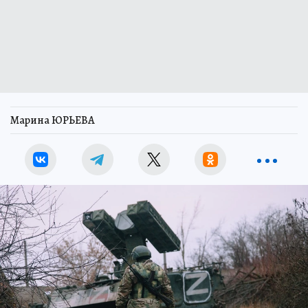
Марина ЮРЬЕВА