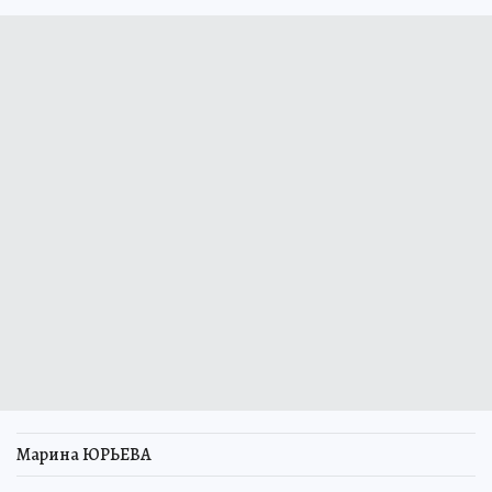
Марина ЮРЬЕВА