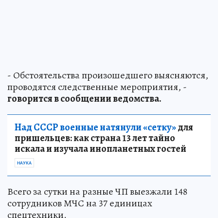
- Обстоятельства произошедшего выясняются,
проводятся следственные мероприятия, -
говорится в сообщении ведомства.
Над СССР военные натянули «сетку»
для
пришельцев: как страна 13 лет тайно
искала и изучала инопланетных гостей
НАУКА
Всего за сутки на разные ЧП выезжали 148
сотрудников МЧС на 37 единицах
спецтехники.