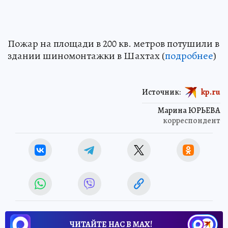
Пожар на площади в 200 кв. метров потушили в
здании шиномонтажки в Шахтах (
подробнее
)
Источник:
kp.ru
Марина ЮРЬЕВА
корреспондент
ЧИТАЙТЕ НАС В МАХ!