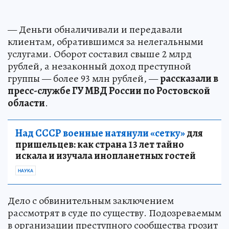
— Деньги обналичивали и передавали
клиентам, обратившимся за нелегальными
услугами. Оборот составил свыше 2 млрд
рублей, а незаконный доход преступной
группы — более 93 млн рублей, —
рассказали в
пресс-службе ГУ МВД России по Ростовской
области
.
Над СССР военные натянули «сетку»
для
пришельцев: как страна 13 лет тайно
искала и изучала инопланетных гостей
НАУКА
Дело с обвинительным заключением
рассмотрят в суде по существу. Подозреваемым
в организации преступного сообщества грозит