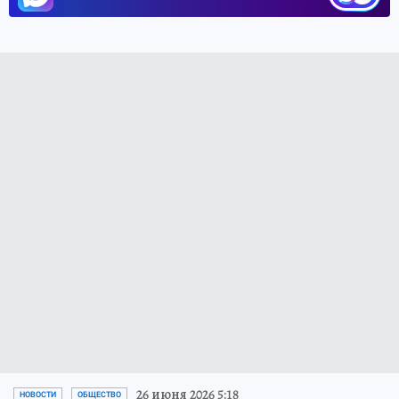
26 июня 2026 5:18
НОВОСТИ
ОБЩЕСТВО