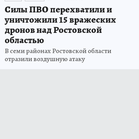
Силы ПВО перехватили и
уничтожили 15 вражеских
дронов над Ростовской
областью
В семи районах Ростовской области
отразили воздушную атаку