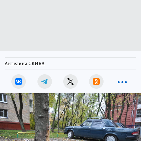
Ангелина СКИБА