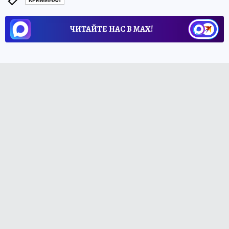
КРИМИНАЛ
ЧИТАЙТЕ НАС В МАХ!