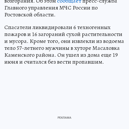
возгорания. Об этом
сообщает
пресс-служба
Главного управления МЧС России по
Ростовской области.
Спасатели ликвидировали 6 техногенных
пожаров и 16 загораний сухой растительности
и мусора. Кроме того, они извлекли из водоема
тело 57-летнего мужчины в хуторе Масаловка
Каменского района. Он ушел из дома еще 19
июня и считался без вести пропавшим.