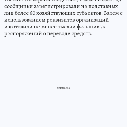
сообщники зарегистрировали на подставных
лиц более 80 хозяйствующих субъектов. Затем с
использованием реквизитов организаций
изготовили не менее тысячи фальшивых
распоряжений о переводе средств.