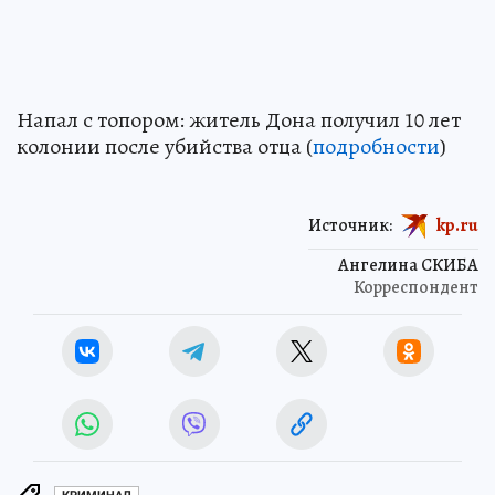
Напал с топором: житель Дона получил 10 лет
колонии после убийства отца (
подробности
)
Источник:
kp.ru
Ангелина СКИБА
Корреспондент