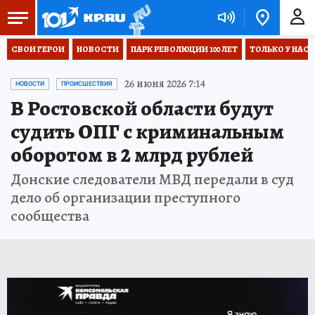
СВОИ ГЕРОИ
НОВОСТИ
ПАРК РЕВОЛЮЦИИ 100 ЛЕТ
ТОЛЬКО У НАС
26 июня 2026 7:14
НОВОСТИ
ПРОИСШЕСТВИЯ
В Ростовской области будут
судить ОПГ с криминальным
оборотом в 2 млрд рублей
Донские следователи МВД передали в суд
дело об организации преступного
сообщества