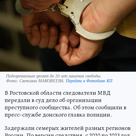
Подозреваемым грозит до 20 лет лишения свободы.
Фото:
Светлана МАКОВЕЕВА.
Перейти в Фотобанк КП
В Ростовской области следователи МВД
передали в суд дело об организации
преступного сообщества. Об этом сообщили в
пресс-службе донского главка полиции.
Задержали семерых жителей разных регионов
России. По версии следствия, с 2020 по 2023 год