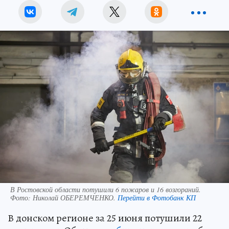
В Ростовской области потушили 6 пожаров и 16 возгораний.
Фото:
Николай ОБЕРЕМЧЕНКО.
Перейти в Фотобанк КП
В донском регионе за 25 июня потушили 22