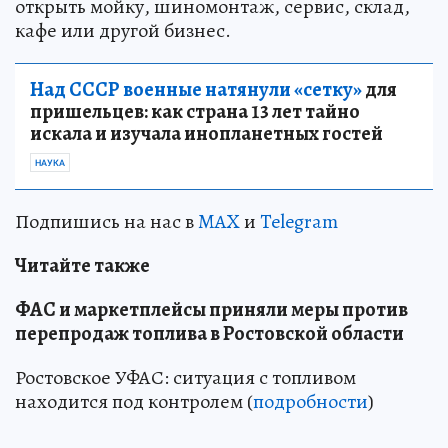
открыть мойку, шиномонтаж, сервис, склад,
кафе или другой бизнес.
Над СССР военные натянули «сетку»
для
пришельцев: как страна 13 лет тайно
искала и изучала инопланетных гостей
НАУКА
Подпишись на нас в
MAX
и
Telegram
Читайте также
ФАС и маркетплейсы приняли меры против
перепродаж топлива в Ростовской области
Ростовское УФАС: ситуация с топливом
находится под контролем (
подробности
)