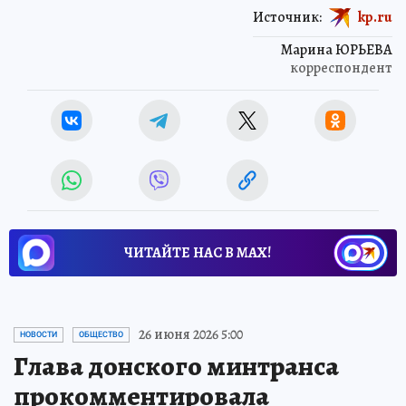
Источник:
kp.ru
Марина ЮРЬЕВА
корреспондент
ЧИТАЙТЕ НАС В МАХ!
26 июня 2026 5:00
НОВОСТИ
ОБЩЕСТВО
Глава донского минтранса
прокомментировала