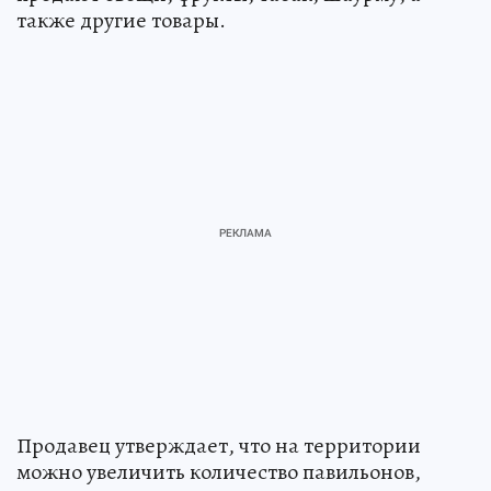
также другие товары.
Продавец утверждает, что на территории
можно увеличить количество павильонов,