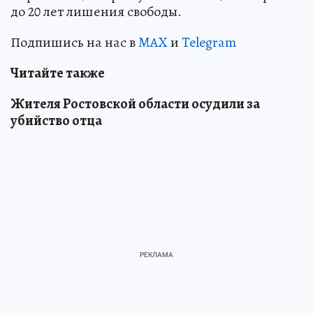
до 20 лет лишения свободы.
Подпишись на нас в
MAX
и
Telegram
Читайте также
Жителя Ростовской области осудили за
убийство отца