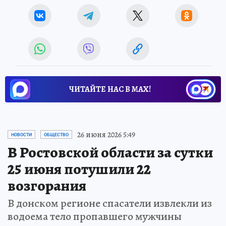
ЧИТАЙТЕ НАС В МАХ!
26 июня 2026 5:49
НОВОСТИ
ОБЩЕСТВО
В Ростовской области за сутки
25 июня потушили 22
возгорания
В донском регионе спасатели извлекли из
водоема тело пропавшего мужчины