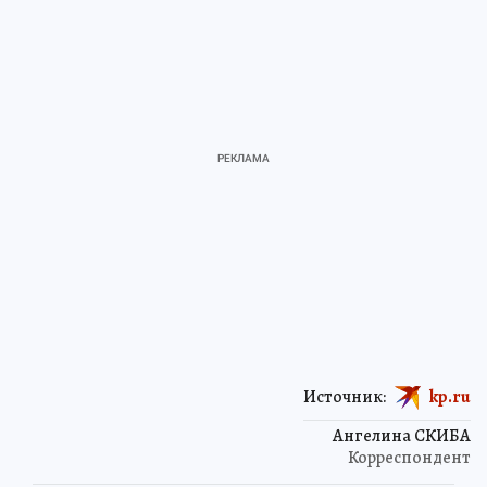
Источник:
kp.ru
Ангелина СКИБА
Корреспондент