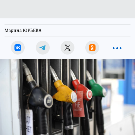
Марина ЮРЬЕВА