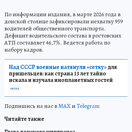
По информации издания, в марте 2026 года в
донской столице зафиксировали нехватку 959
водителей общественного транспорта.
Дефицит водительского состава в ростовских
АТП составляет 46,7%. Ведется работа по
набору кадров.
Над СССР военные натянули «сетку»
для
пришельцев: как страна 13 лет тайно
искала и изучала инопланетных гостей
НАУКА
Подпишись на нас в
MAX
и
Telegram
Читайте также
Глава донского минтранса