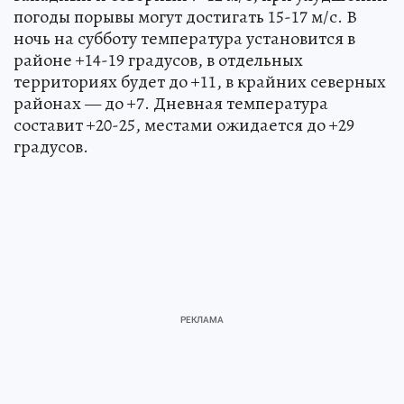
погоды порывы могут достигать 15-17 м/с. В
ночь на субботу температура установится в
районе +14-19 градусов, в отдельных
территориях будет до +11, в крайних северных
районах — до +7. Дневная температура
составит +20-25, местами ожидается до +29
градусов.