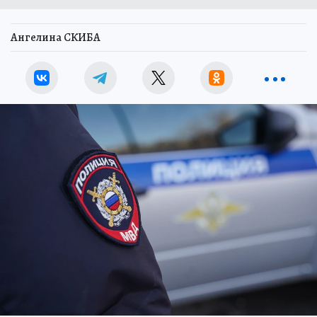
Ангелина СКИБА