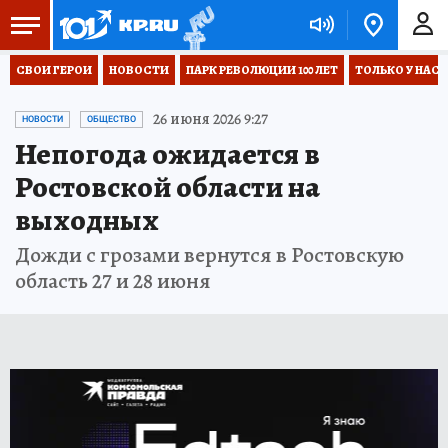
СВОИ ГЕРОИ
НОВОСТИ
ПАРК РЕВОЛЮЦИИ 100 ЛЕТ
ТОЛЬКО У НАС
26 июня 2026 9:27
НОВОСТИ
ОБЩЕСТВО
Непогода ожидается в
Ростовской области на
выходных
Дожди с грозами вернутся в Ростовскую
область 27 и 28 июня