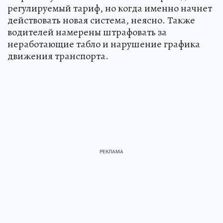
регулируемый тариф, но когда именно начнет
действовать новая система, неясно. Также
водителей намерены штрафовать за
неработающие табло и нарушение графика
движения транспорта.