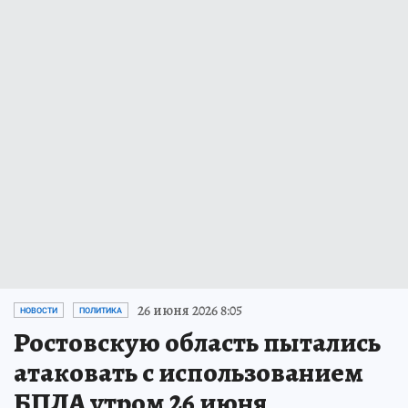
26 июня 2026 8:05
НОВОСТИ
ПОЛИТИКА
Ростовскую область пытались
атаковать с использованием
БПЛА утром 26 июня