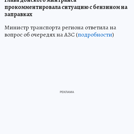
прокомментировала ситуацию с бензином на
заправках
Министр транспорта региона ответила на
вопрос об очередях на АЗС (
подробности
)