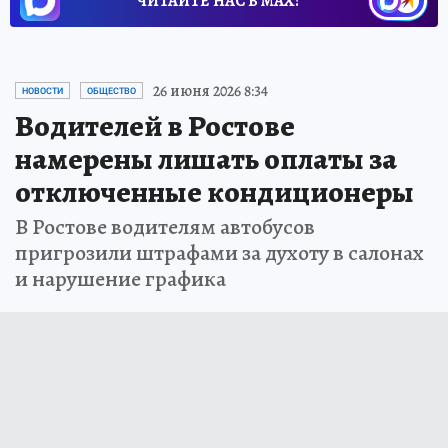
ЧИТАЙТЕ НАС В МАХ!
26 июня 2026 8:34
НОВОСТИ
ОБЩЕСТВО
Водителей в Ростове
намерены лишать оплаты за
отключенные кондиционеры
В Ростове водителям автобусов
пригрозили штрафами за духоту в салонах
и нарушение графика