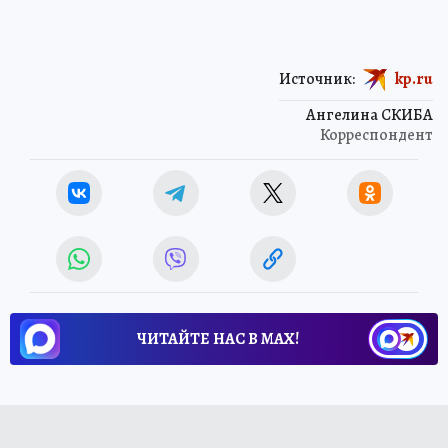
Источник:
kp.ru
Ангелина СКИБА
Корреспондент
ЧИТАЙТЕ НАС В МАХ!