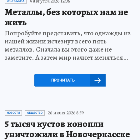
4 августа 2026 12:06
ЭКОНОМИКА
Металлы, без которых нам не
жить
Попробуйте представить, что однажды из
нашей жизни исчезнут всего пять
металлов. Сначала вы этого даже не
заметите. А затем мир начнет меняться…
ПРОЧИТАТЬ
26 июня 2026 8:59
НОВОСТИ
ОБЩЕСТВО
5 тысяч кустов конопли
уничтожили в Новочеркасске