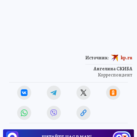
Источник:
kp.ru
Ангелина СКИБА
Корреспондент