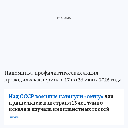
Напомним, профилактическая акция
проводилась в период с 17 по 26 июня 2026 года.
Над СССР военные натянули «сетку»
для
пришельцев: как страна 13 лет тайно
искала и изучала инопланетных гостей
НАУКА