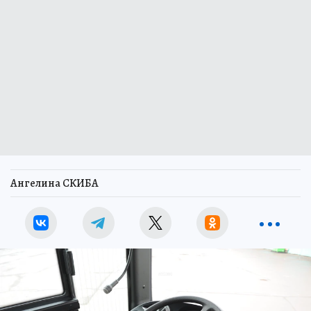
Ангелина СКИБА