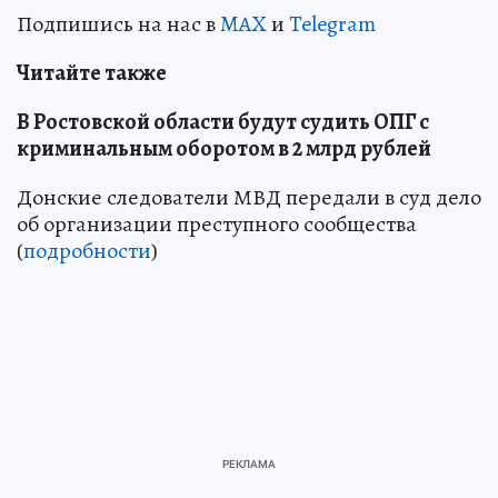
Подпишись на нас в
MAX
и
Telegram
Читайте также
В Ростовской области будут судить ОПГ с
криминальным оборотом в 2 млрд рублей
Донские следователи МВД передали в суд дело
об организации преступного сообщества
(
подробности
)