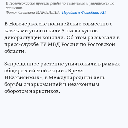
В Новочеокасске провели рейды по выявлению и уничтожению
растения.
Фото:
Светлана МАКОВЕЕВА.
Перейти в Фотобанк КП
В Новочеркасске полицейские совместно с
казаками уничтожили 5 тысяч кустов
дикорастущей конопли. Об этом рассказали в
пресс-службе ГУ МВД России по Ростовской
области.
Запрещенное растение уничтожили в рамках
общероссийской акции «Время
НЕзависимых», в Международный день
борьбы с наркоманией и незаконным
оборотом наркотиков.