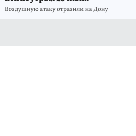
Воздушную атаку отразили на Дону