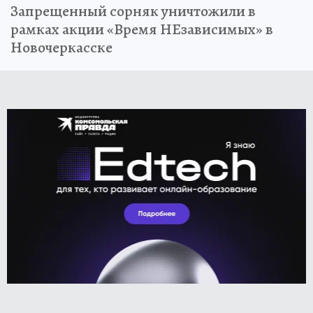
Запрещенный сорняк уничтожили в
рамках акции «Время НЕзависимых» в
Новочеркасске