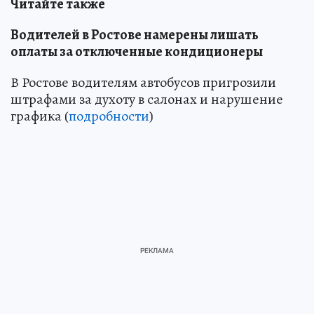
Читайте также
Водителей в Ростове намерены лишать
оплаты за отключенные кондиционеры
В Ростове водителям автобусов пригрозили
штрафами за духоту в салонах и нарушение
графика (
подробности
)