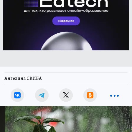
Ангелина СКИБА