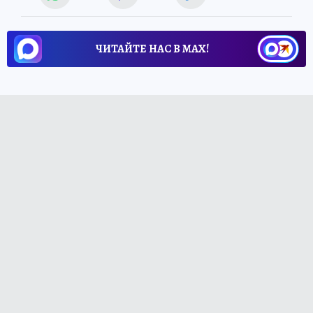
ЧИТАЙТЕ НАС В МАХ!