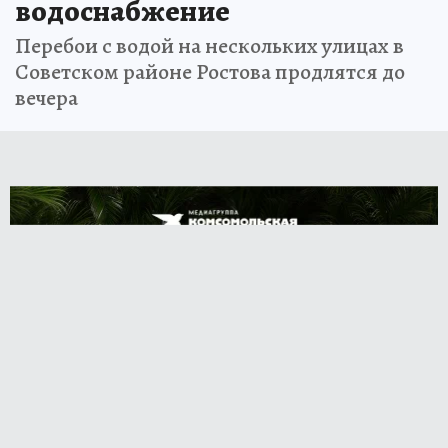
водоснабжение
Перебои с водой на нескольких улицах в
Советском районе Ростова продлятся до
вечера