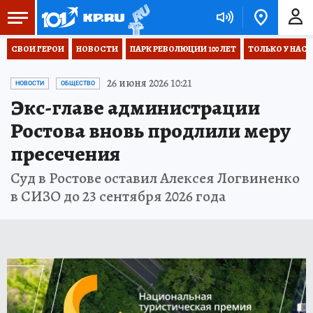
СВОИ ГЕРОИ
НОВОСТИ
ПАРК РЕВОЛЮЦИИ 100 ЛЕТ
ТОЛЬКО У НАС
26 июня 2026 10:21
НОВОСТИ
ОБЩЕСТВО
Экс-главе администрации
Ростова вновь продлили меру
пресечения
Суд в Ростове оставил Алексея Логвиненко
в СИЗО до 23 сентября 2026 года