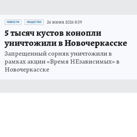
26 июня 2026 8:59
НОВОСТИ
ОБЩЕСТВО
5 тысяч кустов конопли
уничтожили в Новочеркасске
Запрещенный сорняк уничтожили в
рамках акции «Время НЕзависимых» в
Новочеркасске