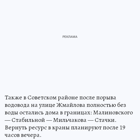
Также в Советском районе после порыва
водовода на улице Жмайлова полностью без
воды остались дома в границах: Малиновского
— Стабильной — Мильчакова — Стачки.
Вернуть ресурс в краны планируют после 19
часов вечера.