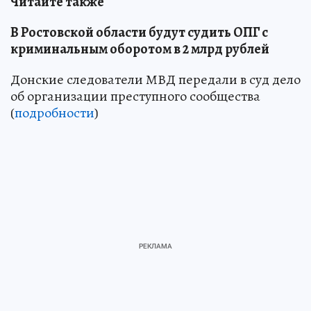
Читайте также
В Ростовской области будут судить ОПГ с
криминальным оборотом в 2 млрд рублей
Донские следователи МВД передали в суд дело
об организации преступного сообщества
(
подробности
)