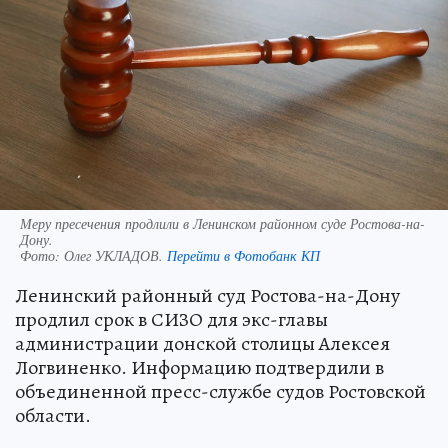
Меру пресечения продлили в Ленинском районном суде Ростова-на-
Дону.
Фото:
Олег УКЛАДОВ.
Перейти в Фотобанк КП
Ленинский районный суд Ростова-на-Дону
продлил срок в СИЗО для экс-главы
администрации донской столицы Алексея
Логвиненко. Информацию подтвердили в
объединенной пресс-службе судов Ростовской
области.