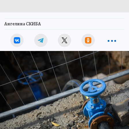
Ангелина СКИБА