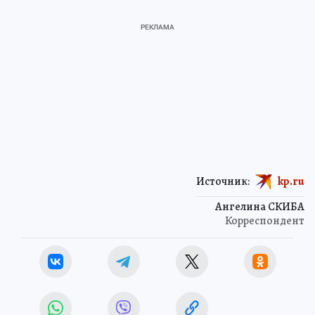
Источник:
kp.ru
Ангелина СКИБА
Корреспондент