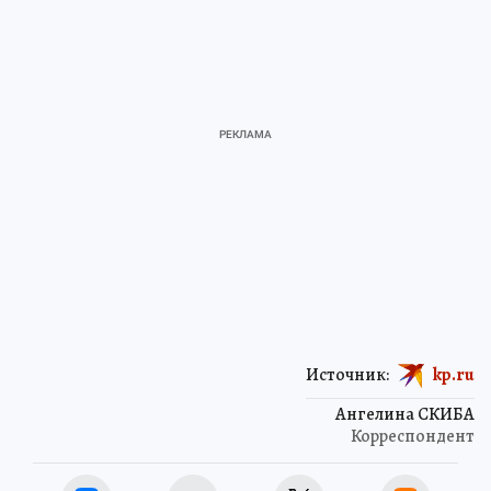
Источник:
kp.ru
Ангелина СКИБА
Корреспондент