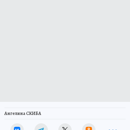
Ангелина СКИБА