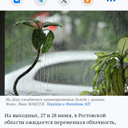
На Дону ожидаются кратковременные дожди с грозами.
Фото:
Иван МАКЕЕВ.
Перейти в Фотобанк КП
На выходных, 27 и 28 июня, в Ростовской
области ожидается переменная облачность,