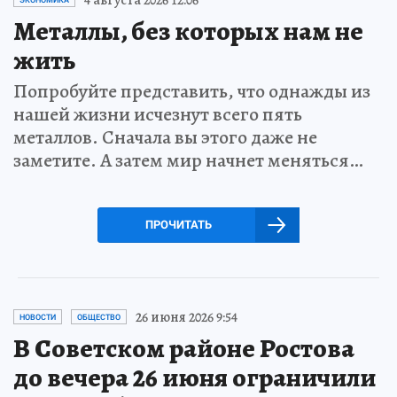
Металлы, без которых нам не
жить
Попробуйте представить, что однажды из
нашей жизни исчезнут всего пять
металлов. Сначала вы этого даже не
заметите. А затем мир начнет меняться…
ПРОЧИТАТЬ
26 июня 2026 9:54
НОВОСТИ
ОБЩЕСТВО
В Советском районе Ростова
до вечера 26 июня ограничили