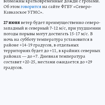
возможны кратковременные дожди с грозами.
Об этом
говорится
на сайте ФГБУ «Северо-
Кавказское УГМС».
27 июня
ветер будет преимущественно северо-
западный и северный 7-12 м/с, при ухудшении
погоды порывы могут достигать 15-17 м/с. В
ночь на субботу температура установится в
районе +14-19 градусов, в отдельных
территориях будет до +11, в крайних северных
районах — до +7. Дневная температура
составит +20-25, местами ожидается до +29
градусов.