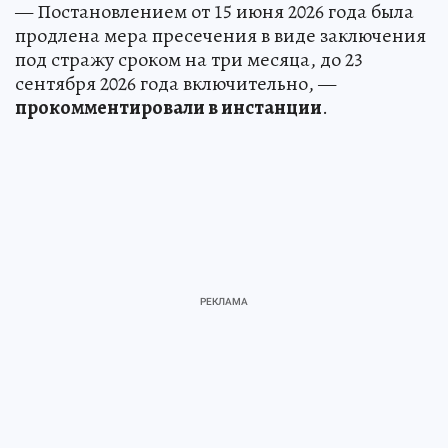
— Постановлением от 15 июня 2026 года была
продлена мера пресечения в виде заключения
под стражу сроком на три месяца, до 23
сентября 2026 года включительно, —
прокомментировали в инстанции
.