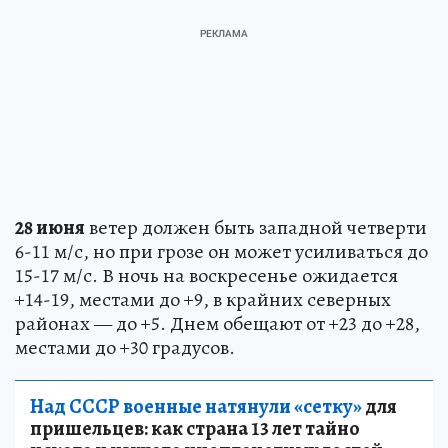
28 июня
ветер должен быть западной четверти
6-11 м/с, но при грозе он может усиливаться до
15-17 м/с. В ночь на воскресенье ожидается
+14-19, местами до +9, в крайних северных
районах — до +5. Днем обещают от +23 до +28,
местами до +30 градусов.
Над СССР военные натянули «сетку»
для
пришельцев: как страна 13 лет тайно