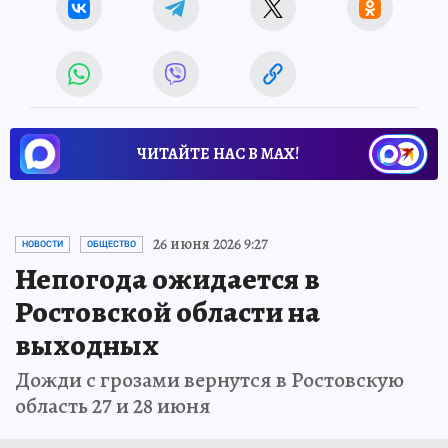
ЧИТАЙТЕ НАС В МАХ!
26 июня 2026 9:27
НОВОСТИ
ОБЩЕСТВО
Непогода ожидается в
Ростовской области на
выходных
Дожди с грозами вернутся в Ростовскую
область 27 и 28 июня