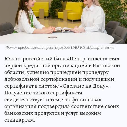
Фото: предоставлено пресс-службой ПАО КБ «Центр-инвест»
Южно-российский банк «Центр-инвест» стал
первой кредитной организацией в Ростовской
области, успешно прошедшей процедуру
добровольной сертификации и получившей
сертификат в системе «Сделано на Дону».
Получение такого сертификата
свидетельствует о том, что финансовая
организация подтвердила соответствие своих
банковских продуктов и услуг высоким
стандартам.