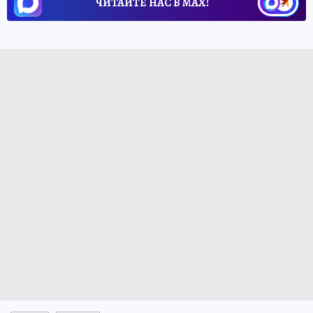
ЧИТАЙТЕ НАС В МАХ!