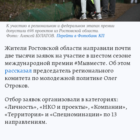
К участию в региональном и федеральном этапах премии
допустили 698 проектов из Ростовской области.
Фото:
Алексей БУЛАТОВ.
Перейти в Фотобанк КП
Жители Ростовской области направили почти
две тысячи заявок на участие в шестом сезоне
международной премии #Мывместе. Об этом
рассказал
председатель регионального
комитета по молодежной политике Олег
Отроков.
Отбор заявок организовали в категориях:
«Личность», «НКО и проекты», «Компании»,
«Территория» и «Спецноминации» по 13
направлениям.