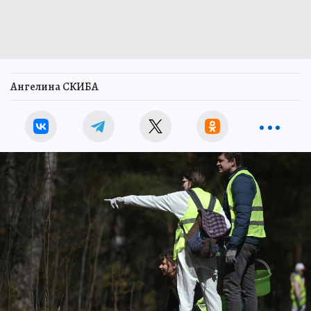
Ангелина СКИБА