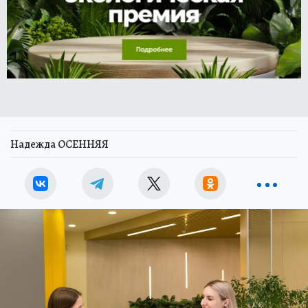
Надежда ОСЕННЯЯ