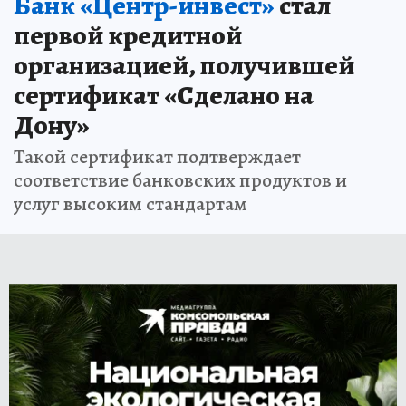
Банк «Центр-инвест»
стал
первой кредитной
организацией, получившей
сертификат «Сделано на
Дону»
Такой сертификат подтверждает
соответствие банковских продуктов и
услуг высоким стандартам