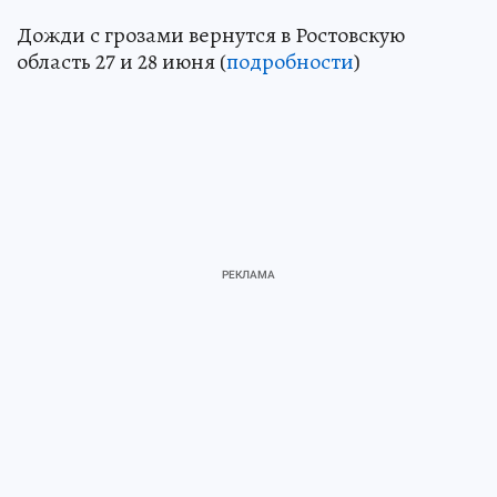
Дожди с грозами вернутся в Ростовскую
область 27 и 28 июня (
подробности
)