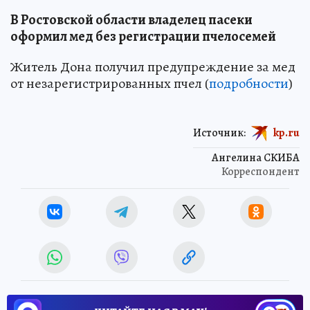
В Ростовской области владелец пасеки
оформил мед без регистрации пчелосемей
Житель Дона получил предупреждение за мед
от незарегистрированных пчел (
подробности
)
Источник:
kp.ru
Ангелина СКИБА
Корреспондент