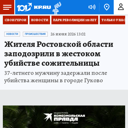
СВОИ ГЕРОИ
НОВОСТИ
ПАРК РЕВОЛЮЦИИ 100 ЛЕТ
ТОЛЬКО У НАС
26 июня 2026 13:02
НОВОСТИ
ПРОИСШЕСТВИЯ
Жителя Ростовской области
заподозрили в жестоком
убийстве сожительницы
37-летнего мужчину задержали после
убийства женщины в городе Гуково