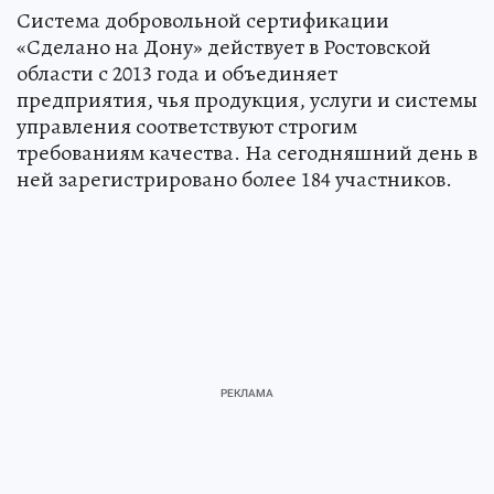
Система добровольной сертификации
«Сделано на Дону» действует в Ростовской
области с 2013 года и объединяет
предприятия, чья продукция, услуги и системы
управления соответствуют строгим
требованиям качества. На сегодняшний день в
ней зарегистрировано более 184 участников.