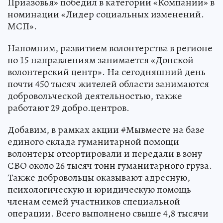
Приазовья» победил в категории «Компании» в
номинации «Лидер социальных изменений.
МСП».
Напомним, развитием волонтерства в регионе
по 15 направлениям занимается «Донской
волонтерский центр». На сегодняшний день
почти 450 тысяч жителей области занимаются
добровольческой деятельностью, также
работают 29 добро.центров.
Добавим, в рамках акции #Мывместе на базе
единого склада гуманитарной помощи
волонтеры отсортировали и передали в зону
СВО около 26 тысяч тонн гуманитарного груза.
Также добровольцы оказывают адресную,
психологическую и юридическую помощь
членам семей участников специальной
операции. Всего выполнено свыше 4,8 тысячи