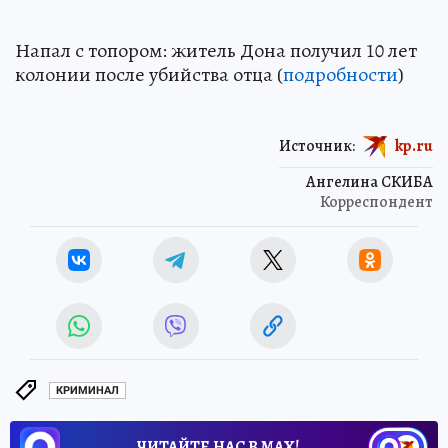
Напал с топором: житель Дона получил 10 лет
колонии после убийства отца (
подробности
)
Источник:
kp.ru
Ангелина СКИБА
Корреспондент
КРИМИНАЛ
ЧИТАЙТЕ НАС В МАХ!