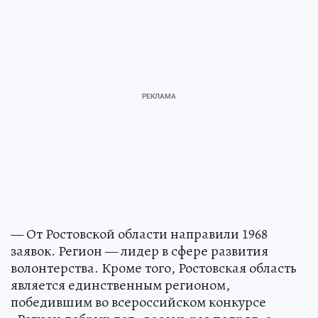
— От Ростовской области направили 1968
заявок. Регион — лидер в сфере развития
волонтерства. Кроме того, Ростовская область
является единственным регионом,
победившим во всероссийском конкурсе