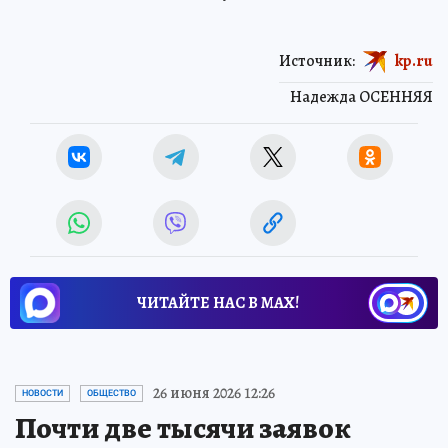
Источник:
kp.ru
Надежда ОСЕННЯЯ
ЧИТАЙТЕ НАС В МАХ!
26 июня 2026 12:26
НОВОСТИ
ОБЩЕСТВО
Почти две тысячи заявок