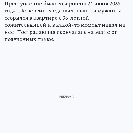
Преступление было совершено 24 июня 2026
года. По версии следствия, пьяный мужчина
ссорился в квартире с 36-летней
сожительницей и в какой-то момент напал на
нее. Пострадавшая скончалась на месте от
полученных травм.