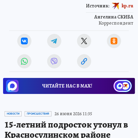
Источник:
kp.ru
Ангелина СКИБА
Корреспондент
ЧИТАЙТЕ НАС В МАХ!
26 июня 2026 11:35
НОВОСТИ
ПРОИСШЕСТВИЯ
15-летний подросток утонул в
Красносулинском районе