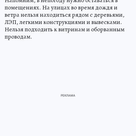
Напомним, в непогоду нужно оставаться в
помещениях. На улицах во время дождя и
ветра нельзя находиться рядом с деревьями,
ЛЭП, легкими конструкциями и вывесками.
Нельзя подходить к витринам и оборванным
проводам.