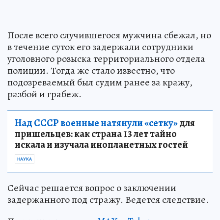
После всего случившегося мужчина сбежал, но
в течение суток его задержали сотрудники
уголовного розыска территориального отдела
полиции. Тогда же стало известно, что
подозреваемый был судим ранее за кражу,
разбой и грабеж.
Над СССР военные натянули «сетку»
для
пришельцев: как страна 13 лет тайно
искала и изучала инопланетных гостей
НАУКА
Сейчас решается вопрос о заключении
задержанного под стражу. Ведется следствие.