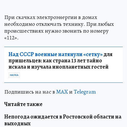
При скачках электроэнергии в домах
необходимо отключать технику. При любых
происшествиях нужно звонить по номеру
«112».
Над СССР военные натянули «сетку»
для
пришельцев: как страна 13 лет тайно
искала и изучала инопланетных гостей
НАУКА
Подпишись на нас в
MAX
и
Telegram
Читайте также
Непогода ожидается в Ростовской области на
выходных