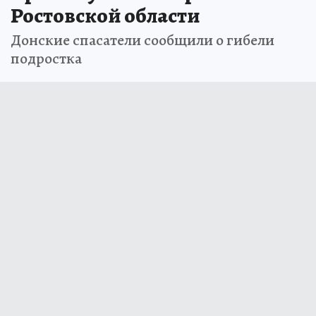
Ростовской области
Донские спасатели сообщили о гибели
подростка