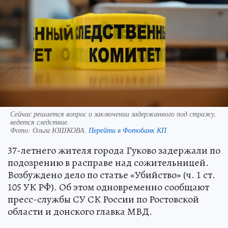
Сейчас решается вопрос о заключении задержанного под стражу,
ведется следствие.
Фото:
Ольга ЮШКОВА.
Перейти в Фотобанк КП
37-летнего жителя города Гуково задержали по
подозрению в расправе над сожительницей.
Возбуждено дело по статье «Убийство» (ч. 1 ст.
105 УК РФ). Об этом одновременно сообщают
пресс-службы СУ СК России по Ростовской
области и донского главка МВД.