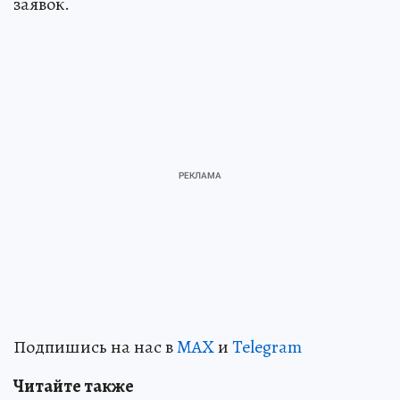
заявок.
Подпишись на нас в
MAX
и
Telegram
Читайте также