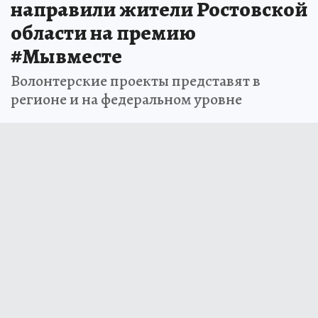
направили жители Ростовской
области на премию
#Мывместе
Волонтерские проекты представят в
регионе и на федеральном уровне