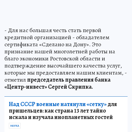
- Для нас большая честь стать первой
кредитной организацией - обладателем
сертификата «Сделано на Дону». Это
признание нашей многолетней работы на
благо экономики Ростовской области и
подтверждение высочайшего качества услуг,
которые мы предоставляем нашим клиентам, -
отметил
председатель правления банка
«Центр-инвест» Сергей Скрипка.
Над СССР военные натянули «сетку»
для
пришельцев: как страна 13 лет тайно
искала и изучала инопланетных гостей
НАУКА