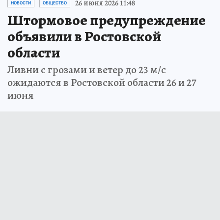
26 июня 2026 11:48
НОВОСТИ
ОБЩЕСТВО
Штормовое предупреждение
объявили в Ростовской
области
Ливни с грозами и ветер до 23 м/с
ожидаются в Ростовской области 26 и 27
июня