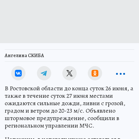
Ангелина СКИБА
В Ростовской области до конца суток 26 июня, а
также в течение суток 27 июня местами
ожидаются сильные дожди, ливни с грозой,
градом и ветром до 20-23 м/с. Объявлено
штормовое предупреждение, сообщили в
региональном управлении МЧС.