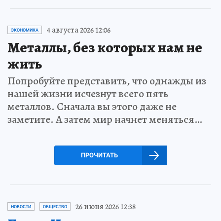
4 августа 2026 12:06
ЭКОНОМИКА
Металлы, без которых нам не
жить
Попробуйте представить, что однажды из
нашей жизни исчезнут всего пять
металлов. Сначала вы этого даже не
заметите. А затем мир начнет меняться…
ПРОЧИТАТЬ
26 июня 2026 12:38
НОВОСТИ
ОБЩЕСТВО