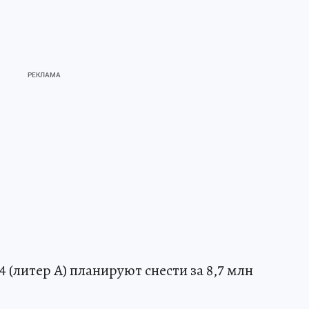
 (литер А) планируют снести за 8,7 млн