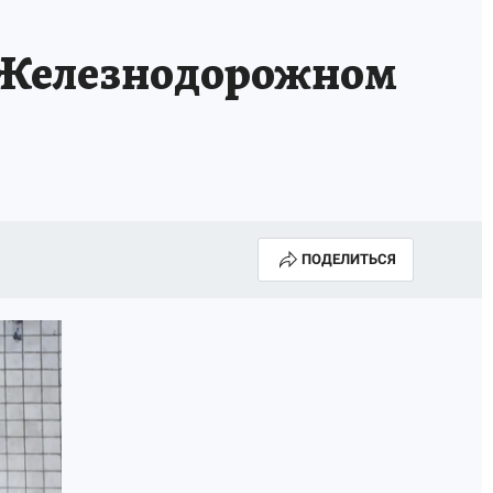
в Железнодорожном
ПОДЕЛИТЬСЯ