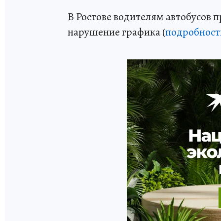
В Ростове водителям автобусов п
нарушение графика (
подробност