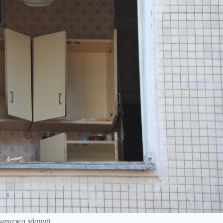
онтажа зданий.