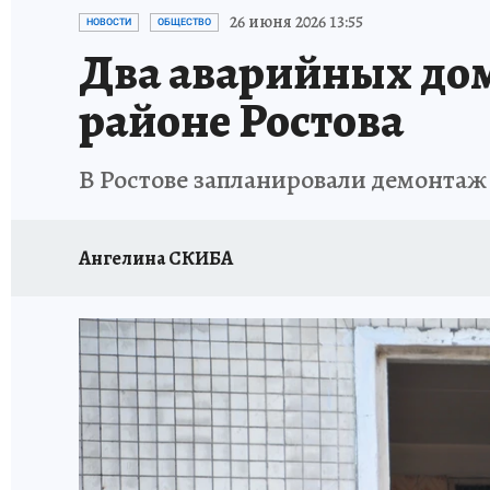
ЗАПОВЕДНАЯ РОССИЯ
ПРОИСШЕСТВИЯ
26 июня 2026 13:55
НОВОСТИ
ОБЩЕСТВО
Два аварийных до
районе Ростова
В Ростове запланировали демонтаж
Ангелина СКИБА