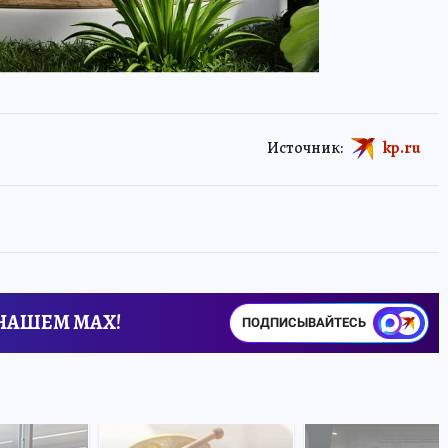
Источник:
kp.ru
 НАШЕМ MAX!
ПОДПИСЫВАЙТЕСЬ