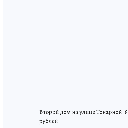
Второй дом на улице Токарной, 84
рублей.