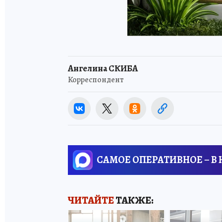
Ангелина СКИБА
Корреспондент
САМОЕ ОПЕРАТИВНОЕ – В
ЧИТАЙТЕ
ТАКЖЕ: