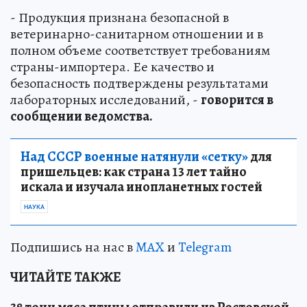
- Продукция признана безопасной в
ветеринарно-санитарном отношении и в
полном объеме соответствует требованиям
страны-импортера. Ее качество и
безопасность подтверждены результатами
лабораторных исследований, -
говорится в
сообщении ведомства.
Над СССР военные натянули «сетку»
для
пришельцев: как страна 13 лет тайно
искала и изучала инопланетных гостей
НАУКА
Подпишись на нас в
MAX
и
Telegram
ЧИТАЙТЕ ТАКЖЕ