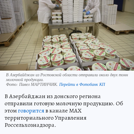
В Азербайджан из Ростовской области отправили около двух тонн
молочной продукции.
Фото:
Павел МАРТИНЧИК.
Перейти в Фотобанк КП
В Азербайджан из донского региона
отправили готовую молочную продукцию. Об
этом
говорится
в канале МАХ
территориального Управления
Россельхознадзора.