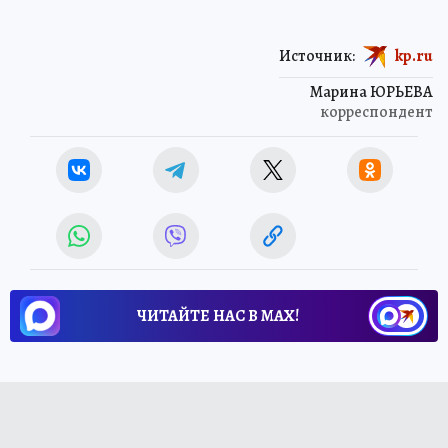
Источник:
kp.ru
Марина ЮРЬЕВА
корреспондент
ЧИТАЙТЕ НАС В МАХ!