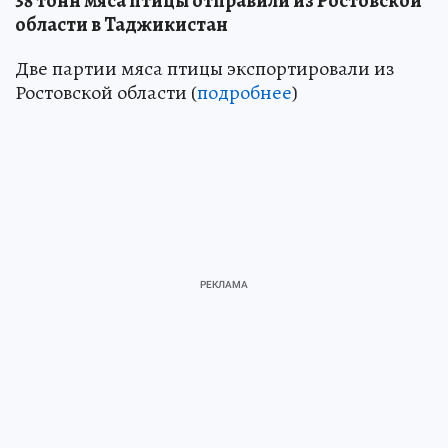
38 тонн мяса птицы отправили из Ростовской
области в Таджикистан
Две партии мяса птицы экспортировали из
Ростовской области (
подробнее
)