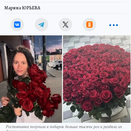
Марина ЮРЬЕВА
Ростовчанка получила в подарок больше тысячи роз и раздала их