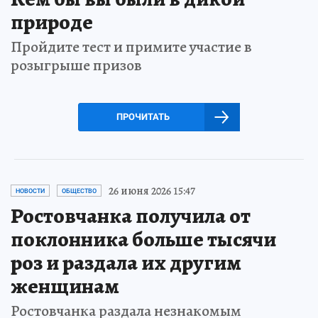
природе
Пройдите тест и примите участие в
розыгрыше призов
ПРОЧИТАТЬ
26 июня 2026 15:47
НОВОСТИ
ОБЩЕСТВО
Ростовчанка получила от
поклонника больше тысячи
роз и раздала их другим
женщинам
Ростовчанка раздала незнакомым