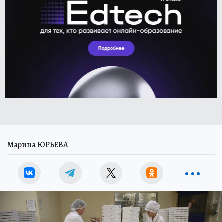
Марина ЮРЬЕВА