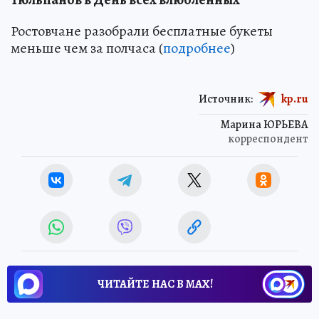
Ростовчане разобрали бесплатные букеты
меньше чем за полчаса (
подробнее
)
Источник:
kp.ru
Марина ЮРЬЕВА
корреспондент
ЧИТАЙТЕ НАС В МАХ!