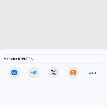
Марина ЮРЬЕВА