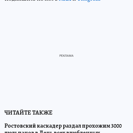
ЧИТАЙТЕ ТАКЖЕ
Ростовский каскадер раздал прохожим 3000
тюльпанов в День всех влюбленных