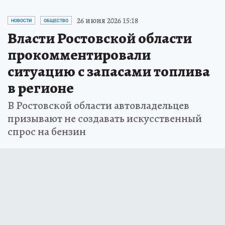
26 июня 2026 15:18
НОВОСТИ
ОБЩЕСТВО
Власти Ростовской области
прокомментировали
ситуацию с запасами топлива
в регионе
В Ростовской области автовладельцев
призывают не создавать искусственный
спрос на бензин