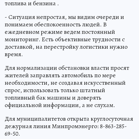
топлива и бензина .
- Ситуация непростая, мы видим очереди и
понимаем обеспокоенность людей. В
ежедневном режиме ведем постоянный
мониторинг. Есть объективные трудности с
доставкой, на перестройку логистики нужно
время.
Для нормализации обстановки власти просят
жителей заправлять автомобиль по мере
необходимости, не создавая искусственный
спрос, использовать только штатный
топливный бак машины и доверять
официальной информации, а не слухам.
Для муниципалитетов открыта круглосуточная
дежурная линия Минпромэнерго: 8-863-285-
69-50.