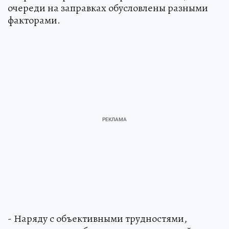
очереди на заправках обусловлены разными
факторами.
- Наряду с объективными трудностями,