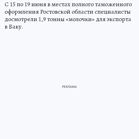
С 15 по 19 июня в местах полного таможенного
оформления Ростовской области специалисты
досмотрели 1,9 тонны «молочки» для экспорта
в Баку.