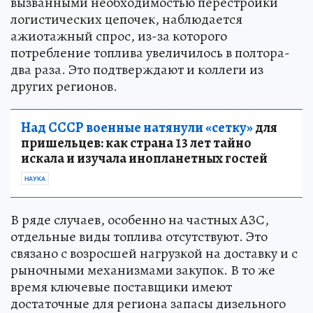
вызванными необходимостью перестройки
логистических цепочек, наблюдается
ажиотажный спрос, из-за которого
потребление топлива увеличилось в полтора-
два раза. Это подтверждают и коллеги из
других регионов.
Над СССР военные натянули «сетку»
для
пришельцев: как страна 13 лет тайно
искала и изучала инопланетных гостей
НАУКА
В ряде случаев, особенно на частных АЗС,
отдельные виды топлива отсутствуют. Это
связано с возросшей нагрузкой на доставку и с
рыночными механизмами закупок. В то же
время ключевые поставщики имеют
достаточные для региона запасы дизельного