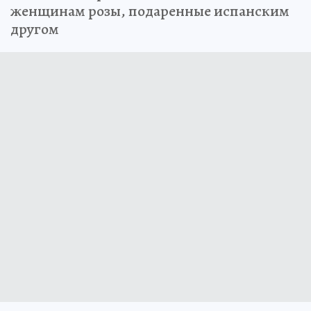
женщинам розы, подаренные испанским
другом