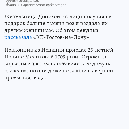
другим женщинам.
Фото:
из архива героя публикации..
Жительница Донской столицы получила в
подарок больше тысячи роз и раздала их
другим женщинам. Об этом девушка
рассказала
«КП-Ростов-на-Дону».
Поклонник из Испании прислал 25-летней
Полине Мелиховой 1003 розы. Огромные
корзины с цветами доставили к ее дому на
«Газели», но они даже не вошли в дверной
проем подъезда.