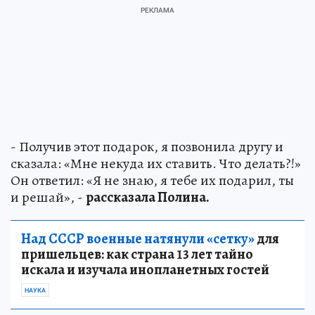
- Получив этот подарок, я позвонила другу и
сказала: «Мне некуда их ставить. Что делать?!»
Он ответил: «Я не знаю, я тебе их подарил, ты
и решай», -
рассказала Полина.
Над СССР военные натянули «сетку»
для
пришельцев: как страна 13 лет тайно
искала и изучала инопланетных гостей
НАУКА