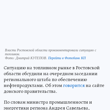
Власти Ростовской области прокомментировали ситуацию с
топливом.
Фото:
Дмитрий КУТЕПОВ.
Перейти в Фотобанк КП
Ситуацию на топливном рынке в Ростовской
области обсудили на очередном заседании
регионального штаба по обеспечению
нефтепродуктами. Об этом
говорится
на сайте
донского правительства.
По словам министра промышленности и
энергетики региона Андрея Савельева,