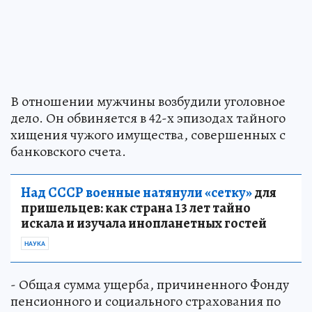
В отношении мужчины возбудили уголовное
дело. Он обвиняется в 42-х эпизодах тайного
хищения чужого имущества, совершенных с
банковского счета.
Над СССР военные натянули «сетку»
для
пришельцев: как страна 13 лет тайно
искала и изучала инопланетных гостей
НАУКА
- Общая сумма ущерба, причиненного Фонду
пенсионного и социального страхования по