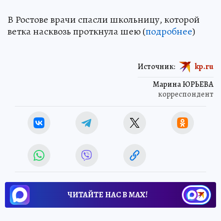
В Ростове врачи спасли школьницу, которой
ветка насквозь проткнула шею (
подробнее
)
Источник:
kp.ru
Марина ЮРЬЕВА
корреспондент
ЧИТАЙТЕ НАС В МАХ!