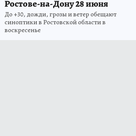
Ростове-на-Дону 28 июня
До +30, дожди, грозы и ветер обещают
синоптики в Ростовской области в
воскресенье