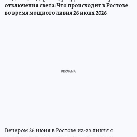
отключения света: Что происходит в Ростове
во время мощного ливня 26 июня 2026
Вечером 26 июня в Ростове из-за ливня с