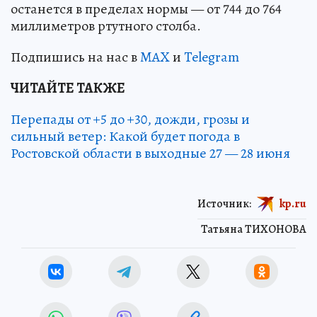
останется в пределах нормы — от 744 до 764
миллиметров ртутного столба.
Подпишись на нас в
MAX
и
Telegram
ЧИТАЙТЕ ТАКЖЕ
Перепады от +5 до +30, дожди, грозы и
сильный ветер: Какой будет погода в
Ростовской области в выходные 27 — 28 июня
Источник:
kp.ru
Татьяна ТИХОНОВА