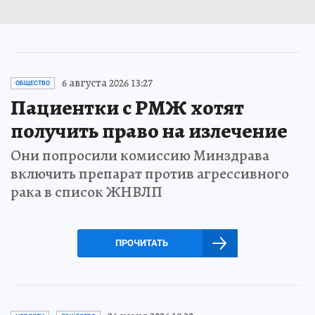
6 августа 2026 13:27
ОБЩЕСТВО
Пациентки с РМЖ хотят
получить право на излечение
Они попросили комиссию Минздрава
включить препарат против агрессивного
рака в список ЖНВЛП
ПРОЧИТАТЬ