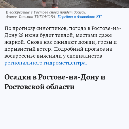
В воскресенье в Ростове снова пойдет дождь.
Фото:
Татьяна ТИХОНОВА.
Перейти в Фотобанк КП
По прогнозу синоптиков, погода в Ростове-на-
Дону 28 июня будет теплой, местами даже
жаркой. Снова нас ожидают дожди, грозы и
порывистый ветер. Подробный прогноз на
воскресенье выяснили у специалистов
регионального гидрометцентра.
Осадки в Ростове-на-Дону и
Ростовской области