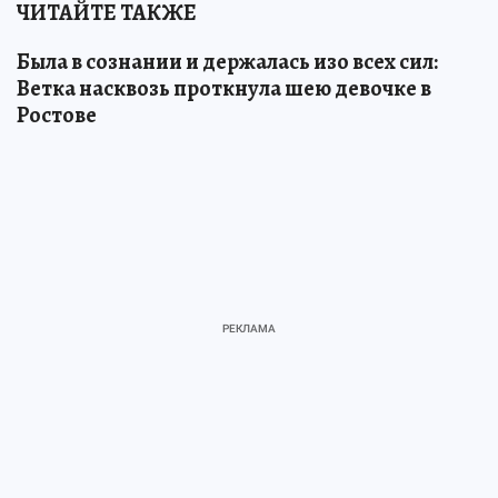
ЧИТАЙТЕ ТАКЖЕ
Была в сознании и держалась изо всех сил:
Ветка насквозь проткнула шею девочке в
Ростове