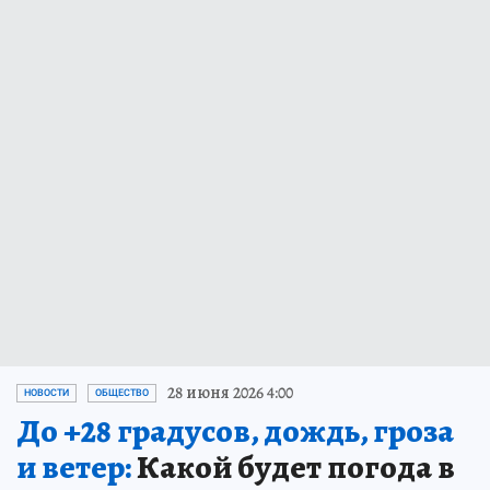
28 июня 2026 4:00
НОВОСТИ
ОБЩЕСТВО
До +28 градусов, дождь, гроза
и ветер:
Какой будет погода в