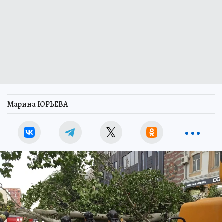
Марина ЮРЬЕВА