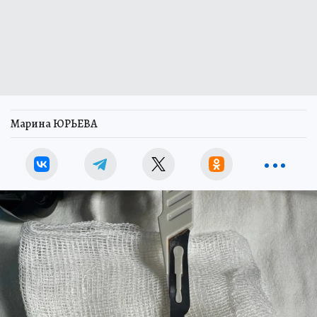
Марина ЮРЬЕВА