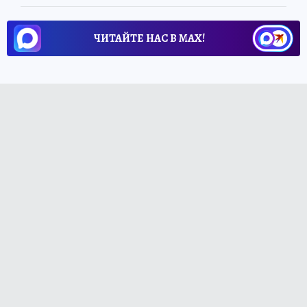
ЧИТАЙТЕ НАС В МАХ!