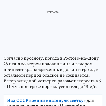
Согласно прогнозу, погода в Ростове-на-Дону
28 июня во второй половине дня и вечером
принесет кратковременные дожди и грозы, в
остальной период осадков не ожидается.
Ветер западной четверти разовьет скорость в 6
- 11 м/с, при грозе порывы усилятся до 15 м/с.
Над СССР военные натянули «сетку»
для
пришельцев: как страна 13 лет тайно