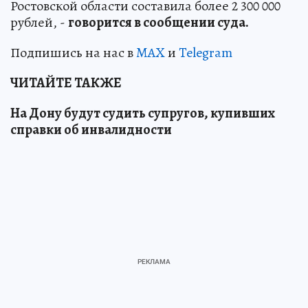
Ростовской области составила более 2 300 000
рублей, -
говорится в сообщении суда.
Подпишись на нас в
MAX
и
Telegram
ЧИТАЙТЕ ТАКЖЕ
На Дону будут судить супругов, купивших
справки об инвалидности