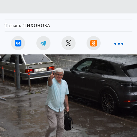
Татьяна ТИХОНОВА