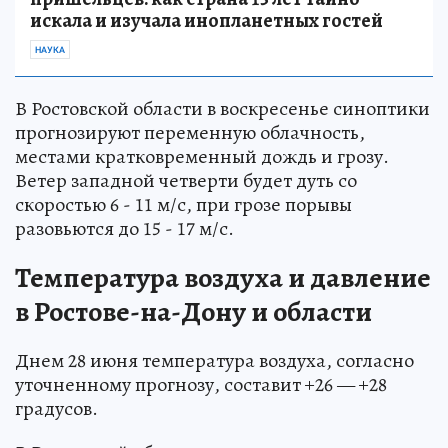
искала и изучала инопланетных гостей
НАУКА
В Ростовской области в воскресенье синоптики
прогнозируют переменную облачность,
местами кратковременный дождь и грозу.
Ветер западной четверти будет дуть со
скоростью 6 - 11 м/с, при грозе порывы
разовьются до 15 - 17 м/с.
Температура воздуха и давление
в Ростове-на-Дону и области
Днем 28 июня температура воздуха, согласно
уточненному прогнозу, составит +26 — +28
градусов.