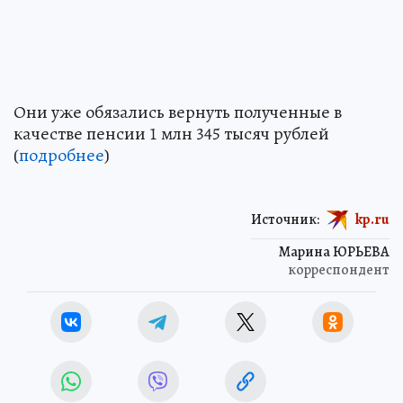
Они уже обязались вернуть полученные в
качестве пенсии 1 млн 345 тысяч рублей
(
подробнее
)
Источник:
kp.ru
Марина ЮРЬЕВА
корреспондент