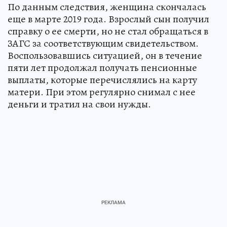
По данным следствия, женщина скончалась
еще в марте 2019 года. Взрослый сын получил
справку о ее смерти, но не стал обращаться в
ЗАГС за соответствующим свидетельством.
Воспользовавшись ситуацией, он в течение
пяти лет продолжал получать пенсионные
выплаты, которые перечислялись на карту
матери. При этом регулярно снимал с нее
деньги и тратил на свои нужды.