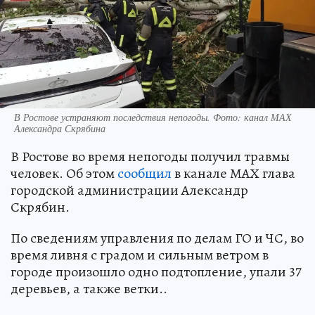
В Ростове устраняют последствия непогоды. Фото: канал МАХ
Александра Скрябина
В Ростове во время непогоды получил травмы
человек. Об этом
сообщил
в канале МАХ глава
городской администрации Александр
Скрябин.
По сведениям управления по делам ГО и ЧС, во
время ливня с градом и сильным ветром в
городе произошло одно подтопление, упали 37
деревьев, а также ветки..