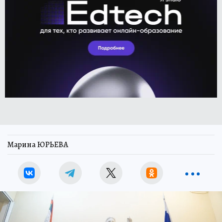
Марина ЮРЬЕВА