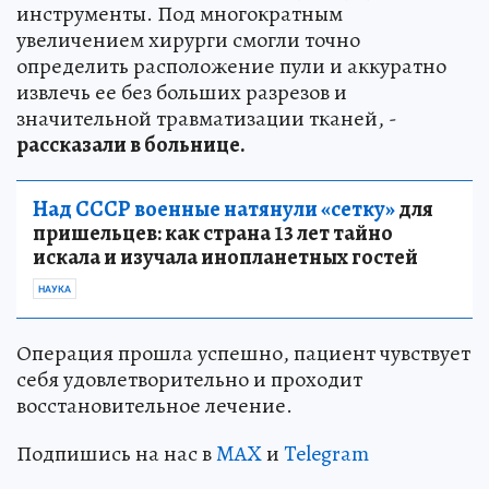
инструменты. Под многократным
увеличением хирурги смогли точно
определить расположение пули и аккуратно
извлечь ее без больших разрезов и
значительной травматизации тканей, -
рассказали в больнице.
Над СССР военные натянули «сетку»
для
пришельцев: как страна 13 лет тайно
искала и изучала инопланетных гостей
НАУКА
Операция прошла успешно, пациент чувствует
себя удовлетворительно и проходит
восстановительное лечение.
Подпишись на нас в
MAX
и
Telegram