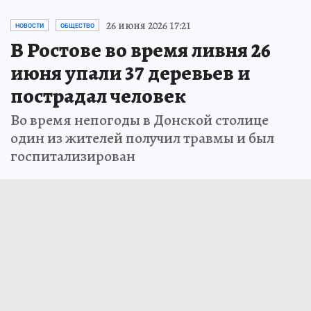
26 июня 2026 17:21
НОВОСТИ
ОБЩЕСТВО
В Ростове во время ливня 26
июня упали 37 деревьев и
пострадал человек
Во время непогоды в Донской столице
один из жителей получил травмы и был
госпитализирован