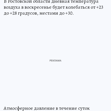
В Ростовской области дневная температура
воздуха в воскресенье будет колебаться от +23
до +28 градусов, местами до +30.
Атмосферное давление в течение суток