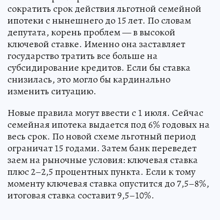
сократить срок действия льготной семейной
ипотеки с нынешнего до 15 лет. По словам
депутата, корень проблем — в высокой
ключевой ставке. Именно она заставляет
государство тратить все больше на
субсидирование кредитов. Если бы ставка
снизилась, это могло бы кардинально
изменить ситуацию.
Новые правила могут ввести с 1 июля. Сейчас
семейная ипотека выдается под 6% годовых на
весь срок. По новой схеме льготный период
ограничат 15 годами. Затем банк переведет
заем на рыночные условия: ключевая ставка
плюс 2–2,5 процентных пункта. Если к тому
моменту ключевая ставка опустится до 7,5–8%,
итоговая ставка составит 9,5–10%.