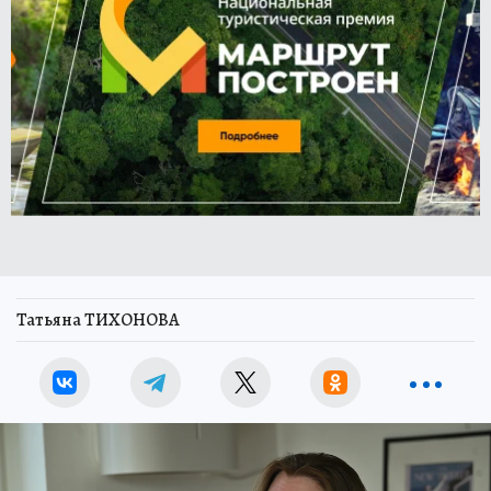
Татьяна ТИХОНОВА