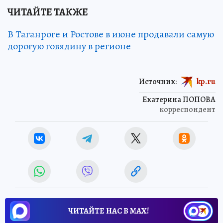
ЧИТАЙТЕ ТАКЖЕ
В Таганроге и Ростове в июне продавали самую
дорогую говядину в регионе
Источник:
kp.ru
Екатерина ПОПОВА
корреспондент
ЧИТАЙТЕ НАС В МАХ!