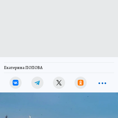
Екатерина ПОПОВА