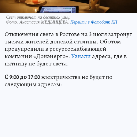
Свет отключат на десятках улиц.
Фото:
Анастасия МЕДЫНЦЕВА.
Перейти в Фотобанк КП
Отключения света в Ростове на 3 июля затронут
тысячи жителей донской столицы. Об этом
предупредили в ресурсоснабжающей
компании «Донэнерго».
Узнали
адреса, где в
пятницу не будет света.
С 9:00 до 17:00
электричества не будет по
следующим адресам: