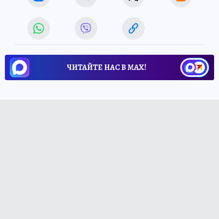
ЧИТАЙТЕ НАС В МАХ!