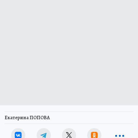
Екатерина ПОПОВА