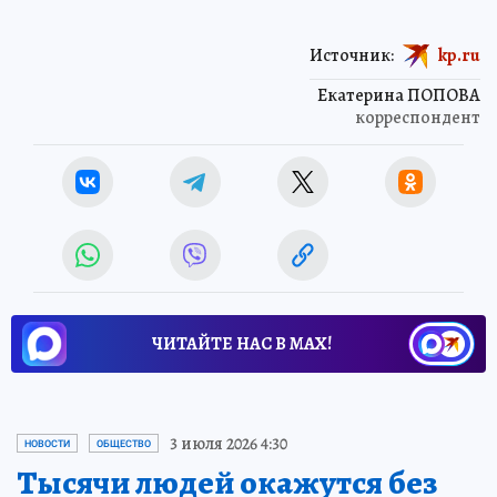
Источник:
kp.ru
Екатерина ПОПОВА
корреспондент
ЧИТАЙТЕ НАС В МАХ!
3 июля 2026 4:30
НОВОСТИ
ОБЩЕСТВО
Тысячи людей окажутся без