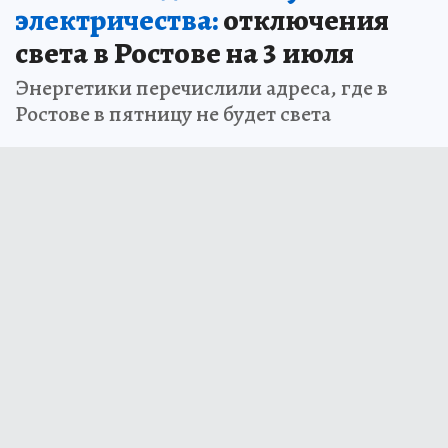
электричества:
отключения
света в Ростове на 3 июля
Энергетики перечислили адреса, где в
Ростове в пятницу не будет света