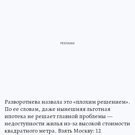
Разворотнева назвала это «плохим решением».
По ее словам, даже нынешняя льготная
ипотека не решает главной проблемы —
недоступности жилья из-за высокой стоимости
квадратного метра. Взять Москву: 12