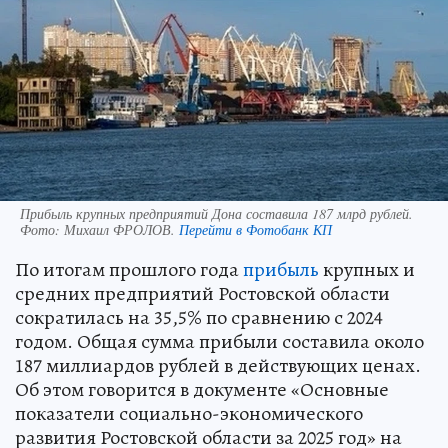
Прибыль крупных предприятий Дона составила 187 млрд рублей.
Фото:
Михаил ФРОЛОВ.
Перейти в Фотобанк КП
По итогам прошлого года
прибыль
крупных и
средних предприятий Ростовской области
сократилась на 35,5% по сравнению с 2024
годом. Общая сумма прибыли составила около
187 миллиардов рублей в действующих ценах.
Об этом говорится в документе «Основные
показатели социально-экономического
развития Ростовской области за 2025 год» на