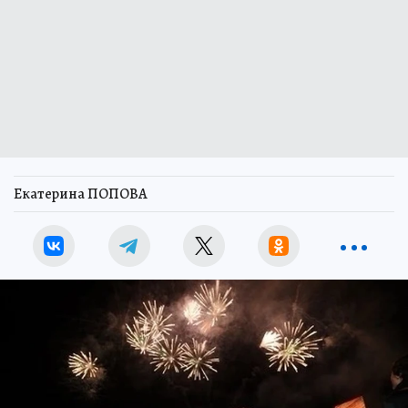
Екатерина ПОПОВА