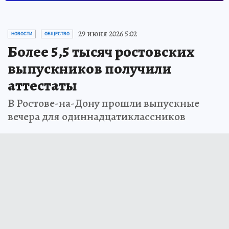
29 июня 2026 5:02
НОВОСТИ
ОБЩЕСТВО
Более 5,5 тысяч ростовских
выпускников получили
аттестаты
В Ростове-на-Дону прошли выпускные
вечера для одиннадцатиклассников