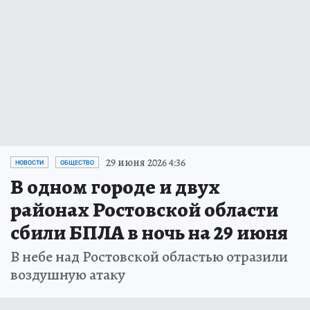
29 июня 2026 4:36
НОВОСТИ
ОБЩЕСТВО
В одном городе и двух
районах Ростовской области
сбили БПЛА в ночь на 29 июня
В небе над Ростовской областью отразили
воздушную атаку