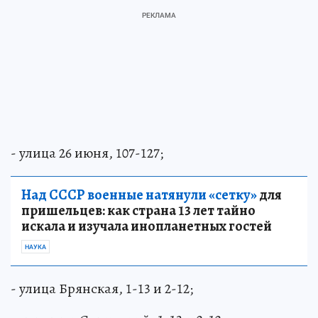
- улица 26 июня, 107-127;
Над СССР военные натянули «сетку»
для
пришельцев: как страна 13 лет тайно
искала и изучала инопланетных гостей
НАУКА
- улица Брянская, 1-13 и 2-12;