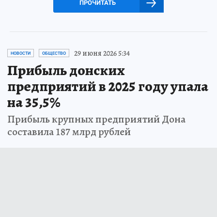
ПРОЧИТАТЬ
29 июня 2026 5:34
НОВОСТИ
ОБЩЕСТВО
Прибыль донских
предприятий в 2025 году упала
на 35,5%
Прибыль крупных предприятий Дона
составила 187 млрд рублей