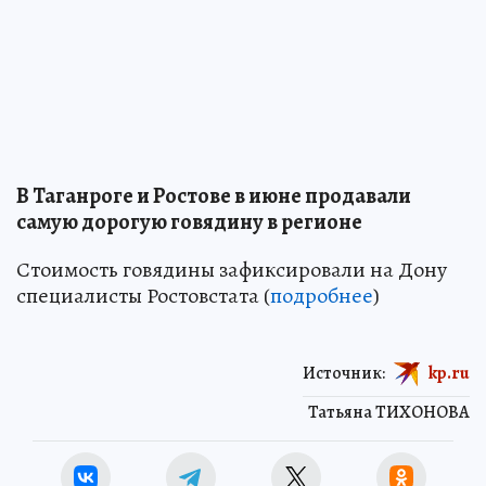
В Таганроге и Ростове в июне продавали
самую дорогую говядину в регионе
Стоимость говядины зафиксировали на Дону
специалисты Ростовстата (
подробнее
)
Источник:
kp.ru
Татьяна ТИХОНОВА