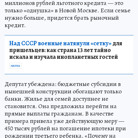
миллионов рублей льготного кредита — это
только «однушка» в Новой Москве. Если семье
нужно больше, придется брать рыночный
кредит.
Над СССР военные натянули «сетку»
для
пришельцев: как страна 13 лет тайно
искала и изучала инопланетных гостей
НАУКА
Депутат убеждена: бюджетные субсидии в
нынешней конструкции обогащают только
банки. Жилье для семей доступнее не
становится. Она предложила перейти на
прямые выплаты гражданам. В качестве
примера привела уже действующую меру —
450 тысяч рублей на погашение ипотеки при
рождении третьего ребенка. «Почему на