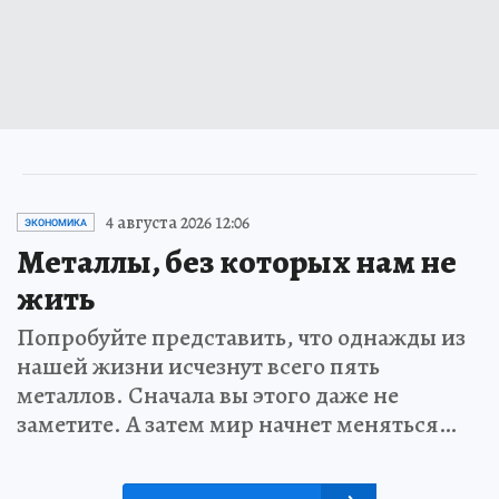
4 августа 2026 12:06
ЭКОНОМИКА
Металлы, без которых нам не
жить
Попробуйте представить, что однажды из
нашей жизни исчезнут всего пять
металлов. Сначала вы этого даже не
заметите. А затем мир начнет меняться…