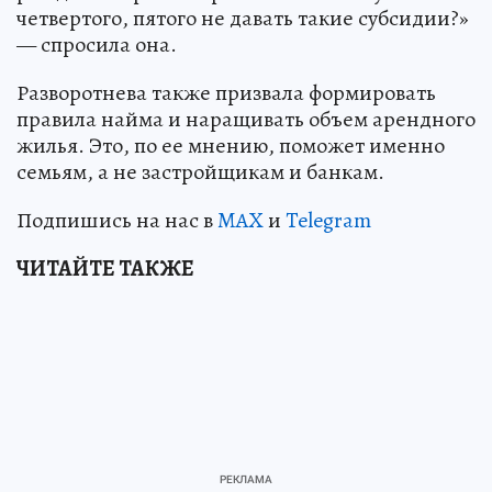
четвертого, пятого не давать такие субсидии?»
— спросила она.
Разворотнева также призвала формировать
правила найма и наращивать объем арендного
жилья. Это, по ее мнению, поможет именно
семьям, а не застройщикам и банкам.
Подпишись на нас в
MAX
и
Telegram
ЧИТАЙТЕ ТАКЖЕ