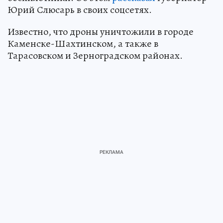
Юрий Слюсарь в своих соцсетях.
Известно, что дроны уничтожили в городе
Каменске-Шахтинском, а также в
Тарасовском и Зерноградском районах.