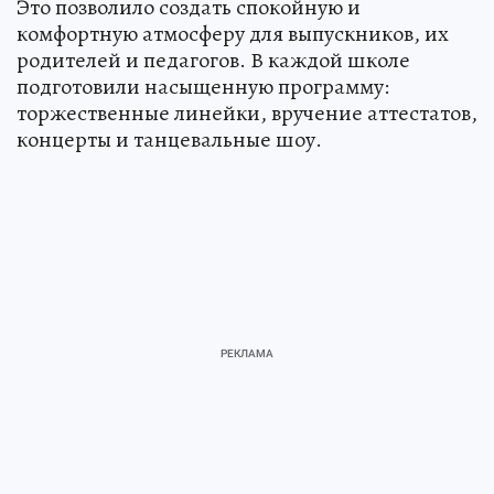
Это позволило создать спокойную и
комфортную атмосферу для выпускников, их
родителей и педагогов. В каждой школе
подготовили насыщенную программу:
торжественные линейки, вручение аттестатов,
концерты и танцевальные шоу.