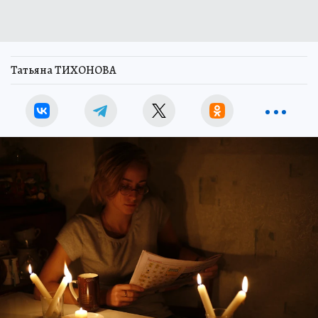
Татьяна ТИХОНОВА