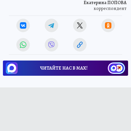
Екатерина ПОПОВА
корреспондент
ЧИТАЙТЕ НАС В МАХ!