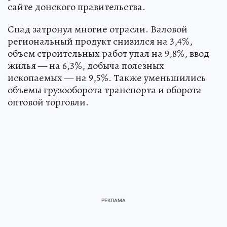
сайте донского правительства.
Спад затронул многие отрасли. Валовой
региональный продукт снизился на 3,4%,
объем строительных работ упал на 9,8%, ввод
жилья — на 6,3%, добыча полезных
ископаемых — на 9,5%. Также уменьшились
объемы грузооборота транспорта и оборота
оптовой торговли.