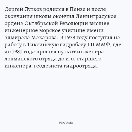
Сергей Лутков родился в Пензе и после
окончания школы окончил Ленинградское
ордена Октябрьской Революции высшее
инженерное морское училище имени
адмирала Макарова. В 1978 году поступил на
работу в Тиксинскую гидробазу ГП ММФ, где
до 1981 года прошел путь от инженера
лоцманского отряда до и.о. старшего
инженера-геодезиста гидроотряда.