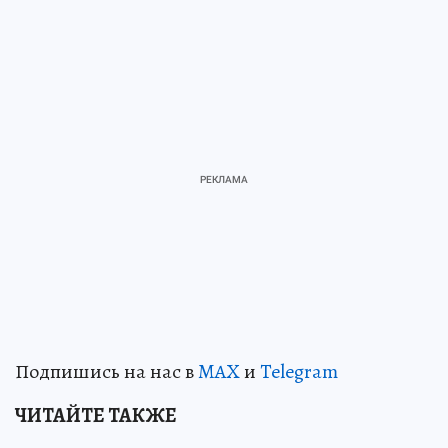
Подпишись на нас в
MAX
и
Telegram
ЧИТАЙТЕ ТАКЖЕ