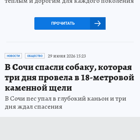
теплым и дорогим для каждого поколения
ПРОЧИТАТЬ
29 июня 2026 15:23
НОВОСТИ
ОБЩЕСТВО
В Сочи спасли собаку, которая
три дня провела в 18-метровой
каменной щели
В Сочи пес упал в глубокий каньон и три
дня ждал спасения