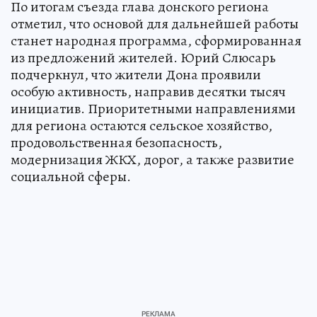
По итогам съезда глава донского региона
отметил, что основой для дальнейшей работы
станет народная программа, сформированная
из предложений жителей. Юрий Слюсарь
подчеркнул, что жители Дона проявили
особую активность, направив десятки тысяч
инициатив. Приоритетными направлениями
для региона остаются сельское хозяйство,
продовольственная безопасность,
модернизация ЖКХ, дорог, а также развитие
социальной сферы.