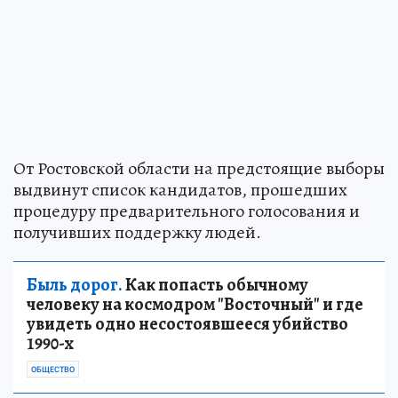
От Ростовской области на предстоящие выборы
выдвинут список кандидатов, прошедших
процедуру предварительного голосования и
получивших поддержку людей.
Быль дорог.
Как попасть обычному
человеку на космодром "Восточный" и где
увидеть одно несостоявшееся убийство
1990-х
ОБЩЕСТВО