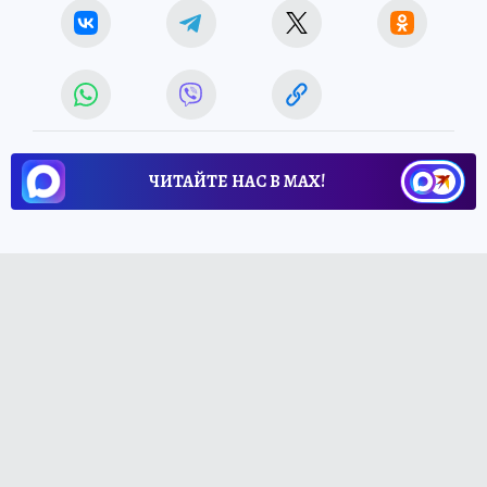
ЧИТАЙТЕ НАС В МАХ!