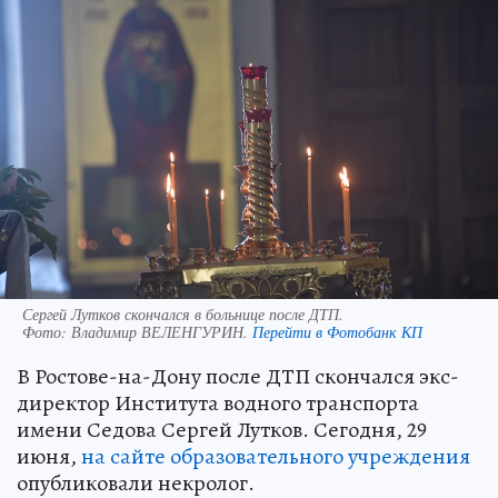
Сергей Лутков скончался в больнице после ДТП.
Фото:
Владимир ВЕЛЕНГУРИН.
Перейти в Фотобанк КП
В Ростове-на-Дону после ДТП скончался экс-
директор Института водного транспорта
имени Седова Сергей Лутков. Сегодня, 29
июня,
на сайте образовательного учреждения
опубликовали некролог.