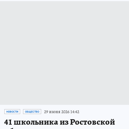
29 июня 2026 14:42
НОВОСТИ
ОБЩЕСТВО
41 школьника из Ростовской