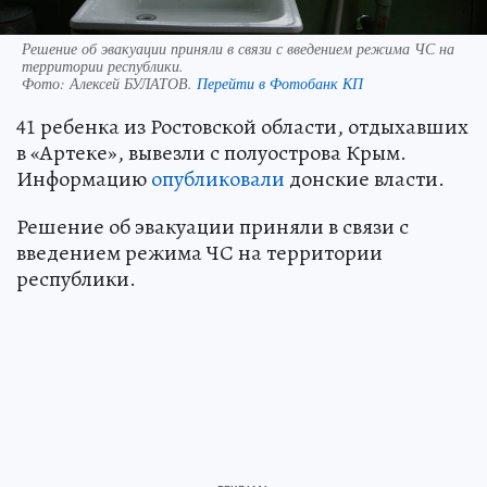
Решение об эвакуации приняли в связи с введением режима ЧС на
территории республики.
Фото:
Алексей БУЛАТОВ.
Перейти в Фотобанк КП
41 ребенка из Ростовской области, отдыхавших
в «Артеке», вывезли с полуострова Крым.
Информацию
опубликовали
донские власти.
Решение об эвакуации приняли в связи с
введением режима ЧС на территории
республики.