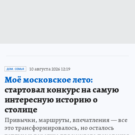
10 августа 2026 12:19
ДОМ. СЕМЬЯ
Моё московское лето:
стартовал конкурс на самую
интересную историю о
столице
Привычки, маршруты, впечатления — все
это трансформировалось, но осталось