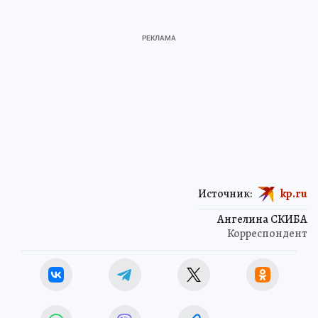
Источник:
kp.ru
Ангелина СКИБА
Корреспондент