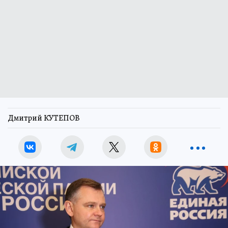
Дмитрий КУТЕПОВ