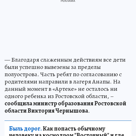
— Благодаря слаженным действиям все дети
были успешно вывезены за пределы
полуострова. Часть ребят по согласованию с
родителями направили в лагеря Анапы. На
данный момент в «Артеке» не осталось ни
одного ребенка из Ростовской области, –
сообщила министр образования Ростовской
области Виктория Чернышова
.
Быль дорог.
Как попасть обычному
человеку на космодром "Восточный" и где