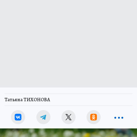
Татьяна ТИХОНОВА