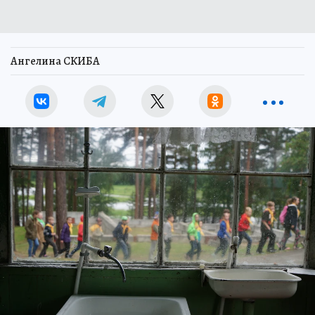
Ангелина СКИБА