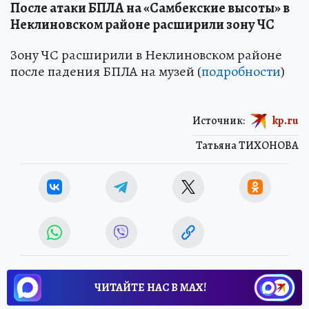
После атаки БПЛА на «Самбекские высоты» в
Неклиновском районе расширили зону ЧС
Зону ЧС расширили в Неклиновском районе
после падения БПЛА на музей (
подробности
)
Источник:
kp.ru
Татьяна ТИХОНОВА
ЧИТАЙТЕ НАС В МАХ!