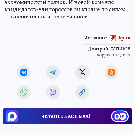
экономический толчок. И новой команде
кандидатов-единороссов он вполне по силам,
— заключил политолог Базиков.
Источник:
kp.ru
Дмитрий КУТЕПОВ
корреспондент
ЧИТАЙТЕ НАС В МАХ!