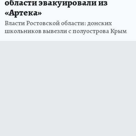
области эвакуировали из
«Артека»
Власти Ростовской области: донских
школьников вывезли с полуострова Крым