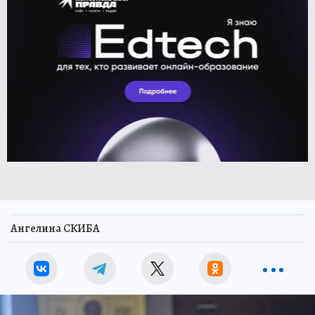
Ангелина СКИБА