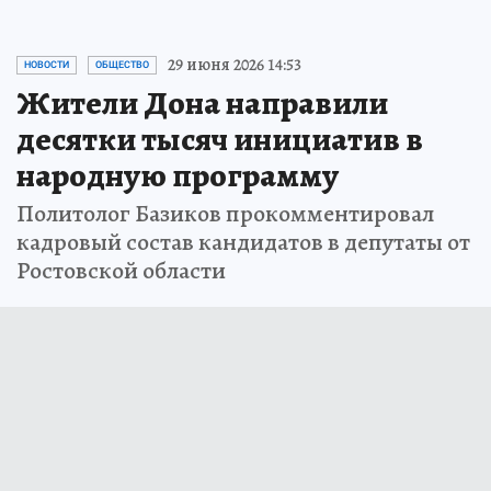
29 июня 2026 14:53
НОВОСТИ
ОБЩЕСТВО
Жители Дона направили
десятки тысяч инициатив в
народную программу
Политолог Базиков прокомментировал
кадровый состав кандидатов в депутаты от
Ростовской области