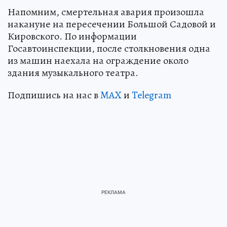
Напомним, смертельная авария произошла
накануне на пересечении Большой Садовой и
Кировского. По информации
Госавтоинспекции, после столкновения одна
из машин наехала на ограждение около
здания музыкального театра.
Подпишись на нас в
MAX
и
Telegram