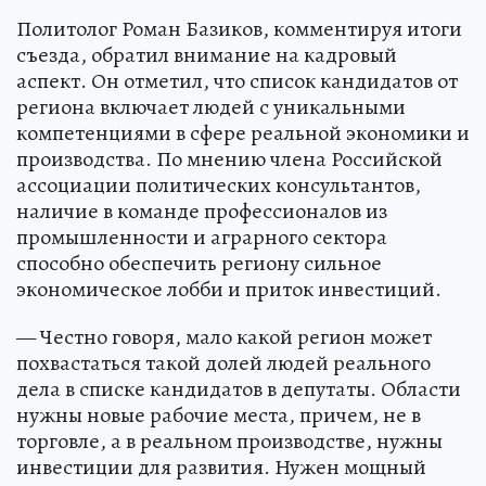
Политолог Роман Базиков, комментируя итоги
съезда, обратил внимание на кадровый
аспект. Он отметил, что список кандидатов от
региона включает людей с уникальными
компетенциями в сфере реальной экономики и
производства. По мнению члена Российской
ассоциации политических консультантов,
наличие в команде профессионалов из
промышленности и аграрного сектора
способно обеспечить региону сильное
экономическое лобби и приток инвестиций.
— Честно говоря, мало какой регион может
похвастаться такой долей людей реального
дела в списке кандидатов в депутаты. Области
нужны новые рабочие места, причем, не в
торговле, а в реальном производстве, нужны
инвестиции для развития. Нужен мощный