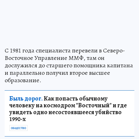
С 1981 года специалиста перевели в Северо-
Восточное Управление ММФ, там он
дослужился до старшего помощника капитана
и параллельно получил второе высшее
образование.
Быль дорог.
Как попасть обычному
человеку на космодром "Восточный" и где
увидеть одно несостоявшееся убийство
1990-х
ОБЩЕСТВО