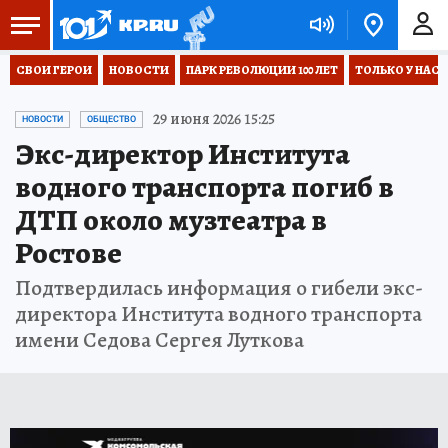
СВОИ ГЕРОИ
НОВОСТИ
ПАРК РЕВОЛЮЦИИ 100 ЛЕТ
ТОЛЬКО У НАС
29 июня 2026 15:25
НОВОСТИ
ОБЩЕСТВО
Экс-директор Института
водного транспорта погиб в
ДТП около музтеатра в
Ростове
Подтвердилась информация о гибели экс-
директора Института водного транспорта
имени Седова Сергея Луткова