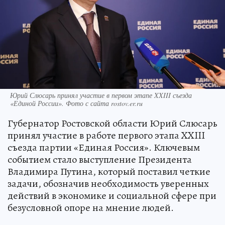
Юрий Слюсарь принял участие в первом этапе XXIII съезда
«Единой России». Фото с сайта rostov.er.ru
Губернатор Ростовской области Юрий Слюсарь
принял участие в работе первого этапа XXIII
съезда партии «Единая Россия». Ключевым
событием стало выступление Президента
Владимира Путина, который поставил четкие
задачи, обозначив необходимость уверенных
действий в экономике и социальной сфере при
безусловной опоре на мнение людей.