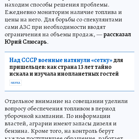
находим способы решения проблемы.
Ежедневно мониторим наличие топлива и
цены на него. Для борьбы со спекулянтами
сами АЗС при необходимости вводят
ограничения на объемы продаж, —
рассказал
Юрий Слюсарь
.
Над СССР военные натянули «сетку»
для
пришельцев: как страна 13 лет тайно
искала и изучала инопланетных гостей
НАУКА
Отдельное внимание на совещании уделили
вопросу обеспечения топливом в период
уборочной кампании. По информации
властей, аграрии имеют запасы дизеля и
бензина. Кроме того, на контроль берут
каждое поступившее обращение, работает