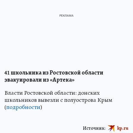
41 школьника из Ростовской области
эвакуировали из «Артека»
Власти Ростовской области: донских
школьников вывезли с полуострова Крым
(
подробности
)
Источник:
kp.ru