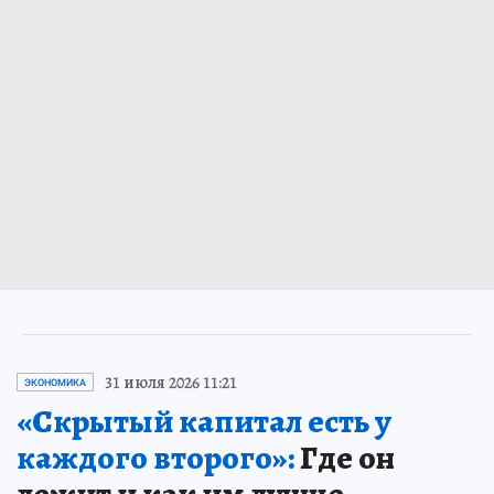
31 июля 2026 11:21
ЭКОНОМИКА
«Скрытый капитал есть у
каждого второго»:
Где он
лежит и как им лучше