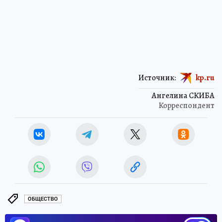
Источник:
kp.ru
Ангелина СКИБА
Корреспондент
ОБЩЕСТВО