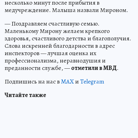
несколько минут после прибытия в
медучреждение. Малыша назвали Мироном.
— Поздравляем счастливую семью.
Маленькому Мирону желаем крепкого
здоровья, счастливого детства и благополучия.
Слова искренней благодарности в адрес
инспекторов — лучшая оценка их
профессионализма, неравнодушия и
преданности службе, —
отметили в МВД
.
Подпишись на нас в
MAX
и
Telegram
Читайте также