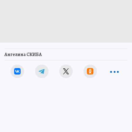
Ангелина СКИБА