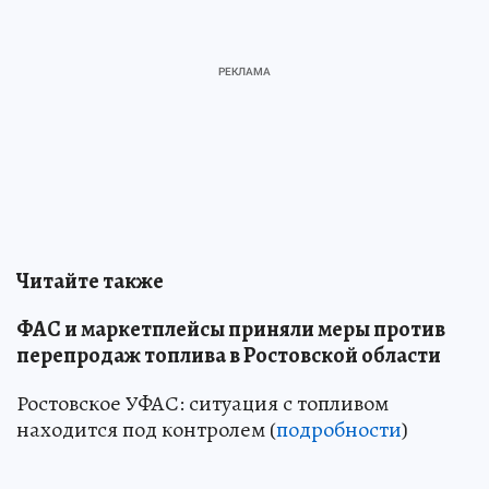
Читайте также
ФАС и маркетплейсы приняли меры против
перепродаж топлива в Ростовской области
Ростовское УФАС: ситуация с топливом
находится под контролем (
подробности
)