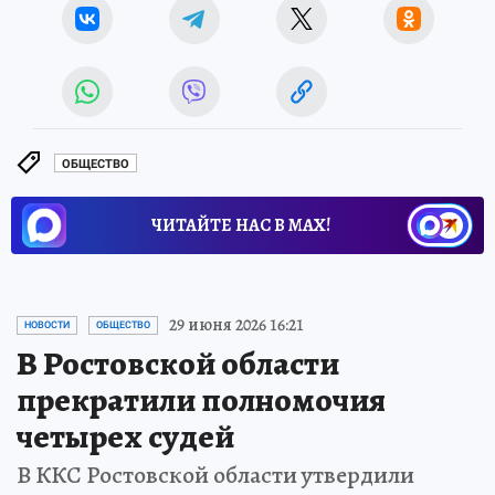
ОБЩЕСТВО
ЧИТАЙТЕ НАС В МАХ!
29 июня 2026 16:21
НОВОСТИ
ОБЩЕСТВО
В Ростовской области
прекратили полномочия
четырех судей
В ККС Ростовской области утвердили