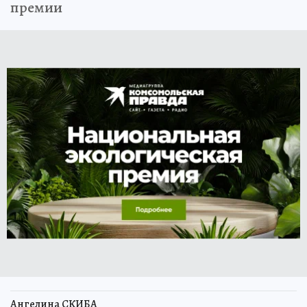
премии
Ангелина СКИБА