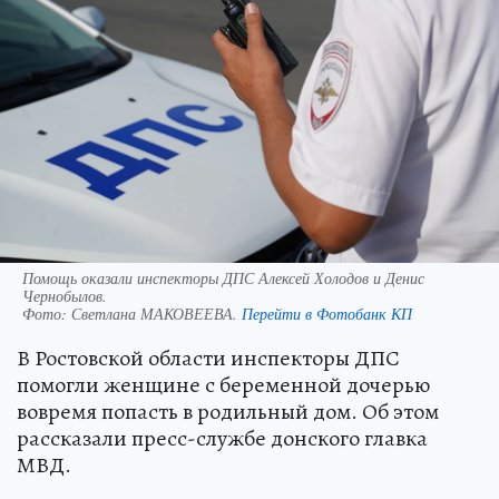
Помощь оказали инспекторы ДПС Алексей Холодов и Денис
Чернобылов.
Фото:
Светлана МАКОВЕЕВА.
Перейти в Фотобанк КП
В Ростовской области инспекторы ДПС
помогли женщине с беременной дочерью
вовремя попасть в родильный дом. Об этом
рассказали пресс-службе донского главка
МВД.