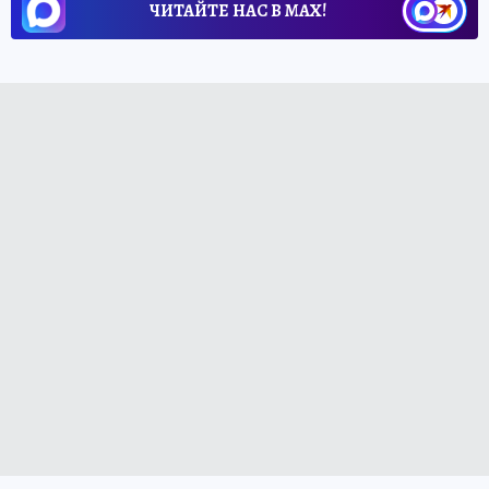
ЧИТАЙТЕ НАС В МАХ!