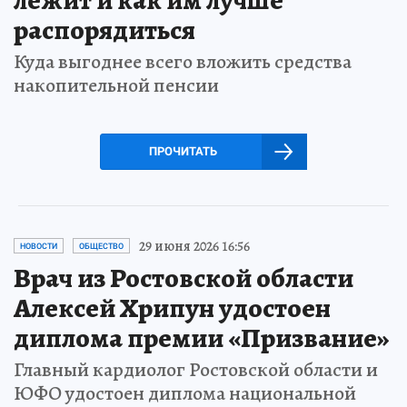
распорядиться
Куда выгоднее всего вложить средства
накопительной пенсии
ПРОЧИТАТЬ
29 июня 2026 16:56
НОВОСТИ
ОБЩЕСТВО
Врач из Ростовской области
Алексей Хрипун удостоен
диплома премии «Призвание»
Главный кардиолог Ростовской области и
ЮФО удостоен диплома национальной