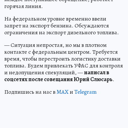
горячая линия.
На федеральном уровне временно ввели
запрет на экспорт бензина. Обсуждаются
ограничения на экспорт дизельного топлива.
— Ситуация непростая, но мы в плотном
контакте с федеральным центром. Требуется
время, чтобы перестроить логистику доставки
топлива. Будем привлекать УФАС для контроля
и недопущения спекуляций, —
написал в
соцсетях после совещания Юрий Слюсарь
.
Подпишись на нас в
MAX
и
Telegram