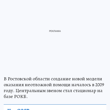
В Ростовской области создание новой модели
оказания неотложной помощи началось в 2009
году. Центральным звеном стал стационар на
базе РОКБ.