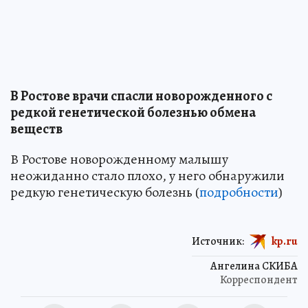
В Ростове врачи спасли новорожденного с
редкой генетической болезнью обмена
веществ
В Ростове новорожденному малышу
неожиданно стало плохо, у него обнаружили
редкую генетическую болезнь (
подробности
)
Источник:
kp.ru
Ангелина СКИБА
Корреспондент