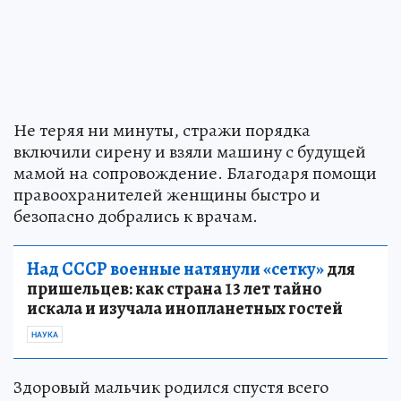
Не теряя ни минуты, стражи порядка
включили сирену и взяли машину с будущей
мамой на сопровождение. Благодаря помощи
правоохранителей женщины быстро и
безопасно добрались к врачам.
Над СССР военные натянули «сетку»
для
пришельцев: как страна 13 лет тайно
искала и изучала инопланетных гостей
НАУКА
Здоровый мальчик родился спустя всего