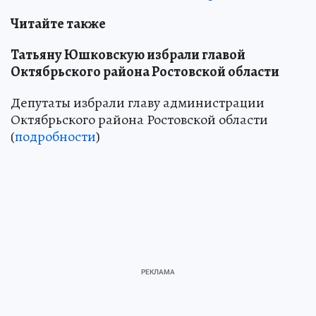
Читайте также
Татьяну Юшковскую избрали главой
Октябрьского района Ростовской области
Депутаты избрали главу администрации
Октябрьского района Ростовской области
(
подробности
)