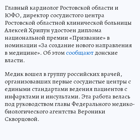
Главный кардиолог Ростовской области и
ЮФО, директор сосудистого центра
Ростовской областной клинической больницы
Алексей Хрипун удостоен диплома
национальной премии «Призвание» в
номинации «За создание нового направления
в медицине». Об этом
сообщают
донские
власти.
Медик вошел в группу российских врачей,
организовавших первые сосудистые центры с
едиными стандартами ведения пациентов с
инфарктами и инсультами. Эта работа велась
под руководством главы Федерального медико-
биологического агентства Вероники
Скворцовой.