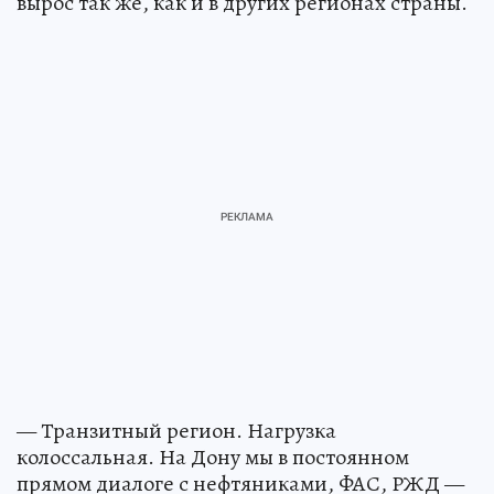
вырос так же, как и в других регионах страны.
— Транзитный регион. Нагрузка
колоссальная. На Дону мы в постоянном
прямом диалоге с нефтяниками, ФАС, РЖД —