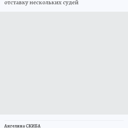
отставку нескольких судей
Ангелина СКИБА