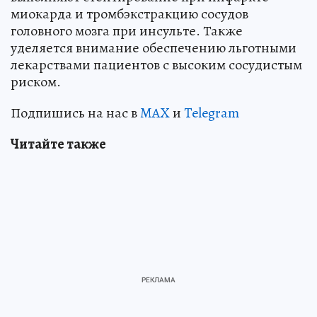
миокарда и тромбэкстракцию сосудов
головного мозга при инсульте. Также
уделяется внимание обеспечению льготными
лекарствами пациентов с высоким сосудистым
риском.
Подпишись на нас в
MAX
и
Telegram
Читайте также