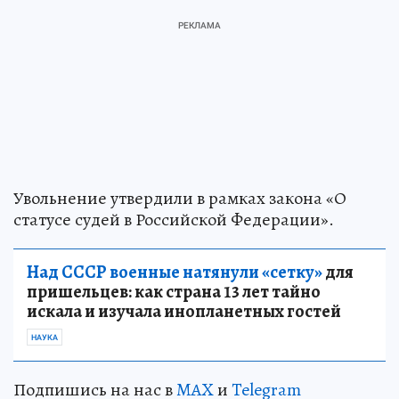
Увольнение утвердили в рамках закона «О
статусе судей в Российской Федерации».
Над СССР военные натянули «сетку»
для
пришельцев: как страна 13 лет тайно
искала и изучала инопланетных гостей
НАУКА
Подпишись на нас в
MAX
и
Telegram