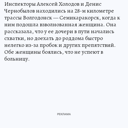
Инспекторы Алексей Холодов и Денис
Чернобылов находились на 28-м километре
трассы Волгодонск — Семикаракорск, когда к
ним подошла взволнованная женщина. Она
рассказала, что у ее дочери в пути начались
схватки, но доехать до роддома быстро
нелегко из-за пробок и других препятствий.
Обе женщины боялись, что не успеют в
больницу.