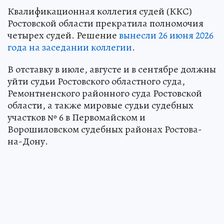
Квалификационная коллегия судей (ККС)
Ростовской области прекратила полномочия
четырех судей. Решение
вынесли 26 июня 2026
года на заседании коллегии
.
В отставку в июле, августе и в сентябре должны
уйти судьи Ростовского областного суда,
Ремонтненского районного суда Ростовской
области, а также мировые судьи судебных
участков № 6 в Первомайском и
Ворошиловском судебных районах Ростова-
на-Дону.