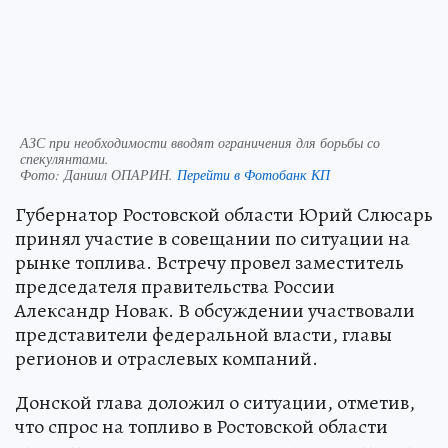
АЗС при необходимости вводят ограничения для борьбы со
спекулянтами.
Фото:
Даниил ОПАРИН.
Перейти в Фотобанк КП
Губернатор Ростовской области Юрий Слюсарь
принял участие в совещании по ситуации на
рынке топлива. Встречу провел заместитель
председателя правительства России
Александр Новак. В обсуждении участвовали
представители федеральной власти, главы
регионов и отраслевых компаний.
Донской глава доложил о ситуации, отметив,
что спрос на топливо в Ростовской области