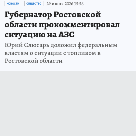
29 июня 2026 15:56
НОВОСТИ
ОБЩЕСТВО
Губернатор Ростовской
области прокомментировал
ситуацию на АЗС
Юрий Слюсарь доложил федеральным
властям о ситуации с топливом в
Ростовской области