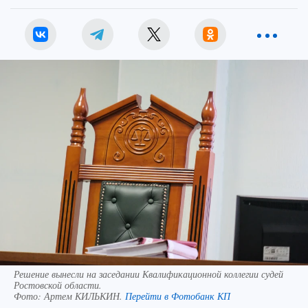
Решение вынесли на заседании Квалификационной коллегии судей
Ростовской области.
Фото:
Артем КИЛЬКИН.
Перейти в Фотобанк КП