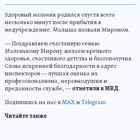
Здоровый мальчик родился спустя всего
несколько минут после прибытия в
медучреждение. Малыша назвали Мироном.
— Поздравляем счастливую семью.
Маленькому Мирону желаем крепкого
здоровья, счастливого детства и благополучия.
Слова искренней благодарности в адрес
инспекторов — лучшая оценка их
профессионализма, неравнодушия и
преданности службе, —
отметили в МВД
.
Подпишись на нас в
MAX
и
Telegram
Читайте также