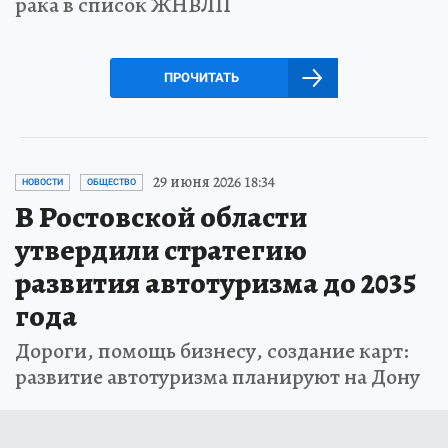
рака в список ЖНВЛП
ПРОЧИТАТЬ
29 июня 2026 18:34
НОВОСТИ
ОБЩЕСТВО
В Ростовской области
утвердили стратегию
развития автотуризма до 2035
года
Дороги, помощь бизнесу, создание карт:
развитие автотуризма планируют на Дону