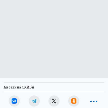
Ангелина СКИБА