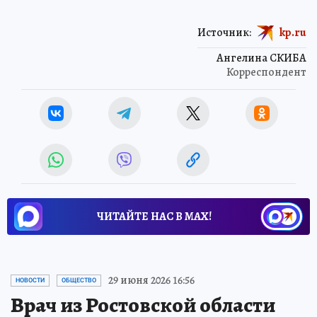
Источник:
kp.ru
Ангелина СКИБА
Корреспондент
ЧИТАЙТЕ НАС В МАХ!
29 июня 2026 16:56
НОВОСТИ
ОБЩЕСТВО
Врач из Ростовской области