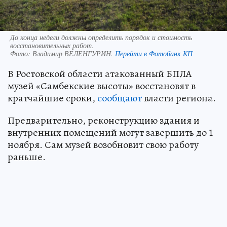
До конца недели должны определить порядок и стоимость
восстановительных работ.
Фото:
Владимир ВЕЛЕНГУРИН.
Перейти в Фотобанк КП
В Ростовской области атакованный БПЛА
музей «Самбекские высоты» восстановят в
кратчайшие сроки,
сообщают
власти региона.
Предварительно, реконструкцию здания и
внутренних помещений могут завершить до 1
ноября. Сам музей возобновит свою работу
раньше.