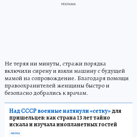
Не теряя ни минуты, стражи порядка
включили сирену и взяли машину с будущей
мамой на сопровождение. Благодаря помощи
правоохранителей женщины быстро и
безопасно добрались к врачам.
Над СССР военные натянули «сетку»
для
пришельцев: как страна 13 лет тайно
искала и изучала инопланетных гостей
НАУКА