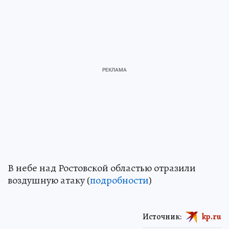
В небе над Ростовской областью отразили
воздушную атаку (
подробности
)
Источник:
kp.ru