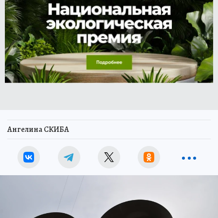
Ангелина СКИБА