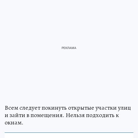
Всем следует покинуть открытые участки улиц
и зайти в помещения. Нельзя подходить к
окнам.