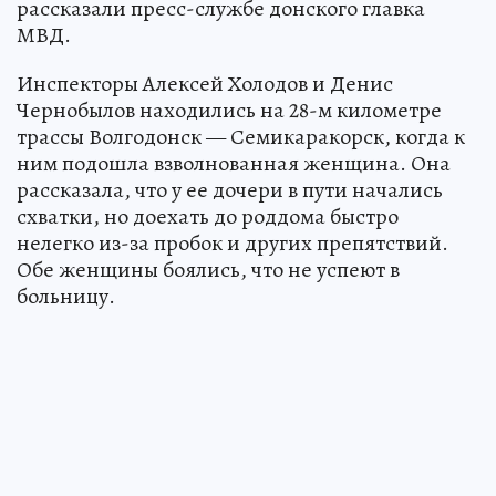
рассказали пресс-службе донского главка
МВД.
Инспекторы Алексей Холодов и Денис
Чернобылов находились на 28-м километре
трассы Волгодонск — Семикаракорск, когда к
ним подошла взволнованная женщина. Она
рассказала, что у ее дочери в пути начались
схватки, но доехать до роддома быстро
нелегко из-за пробок и других препятствий.
Обе женщины боялись, что не успеют в
больницу.