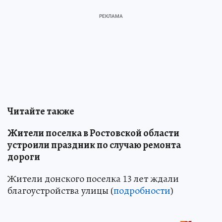
Читайте также
Жители поселка в Ростовской области
устроили праздник по случаю ремонта
дороги
Жители донского поселка 13 лет ждали
благоустройства улицы (
подробности
)