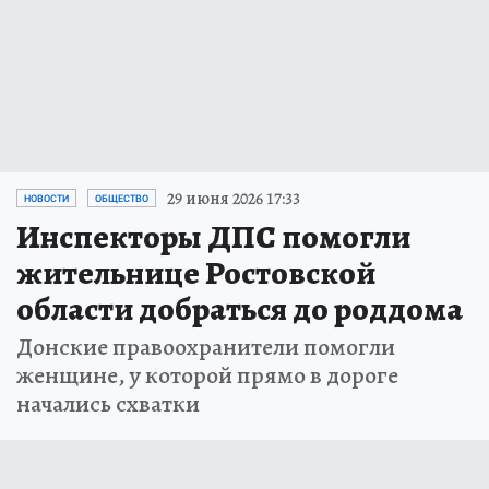
29 июня 2026 17:33
НОВОСТИ
ОБЩЕСТВО
Инспекторы ДПС помогли
жительнице Ростовской
области добраться до роддома
Донские правоохранители помогли
женщине, у которой прямо в дороге
начались схватки