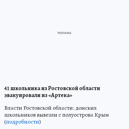
41 школьника из Ростовской области
эвакуировали из «Артека»
Власти Ростовской области: донских
школьников вывезли с полуострова Крым
(
подробности
)