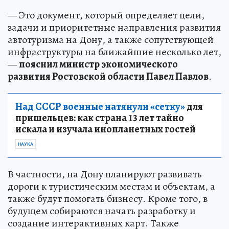
— Это документ, который определяет цели,
задачи и приоритетные направления развития
автотуризма на Дону, а также сопутствующей
инфраструктуры на ближайшие несколько лет,
—
пояснил министр экономического
развития Ростовской области Павел Павлов
.
Над СССР военные натянули «сетку»
для
пришельцев: как страна 13 лет тайно
искала и изучала инопланетных гостей
НАУКА
В частности, на Дону планируют развивать
дороги к туристическим местам и объектам, а
также будут помогать бизнесу. Кроме того, в
будущем собираются начать разработку и
создание интерактивных карт. Также