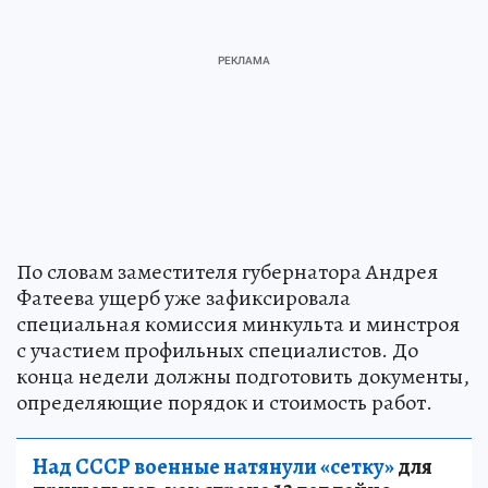
По словам заместителя губернатора Андрея
Фатеева ущерб уже зафиксировала
специальная комиссия минкульта и минстроя
с участием профильных специалистов. До
конца недели должны подготовить документы,
определяющие порядок и стоимость работ.
Над СССР военные натянули «сетку»
для