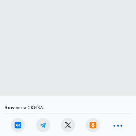
Ангелина СКИБА