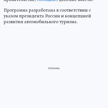
Программа разработана в соответствии с
указом президента России и концепцией
развития автомобильного туризма.