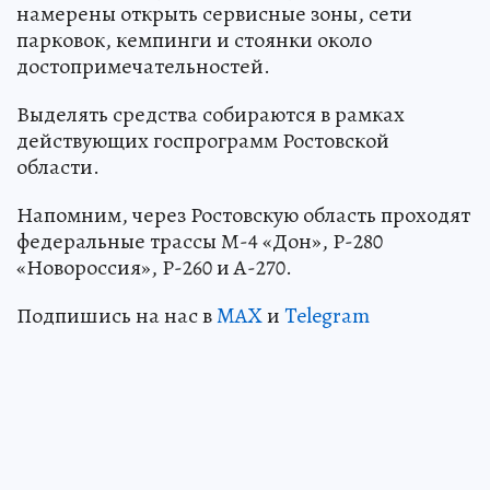
намерены открыть сервисные зоны, сети
парковок, кемпинги и стоянки около
достопримечательностей.
Выделять средства собираются в рамках
действующих госпрограмм Ростовской
области.
Напомним, через Ростовскую область проходят
федеральные трассы М-4 «Дон», Р-280
«Новороссия», Р-260 и А-270.
Подпишись на нас в
MAX
и
Telegram