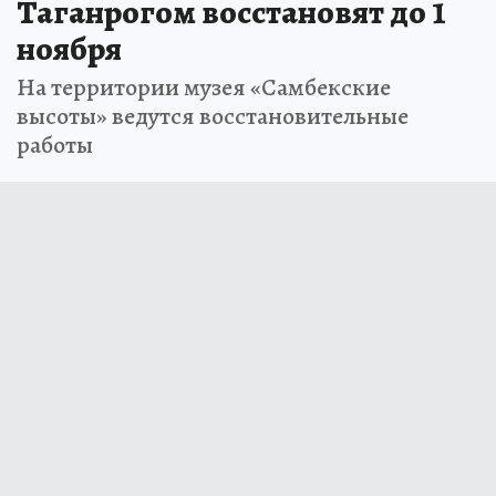
Таганрогом восстановят до 1
ноября
На территории музея «Самбекские
высоты» ведутся восстановительные
работы