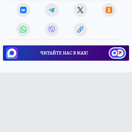
ЧИТАЙТЕ НАС В МАХ!