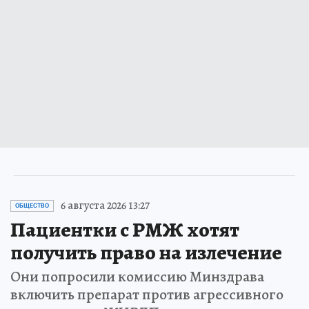
6 августа 2026 13:27
ОБЩЕСТВО
Пациентки с РМЖ хотят
получить право на излечение
Они попросили комиссию Минздрава
включить препарат против агрессивного