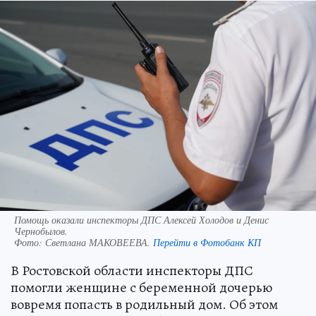
Помощь оказали инспекторы ДПС Алексей Холодов и Денис
Чернобылов.
Фото:
Светлана МАКОВЕЕВА.
Перейти в Фотобанк КП
В Ростовской области инспекторы ДПС
помогли женщине с беременной дочерью
вовремя попасть в родильный дом. Об этом