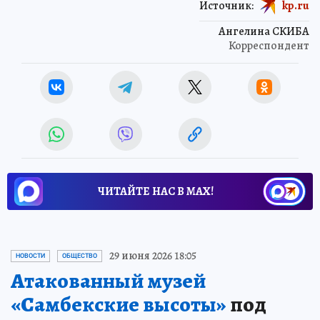
Источник:
kp.ru
Ангелина СКИБА
Корреспондент
ЧИТАЙТЕ НАС В МАХ!
29 июня 2026 18:05
НОВОСТИ
ОБЩЕСТВО
Атакованный музей
«Самбекские высоты»
под