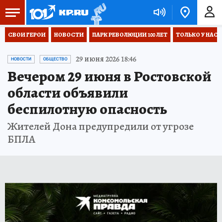
СВОИ ГЕРОИ
НОВОСТИ
ПАРК РЕВОЛЮЦИИ 100 ЛЕТ
ТОЛЬКО У НАС
29 июня 2026 18:46
НОВОСТИ
ОБЩЕСТВО
Вечером 29 июня в Ростовской
области объявили
беспилотную опасность
Жителей Дона предупредили от угрозе
БПЛА