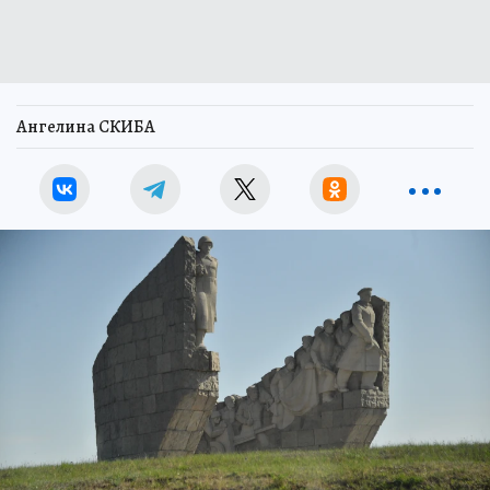
Ангелина СКИБА