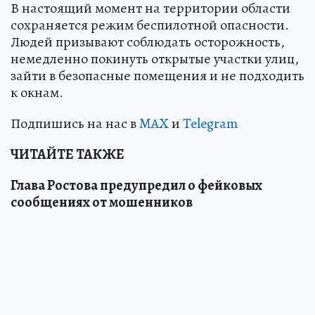
В настоящий момент на территории области
сохраняется режим беспилотной опасности.
Людей призывают соблюдать осторожность,
немедленно покинуть открытые участки улиц,
зайти в безопасные помещения и не подходить
к окнам.
Подпишись на нас в
MAX
и
Telegram
ЧИТАЙТЕ ТАКЖЕ
Глава Ростова предупредил о фейковых
сообщениях от мошенников