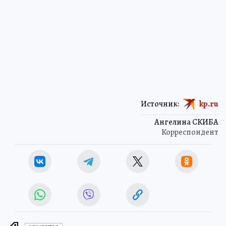
Источник:
kp.ru
Ангелина СКИБА
Корреспондент