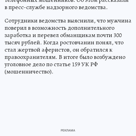
в пресс-службе надзорного ведомства.
Сотрудники ведомства выяснили, что мужчина
поверил в возможность дополнительного
заработка и перевел обманщикам почти 300
тысяч рублей. Когда ростовчанин понял, что
стал жертвой аферистов, он обратился к
правоохранителям. В итоге было возбуждено
уголовное дело по статье 159 УК РФ
(мошенничество).