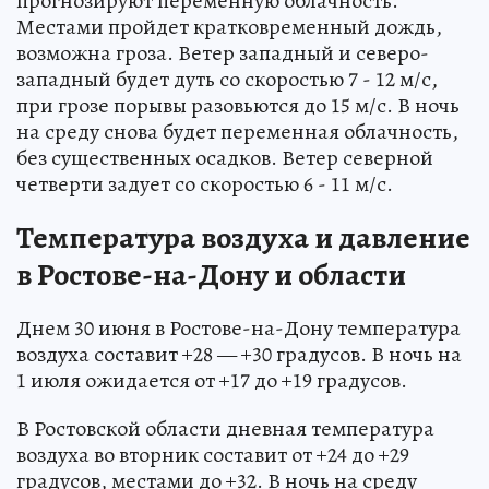
прогнозируют переменную облачность.
Местами пройдет кратковременный дождь,
возможна гроза. Ветер западный и северо-
западный будет дуть со скоростью 7 - 12 м/с,
при грозе порывы разовьются до 15 м/с. В ночь
на среду снова будет переменная облачность,
без существенных осадков. Ветер северной
четверти задует со скоростью 6 - 11 м/с.
Температура воздуха и давление
в Ростове-на-Дону и области
Днем 30 июня в Ростове-на-Дону температура
воздуха составит +28 — +30 градусов. В ночь на
1 июля ожидается от +17 до +19 градусов.
В Ростовской области дневная температура
воздуха во вторник составит от +24 до +29
градусов, местами до +32. В ночь на среду