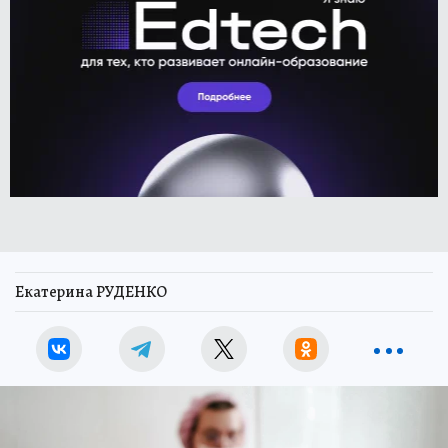
Екатерина РУДЕНКО