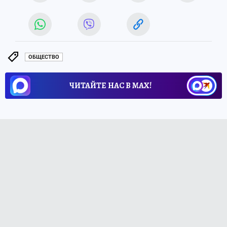
ОБЩЕСТВО
ЧИТАЙТЕ НАС В МАХ!