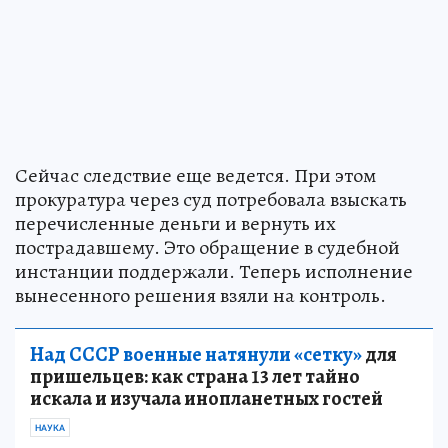
Сейчас следствие еще ведется. При этом
прокуратура через суд потребовала взыскать
перечисленные деньги и вернуть их
пострадавшему. Это обращение в судебной
инстанции поддержали. Теперь исполнение
вынесенного решения взяли на контроль.
Над СССР военные натянули «сетку»
для
пришельцев: как страна 13 лет тайно
искала и изучала инопланетных гостей
НАУКА