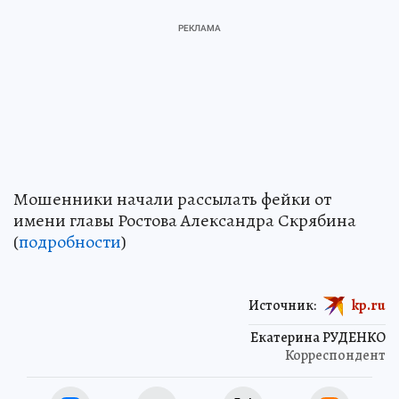
Мошенники начали рассылать фейки от
имени главы Ростова Александра Скрябина
(
подробности
)
Источник:
kp.ru
Екатерина РУДЕНКО
Корреспондент