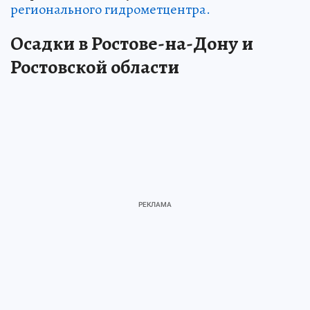
регионального гидрометцентра.
Осадки в Ростове-на-Дону и
Ростовской области