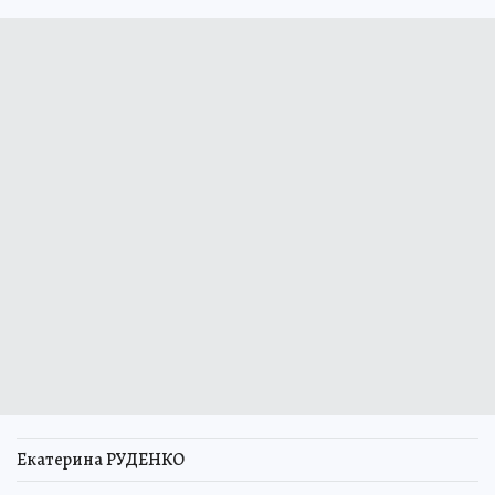
Екатерина РУДЕНКО