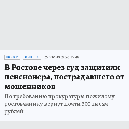
29 июня 2026 19:48
НОВОСТИ
ОБЩЕСТВО
В Ростове через суд защитили
пенсионера, пострадавшего от
мошенников
По требованию прокуратуры пожилому
ростовчанину вернут почти 300 тысяч
рублей