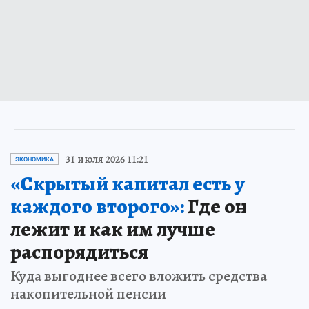
31 июля 2026 11:21
ЭКОНОМИКА
«Скрытый капитал есть у
каждого второго»:
Где он
лежит и как им лучше
распорядиться
Куда выгоднее всего вложить средства
накопительной пенсии