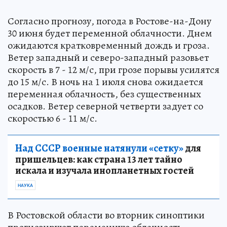
Согласно прогнозу, погода в Ростове-на-Дону
30 июня будет переменной облачности. Днем
ожидаются кратковременный дождь и гроза.
Ветер западный и северо-западный разовьет
скорость в 7 - 12 м/с, при грозе порывы усилятся
до 15 м/с. В ночь на 1 июля снова ожидается
переменная облачность, без существенных
осадков. Ветер северной четверти задует со
скоростью 6 - 11 м/с.
Над СССР военные натянули «сетку»
для
пришельцев: как страна 13 лет тайно
искала и изучала инопланетных гостей
НАУКА
В Ростовской области во вторник синоптики