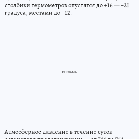
столбики термометров опустятся до +16 — +21
градуса, местами до +12.
Атмосферное давление в течение суток