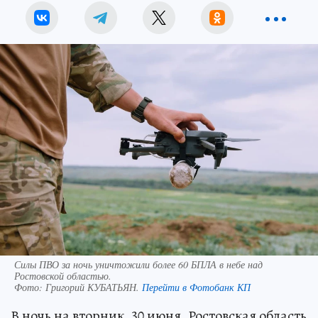
Силы ПВО за ночь уничтожили более 60 БПЛА в небе над
Ростовской областью.
Фото:
Григорий КУБАТЬЯН.
Перейти в Фотобанк КП
В ночь на вторник, 30 июня, Ростовская область