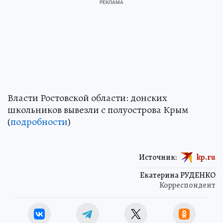
Власти Ростовской области: донских
школьников вывезли с полуострова Крым
(
подробности
)
Источник:
kp.ru
Екатерина РУДЕНКО
Корреспондент