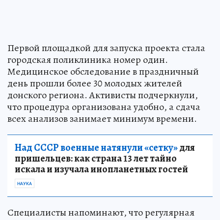
Первой площадкой для запуска проекта стала
городская поликлиника номер один.
Медицинское обследование в праздничный
день прошли более 30 молодых жителей
донского региона. Активисты подчеркнули,
что процедура организована удобно, а сдача
всех анализов занимает минимум времени.
Над СССР военные натянули «сетку»
для
пришельцев: как страна 13 лет тайно
искала и изучала инопланетных гостей
НАУКА
Специалисты напоминают, что регулярная