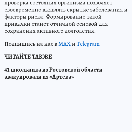
проверка состояния организма позволяет
своевременно выявлять скрытые заболевания и
факторы риска. Формирование такой
привычки станет отличной основой для
сохранения активного долголетия.
Подпишись на нас в
MAX
и
Telegram
ЧИТАЙТЕ ТАКЖЕ
41 школьника из Ростовской области
эвакуировали из «Артека»