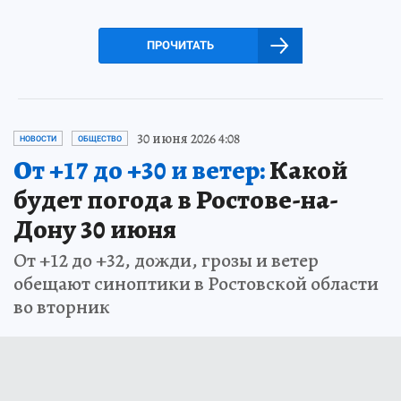
ПРОЧИТАТЬ
30 июня 2026 4:08
НОВОСТИ
ОБЩЕСТВО
От +17 до +30 и ветер:
Какой
будет погода в Ростове-на-
Дону 30 июня
От +12 до +32, дожди, грозы и ветер
обещают синоптики в Ростовской области
во вторник