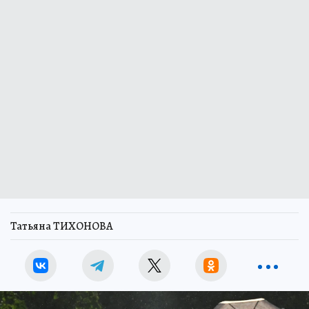
Татьяна ТИХОНОВА