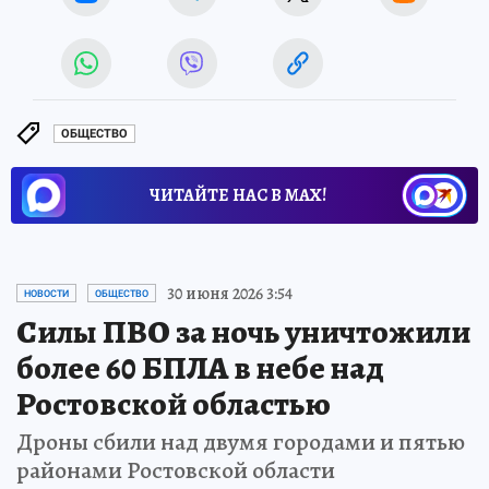
ОБЩЕСТВО
ЧИТАЙТЕ НАС В МАХ!
30 июня 2026 3:54
НОВОСТИ
ОБЩЕСТВО
Силы ПВО за ночь уничтожили
более 60 БПЛА в небе над
Ростовской областью
Дроны сбили над двумя городами и пятью
районами Ростовской области