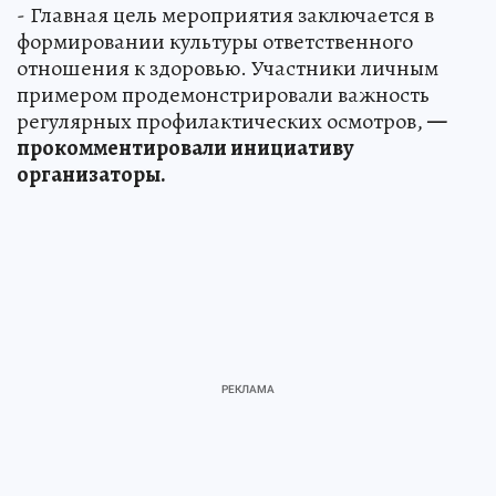
- Главная цель мероприятия заключается в
формировании культуры ответственного
отношения к здоровью. Участники личным
примером продемонстрировали важность
регулярных профилактических осмотров,
—
прокомментировали инициативу
организаторы.