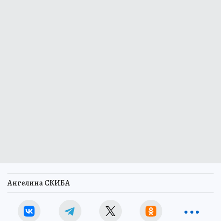
Ангелина СКИБА