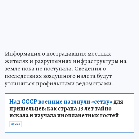
Информация о пострадавших местных
жителях и разрушениях инфраструктуры на
земле пока не поступала. Сведения о
последствиях воздушного налета будут
уточняться профильными ведомствами.
Над СССР военные натянули «сетку»
для
пришельцев: как страна 13 лет тайно
искала и изучала инопланетных гостей
НАУКА