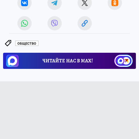
ОБЩЕСТВО
ЧИТАЙТЕ НАС В МАХ!