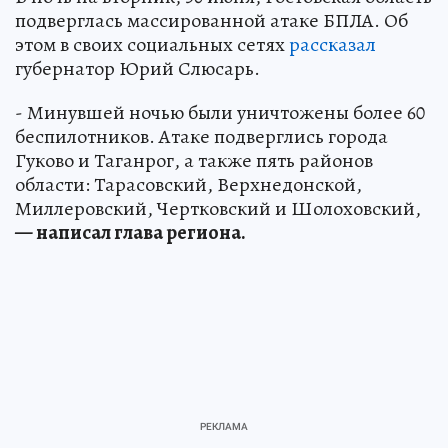
подверглась массированной атаке БПЛА. Об
этом в своих социальных сетях
рассказал
губернатор Юрий Слюсарь.
- Минувшей ночью были уничтожены более 60
беспилотников. Атаке подверглись города
Гуково и Таганрог, а также пять районов
области: Тарасовский, Верхнедонской,
Миллеровский, Чертковский и Шолоховский,
— написал глава региона.