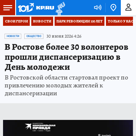
СВОИ ГЕРОИ
НОВОСТИ
ПАРК РЕВОЛЮЦИИ 100 ЛЕТ
ТОЛЬКО У НАС
30 июня 2026 4:26
НОВОСТИ
ОБЩЕСТВО
В Ростове более 30 волонтеров
прошли диспансеризацию в
День молодежи
В Ростовской области стартовал проект по
привлечению молодых жителей к
диспансеризации