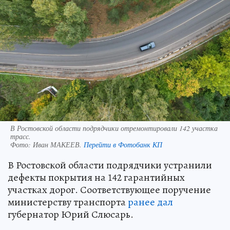
В Ростовской области подрядчики отремонтировали 142 участка
трасс.
Фото:
Иван МАКЕЕВ.
Перейти в Фотобанк КП
В Ростовской области подрядчики устранили
дефекты покрытия на 142 гарантийных
участках дорог. Соответствующее поручение
министерству транспорта
ранее дал
губернатор Юрий Слюсарь.