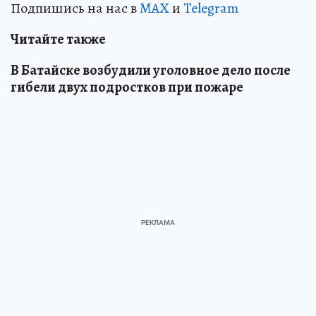
Подпишись на нас в
MAX
и
Telegram
Читайте также
В Батайске возбудили уголовное дело после
гибели двух подростков при пожаре