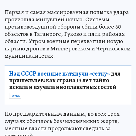
Первая и самая массированная попытка удара
произошла минувшей ночью. Системы
противовоздушной обороны сбили более 60
объектов в Таганроге, Гуково и пяти районах
области. Утром военные перехватили новую
партию дронов в Миллеровском и Чертковском
муниципалитетах.
Над СССР военные натянули «сетку»
для
пришельцев: как страна 13 лет тайно
искала и изучала инопланетных гостей
НАУКА
По предварительным данным, во всех трех
случаях обошлось без человеческих жертв,
местные власти продолжают следить за
ситуацией.