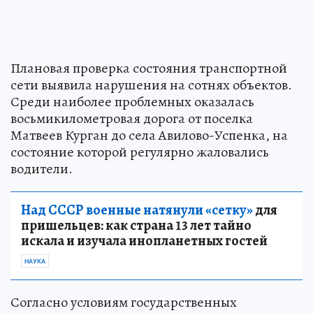
Плановая проверка состояния транспортной
сети выявила нарушения на сотнях объектов.
Среди наиболее проблемных оказалась
восьмикилометровая дорога от поселка
Матвеев Курган до села Авилово-Успенка, на
состояние которой регулярно жаловались
водители.
Над СССР военные натянули «сетку»
для
пришельцев: как страна 13 лет тайно
искала и изучала инопланетных гостей
НАУКА
Согласно условиям государственных