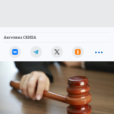
Ангелина СКИБА