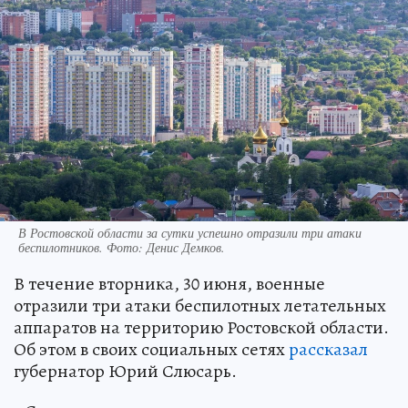
В Ростовской области за сутки успешно отразили три атаки
беспилотников. Фото: Денис Демков.
В течение вторника, 30 июня, военные
отразили три атаки беспилотных летательных
аппаратов на территорию Ростовской области.
Об этом в своих социальных сетях
рассказал
губернатор Юрий Слюсарь.