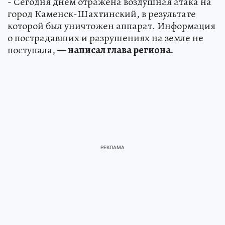
- Сегодня днем отражена воздушная атака на
город Каменск-Шахтинский, в результате
которой был уничтожен аппарат. Информация
о пострадавших и разрушениях на земле не
поступала,
— написал глава региона.