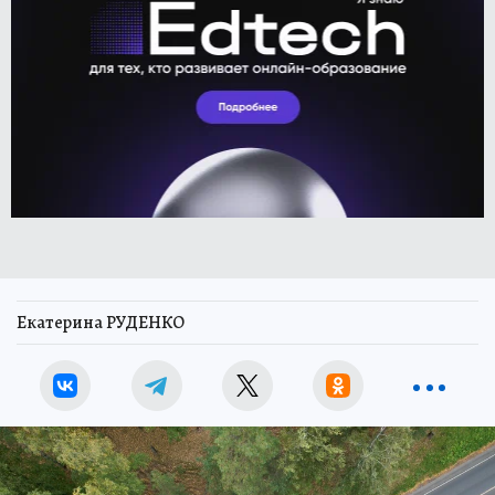
Екатерина РУДЕНКО