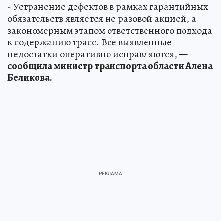
- Устранение дефектов в рамках гарантийных
обязательств является не разовой акцией, а
закономерным этапом ответственного подхода
к содержанию трасс. Все выявленные
недостатки оперативно исправляются,
—
сообщила министр транспорта области Алена
Беликова.