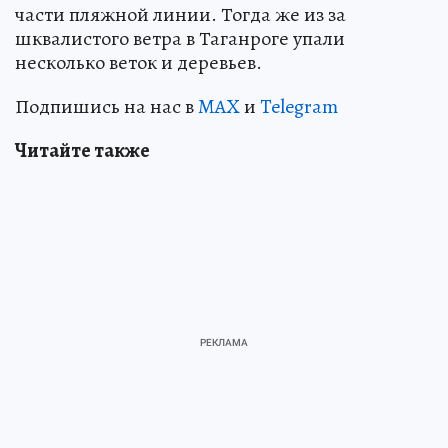
части пляжной линии. Тогда же из за
шквалистого ветра в Таганроге упали
несколько веток и деревьев.
Подпишись на нас в
MAX
и
Telegram
Читайте также