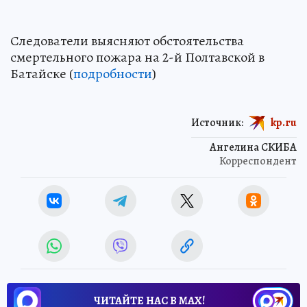
Следователи выясняют обстоятельства
смертельного пожара на 2-й Полтавской в
Батайске (
подробности
)
Источник:
kp.ru
Ангелина СКИБА
Корреспондент
ЧИТАЙТЕ НАС В МАХ!