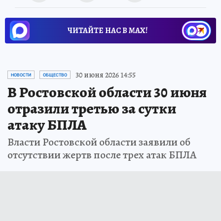
ЧИТАЙТЕ НАС В МАХ!
30 июня 2026 14:55
НОВОСТИ
ОБЩЕСТВО
В Ростовской области 30 июня
отразили третью за сутки
атаку БПЛА
Власти Ростовской области заявили об
отсутствии жертв после трех атак БПЛА