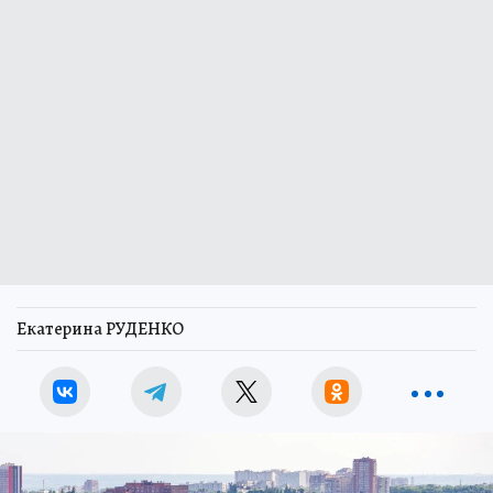
Екатерина РУДЕНКО