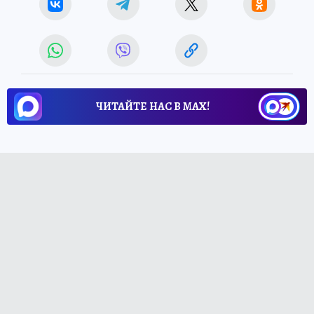
ЧИТАЙТЕ НАС В МАХ!