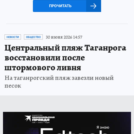
ПРОЧИТАТЬ
30 июня 2026 14:57
НОВОСТИ
ОБЩЕСТВО
Центральный пляж Таганрога
восстановили после
штормового ливня
На таганрогский пляж завезли новый
песок