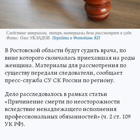
Следствие завершили, теперь материалы дела рассмотрят в суде.
Фото:
Олег УКЛАДОВ.
Перейти в Фотобанк КП
В Ростовской области будут судить врача, по
вине которого скончалась приехавшая на роды
женщина. Материалы для рассмотрения по
существу передали следователи, сообщает
пресс-служба СУ СК России по региону.
Дело расследовалось в рамках статьи
«Причинение смерти по неосторожности
вследствие ненадлежащего исполнения
профессиональных обязанностей» (ч. 2 ст. 109
УК РФ).