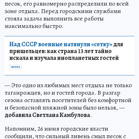
песок, его равномерно распределили по всей
зоне отдыха. Перед городскими службами
стояла задача выполнить все работы
максимально быстро.
Над СССР военные натянули «сетку»
для
пришельцев: как страна 13 лет тайно
искала и изучала инопланетных гостей
НАУКА
— Это одно из любимых мест отдыха не только
таганрожцев, но и гостей города. В разгар
сезона оставлять посетителей без комфортной
и безопасной пляжной зоны было нельзя, —
добавила Светлана Камбулова
.
Напомним, 26 июня городские власти
сообщили, что сильный ливень смыл песок с