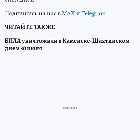
Подпишись на нас в
MAX
и
Telegram
ЧИТАЙТЕ ТАКЖЕ
БПЛА уничтожили в Каменске-Шахтинском
днем 30 июня