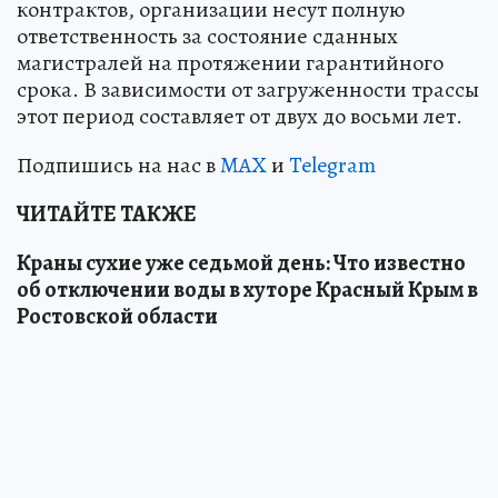
контрактов, организации несут полную
ответственность за состояние сданных
магистралей на протяжении гарантийного
срока. В зависимости от загруженности трассы
этот период составляет от двух до восьми лет.
Подпишись на нас в
MAX
и
Telegram
ЧИТАЙТЕ ТАКЖЕ
Краны сухие уже седьмой день: Что известно
об отключении воды в хуторе Красный Крым в
Ростовской области