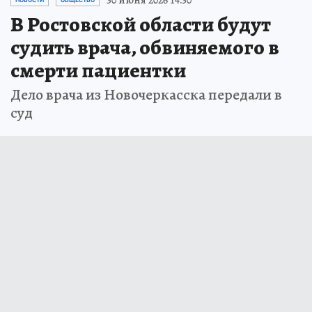
30 июня 2026 14:30
НОВОСТИ
ОБЩЕСТВО
В Ростовской области будут
судить врача, обвиняемого в
смерти пациентки
Дело врача из Новочеркасска передали в
суд