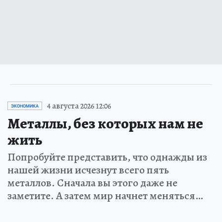
4 августа 2026 12:06
ЭКОНОМИКА
Металлы, без которых нам не
жить
Попробуйте представить, что однажды из
нашей жизни исчезнут всего пять
металлов. Сначала вы этого даже не
заметите. А затем мир начнет меняться…