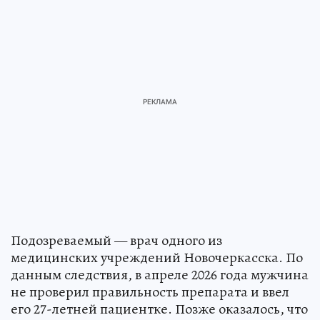
Подозреваемый — врач одного из
медицинских учреждений Новочеркасска. По
данным следствия, в апреле 2026 года мужчина
не проверил правильность препарата и ввел
его 27-летней пациентке. Позже оказалось, что