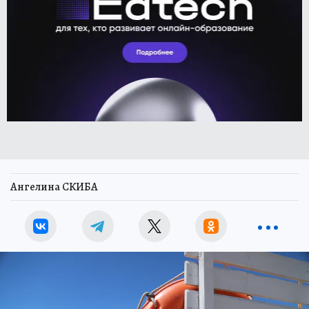
Ангелина СКИБА