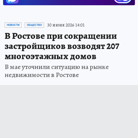
30 июня 2026 14:01
НОВОСТИ
ОБЩЕСТВО
В Ростове при сокращении
застройщиков возводят 207
многоэтажных домов
В мае уточнили ситуацию на рынке
недвижимости в Ростове