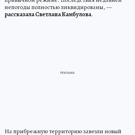
непогоды полностью ликвидированы, —
рассказала Светлана Камбулова
.
На прибрежную территорию завезли новый