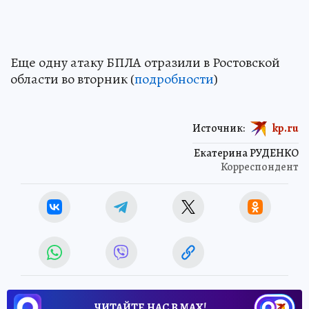
Еще одну атаку БПЛА отразили в Ростовской
области во вторник (
подробности
)
Источник:
kp.ru
Екатерина РУДЕНКО
Корреспондент
ЧИТАЙТЕ НАС В МАХ!