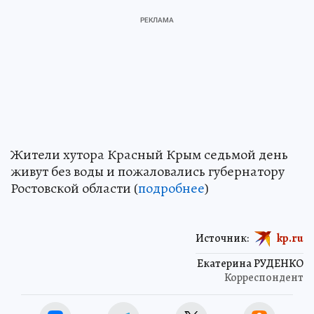
Жители хутора Красный Крым седьмой день
живут без воды и пожаловались губернатору
Ростовской области (
подробнее
)
Источник:
kp.ru
Екатерина РУДЕНКО
Корреспондент