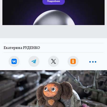
Екатерина РУДЕНКО