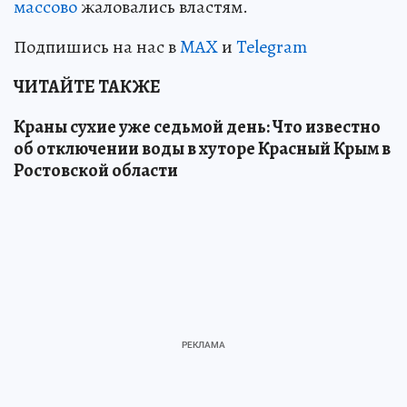
массово
жаловались властям.
Подпишись на нас в
MAX
и
Telegram
ЧИТАЙТЕ ТАКЖЕ
Краны сухие уже седьмой день: Что известно
об отключении воды в хуторе Красный Крым в
Ростовской области