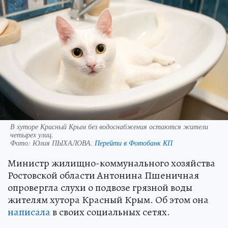
В хуторе Красный Крым без водоснабжения остаются жители
четырех улиц.
Фото:
Юлия ПЫХАЛОВА.
Перейти в Фотобанк КП
Министр жилищно-коммунального хозяйства
Ростовской области Антонина Пшеничная
опровергла слухи о подвозе грязной воды
жителям хутора Красный Крым. Об этом она
написала
в своих социальных сетях.