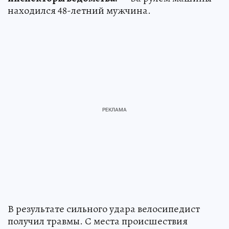
находился 48-летний мужчина.
В результате сильного удара велосипедист
получил травмы. С места происшествия