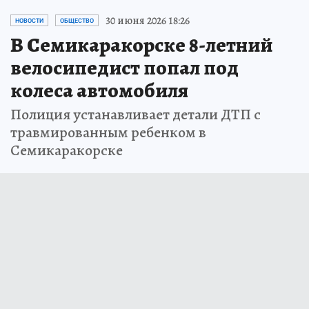
30 июня 2026 18:26
НОВОСТИ
ОБЩЕСТВО
В Семикаракорске 8-летний
велосипедист попал под
колеса автомобиля
Полиция устанавливает детали ДТП с
травмированным ребенком в
Семикаракорске