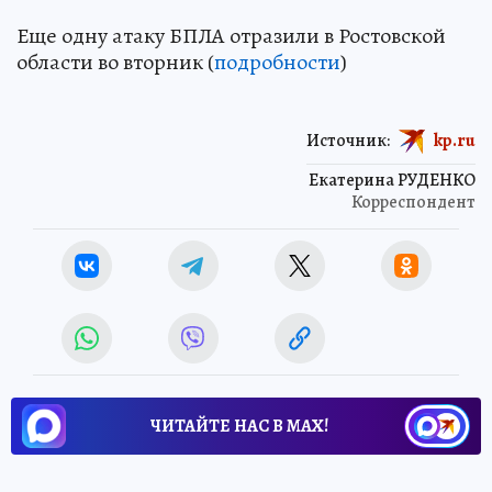
Еще одну атаку БПЛА отразили в Ростовской
области во вторник (
подробности
)
Источник:
kp.ru
Екатерина РУДЕНКО
Корреспондент
ЧИТАЙТЕ НАС В МАХ!