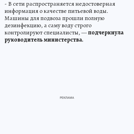
- В сети распространяется недостоверная
информация о качестве питьевой воды.
Машины для подвоза прошли полную
дезинфекцию, а саму воду строго
контролируют специалисты, —
подчеркнула
руководитель министерства.