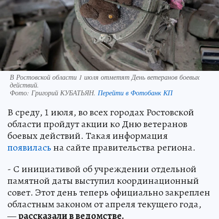
В Ростовской области 1 июля отметят День ветеранов боевых
действий.
Фото:
Григорий КУБАТЬЯН.
Перейти в Фотобанк КП
В среду, 1 июля, во всех городах Ростовской
области пройдут акции ко Дню ветеранов
боевых действий. Такая информация
появилась
на сайте правительства региона.
- С инициативой об учреждении отдельной
памятной даты выступил координационный
совет. Этот день теперь официально закреплен
областным законом от апреля текущего года,
—
рассказали в ведомстве.