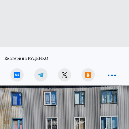
Екатерина РУДЕНКО