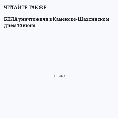
ЧИТАЙТЕ ТАКЖЕ
БПЛА уничтожили в Каменске-Шахтинском
днем 30 июня