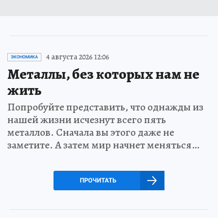
4 августа 2026 12:06
ЭКОНОМИКА
Металлы, без которых нам не
жить
Попробуйте представить, что однажды из
нашей жизни исчезнут всего пять
металлов. Сначала вы этого даже не
заметите. А затем мир начнет меняться…
ПРОЧИТАТЬ