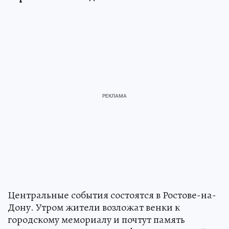
Центральные события состоятся в Ростове-на-
Дону. Утром жители возложат венки к
городскому мемориалу и почтут память