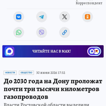
Корреспондент
ЧИТАЙТЕ НАС В МАХ!
30 июня 2026 17:32
НОВОСТИ
ОБЩЕСТВО
До 2030 года на Дону проложат
почти три тысячи километров
газопроводов
Власти Ростовской области выделили