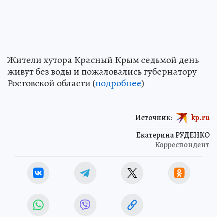
Жители хутора Красный Крым седьмой день
живут без воды и пожаловались губернатору
Ростовской области (
подробнее
)
Источник:
kp.ru
Екатерина РУДЕНКО
Корреспондент