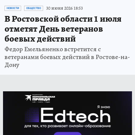
30 июня 2026 18:53
НОВОСТИ
ОБЩЕСТВО
В Ростовской области 1 июля
отметят День ветеранов
боевых действий
Федор Емельяненко встретится с
ветеранами боевых действий в Ростове-на-
Дону