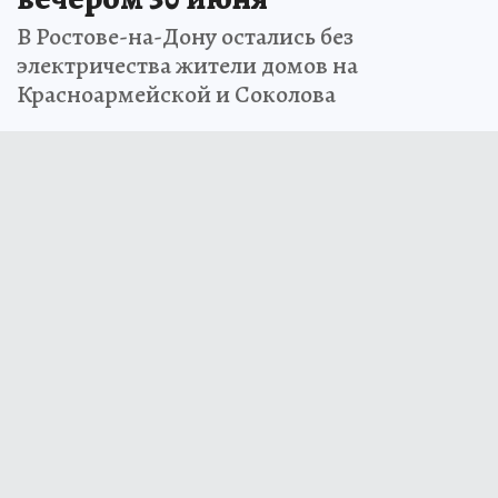
В Ростове-на-Дону остались без
электричества жители домов на
Красноармейской и Соколова