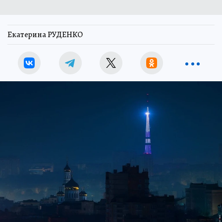
Екатерина РУДЕНКО