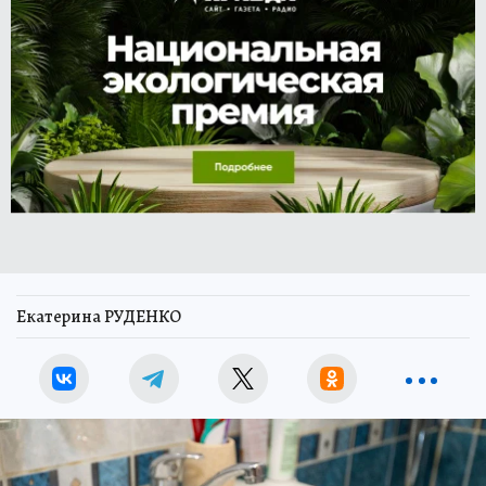
Екатерина РУДЕНКО