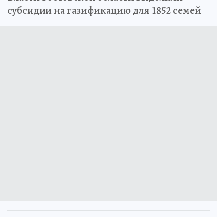
субсидии на газификацию для 1852 семей