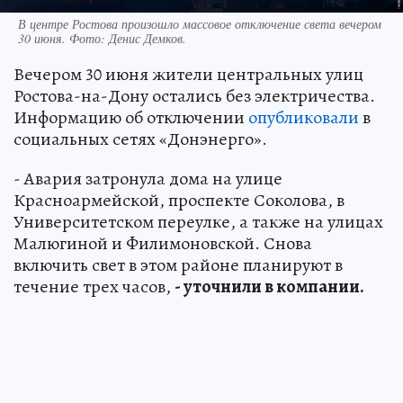
В центре Ростова произошло массовое отключение света вечером
30 июня. Фото: Денис Демков.
Вечером 30 июня жители центральных улиц
Ростова-на-Дону остались без электричества.
Информацию об отключении
опубликовали
в
социальных сетях «Донэнерго».
- Авария затронула дома на улице
Красноармейской, проспекте Соколова, в
Университетском переулке, а также на улицах
Малюгиной и Филимоновской. Снова
включить свет в этом районе планируют в
течение трех часов,
- уточнили в компании.