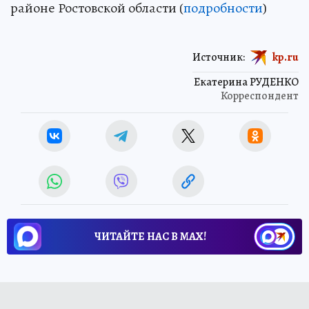
районе Ростовской области (
подробности
)
Источник:
kp.ru
Екатерина РУДЕНКО
Корреспондент
ЧИТАЙТЕ НАС В МАХ!