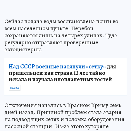
Сейчас подача воды восстановлена почти во
всем населенном пункте. Перебои
сохраняются лишь на четырех улицах. Туда
регулярно отправляют проверенные
автоцистерны.
Над СССР военные натянули «сетку»
для
пришельцев: как страна 13 лет тайно
искала и изучала инопланетных гостей
НАУКА
Отключения начались в Красном Крыму семь
дней назад. Причиной проблем стала авария
на подводящих сетях и поломка оборудования
насосной станции. Из-за этого хуторяне