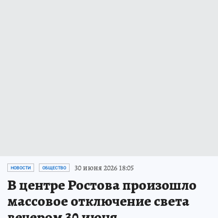
30 июня 2026 18:05
НОВОСТИ
ОБЩЕСТВО
В центре Ростова произошло
массовое отключение света
вечером 30 июня