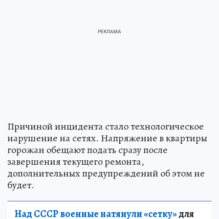
Причиной инцидента стало технологическое
нарушение на сетях. Напряжение в квартиры
горожан обещают подать сразу после
завершения текущего ремонта,
дополнительных предупреждений об этом не
будет.
Над СССР военные натянули «сетку»
для