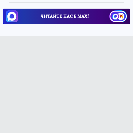
ЧИТАЙТЕ НАС В МАХ!