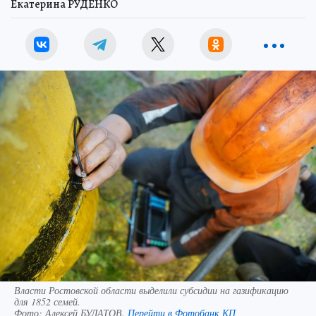
Екатерина РУДЕНКО
Власти Ростовской области выделили субсидии на газификацию
для 1852 семей.
Фото:
Алексей БУЛАТОВ.
Перейти в Фотобанк КП