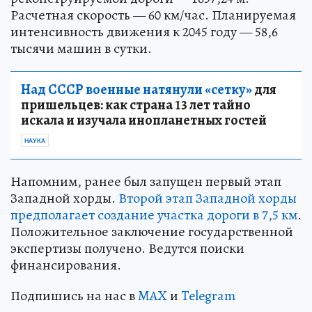
Расчетная скорость — 60 км/час. Планируемая
интенсивность движения к 2045 году — 58,6
тысячи машин в сутки.
Над СССР военные натянули «сетку»
для
пришельцев: как страна 13 лет тайно
искала и изучала инопланетных гостей
НАУКА
Напомним, ранее был запущен первый этап
Западной хорды.
Второй этап Западной хорды
предполагает создание участка дороги в 7,5 км
.
Положительное заключение государственной
экспертизы получено. Ведутся поиски
финансирования.
Подпишись на нас в
MAX
и
Telegram