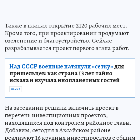
Также в планах открытие 2120 рабочих мест.
Кроме того, при проектировании продумают
озеленение и благоустройство. Сейчас
разрабатывается проект первого этапа работ.
Над СССР военные натянули «сетку»
для
пришельцев: как страна 13 лет тайно
искала и изучала инопланетных гостей
НАУКА
На заседании решили включить проект в
перечень инвестиционных проектов,
находящихся под контролем районное главы.
Добавим, сегодня в Аксайском районе
реализуют 16 крупных инвестпроектов с общим