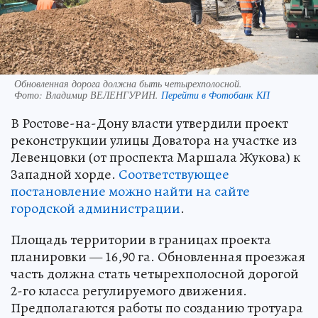
Обновленная дорога должна быть четырехполосной.
Фото:
Владимир ВЕЛЕНГУРИН.
Перейти в Фотобанк КП
В Ростове-на-Дону власти утвердили проект
реконструкции улицы Доватора на участке из
Левенцовки (от проспекта Маршала Жукова) к
Западной хорде.
Соответствующее
постановление можно найти на сайте
городской администрации
.
Площадь территории в границах проекта
планировки — 16,90 га. Обновленная проезжая
часть должна стать четырехполосной дорогой
2-го класса регулируемого движения.
Предполагаются работы по созданию тротуара