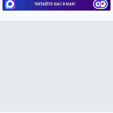
ЧИТАЙТЕ НАС В МАХ!