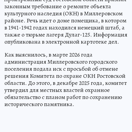
законным требование о ремонте объекта
культурного наследия (ОКН) в Миллеровском
районе. Речь идет о доме помещика, в котором
в 1941-1942 годах находился немецкий штаб, а
также о тюрьме лагеря Дулаг-125. Информация
опубликована в электронной картотеке дел.
Как выяснилось, в марте 2026 года
администрация Миллеровского городского
поселения подала иск с просьбой об отмене
решения Комитета по охране ОКН Ростовской
области. До этого, в декабре 2025 года, комитет
утвердил для местных властей охранное
обязательство с планом работ по сохранению
исторического памятника.