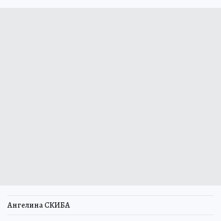
Ангелина СКИБА