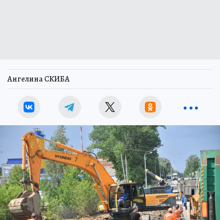
Ангелина СКИБА