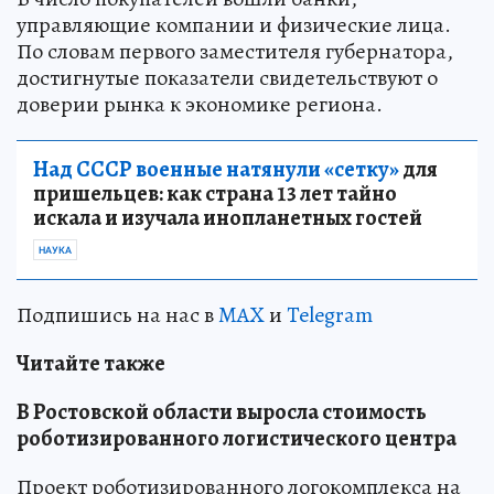
управляющие компании и физические лица.
По словам первого заместителя губернатора,
достигнутые показатели свидетельствуют о
доверии рынка к экономике региона.
Над СССР военные натянули «сетку»
для
пришельцев: как страна 13 лет тайно
искала и изучала инопланетных гостей
НАУКА
Подпишись на нас в
MAX
и
Telegram
Читайте также
В Ростовской области выросла стоимость
роботизированного логистического центра
Проект роботизированного логокомплекса на