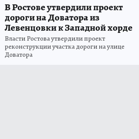
В Ростове утвердили проект
дороги на Доватора из
Левенцовки к Западной хорде
Власти Ростова утвердили проект
реконструкции участка дороги на улице
Доватора