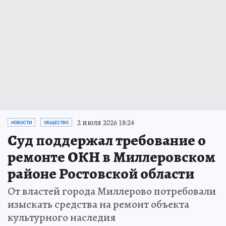
2 июля 2026 18:24
НОВОСТИ
ОБЩЕСТВО
Суд поддержал требование о
ремонте ОКН в Миллеровском
районе Ростовской области
От властей города Миллерово потребовали
изыскать средства на ремонт объекта
культурного наследия