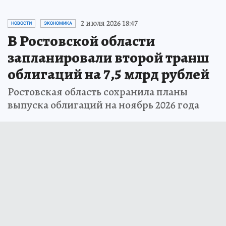
2 июля 2026 18:47
НОВОСТИ
ЭКОНОМИКА
В Ростовской области
запланировали второй транш
облигаций на 7,5 млрд рублей
Ростовская область сохранила планы
выпуска облигаций на ноябрь 2026 года