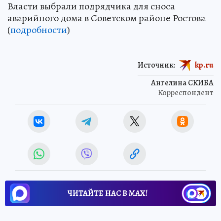
Власти выбрали подрядчика для сноса
аварийного дома в Советском районе Ростова
(
подробности
)
Источник:
kp.ru
Ангелина СКИБА
Корреспондент
ЧИТАЙТЕ НАС В МАХ!