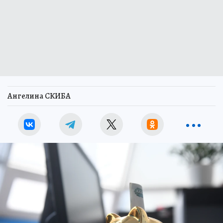
Ангелина СКИБА