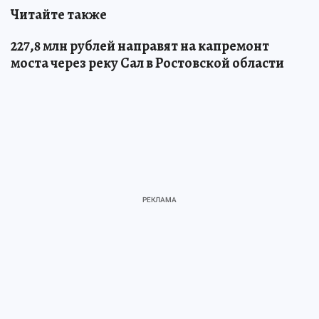
Читайте также
227,8 млн рублей направят на капремонт
моста через реку Сал в Ростовской области