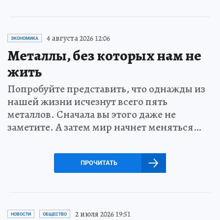
4 августа 2026 12:06
ЭКОНОМИКА
Металлы, без которых нам не
жить
Попробуйте представить, что однажды из
нашей жизни исчезнут всего пять
металлов. Сначала вы этого даже не
заметите. А затем мир начнет меняться…
ПРОЧИТАТЬ
2 июля 2026 19:51
НОВОСТИ
ОБЩЕСТВО