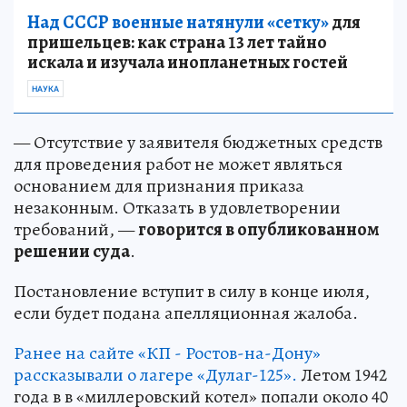
Над СССР военные натянули «сетку»
для
пришельцев: как страна 13 лет тайно
искала и изучала инопланетных гостей
НАУКА
— Отсутствие у заявителя бюджетных средств
для проведения работ не может являться
основанием для признания приказа
незаконным. Отказать в удовлетворении
требований, —
говорится в опубликованном
решении суда
.
Постановление вступит в силу в конце июля,
если будет подана апелляционная жалоба.
Ранее на сайте «КП - Ростов-на-Дону»
рассказывали о лагере «Дулаг-125».
Летом 1942
года в в «миллеровский котел» попали около 40