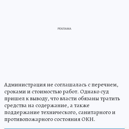
Администрация не соглашалась с перечнем,
сроками и стоимостью работ. Однако суд
пришел к выводу, что власти обязаны тратить
средства на содержание, а также
поддержание технического, санитарного и
противопожарного состояния ОКН.