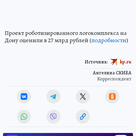
Проект роботизированного логокомплекса на
Дону оценили в 27 млрд рублей (
подробности
)
Источник:
kp.ru
Ангелина СКИБА
Корреспондент