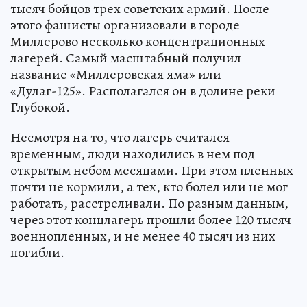
тысяч бойцов трех советских армий. После
этого фашисты организовали в городе
Миллерово несколько концентрационных
лагерей. Самый масштабный получил
название «Миллеровская яма» или
«Дулаг-125». Располагался он в долине реки
Глубокой.
Несмотря на то, что лагерь считался
временным, люди находились в нем под
открытым небом месяцами. При этом пленных
почти не кормили, а тех, кто болел или не мог
работать, расстреливали. По разным данным,
через этот концлагерь прошли более 120 тысяч
военнопленных, и не менее 40 тысяч из них
погибли.