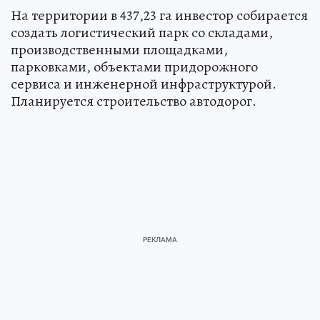
На территории в 437,23 га инвестор собирается
создать логистический парк со складами,
производственными площадками,
парковками, объектами придорожного
сервиса и инженерной инфраструктурой.
Планируется строительство автодорог.