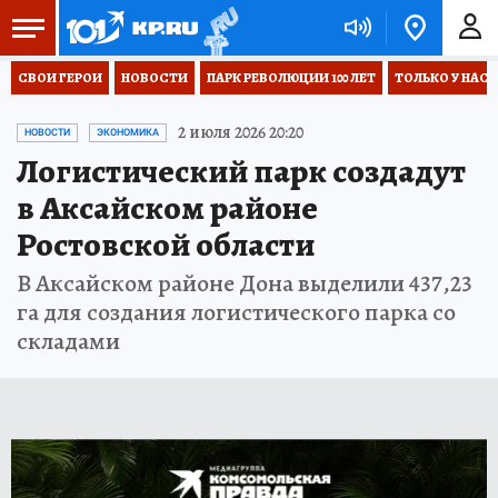
СВОИ ГЕРОИ
НОВОСТИ
ПАРК РЕВОЛЮЦИИ 100 ЛЕТ
ТОЛЬКО У НАС
2 июля 2026 20:20
НОВОСТИ
ЭКОНОМИКА
Логистический парк создадут
в Аксайском районе
Ростовской области
В Аксайском районе Дона выделили 437,23
га для создания логистического парка со
складами