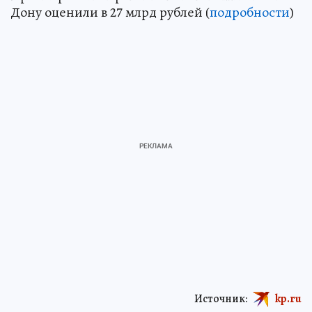
Дону оценили в 27 млрд рублей (
подробности
)
Источник:
kp.ru