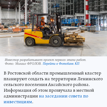
Инвестор разрабатывает проект первого этапа работ.
Фото:
Михаил ФРОЛОВ.
Перейти в Фотобанк КП
В Ростовской области промышленный кластер
планируют создать на территории Ленинского
сельского поселения Аксайского района.
Информация об этом прозвучала в местной
администрации
на заседании совета по
инвестициям
.