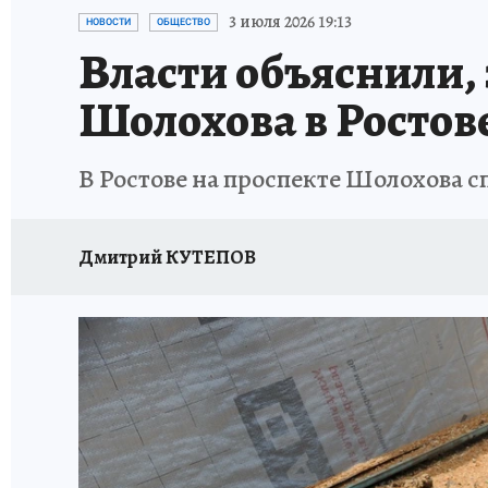
ЗАПОВЕДНАЯ РОССИЯ
ПРОИСШЕСТВИЯ
3 июля 2026 19:13
НОВОСТИ
ОБЩЕСТВО
Власти объяснили,
Шолохова в Ростов
В Ростове на проспекте Шолохова с
Дмитрий КУТЕПОВ