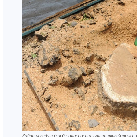
Работы ведут для безопасности участников дорожно