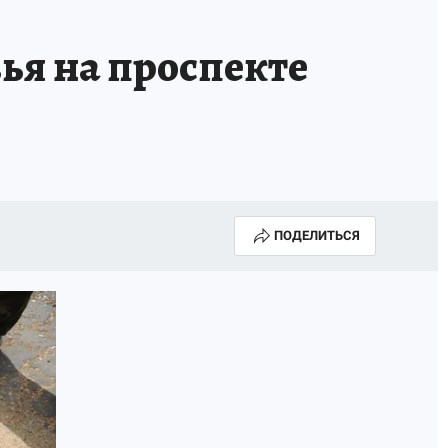
ья на проспекте
ПОДЕЛИТЬСЯ