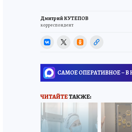
Дмитрий КУТЕПОВ
корреспондент
САМОЕ ОПЕРАТИВНОЕ – В
ЧИТАЙТЕ
ТАКЖЕ: