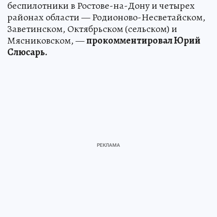
беспилотники в Ростове-на-Дону и четырех
районах области — Родионово-Несветайском,
Заветинском, Октябрьском (сельском) и
Мясниковском, —
прокомментировал Юрий
Слюсарь.