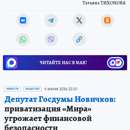
Татьяна ТИХОНОВА
ЧИТАЙТЕ НАС В МАХ!
4 июля 2026 22:10
НОВОСТИ
ОБЩЕСТВО
Депутат Госдумы Новичков:
приватизация «Мира»
угрожает финансовой
безопасности