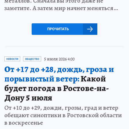
металлов. Сначала вы этого даже не
заметите. А затем мир начнет меняться…
ПРОЧИТАТЬ
5 июля 2026 4:00
НОВОСТИ
ОБЩЕСТВО
От +17 до +28, дождь, гроза и
порывистый ветер:
Какой
будет погода в Ростове-на-
Дону 5 июля
От +10 до +29, дожди, грозы, град и ветер
обещают синоптики в Ростовской области
в воскресенье