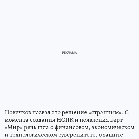
Новичков назвал это решение «странным». С
момента создания НСПК и появления карт
«Мир» речь шла о финансовом, экономическом
и технологическом суверенитете, о защите