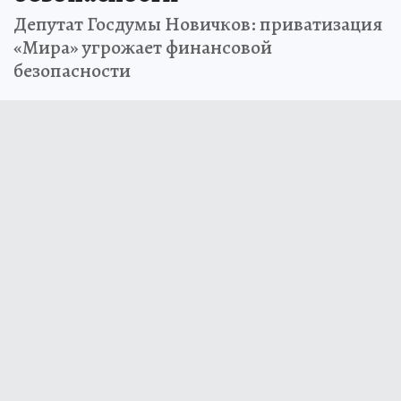
Депутат Госдумы Новичков: приватизация
«Мира» угрожает финансовой
безопасности