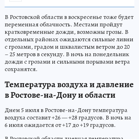
В Ростовской области в воскресенье тоже будет
переменная облачность. Местами пройдут
кратковременные дожди, возможны грозы. В
отдельных районах ожидаются сильные ливни
с грозами, градом и шквалистым ветром до 20
– 25 метров в секунду. В ночь на понедельник
дожди с грозами и сильными порывами ветра
сохранятся.
Температура воздуха и давление
в Ростове-на-Дону и области
Днем 5 июля в Ростове-на-Дону температура
воздуха составит +26 — +28 градусов. В ночь на
6 июля ожидается от +17 до +19 градусов.
В Ростовской области дневная температура