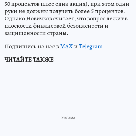
50 процентов плюс одна акция), при этом одни
руки не должны получить более 5 процентов.
Однако Новичков считает, что вопрос лежит в
плоскости финансовой безопасности и
защищенности страны.
Подпишись на нас в
MAX
и
Telegram
ЧИТАЙТЕ ТАКЖЕ