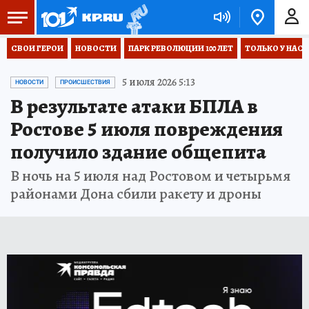
СВОИ ГЕРОИ
НОВОСТИ
ПАРК РЕВОЛЮЦИИ 100 ЛЕТ
ТОЛЬКО У НАС
5 июля 2026 5:13
НОВОСТИ
ПРОИСШЕСТВИЯ
В результате атаки БПЛА в
Ростове 5 июля повреждения
получило здание общепита
В ночь на 5 июля над Ростовом и четырьмя
районами Дона сбили ракету и дроны