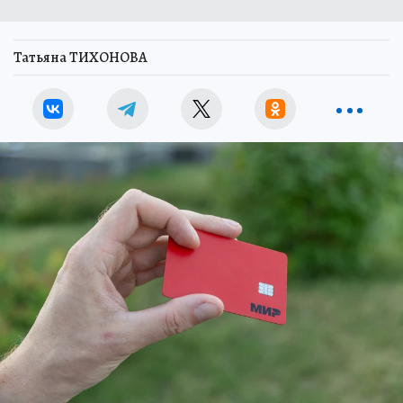
Татьяна ТИХОНОВА