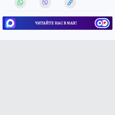
ЧИТАЙТЕ НАС В МАХ!