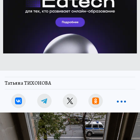
Татьяна ТИХОНОВА