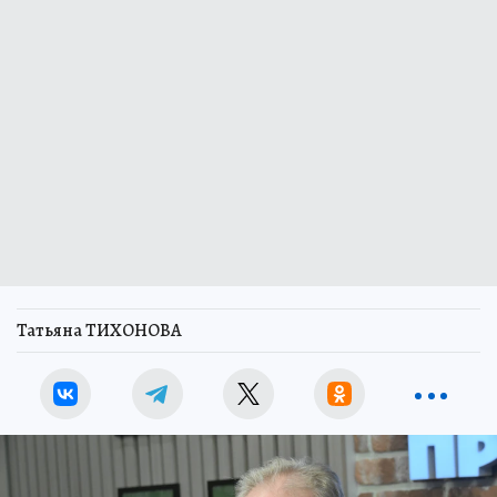
Татьяна ТИХОНОВА