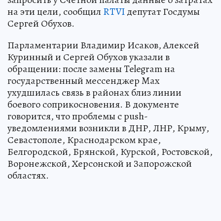
на эти цели, сообщил
RTVI
депутат Госдумы
Сергей Обухов.
Парламентарии Владимир Исаков, Алексей
Куринный и Сергей Обухов указали в
обращении: после замены Telegram на
государственный мессенджер Max
ухудшилась связь в районах близ линии
боевого соприкосновения. В документе
говорится, что проблемы с push-
уведомлениями возникли в ДНР, ЛНР, Крыму,
Севастополе, Краснодарском крае,
Белгородской, Брянской, Курской, Ростовской,
Воронежской, Херсонской и Запорожской
областях.