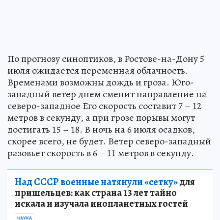
По прогнозу синоптиков, в Ростове-на-Дону 5
июля ожидается переменная облачность.
Временами возможны дождь и гроза. Юго-
западный ветер днем сменит направление на
северо-западное Его скорость составит 7 – 12
метров в секунду, а при грозе порывы могут
достигать 15 – 18. В ночь на 6 июля осадков,
скорее всего, не будет. Ветер северо-западный
разовьет скорость в 6 – 11 метров в секунду.
Над СССР военные натянули «сетку»
для
пришельцев: как страна 13 лет тайно
искала и изучала инопланетных гостей
НАУКА