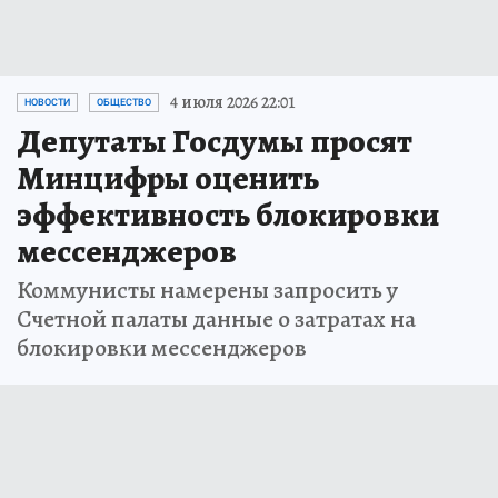
4 июля 2026 22:01
НОВОСТИ
ОБЩЕСТВО
Депутаты Госдумы просят
Минцифры оценить
эффективность блокировки
мессенджеров
Коммунисты намерены запросить у
Счетной палаты данные о затратах на
блокировки мессенджеров