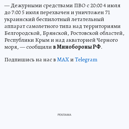
— Дежурными средствами ПВО с 20:00 4 июля
до 7:00 5 июля перехвачен и уничтожен 71
украинский беспилотный летательный
аппарат самолетного типа над территориями
Белгородской, Брянской, Ростовской областей,
Республики Крым и над акваторией Черного
моря, — сообщили
в Минобороны РФ
.
Подпишись на нас в
MAX
и
Telegram