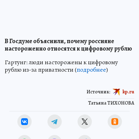
В Госдуме объяснили, почему россияне
настороженно относятся к цифровому рублю
Гартунг: люди насторожены к цифровому
рублю из-за приватности (
подробнее
)
Источник:
kp.ru
Татьяна ТИХОНОВА