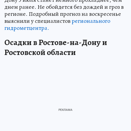
днем ранее. Не обойдется без дождей и гроз в
регионе. Подробный прогноз на воскресенье
выяснили у специалистов
регионального
гидрометцентра.
Осадки в Ростове-на-Дону и
Ростовской области