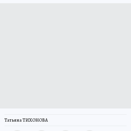
Татьяна ТИХОНОВА