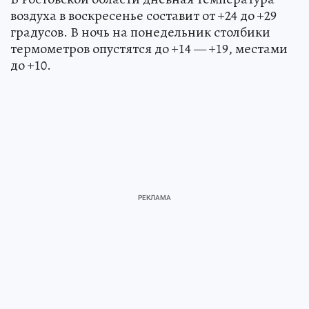
воздуха в воскресенье составит от +24 до +29
градусов. В ночь на понедельник столбики
термометров опустятся до +14 — +19, местами
до +10.