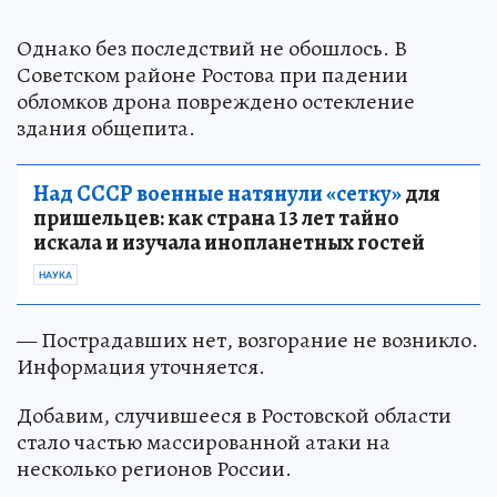
Однако без последствий не обошлось. В
Советском районе Ростова при падении
обломков дрона повреждено остекление
здания общепита.
Над СССР военные натянули «сетку»
для
пришельцев: как страна 13 лет тайно
искала и изучала инопланетных гостей
НАУКА
— Пострадавших нет, возгорание не возникло.
Информация уточняется.
Добавим, случившееся в Ростовской области
стало частью массированной атаки на
несколько регионов России.