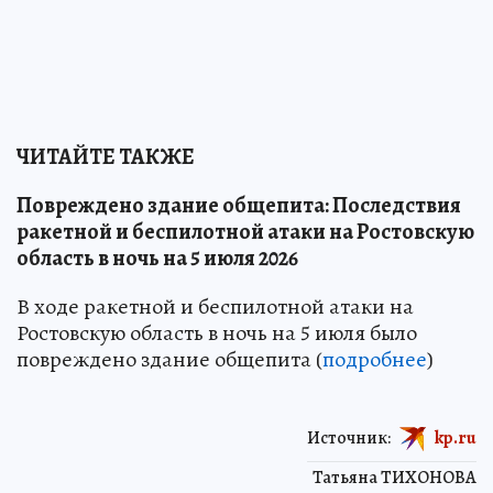
ЧИТАЙТЕ ТАКЖЕ
Повреждено здание общепита: Последствия
ракетной и беспилотной атаки на Ростовскую
область в ночь на 5 июля 2026
В ходе ракетной и беспилотной атаки на
Ростовскую область в ночь на 5 июля было
повреждено здание общепита (
подробнее
)
Источник:
kp.ru
Татьяна ТИХОНОВА