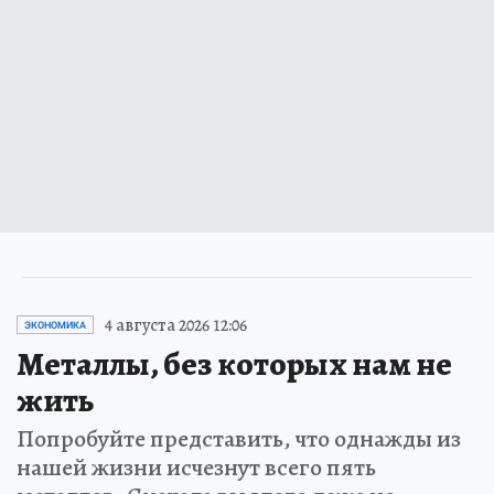
4 августа 2026 12:06
ЭКОНОМИКА
Металлы, без которых нам не
жить
Попробуйте представить, что однажды из
нашей жизни исчезнут всего пять