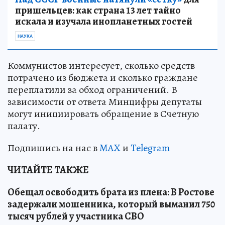
пришельцев: как страна 13 лет тайно
искала и изучала инопланетных гостей
НАУКА
Коммунистов интересует, сколько средств
потрачено из бюджета и сколько граждане
переплатили за обход ограничений. В
зависимости от ответа Минцифры депутаты
могут инициировать обращение в Счетную
палату.
Подпишись на нас в
MAX
и
Telegram
ЧИТАЙТЕ ТАКЖЕ
Обещал освободить брата из плена: В Ростове
задержали мошенника, который выманил 750
тысяч рублей у участника СВО